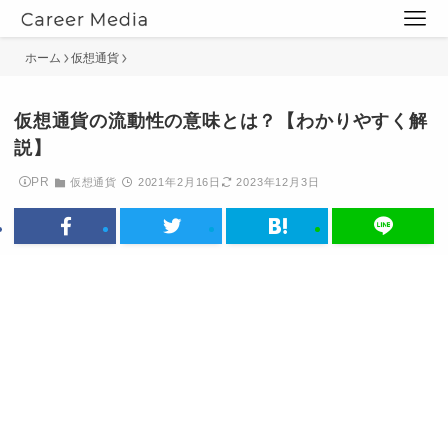
ホーム
仮想通貨
仮想通貨の流動性の意味とは？【わかりやすく解
説】
PR
仮想通貨
2021年2月16日
2023年12月3日