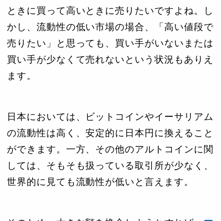
ときに買って高いときに売りたいですよね。し
かし、流動性の低い市場の場合、「高い値段で
売りたい」と思っても、買い手がいないまたは
買い手が少なくて売れないという状況もありえ
ます。
日本においては、ビットコインやイーサリアム
の流動性は高く、安定的に日本円に換えること
ができます。一方、その他のアルトコインに関
しては、そもそも扱っている取引所が少なく、
世界的に見ても流動性が低いと言えます。