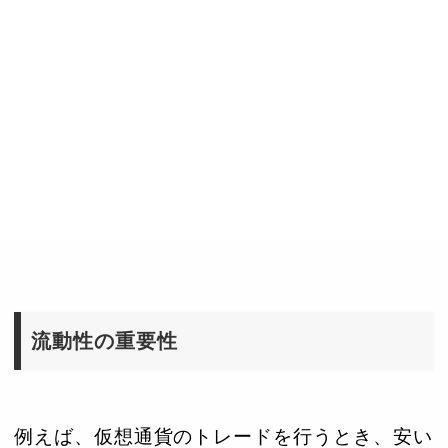
流動性の重要性
例えば、仮想通貨のトレードを行うとき、安い