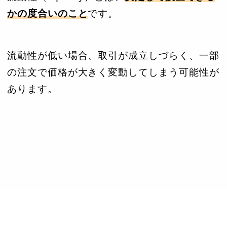
かの度合いのこと
です。
流動性が低い場合、取引が成立しづらく、一部
の注文で価格が大きく変動してしまう可能性が
あります。