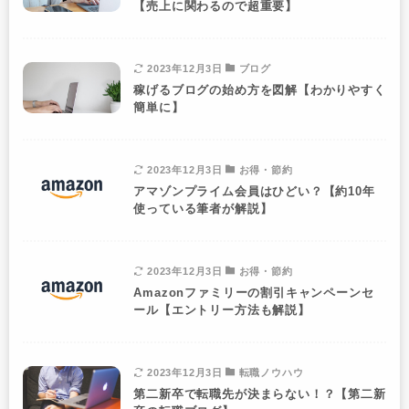
【売上に関わるので超重要】
2023年12月3日
ブログ
稼げるブログの始め方を図解【わかりやすく
簡単に】
2023年12月3日
お得・節約
アマゾンプライム会員はひどい？【約10年
使っている筆者が解説】
2023年12月3日
お得・節約
Amazonファミリーの割引キャンペーンセ
ール【エントリー方法も解説】
2023年12月3日
転職ノウハウ
第二新卒で転職先が決まらない！？【第二新