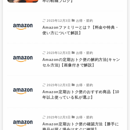
卒の転職ブログ】
2023年12月3日
お得・節約
Amazonファミリーとは？【料金や特典・
使い方について解説】
2023年12月3日
お得・節約
Amazonの定期おトク便の解約方法(キャン
セル方法)【画像付きで解説】
2023年12月3日
お得・節約
Amazon定期おトク便のおすすめ商品【10
年以上使っている私が選ぶ】
2023年12月3日
お得・節約
Amazon定期おトク便の確認方法【勝手に
商品が届く場合はすぐに確認】