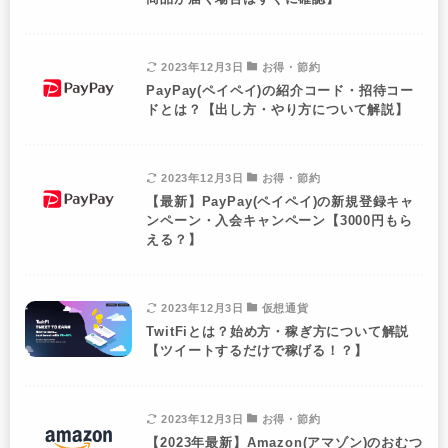
2023年12月3日
お得・節約
PayPay(ペイペイ)の紹介コード・招待コー
ドとは？【出し方・やり方について解説】
2023年12月3日
お得・節約
【最新】PayPay(ペイペイ)の新規登録キャ
ンペーン・入会キャンペーン【3000円もら
える？】
2023年12月3日
仮想通貨
TwitFiとは？始め方・稼ぎ方について解説
【ツイートするだけで稼げる！？】
2023年12月3日
お得・節約
【2023年最新】Amazon(アマゾン)のおむつ