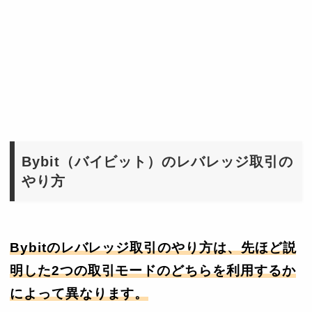
Bybit（バイビット）のレバレッジ取引の
やり方
Bybitのレバレッジ取引のやり方は、先ほど説
明した2つの取引モードのどちらを利用するか
によって異なります。