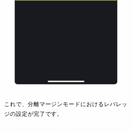
これで、分離マージンモードにおけるレバレッ
ジの設定が完了です。