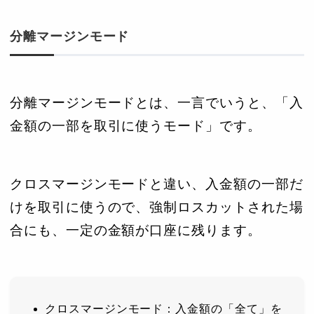
分離マージンモード
分離マージンモードとは、一言でいうと、「入
金額の一部を取引に使うモード」です。
クロスマージンモードと違い、入金額の一部だ
けを取引に使うので、強制ロスカットされた場
合にも、一定の金額が口座に残ります。
クロスマージンモード：入金額の「全て」を