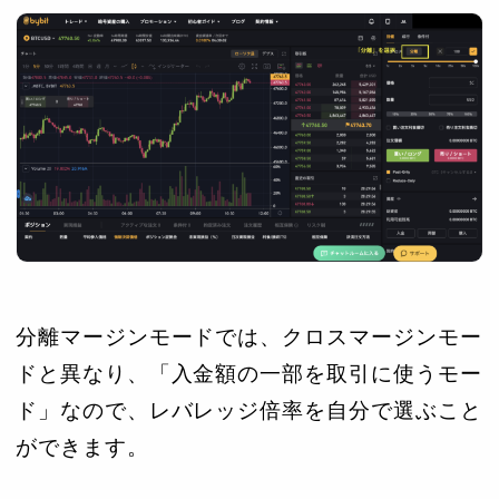
分離マージンモードでは、クロスマージンモー
ドと異なり、「入金額の一部を取引に使うモー
ド」なので、レバレッジ倍率を自分で選ぶこと
ができます。