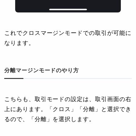
これでクロスマージンモードでの取引が可能に
なります。
分離マージンモードのやり方
こちらも、取引モードの設定は、取引画面の右
上にあります。「クロス」「分離」と選択でき
るので、「分離」を選択します。