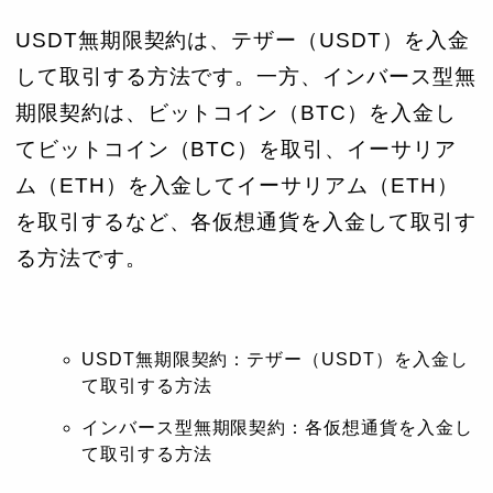
USDT無期限契約は、テザー（USDT）を入金
して取引する方法です。一方、インバース型無
期限契約は、ビットコイン（BTC）を入金し
てビットコイン（BTC）を取引、イーサリア
ム（ETH）を入金してイーサリアム（ETH）
を取引するなど、各仮想通貨を入金して取引す
る方法です。
USDT無期限契約：テザー（USDT）を入金し
て取引する方法
インバース型無期限契約：各仮想通貨を入金し
て取引する方法