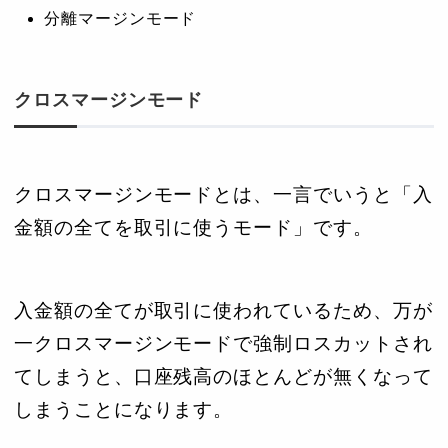
分離マージンモード
クロスマージンモード
クロスマージンモードとは、一言でいうと「入
金額の全てを取引に使うモード」です。
入金額の全てが取引に使われているため、万が
一クロスマージンモードで強制ロスカットされ
てしまうと、口座残高のほとんどが無くなって
しまうことになります。