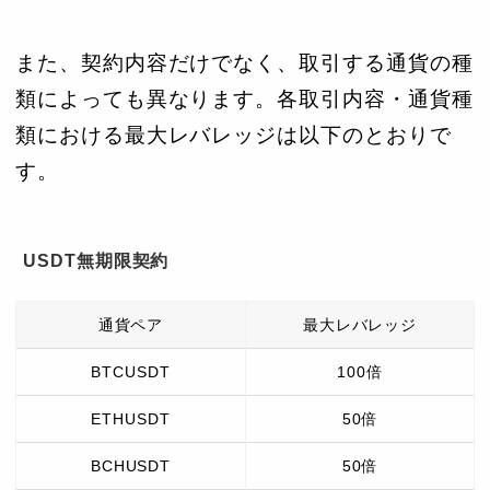
また、契約内容だけでなく、取引する通貨の種
類によっても異なります。各取引内容・通貨種
類における最大レバレッジは以下のとおりで
す。
USDT無期限契約
通貨ペア
最大レバレッジ
BTCUSDT
100倍
ETHUSDT
50倍
BCHUSDT
50倍