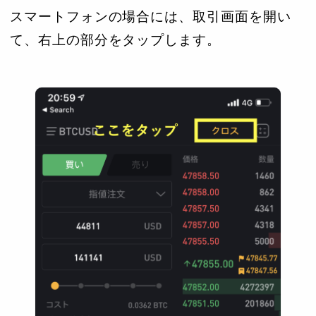
スマートフォンの場合には、取引画面を開い
て、右上の部分をタップします。