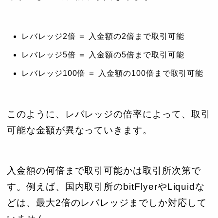
レバレッジ2倍 ＝ 入金額の2倍まで取引可能
レバレッジ5倍 ＝ 入金額の5倍まで取引可能
レバレッジ100倍 ＝ 入金額の100倍まで取引可能
このように、レバレッジの倍率によって、取引
可能な金額が異なっていきます。
入金額の何倍まで取引可能かは取引所次第で
す。例えば、国内取引所のbitFlyerやLiquidな
どは、最大2倍のレバレッジまでしか対応して