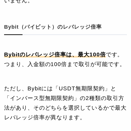
いません。
Bybit（バイビット）のレバレッジ倍率
Bybitのレバレッジ倍率は、最大100倍
です。
つまり、入金額の100倍まで取引が可能です。
ただし、Bybitには「USDT無期限契約」と
「インバース型無期限契約」の2種類の取引方
法があり、そのどちらを選択しているかで最大
レバレッジ倍率が異なります。