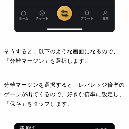
そうすると、以下のような画面になるので、
「分離マージン」を選択します。
分離マージンを選択すると、レバレッジ倍率の
ゲージが出てくるので、好きな倍率に設定し、
「保存」をタップします。