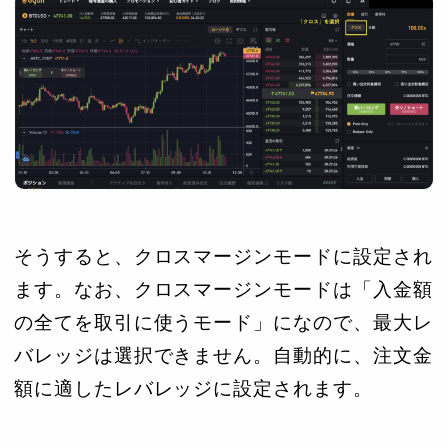
そうすると、クロスマージンモードに設定され
ます。なお、クロスマージンモードは「入金額
の全てを取引に使うモード」になので、最大レ
バレッジは選択できません。自動的に、注文金
額に適したレバレッジに設定されます。