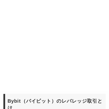
Bybit（バイビット）のレバレッジ取引と
は