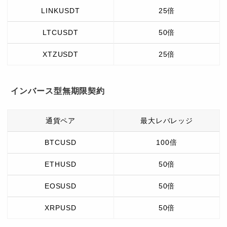
LINKUSDT
25倍
LTCUSDT
50倍
XTZUSDT
25倍
インバース型無期限契約
通貨ペア
最大レバレッジ
BTCUSD
100倍
ETHUSD
50倍
EOSUSD
50倍
XRPUSD
50倍