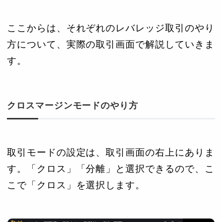
ここからは、それぞれのレバレッジ取引のやり
方について、実際の取引画面で解説していきま
す。
クロスマージンモードのやり方
取引モードの設定は、取引画面の右上にありま
す。「クロス」「分離」と選択できるので、こ
こで「クロス」を選択します。