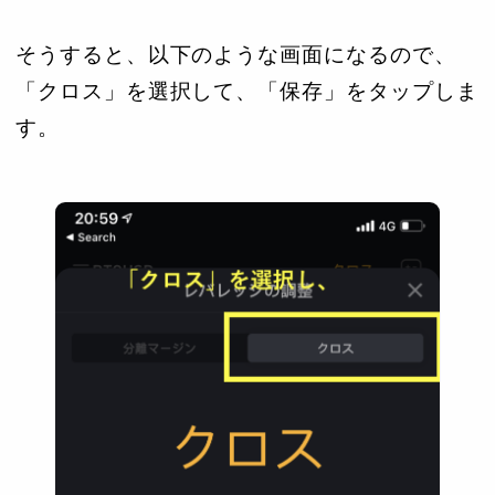
そうすると、以下のような画面になるので、
「クロス」を選択して、「保存」をタップしま
す。