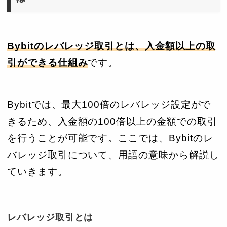
Bybitのレバレッジ取引とは、入金額以上の取
引ができる仕組み
です。
Bybitでは、最大100倍のレバレッジ設定がで
きるため、入金額の100倍以上の金額での取引
を行うことが可能です。ここでは、Bybitのレ
バレッジ取引について、用語の意味から解説し
ていきます。
レバレッジ取引とは