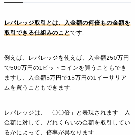
レバレッジ取引とは、入金額の何倍もの金額を
取引できる仕組みのこと
です。
例えば、レバレッジを使えば、入金額250万円
で500万円の1ビットコインを買うこともでき
ますし、入金額5万円で15万円の1イーサリア
ムを買うこともできます。
レバレッジは、「〇〇倍」と表現されます。入
金額に対して、どれくらいの金額を取引してい
るかによって、倍率が異なります。