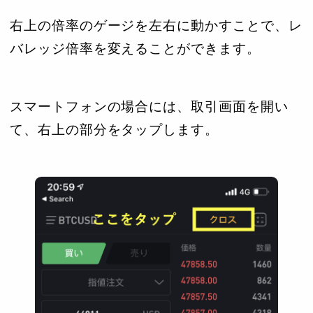
右上の倍率のゲージを左右に動かすことで、レ
バレッジ倍率を変えることができます。
スマートフォンの場合には、取引画面を開い
て、右上の部分をタップします。