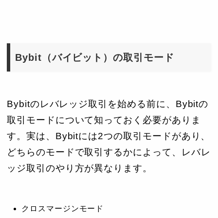
Bybit（バイビット）の取引モード
Bybitのレバレッジ取引を始める前に、Bybitの
取引モードについて知っておく必要がありま
す。実は、Bybitには2つの取引モードがあり、
どちらのモードで取引するかによって、レバレ
ッジ取引のやり方が異なります。
クロスマージンモード