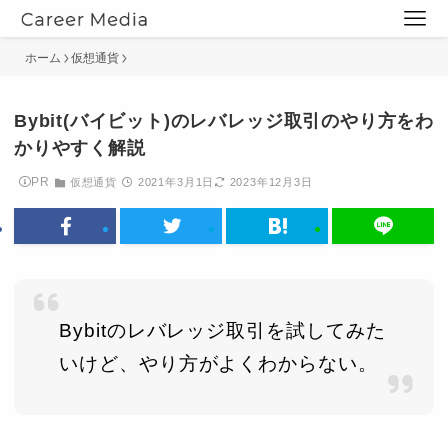
ホーム
仮想通貨
Bybit(バイビット)のレバレッジ取引のやり方をわ
かりやすく解説
PR
仮想通貨
2021年3月1日
2023年12月3日
Bybitのレバレッジ取引を試してみた
いけど、やり方がよくわからない。