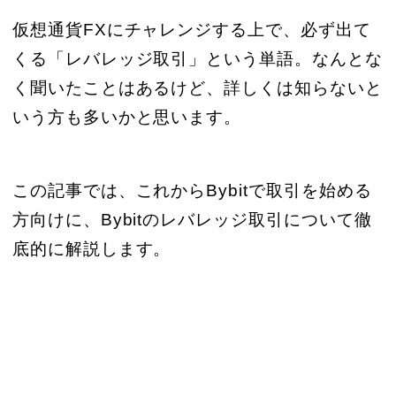
仮想通貨FXにチャレンジする上で、必ず出て
くる「レバレッジ取引」という単語。なんとな
く聞いたことはあるけど、詳しくは知らないと
いう方も多いかと思います。
この記事では、これからBybitで取引を始める
方向けに、Bybitのレバレッジ取引について徹
底的に解説します。