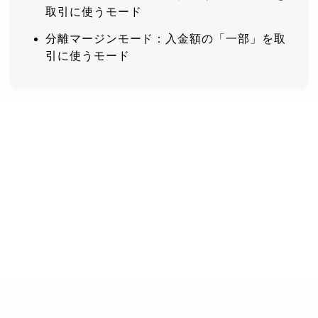
取引に使うモード
分離マージンモード：入金額の「一部」を取
引に使うモード