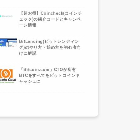
【超お得】Coincheck(コインチ
ェック)の紹介コードとキャンペ
ーン情報
BitLending(ビットレンディン
グ)のやり方・始め方を初心者向
けに解説
「Bitcoin.com」CTOが所有
BTCをすべてをビットコインキ
ャッシュに