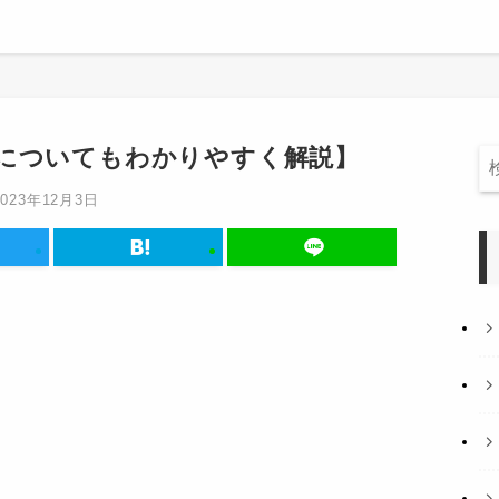
についてもわかりやすく解説】
2023年12月3日