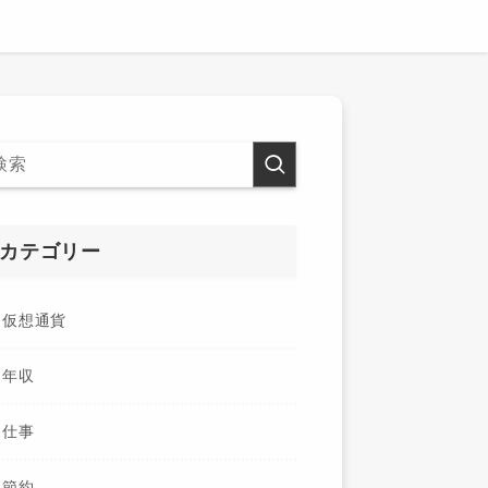
カテゴリー
仮想通貨
年収
仕事
節約