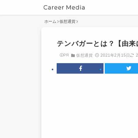
ホーム
仮想通貨
テンバガーとは？【由来
2021年2月15日
PR
仮想通貨