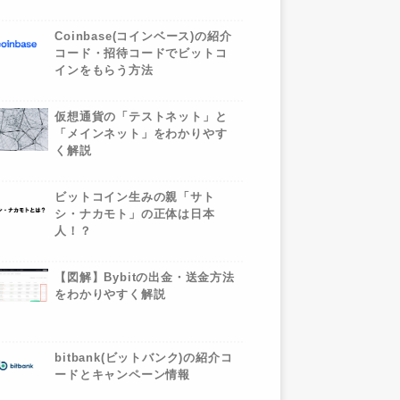
Coinbase(コインベース)の紹介
コード・招待コードでビットコ
インをもらう方法
仮想通貨の「テストネット」と
「メインネット」をわかりやす
く解説
ビットコイン生みの親「サト
シ・ナカモト」の正体は日本
人！？
【図解】Bybitの出金・送金方法
をわかりやすく解説
bitbank(ビットバンク)の紹介コ
ードとキャンペーン情報