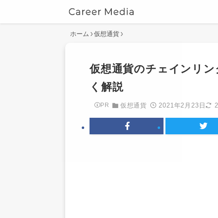
ホーム
仮想通貨
仮想通貨のチェインリンク
く解説
2021年2月23日
PR
仮想通貨