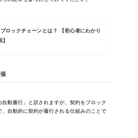
ブロックチェーンとは？ 【初心者にわかり
説】
拡張
の自動履行」と訳されますが、契約をブロック
で、自動的に契約が履行される仕組みのことで