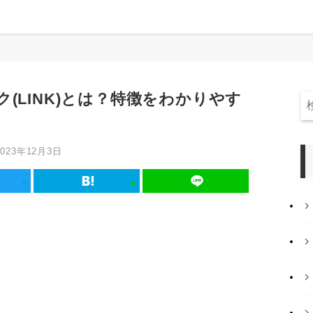
(LINK)とは？特徴をわかりやす
2023年12月3日