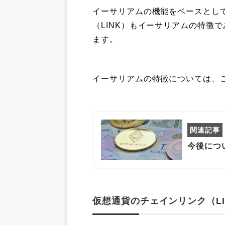
イーサリアムの機能をベースとし
（LINK）もイーサリアムの特徴
ます。
イーサリアムの特徴については、
今後につ
仮想通貨のチェインリンク（L