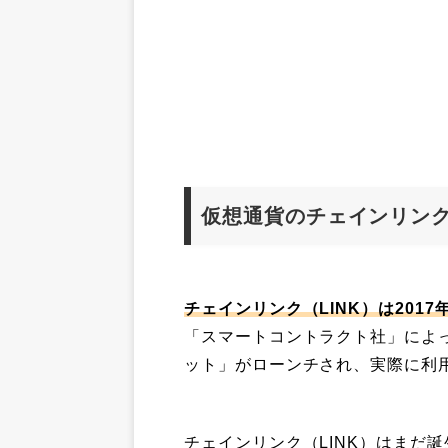
仮想通貨のチェインリンク
チェインリンク（LINK）は201
「スマートコントラクト社」によっ
ット」がローンチされ、実際に利
チェインリンク（LINK）はまだ