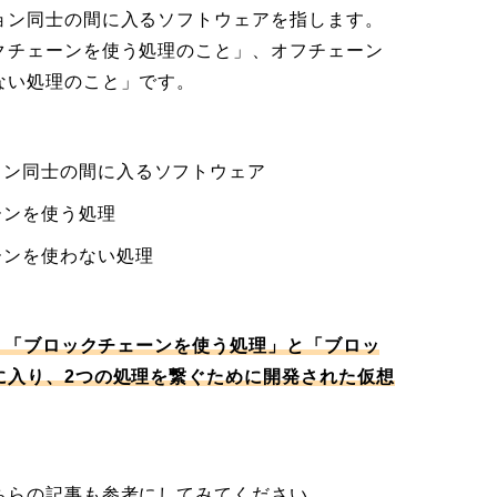
ョン同士の間に入るソフトウェアを指します。
クチェーンを使う処理のこと」、オフチェーン
ない処理のこと」です。
ョン同士の間に入るソフトウェア
ーンを使う処理
ーンを使わない処理
は、「ブロックチェーンを使う処理」と「ブロッ
に入り、2つの処理を繋ぐために開発された仮想
ちらの記事も参考にしてみてください。