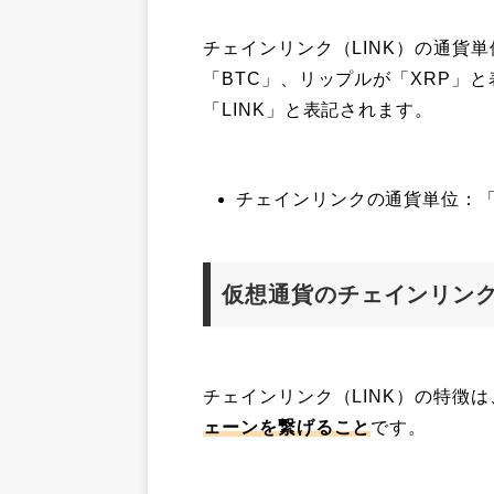
チェインリンク（LINK）の通貨単
「BTC」、リップルが「XRP」
「LINK」と表記されます。
チェインリンクの通貨単位：「L
仮想通貨のチェインリンク
チェインリンク（LINK）の特徴は
ェーンを繋げること
です。