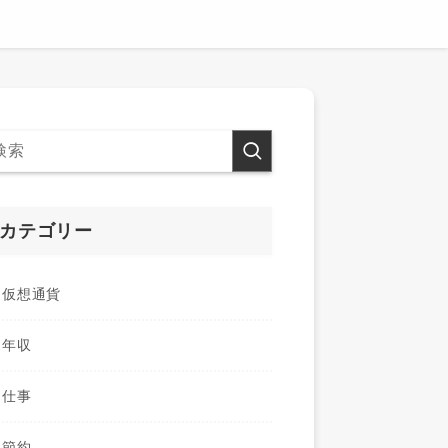
カテゴリー
仮想通貨
年収
仕事
節約