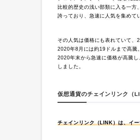
比較的歴史の浅い部類に入る一方、
誇っており、急速に人気を集めて
その人気は価格にも表れていて、2
2020年8月には約19ドルまで高
2020年末から急速に価格が高騰し
しました。
仮想通貨のチェインリンク（L
チェインリンク（LINK）は、イ