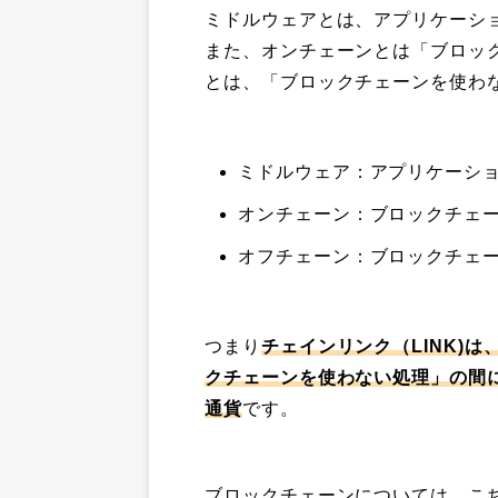
ミドルウェアとは、アプリケーシ
また、オンチェーンとは「ブロッ
とは、「ブロックチェーンを使わ
ミドルウェア：アプリケーシ
オンチェーン：ブロックチェ
オフチェーン：ブロックチェ
つまり
チェインリンク（LINK)
クチェーンを使わない処理」の間
通貨
です。
ブロックチェーンについては、こ