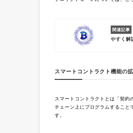
やすく解
スマートコントラクト機能の
スマートコントラクトとは「契約
チェーン上にプログラムすること
す。