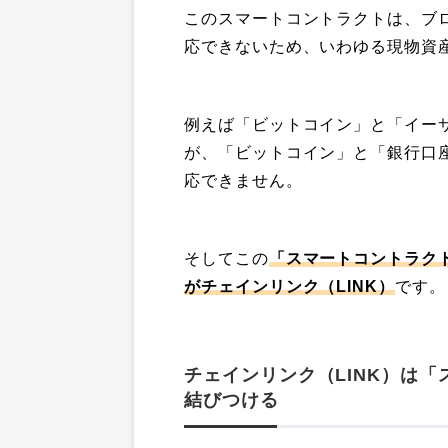
このスマートコントラクトは、ブ
応できないため、いわゆる現物資
例えば「ビットコイン」と「イー
が、「ビットコイン」と「銀行口
応できません。
そしてこの
「スマートコントラク
がチェインリンク（LINK）
です。
チェインリンク（LINK）は
結びつける