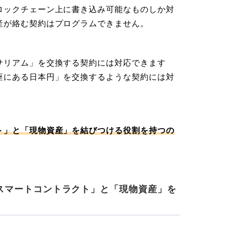
ロックチェーン上に書き込み可能なものしか対
産が絡む契約はプログラムできません。
サリアム」を交換する契約には対応できます
座にある日本円」を交換するような契約には対
ト」と「現物資産」を結びつける役割を持つの
「スマートコントラクト」と「現物資産」を