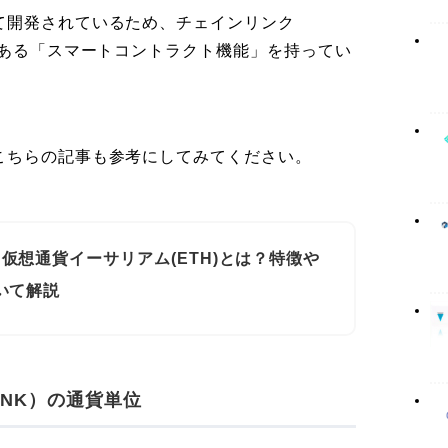
て開発されているため、チェインリンク
である「スマートコントラクト機能」を持ってい
こちらの記事も参考にしてみてください。
仮想通貨イーサリアム(ETH)とは？特徴や
いて解説
INK）の通貨単位