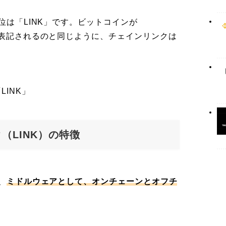
位は「LINK」です。ビットコインが
と表記されるのと同じように、チェインリンクは
INK」
（LINK）の特徴
、
ミドルウェアとして、オンチェーンとオフチ