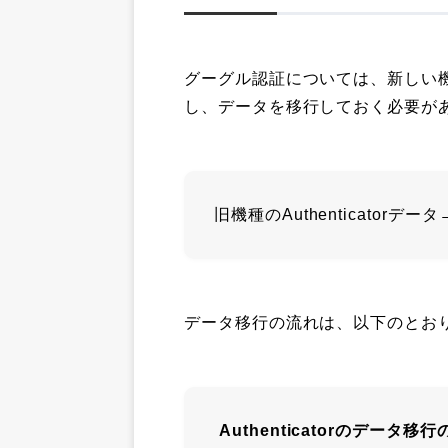
グーグル認証については、新しい機種で
し、データを移行しておく必要が
旧機種のAuthenticatorデータ
データ移行の流れは、以下のとお
Authenticatorのデータ移