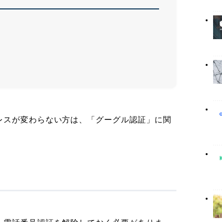
レスが変わらない方は、「グーグル認証」に関