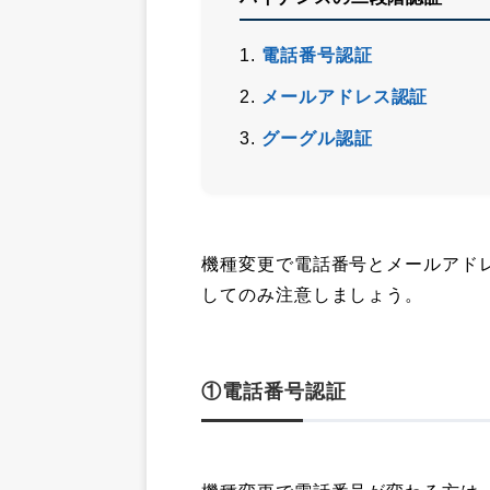
電話番号認証
メールアドレス認証
グーグル認証
機種変更で電話番号とメールアド
してのみ注意しましょう。
①電話番号認証