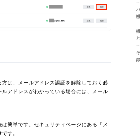
る方は、メールアドレス認証を解除しておく必
ールアドレスがわかっている場合には、メール
法は簡単です。セキュリティページにある「メ
けです。