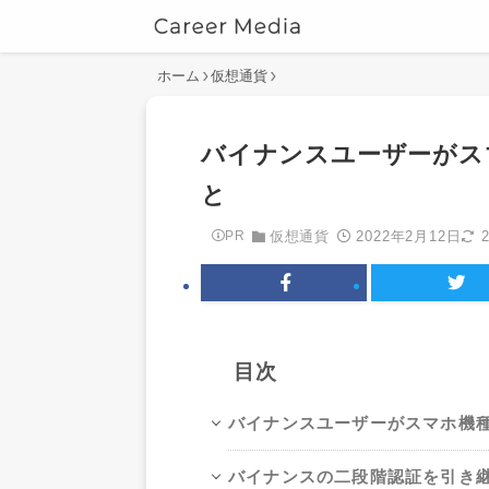
ホーム
仮想通貨
バイナンスユーザーがス
と
2022年2月12日
PR
仮想通貨
目次
バイナンスユーザーがスマホ機
バイナンスの二段階認証を引き