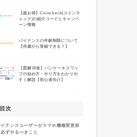
【超お得】Coincheck(コインチ
ェック)の紹介コードとキャンペ
ーン情報
バイナンスの年齢制限について
【何歳から登録できる？】
【図解38枚】パンケーキスワッ
プの始め方・やり方をわかりや
すく解説【初心者向け】
目次
バイナンスユーザーがスマホ機種変更前
に必ずやるべきこと