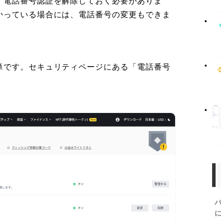
、電話番号認証を解除しておく必要がありま
かっている場合には、電話番号の変更もできま
単です。セキュリティページにある「電話番号