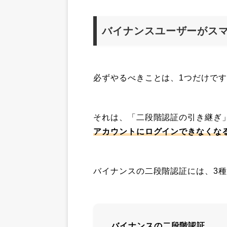
バイナンスユーザーがス
必ずやるべきことは、1つだけで
それは、「二段階認証の引き継ぎ
アカウントにログインできなくな
バイナンスの二段階認証には、3
バイナンスの二段階認証