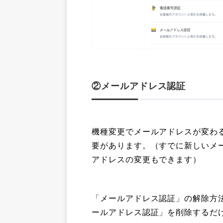
②メールアドレス認証
機種変更でメールアドレスが変わ
要があります。（すでに新しいメ
アドレスの変更もできます）
「メールアドレス認証」の解除方
ールアドレス認証」を削除するだ