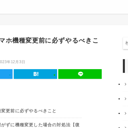
マホ機種変更前に必ずやるべきこ
2023年12月3日
種変更前に必ずやるべきこと
継がずに機種変更した場合の対処法【復