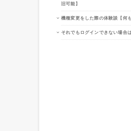
旧可能】
機種変更をした際の体験談【何
それでもログインできない場合