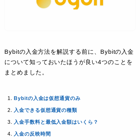
Bybitの入金方法を解説する前に、Bybitの入金
について知っておいたほうが良い4つのことを
まとめました。
Bybitの入金は仮想通貨のみ
入金できる仮想通貨の種類
入金手数料と最低入金額はいくら？
入金の反映時間