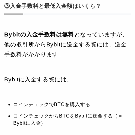
③入金手数料と最低入金額はいくら？
Bybitの入金手数料は無料
となっていますが、
他の取引所からBybitに送金する際には、送金
手数料がかかります。
Bybitに入金する際には、
コインチェックでBTCを購入する
コインチェックからBTCをBybitに送金する（＝
Bybitに入金）