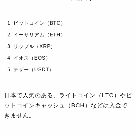
ビットコイン（BTC）
イーサリアム（ETH）
リップル（XRP）
イオス（EOS）
テザー（USDT）
日本で人気のある、ライトコイン（LTC）やビ
ットコインキャッシュ（BCH）などは入金で
きません。