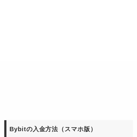
Bybitの入金方法（スマホ版）