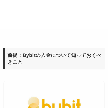
前提：Bybitの入金について知っておくべ
きこと