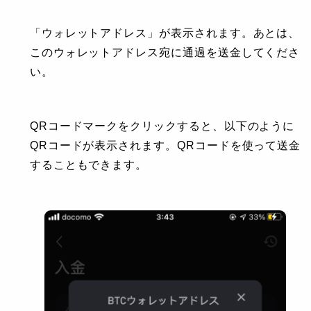
「ウォレットアドレス」が表示されます。あとは、
このウォレットアドレス宛に通過を送金してくださ
い。
QRコードマークをクリックすると、以下のように
QRコードが表示されます。QRコードを使って送金
することもできます。