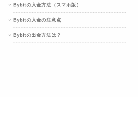
Bybitの入金方法（スマホ版）
Bybitの入金の注意点
Bybitの出金方法は？