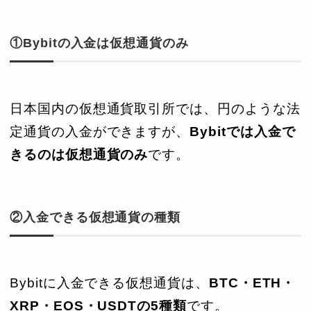
①Bybitの入金は仮想通貨のみ
日本国内の仮想通貨取引所では、円のような法
定通貨の入金ができますが、
Bybitでは入金で
きるのは仮想通貨のみ
です。
②入金できる仮想通貨の種類
Bybitに入金できる仮想通貨は、
BTC・ETH・
XRP・EOS・USDTの5種類
です。