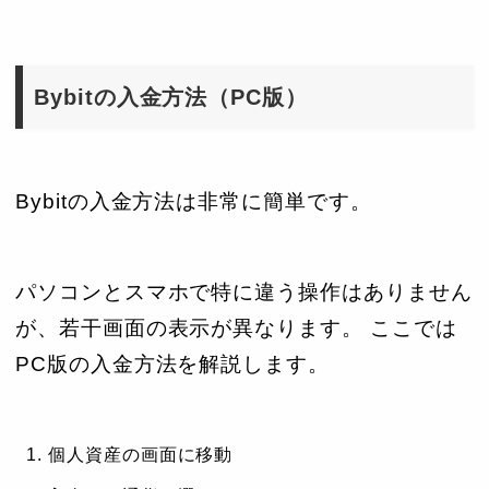
Bybitの入金方法（PC版）
Bybitの入金方法は非常に簡単です。
パソコンとスマホで特に違う操作はありません
が、若干画面の表示が異なります。 ここでは
PC版の入金方法を解説します。
個人資産の画面に移動