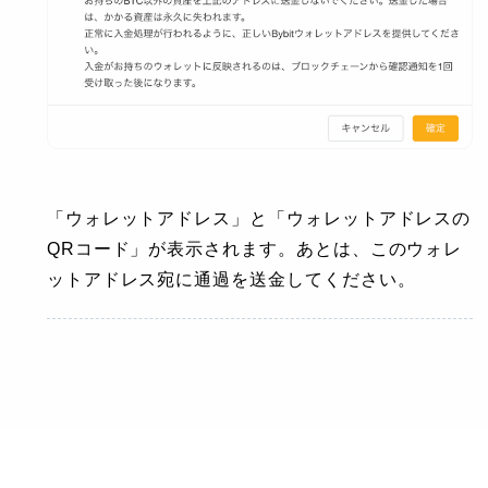
「ウォレットアドレス」と「ウォレットアドレスの
QRコード」が表示されます。あとは、このウォレ
ットアドレス宛に通過を送金してください。