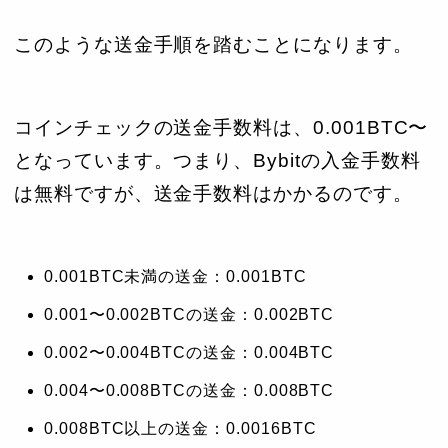
このような送金手順を踏むことになります。
コインチェックの送金手数料は、0.001BTC〜
となっています。つまり、Bybitの入金手数料
は無料ですが、送金手数料はかかるのです。
0.001BTC未満の送金：0.001BTC
0.001〜0.002BTCの送金：0.002BTC
0.002〜0.004BTCの送金：0.004BTC
0.004〜0.008BTCの送金：0.008BTC
0.008BTC以上の送金：0.0016BTC