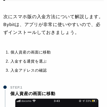
次にスマホ版の入金方法について解説します。
Bybitは、アプリが非常に使いやすいので、必
ずインストールしておきましょう。
個人資産の画面に移動
入金する通貨を選ぶ
入金アドレスの確認
STEP.1
個人資産の画面に移動