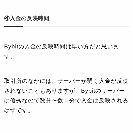
④入金の反映時間
Bybitの入金の反映時間は早い方だと思いま
す。
取引所のなかには、サーバーが弱く入金が反映
されないこともありますが、Bybitのサーバー
は優秀なので数分〜数十分で入金は反映される
はずです。