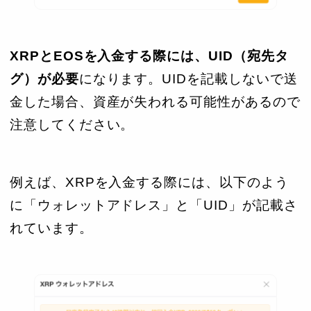
XRPとEOSを入金する際には、UID（宛先タ
グ）が必要
になります。UIDを記載しないで送
金した場合、資産が失われる可能性があるので
注意してください。
例えば、XRPを入金する際には、以下のよう
に「ウォレットアドレス」と「UID」が記載さ
れています。