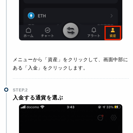
メニューから「資産」をクリックして、画面中部に
ある「入金」をクリックします。
STEP.2
入金する通貨を選ぶ