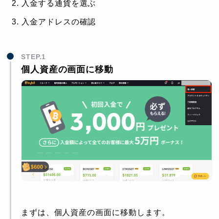
入金する通貨を選ぶ
入金アドレスの確認
STEP.1
個人資産の画面に移動
まずは、個人資産の画面に移動します。