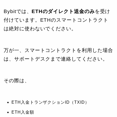
Bybitでは、
ETHのダイレクト送金のみ
を受け
付けています。ETHのスマートコントラクト
は絶対に使わないでください。
万が一、スマートコントラクトを利用した場合
は、サポートデスクまで連絡してください。
その際は、
ETH入金トランザクションID（TXID）
ETH入金額