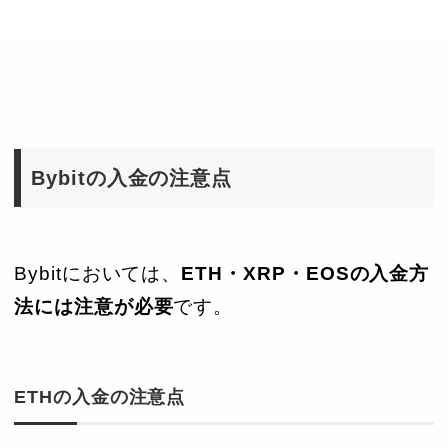
Bybitの入金の注意点
Bybitにおいては、
ETH・XRP・EOSの入金方
法には注意が必要
です。
ETHの入金の注意点