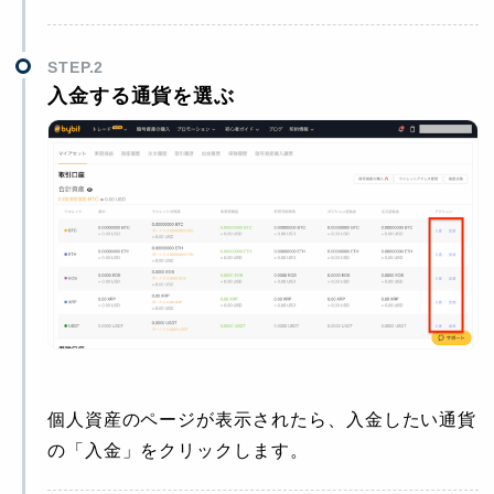
STEP.2
入金する通貨を選ぶ
個人資産のページが表示されたら、入金したい通貨
の「入金」をクリックします。