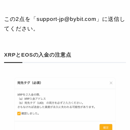
この2点を「support-jp@bybit.com」に送信し
てください。
XRPとEOSの入金の注意点