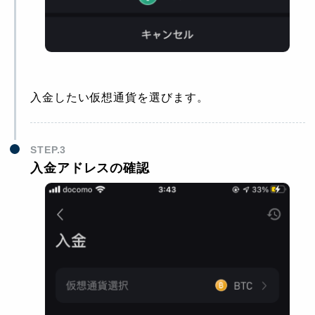
入金したい仮想通貨を選びます。
STEP.3
入金アドレスの確認