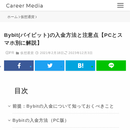
ホーム
仮想通貨
Bybit(バイビット)の入金方法と注意点【PCとス
マホ別に解説】
PR
仮想通貨
2021年2月18日
2023年12月3日
目次
前提：Bybitの入金について知っておくべきこと
Bybitの入金方法（PC版）