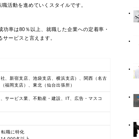
転職活動を進めていくスタイルです。
職成功率は80％以上、就職した企業への定着率・
るサービスと言えます。
本社、新宿支店、池袋支店、横浜支店）、関西（名古
州（福岡支店）、東北（仙台出張所）
、サービス業、不動産・建設、IT、広告・マスコ
・転職に特化
4,000名以上