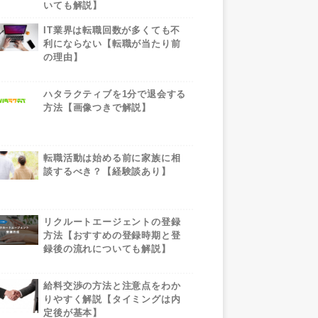
いても解説】
IT業界は転職回数が多くても不
利にならない【転職が当たり前
の理由】
ハタラクティブを1分で退会する
方法【画像つきで解説】
転職活動は始める前に家族に相
談するべき？【経験談あり】
リクルートエージェントの登録
方法【おすすめの登録時期と登
録後の流れについても解説】
給料交渉の方法と注意点をわか
りやすく解説【タイミングは内
定後が基本】