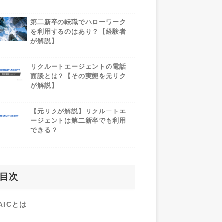
第二新卒の転職でハローワーク
を利用するのはあり？【経験者
が解説】
リクルートエージェントの電話
面談とは？【その実態を元リク
が解説】
【元リクが解説】リクルートエ
ージェントは第二新卒でも利用
できる？
目次
AICとは