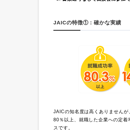
JAICの特徴①：確かな実績
JAICの知名度は高くありませんが
80％以上、就職した企業への定着
スです。