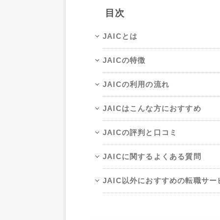
目次
JAICとは
JAICの特徴
JAICの利用の流れ
JAICはこんな方におすすめ
JAICの評判と口コミ
JAICに関するよくある質問
JAIC以外におすすめの転職サー