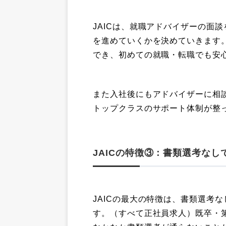
JAICは、就職アドバイザーの面
を進めていくかを決めていきます
でき、初めての就職・転職でも安
また入社後にもアドバイザーに相
トップクラスのサポート体制が整
JAICの特徴③：書類選考な
JAICの最大の特徴は、書類選考
す。（すべて正社員求人）既卒・