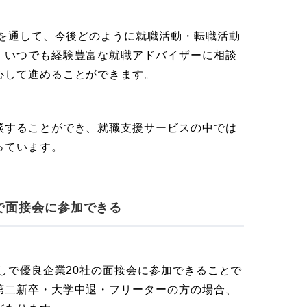
談を通して、今後どのように就職活動・転職活動
。いつでも経験豊富な就職アドバイザーに相談
心して進めることができます。
談することができ、就職支援サービスの中では
っています。
しで面接会に参加できる
なしで優良企業20社の面接会に参加できることで
第二新卒・大学中退・フリーターの方の場合、