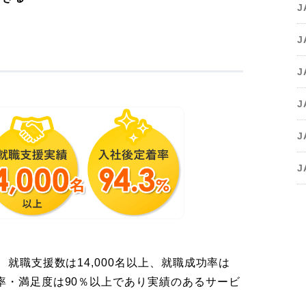
J
J
、就職支援数は14,000名以上、就職成功率は
率・満足度は90％以上であり実績のあるサービ