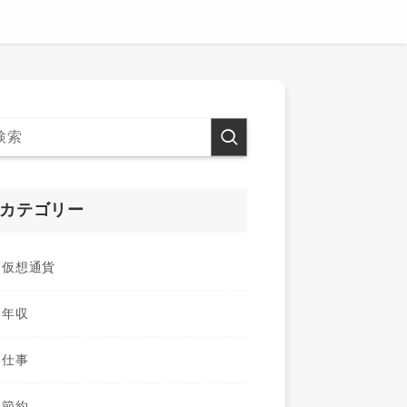
カテゴリー
仮想通貨
年収
仕事
節約