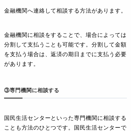
金融機関へ連絡して相談する方法があります。
金融機関に相談をすることで、場合によっては
分割して支払うことも可能です。分割して金額
を支払う場合は、返済の期日までに支払う必要
があります。
③専門機関に相談する
国民生活センターといった専門機関に相談する
ことも方法のひとつです。国民生活センターで