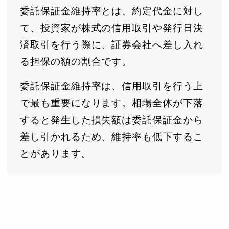
委託保証金維持率とは、約定代金に対し
て、投資家が株式の信用取引や発行日決
済取引を行う際に、証券会社へ差し入れ
る担保の額の割合です。
委託保証金維持率は、信用取引を行う上
で最も重要になります。相場全体が下落
すると発生した損失額は委託保証金から
差し引かれるため、維持率も低下するこ
とがあります。