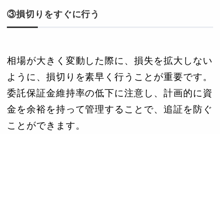
③損切りをすぐに行う
相場が大きく変動した際に、損失を拡大しない
ように、損切りを素早く行うことが重要です。
委託保証金維持率の低下に注意し、計画的に資
金を余裕を持って管理することで、追証を防ぐ
ことができます。