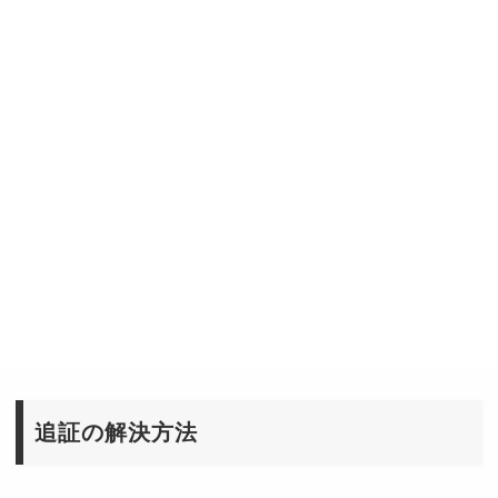
追証の解決方法