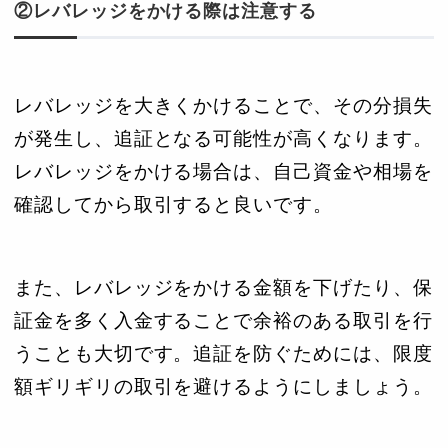
②レバレッジをかける際は注意する
レバレッジを大きくかけることで、その分損失
が発生し、追証となる可能性が高くなります。
レバレッジをかける場合は、自己資金や相場を
確認してから取引すると良いです。
また、レバレッジをかける金額を下げたり、保
証金を多く入金することで余裕のある取引を行
うことも大切です。追証を防ぐためには、限度
額ギリギリの取引を避けるようにしましょう。