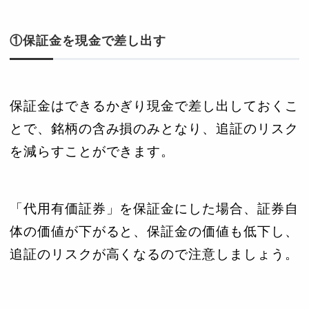
①保証金を現金で差し出す
保証金はできるかぎり現金で差し出しておくこ
とで、銘柄の含み損のみとなり、追証のリスク
を減らすことができます。
「代用有価証券」を保証金にした場合、証券自
体の価値が下がると、保証金の価値も低下し、
追証のリスクが高くなるので注意しましょう。