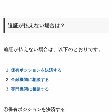
追証が払えない場合は？
追証が払えない場合は、以下のとおりです。
保有ポジションを決済する
金融機関に相談する
専門機関に相談する
①保有ポジションを決済する