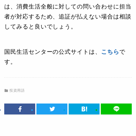
は、消費生活全般に対しての問い合わせに担当
者が対応するため、追証が払えない場合は相談
してみると良いでしょう。
国民生活センターの公式サイトは、
こちら
で
す。
投資用語