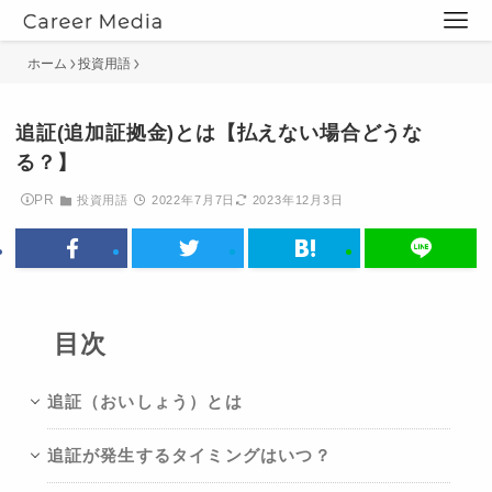
ホーム
投資用語
追証(追加証拠金)とは【払えない場合どうな
る？】
PR
投資用語
2022年7月7日
2023年12月3日
目次
追証（おいしょう）とは
追証が発生するタイミングはいつ？