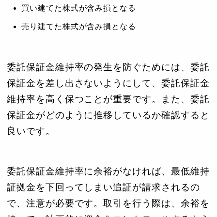
買い建てた株式が含み損となる
売り建てた株式が含み損となる
委託保証金維持率の発生を防ぐためには、委託
保証金を差し出さないようにして、委託保証金
維持率を高く保つことが重要です。また、委託
保証金がどのように推移しているか確認すると
良いです。
委託保証金維持率に余裕がなければ、最低維持
証拠金を下回ってしまい追証が請求されるの
で、注意が必要です。取引を行う際は、余裕を