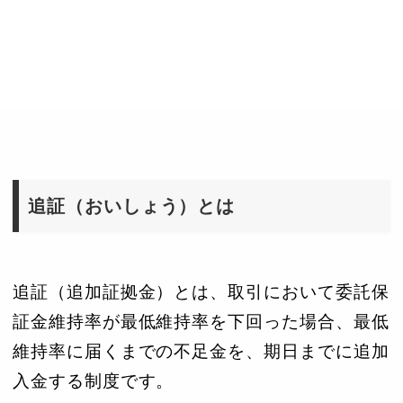
追証（おいしょう）とは
追証（追加証拠金）とは、取引において委託保
証金維持率が最低維持率を下回った場合、最低
維持率に届くまでの不足金を、期日までに追加
入金する制度です。