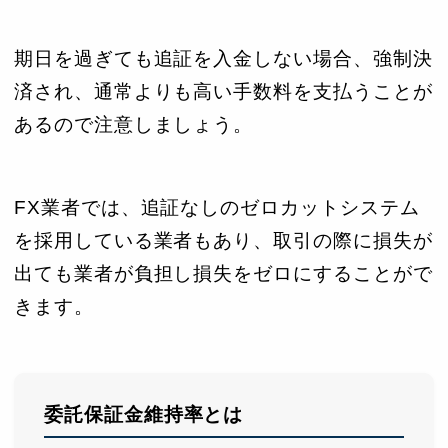
期日を過ぎても追証を入金しない場合、強制決
済され、通常よりも高い手数料を支払うことが
あるので注意しましょう。
FX業者では、追証なしのゼロカットシステム
を採用している業者もあり、取引の際に損失が
出ても業者が負担し損失をゼロにすることがで
きます。
委託保証金維持率とは