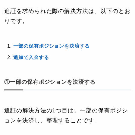
追証を求められた際の解決方法は、以下のとお
りです。
一部の保有ポジションを決済する
追加で入金する
①一部の保有ポジションを決済する
追証の解決方法の1つ目は、一部の保有ポジシ
ョンを決済し、整理することです。