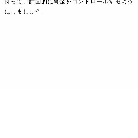
持って、計画的に資金をコントロールするよう
にしましょう。