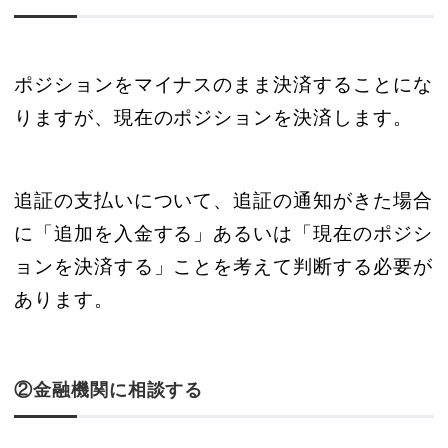
ポジションをマイナスのまま決済することにな
りますが、現在のポジションを決済します。
追証の支払いについて、追証の通知がきた場合
に「追加を入金する」あるいは「現在のポジシ
ョンを決済する」ことを考えて判断する必要が
あります。
②金融機関に相談する