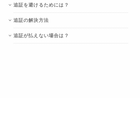
追証を避けるためには？
追証の解決方法
追証が払えない場合は？