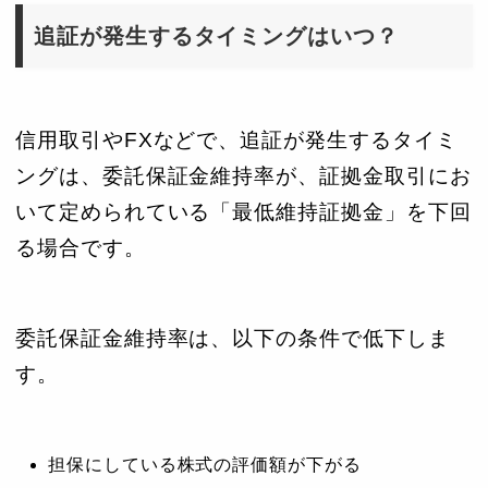
追証が発生するタイミングはいつ？
信用取引やFXなどで、追証が発生するタイミ
ングは、委託保証金維持率が、証拠金取引にお
いて定められている「最低維持証拠金」を下回
る場合です。
委託保証金維持率は、以下の条件で低下しま
す。
担保にしている株式の評価額が下がる