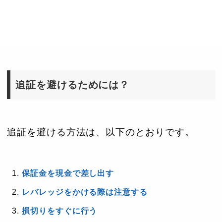
追証を避けるためには？
追証を避ける方法は、以下のとおりです。
保証金を現金で差し出す
レバレッジをかける際は注意する
損切りをすぐに行う