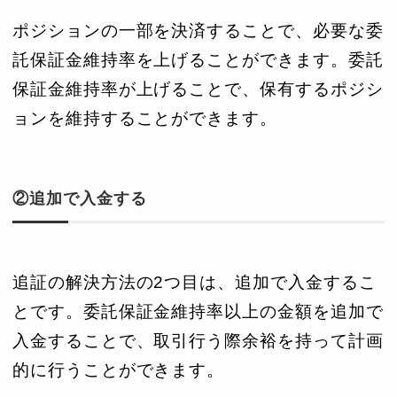
ポジションの一部を決済することで、必要な委
託保証金維持率を上げることができます。委託
保証金維持率が上げることで、保有するポジシ
ョンを維持することができます。
②追加で入金する
追証の解決方法の2つ目は、追加で入金するこ
とです。委託保証金維持率以上の金額を追加で
入金することで、取引行う際余裕を持って計画
的に行うことができます。