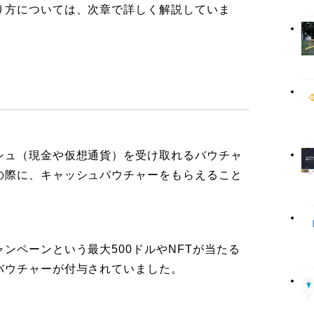
り方については、次章で詳しく解説していま
シュ（現金や仮想通貨）を受け取れるバウチャ
の際に、キャッシュバウチャーをもらえること
ンペーンという最大500ドルやNFTが当たる
バウチャーが付与されていました。