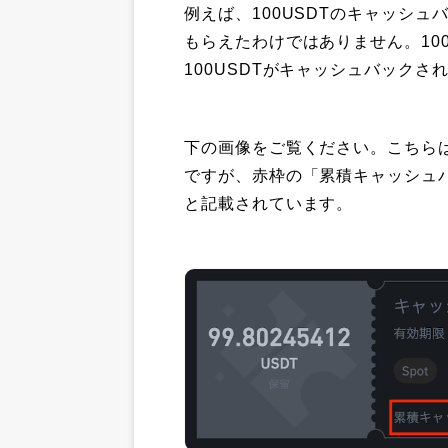
例えば、100USDTのキャッシュ
もらえたわけではありません。10
100USDTがキャッシュバックさ
下の画像をご覧ください。こちらは
ですが、赤枠の「累積キャッシュバッ
と記載されています。