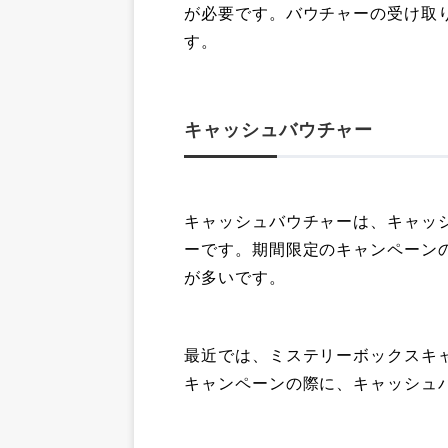
が必要です。バウチャーの受け取
す。
キャッシュバウチャー
キャッシュバウチャーは、キャッ
ーです。期間限定のキャンペーン
が多いです。
最近では、ミステリーボックスキャ
キャンペーンの際に、キャッシュ