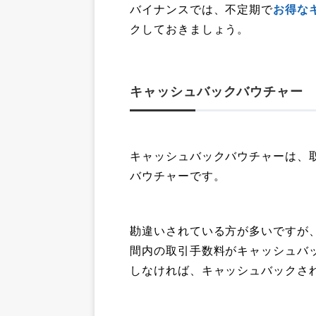
バイナンスでは、不定期で
お得な
クしておきましょう。
キャッシュバックバウチャー
キャッシュバックバウチャーは、取
バウチャーです。
勘違いされている方が多いですが
間内の取引手数料がキャッシュバ
しなければ、キャッシュバックさ