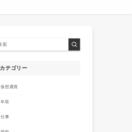
カテゴリー
仮想通貨
年収
仕事
節約