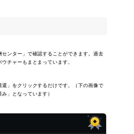
酬センター」で確認することができます。過去
バウチャーもまとまっています。
償還」をクリックするだけです。（下の画像で
済み」となっています）