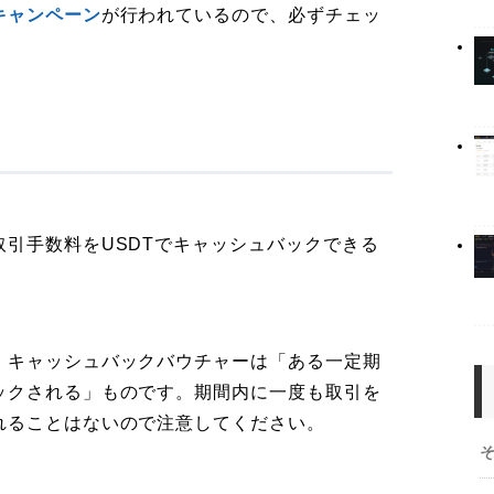
キャンペーン
が行われているので、必ずチェッ
引手数料をUSDTでキャッシュバックできる
、キャッシュバックバウチャーは「ある一定期
ックされる」ものです。期間内に一度も取引を
れることはないので注意してください。