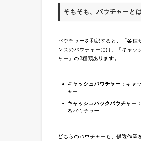
そもそも、バウチャーと
バウチャーを和訳すると、「各種
ンスのバウチャーには、「キャッ
ャー」の2種類あります。
キャッシュバウチャー：
キャ
ャー
キャッシュバックバウチャー
るバウチャー
どちらのバウチャーも、償還作業