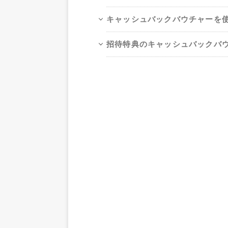
キャッシュバックバウチャーを
招待特典のキャッシュバックバ