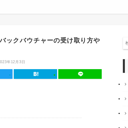
バックバウチャーの受け取り方や
2023年12月3日