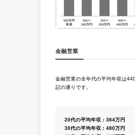
金融営業
金融営業の全年代の平均年収は44
記の通りです。
20代の平均年収：364万円
30代の平均年収：480万円