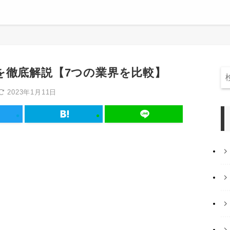
を徹底解説【7つの業界を比較】
2023年1月11日