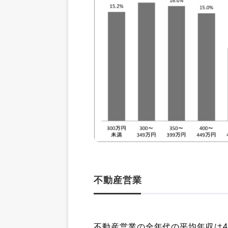
不動産営業
不動産営業の全年代の平均年収は4