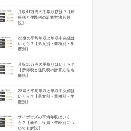
月収41万円の手取り額は？【所
得税と住民税の計算方法も解
説】
22歳の平均年収と年収中央値は
いくら？【男女別・業種別・学
歴別】
月収15万円の手取りはいくら？
【所得税と住民税の計算方法も
解説】
28歳の平均年収と年収中央値は
いくら？【男女別・業種別・学
歴別】
サイボウズの平均年収はいく
ら？【新卒・役員・年齢別につ
いても解説】