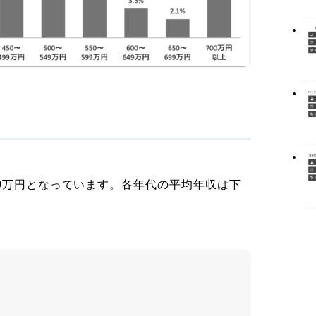
0万円となっています。各年代の平均年収は下