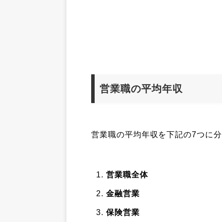
営業職の平均年収
営業職の平均年収を下記の7つに
営業職全体
金融営業
保険営業