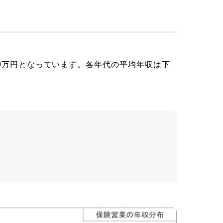
0万円となっています。各年代の平均年収は下