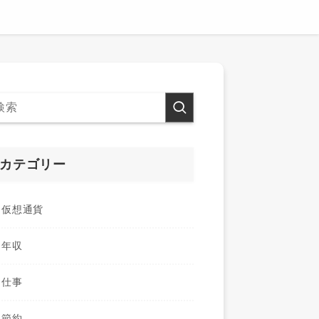
カテゴリー
仮想通貨
年収
仕事
節約