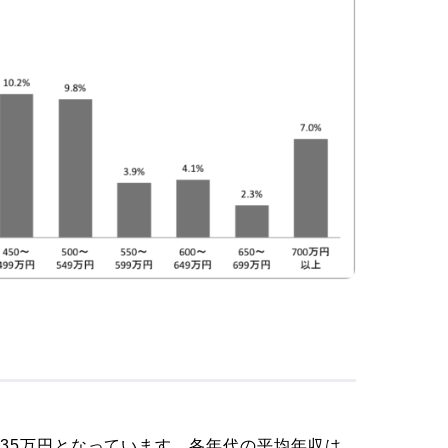
35万円となっています。各年代の平均年収は