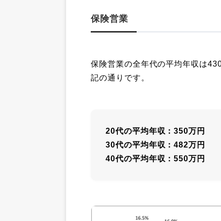
保険営業
保険営業の全年代の平均年収は43
記の通りです。
20代の平均年収：350万円
30代の平均年収：482万円
40代の平均年収：550万円