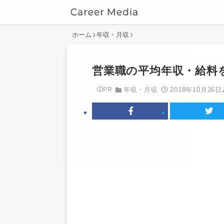
ホーム
年収・月収
営業職の平均年収・給料
2018年10月26日
PR
年収・月収