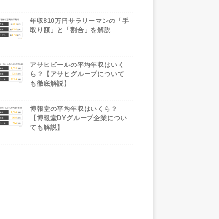
年収810万円サラリーマンの「手
取り額」と「割合」を解説
アサヒビールの平均年収はいく
ら？【アサヒグループについて
も徹底解説】
博報堂の平均年収はいくら？
【博報堂DYグループ企業につい
ても解説】