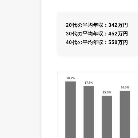
20代の平均年収：342万円
30代の平均年収：452万円
40代の平均年収：550万円