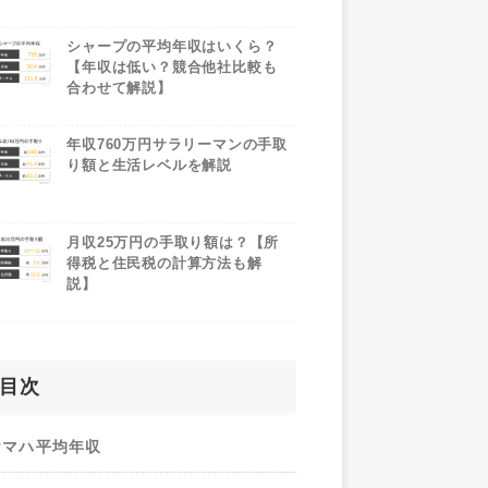
シャープの平均年収はいくら？
【年収は低い？競合他社比較も
合わせて解説】
年収760万円サラリーマンの手取
り額と生活レベルを解説
月収25万円の手取り額は？【所
得税と住民税の計算方法も解
説】
目次
ヤマハ平均年収