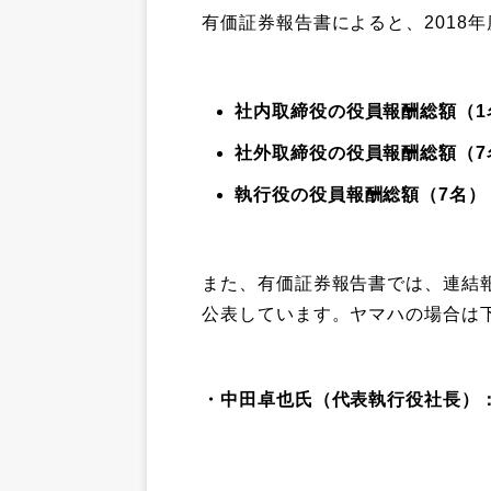
有価証券報告書によると、2018
社内取締役の役員報酬総額（1
社外取締役の役員報酬総額（7
執行役の役員報酬総額（7名）
また、有価証券報告書では、連結
公表しています。ヤマハの場合は下
・中田卓也氏（代表執行役社長）