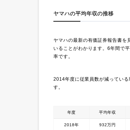
ヤマハの平均年収の推移
ヤマハの最新の有価証券報告書を
いることがわかります。6年間で平
率です。
2014年度に従業員数が減ってい
す。
年度
平均年収
2018年
932万円