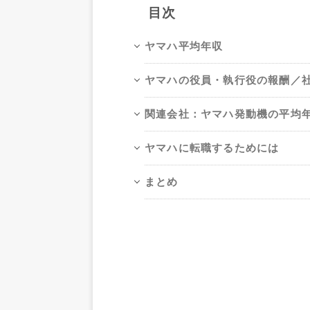
目次
ヤマハ平均年収
ヤマハの役員・執行役の報酬／
関連会社：ヤマハ発動機の平均
ヤマハに転職するためには
まとめ