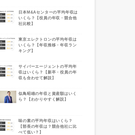
日本M&Aセンターの平均年収は
いくら？【役員の年収・競合他
社比較】
東京エレクトロンの平均年収は
いくら？【年収推移・年収ラン
キング】
サイバーエージェントの平均年
収はいくら？【新卒・役員の年
収も合わせて解説】
似鳥昭雄の年収と資産額はいく
ら？【わかりやすく解説】
味の素の平均年収はいくら？
【部長の年収は？競合他社に比
べて低い？】