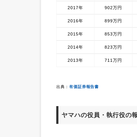
2017年
902万円
2016年
899万円
2015年
853万円
2014年
823万円
2013年
711万円
出典：
有価証券報告書
ヤマハの役員・執行役の