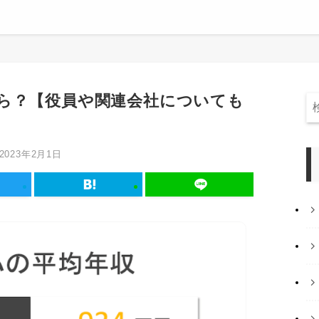
ら？【役員や関連会社についても
2023年2月1日