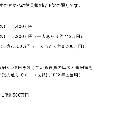
年度のヤマハの役員報酬は下記の通りです。
名）：
3,400万円
名）：
5,200万円（一人あたり約742万円）
：
5億7,600万円（一人当たり約8,200万円）
報酬が1億円を超えている役員の氏名と報酬額を
記の通りです。（役職は2018年度当時）
：
1億9,500万円