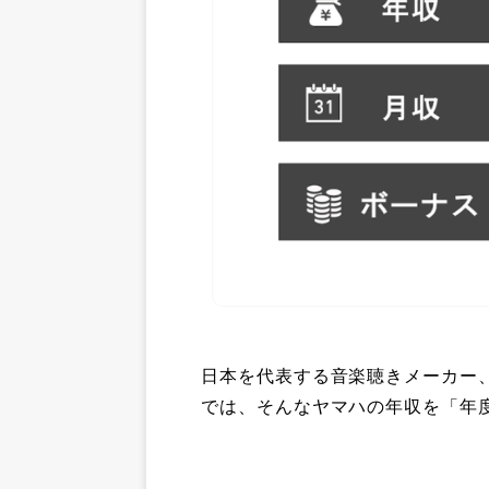
日本を代表する音楽聴きメーカー
では、そんなヤマハの年収を「年