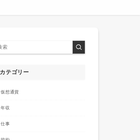
カテゴリー
仮想通貨
年収
仕事
節約