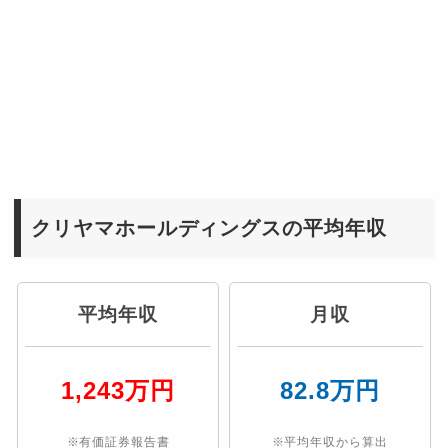
クリヤマホールディングスの平均年収
平均年収
月収
1,243万円
82.8万円
※有価証券報告書
※平均年収から算出