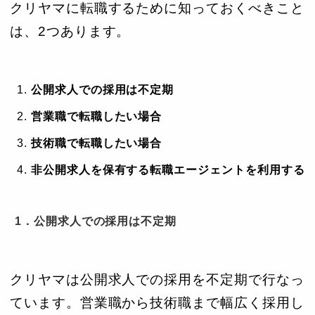
クリヤマに転職するために知っておくべきこと
は、2つあります。
公開求人での採用は不定期
営業職で転職したい場合
技術職で転職したい場合
非公開求人を保有する転職エージェントを利用する
1．公開求人での採用は不定期
クリヤマは公開求人での採用を不定期で行なっ
ています。営業職から技術職まで幅広く採用し