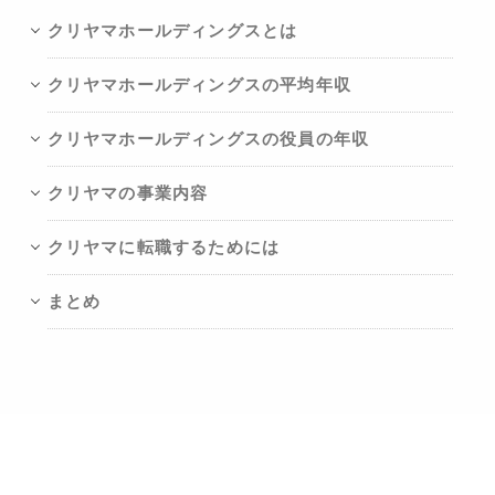
クリヤマホールディングスとは
クリヤマホールディングスの平均年収
クリヤマホールディングスの役員の年収
クリヤマの事業内容
クリヤマに転職するためには
まとめ