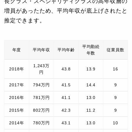
長クラス・スペシャリティクラスの高年収層の
増員があったため、平均年収が底上げされたと
推定できます。
平均勤続
年度
平均年収
平均年齢
従業員数
年数
1,243万
2018年
43.8
13.9
16
円
2017年
794万円
41.5
14.4
9
2016年
781万円
41.1
13.0
9
2015年
802万円
42.3
11.2
9
2014年
780万円
43.1
13.0
10