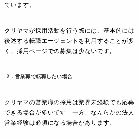
ています。
クリヤマが採用活動を行う際には、基本的には
後述する転職エージェントを利用することが多
く、採用ページでの募集は少ないです。
2．営業職で転職したい場合
クリヤマの営業職の採用は業界未経験でも応募
できる場合が多いです。一方、なんらかの法人
営業経験は必須になる場合があります。