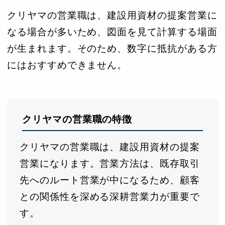
クリヤマの営業職は、建設用資材の提案営業に
なる場合が多いため、図面を見て計算する場面
が生まれます。そのため、数字に抵抗がある方
にはおすすめできません。
クリヤマの営業職の特徴
クリヤマの営業職は、建設用資材の提案
営業になります。営業方法は、既存取引
先へのルート営業が中になるため、顧客
との関係性を深める深耕営業力が重要で
す。