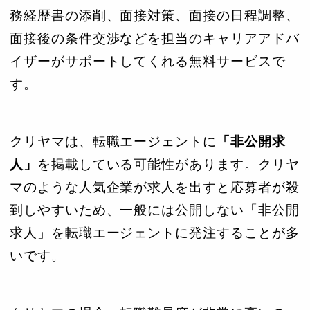
務経歴書の添削、面接対策、面接の日程調整、
面接後の条件交渉などを担当のキャリアアドバ
イザーがサポートしてくれる無料サービスで
す。
クリヤマは、転職エージェントに
「非公開求
人」
を掲載している可能性があります。クリヤ
マのような人気企業が求人を出すと応募者が殺
到しやすいため、一般には公開しない「非公開
求人」を転職エージェントに発注することが多
いです。