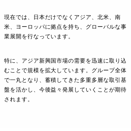
現在では、日本だけでなくアジア、北米、南
米、ヨーロッパに拠点を持ち、グローバルな事
業展開を行なっています。
特に、アジア新興国市場の需要を迅速に取り込
むことで規模を拡大しています。グループ全体
で一丸となり、蓄積してきた多重多層な取引基
盤を活かし、今後益々発展していくことが期待
されます。