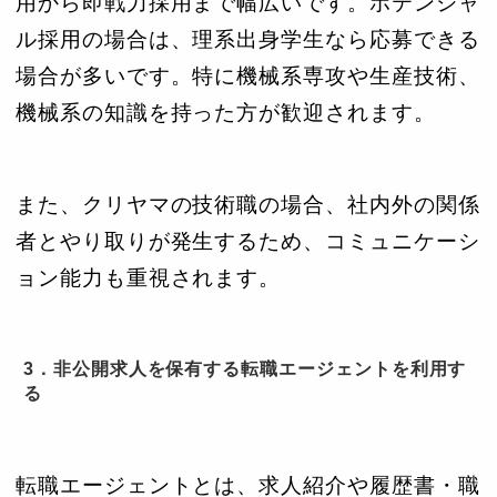
用から即戦力採用まで幅広いです。ポテンシャ
ル採用の場合は、理系出身学生なら応募できる
場合が多いです。特に機械系専攻や生産技術、
機械系の知識を持った方が歓迎されます。
また、クリヤマの技術職の場合、社内外の関係
者とやり取りが発生するため、コミュニケーシ
ョン能力も重視されます。
3．非公開求人を保有する転職エージェントを利用す
る
転職エージェントとは、求人紹介や履歴書・職