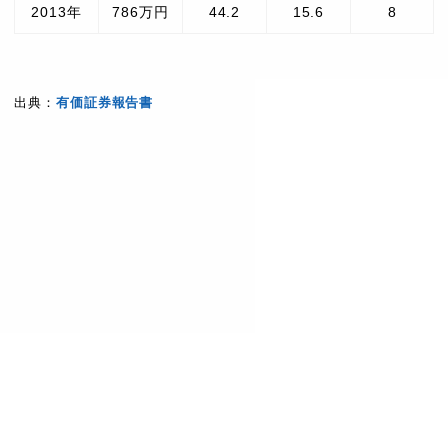
2013年
786万円
44.2
15.6
8
出典：
有価証券報告書