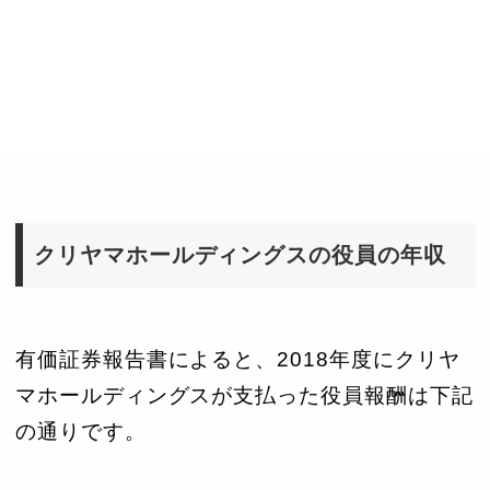
クリヤマホールディングスの役員の年収
有価証券報告書によると、2018年度にクリヤ
マホールディングスが支払った役員報酬は下記
の通りです。