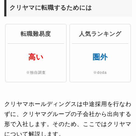
クリヤマに転職するためには
転職難易度
人気ランキング
高い
圏外
※独自調査
※doda
クリヤマホールディングスは中途採用を行なわ
ずに、クリヤマグループの子会社から出向する
形で入社します。そのため、ここではクリヤマ
について解説します。