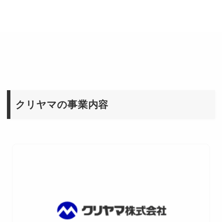
クリヤマの事業内容