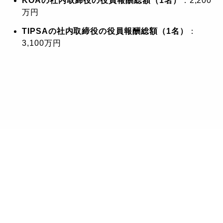
KOAの社内取締役の役員報酬総額（1名）
：2,200
万円
TIPSAの社内取締役の役員報酬総額（1名）
：
3,100万円