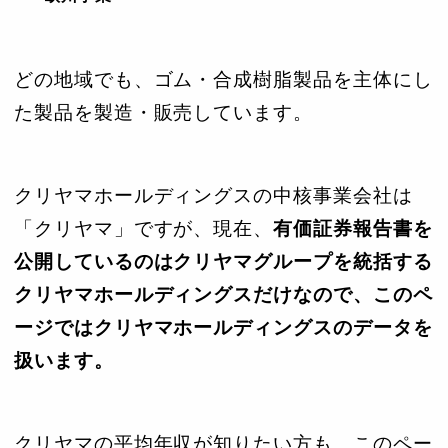
どの地域でも、ゴム・合成樹脂製品を主体にし
た製品を製造・販売しています。
クリヤマホールディングスの中核事業会社は
「クリヤマ」ですが、現在、
有価証券報告書を
公開しているのはクリヤマグループを統括する
クリヤマホールディングスだけなので、このペ
ージではクリヤマホールディングスのデータを
扱います。
クリヤマの平均年収が知りたい方も、このペー