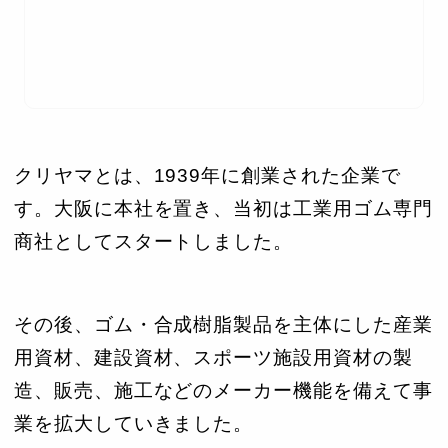
クリヤマとは、1939年に創業された企業で
す。大阪に本社を置き、当初は工業用ゴム専門
商社としてスタートしました。
その後、ゴム・合成樹脂製品を主体にした産業
用資材、建設資材、スポーツ施設用資材の製
造、販売、施工などのメーカー機能を備えて事
業を拡大していきました。