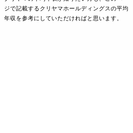
ジで記載するクリヤマホールディングスの平均
年収を参考にしていただければと思います。