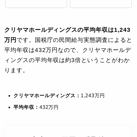
クリヤマホールディングスの平均年収は1,243
万円
です。国税庁の民間給与実態調査によると
平均年収は432万円なので、クリヤマホールデ
ィングスの平均年収は約3倍ということがわか
ります。
クリヤマホールディングス：
1,243万円
平均年収：
432万円