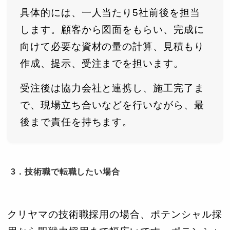
具体的には、一人当たり5社前後を担当
します。顧客から図面をもらい、完成に
向けて必要な資材の量の計算、見積もり
作成、提示、受注までを担います。
受注後は協力会社と連携し、施工完了ま
で、現場立ち合いなどを行いながら、最
後まで責任を持ちます。
3．技術職で転職したい場合
クリヤマの技術職採用の場合、ポテンシャル採