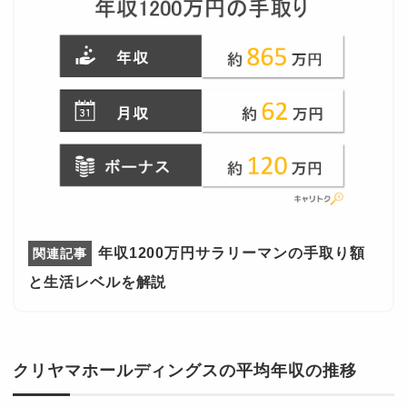
年収1200万円サラリーマンの手取り額
と生活レベルを解説
クリヤマホールディングスの平均年収の推移