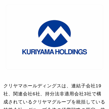
クリヤマホールディングスは、連結子会社19
社、関連会社6社、持分法非適用会社3社で構
成されているクリヤマグループを統括している