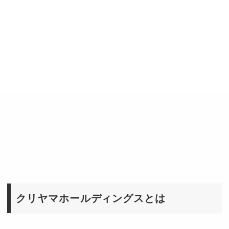
クリヤマホールディングスとは