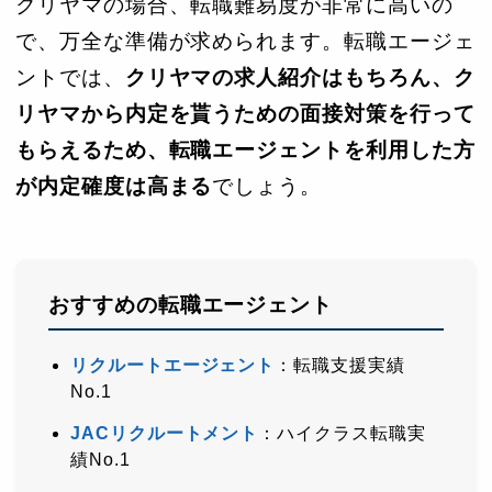
クリヤマの場合、転職難易度が非常に高いの
で、万全な準備が求められます。転職エージェ
ントでは、
クリヤマの求人紹介はもちろん、ク
リヤマから内定を貰うための面接対策を行って
もらえるため、転職エージェントを利用した方
が内定確度は高まる
でしょう。
おすすめの転職エージェント
リクルートエージェント
：転職支援実績
No.1
JACリクルートメント
：ハイクラス転職実
績No.1