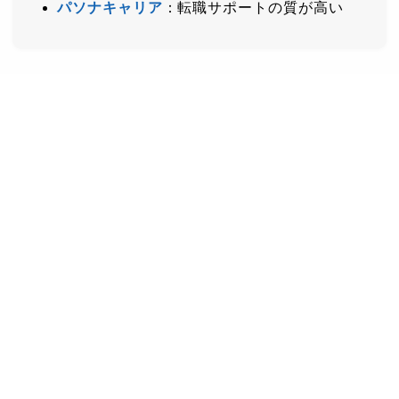
パソナキャリア
：転職サポートの質が高い