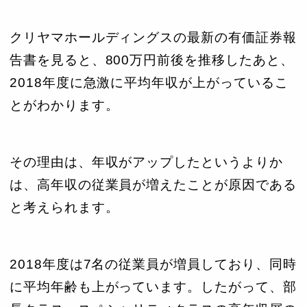
クリヤマホールディングスの最新の有価証券報
告書を見ると、800万円前後を推移したあと、
2018年度に急激に平均年収が上がっているこ
とがわかります。
その理由は、年収がアップしたというよりか
は、高年収の従業員が増えたことが原因である
と考えられます。
2018年度は7名の従業員が増員しており、同時
に平均年齢も上がっています。したがって、部