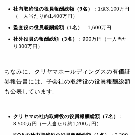
社内取締役の役員報酬総額（9名）
：1億3,100万円
（一人当たり約1,400万円）
監査役の役員報酬総額（1名）
：1,600万円
社外役員の報酬総額（3名）
：900万円（一人当た
り300万円）
ちなみに、クリヤマホールディングスの有価証
券報告書には、子会社の取締役の役員報酬総額
も公表しています。
クリヤマの社内取締役の役員報酬総額（7名）
：
8,500万円（一人当たり約1,200万円）