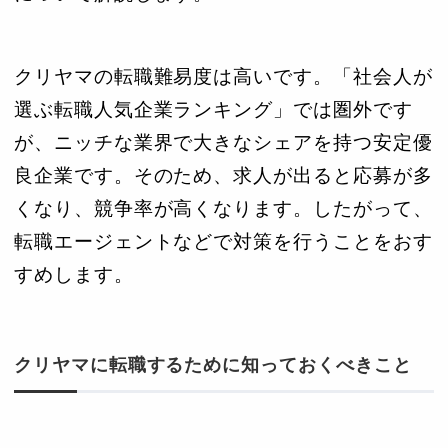
クリヤマの転職難易度は高いです。「社会人が
選ぶ転職人気企業ランキング」では圏外です
が、ニッチな業界で大きなシェアを持つ安定優
良企業です。そのため、求人が出ると応募が多
くなり、競争率が高くなります。したがって、
転職エージェントなどで対策を行うことをおす
すめします。
クリヤマに転職するために知っておくべきこと