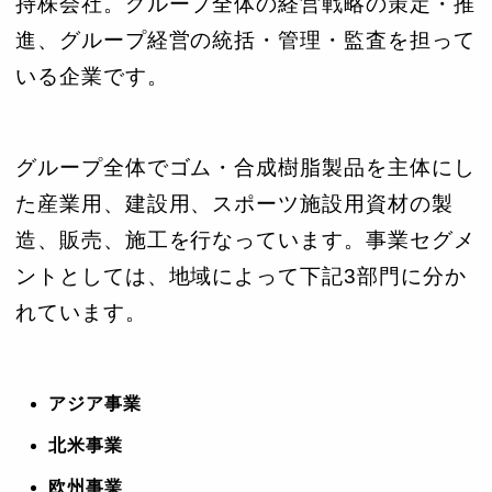
持株会社。グループ全体の経営戦略の策定・推
進、グループ経営の統括・管理・監査を担って
いる企業です。
グループ全体でゴム・合成樹脂製品を主体にし
た産業用、建設用、スポーツ施設用資材の製
造、販売、施工を行なっています。事業セグメ
ントとしては、地域によって下記3部門に分か
れています。
アジア事業
北米事業
欧州事業