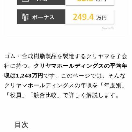
ゴム・合成樹脂製品を製造するクリヤマを子会
社に持つ、
クリヤマホールディングスの平均年
収は1,243万円
です。このページでは、そんな
クリヤマホールディングスの年収を「年度別」
「役員」「競合比較」で詳しく解説します。
目次