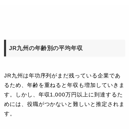
JR九州の年齢別の平均年収
JR九州は年功序列がまだ残っている企業であ
るため、年齢を重ねると年収も増加していきま
す。しかし、年収1,000万円以上に到達するた
めには、役職がつかないと難しいと推定されま
す。