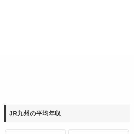
JR九州の平均年収