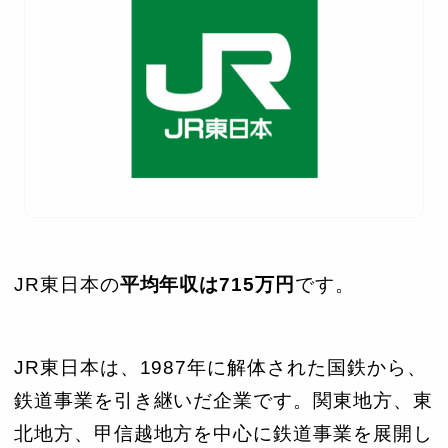
JR東日本の
平均年収は715万円
です。
JR東日本は、1987年に解体された国鉄から、
鉄道事業を引き継いだ企業です。関東地方、東
北地方、甲信越地方を中心に鉄道事業を展開し