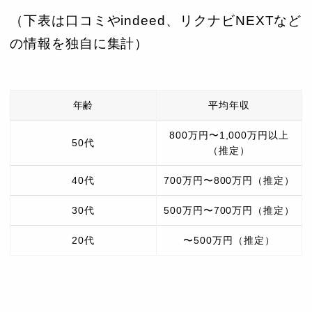
（下表は口コミやindeed、リクナビNEXTなど
の情報を独自に集計）
年齢
平均年収
800万円〜1,000万円以上
50代
（推定）
40代
700万円〜800万円（推定）
30代
500万円〜700万円（推定）
20代
〜500万円（推定）