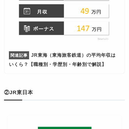
JR東海（東海旅客鉄道）の平均年収は
いくら？【職種別・学歴別・年齢別で解説】
②JR東日本