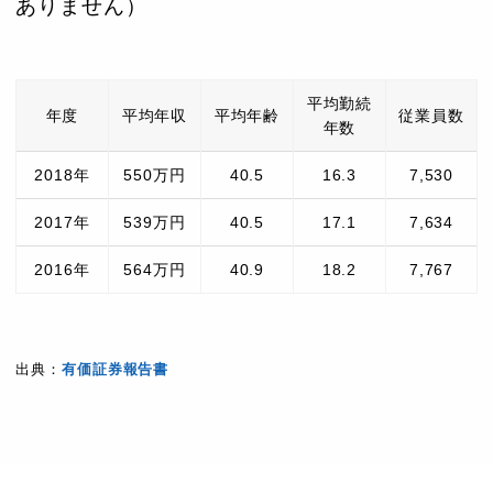
ありません）
平均勤続
年度
平均年収
平均年齢
従業員数
年数
2018年
550万円
40.5
16.3
7,530
2017年
539万円
40.5
17.1
7,634
2016年
564万円
40.9
18.2
7,767
出典：
有価証券報告書