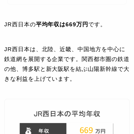
JR西日本の
平均年収は669万円
です。
JR西日本は、北陸、近畿、中国地方を中心に
鉄道網を展開する企業です。関西都市圏の鉄道
の他、博多駅と新大阪駅を結ぶ山陽新幹線で大
きな利益を上げています。