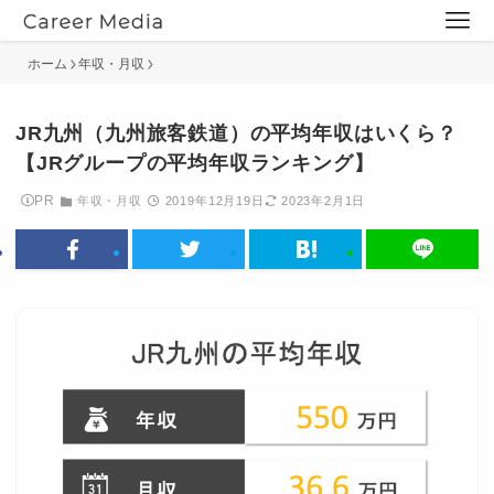
ホーム
年収・月収
JR九州（九州旅客鉄道）の平均年収はいくら？
【JRグループの平均年収ランキング】
PR
年収・月収
2019年12月19日
2023年2月1日