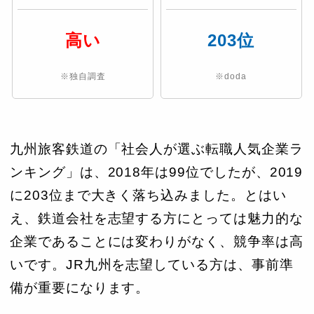
高い
203位
※独自調査
※doda
九州旅客鉄道の「社会人が選ぶ転職人気企業ラ
ンキング」は、2018年は99位でしたが、2019
に203位まで大きく落ち込みました。とはい
え、鉄道会社を志望する方にとっては魅力的な
企業であることには変わりがなく、競争率は高
いです。JR九州を志望している方は、事前準
備が重要になります。