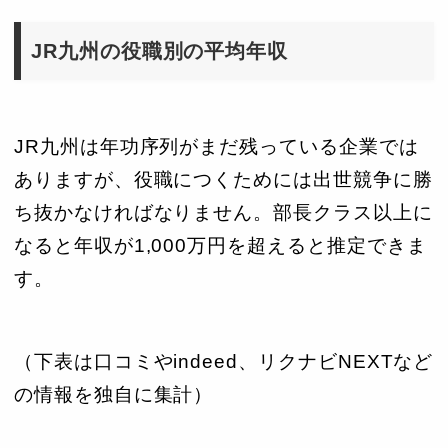
JR九州の役職別の平均年収
JR九州は年功序列がまだ残っている企業では
ありますが、役職につくためには出世競争に勝
ち抜かなければなりません。部長クラス以上に
なると年収が1,000万円を超えると推定できま
す。
（下表は口コミやindeed、リクナビNEXTなど
の情報を独自に集計）