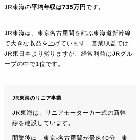
JR東海の
平均年収は735万円
です。
JR東海は、東京名古屋間を結ぶ東海道新幹線
で大きな収益を上げています。営業収益では
JR東日本より劣りますが、経常利益はJRグル
ープの中で1位です。
JR東海のリニア事業
JR東海は、リニアモーターカー式の新幹
線を建設しています。
開業後は、東京-名古屋間が最速40分、東