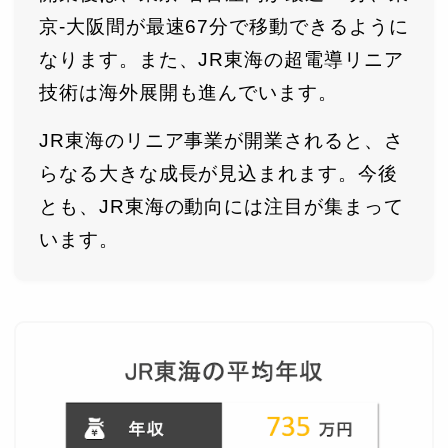
京-大阪間が最速67分で移動できるように
なります。また、JR東海の超電導リニア
技術は海外展開も進んでいます。
JR東海のリニア事業が開業されると、さ
らなる大きな成長が見込まれます。今後
とも、JR東海の動向には注目が集まって
います。