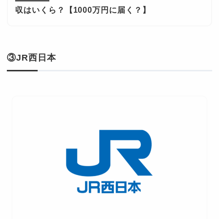
収はいくら？【1000万円に届く？】
③JR西日本