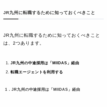
JR九州に転職するために知っておくべきこと
JR九州に転職するために知っておくべきこと
は、2つあります。
JR九州の中途採用は「MIIDAS」経由
転職エージェントを利用する
1．JR九州の中途採用は「MIIDAS」経由