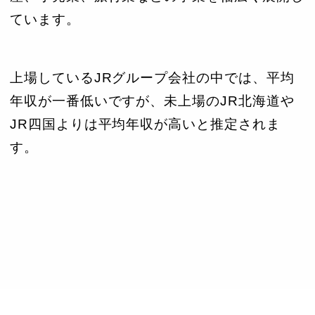
ています。
上場しているJRグループ会社の中では、平均
年収が一番低いですが、未上場のJR北海道や
JR四国よりは平均年収が高いと推定されま
す。