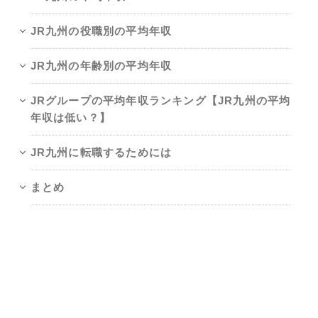
JR九州の役職別の平均年収
JR九州の年齢別の平均年収
JRグループの平均年収ランキング【JR九州の平均
年収は低い？】
JR九州に転職するためには
まとめ