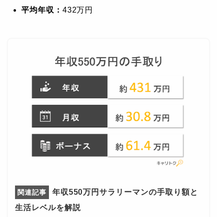
平均年収：
432万円
年収550万円サラリーマンの手取り額と
生活レベルを解説