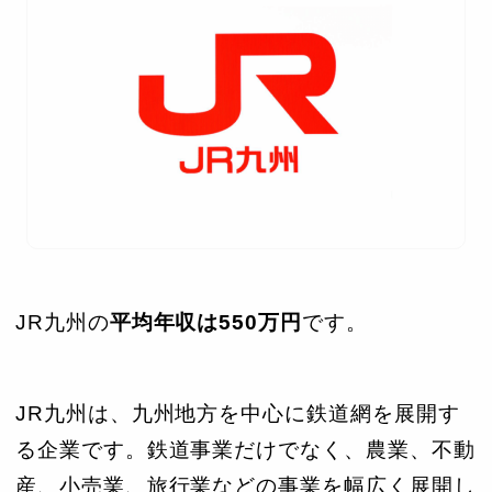
JR九州の
平均年収は550万円
です。
JR九州は、九州地方を中心に鉄道網を展開す
る企業です。鉄道事業だけでなく、農業、不動
産、小売業、旅行業などの事業を幅広く展開し