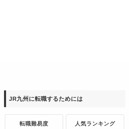
JR九州に転職するためには
転職難易度
人気ランキング