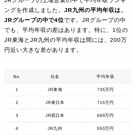
JRグループの上場企業の中で平均年収ランキ
ングを作成しました。
JR九州の平均年収は、
JRグループの中で4位
です。JRグループの中
でも、平均年収の差はあります。特に、1位の
JR東海とJR九州の平均年収は間には、200万
円近い大きな差があります。
No.
社名
平均年収
1
JR東海
735万円
2
JR東日本
715万円
3
JR西日本
669万円
4
JR九州
550万円