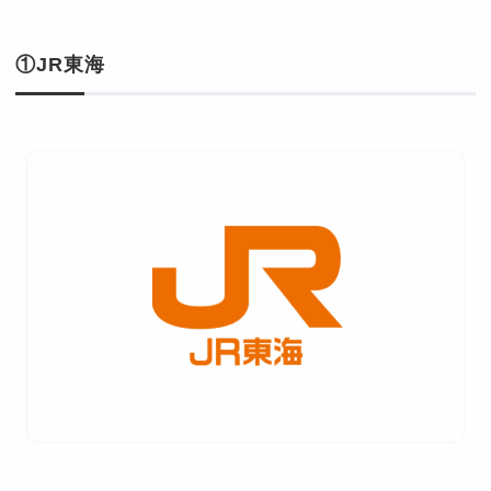
①JR東海