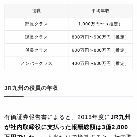
役職
平均年収
部長クラス
1,000万円〜（推定）
課長クラス
800万円〜900万円（推定）
係長クラス
600万円〜800万円（推定）
メンバークラス
400万円〜500万円（推定）
JR九州の役員の年収
有価証券報告書によると、2018年度に
JR九州
が
社内取締役に支払った報酬総額は3
億2,800