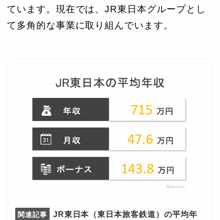
ています。現在では、JR東日本グループとし
て多角的な事業に取り組んでいます。
JR東日本（東日本旅客鉄道）の平均年