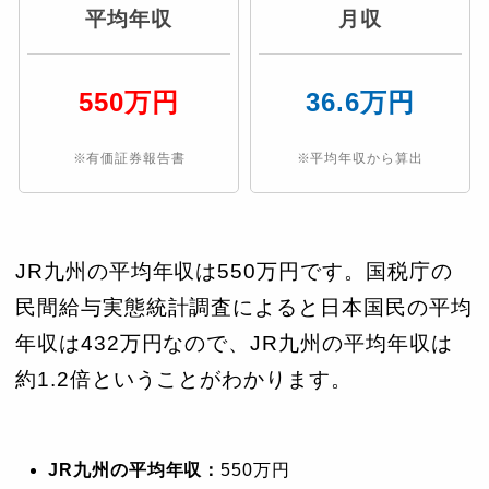
平均年収
月収
550万円
36.6万円
※有価証券報告書
※平均年収から算出
JR九州の平均年収は550万円です。国税庁の
民間給与実態統計調査によると日本国民の平均
年収は432万円なので、JR九州の平均年収は
約1.2倍ということがわかります。
JR九州の平均年収：
550万円