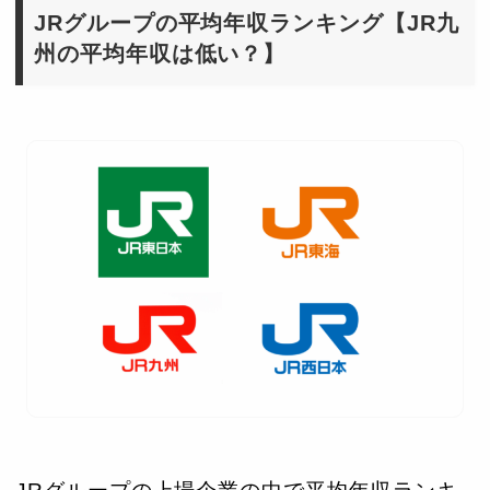
JRグループの平均年収ランキング【JR九
州の平均年収は低い？】