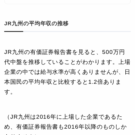
JR九州の平均年収の推移
JR九州の有価証券報告書を見ると、500万円
代中盤を推移していることがわかります。上場
企業の中では給与水準が高くありませんが、日
本国民の平均年収と比較すると1.2倍ありま
す。
（JR九州は2016年に上場した企業であるた
め、有価証券報告書も2016年以降のものしか