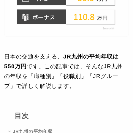
日本の交通を支える、
JR九州の平均年収は
550万円
です。この記事では、そんなJR九州
の年収を「職種別」「役職別」「JRグルー
プ」で詳しく解説します。
目次
JR九州の平均年収