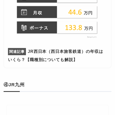
JR西日本（西日本旅客鉄道）の年収は
いくら？【職種別についても解説】
④JR九州