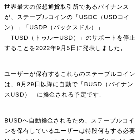
世界最大の仮想通貨取引所であるバイナンス
が、ステーブルコインの「USDC（USDコイ
ン）」「USDP（パックスドル）」
「TUSD（トゥルーUSD）」のサポートを停止
することを2022年9月5日に発表しました。
ユーザーが保有するこれらのステーブルコイン
は、9月29日以降に自動で「BUSD（バイナン
スUSD）」に換金される予定です。
BUSDへ自動換金されるため、ステーブルコイ
ンを保有しているユーザーは特段何もする必要