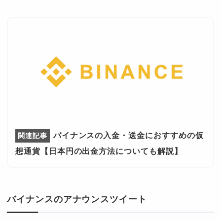
バイナンスの入金・送金におすすめの仮
想通貨【日本円の出金方法についても解説】
バイナンスのアナウンスツイート