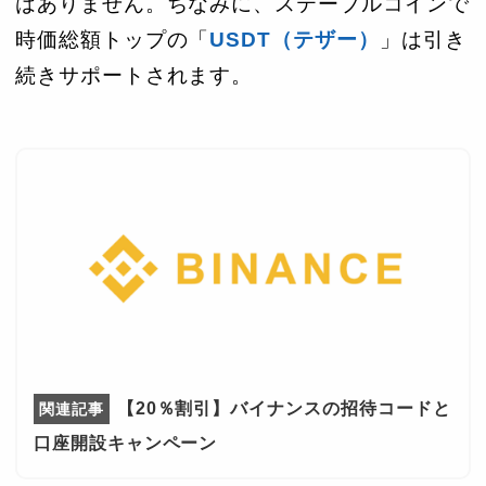
はありません。ちなみに、ステーブルコインで
時価総額トップの「
USDT（テザー）
」は引き
続きサポートされます。
【20％割引】バイナンスの招待コードと
口座開設キャンペーン