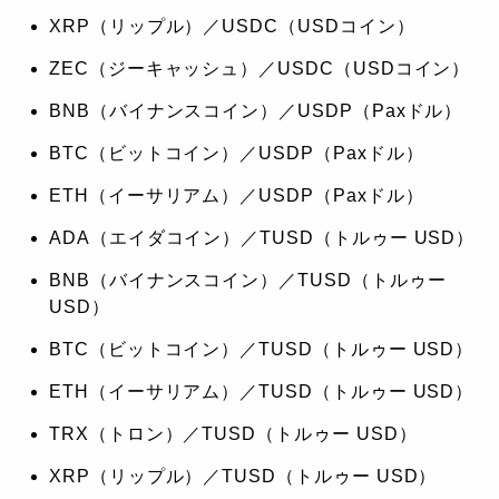
XRP（リップル）／USDC（USDコイン）
ZEC（ジーキャッシュ）／USDC（USDコイン）
BNB（バイナンスコイン）／USDP（Paxドル）
BTC（ビットコイン）／USDP（Paxドル）
ETH（イーサリアム）／USDP（Paxドル）
ADA（エイダコイン）／TUSD（トルゥー USD）
BNB（バイナンスコイン）／TUSD（トルゥー
USD）
BTC（ビットコイン）／TUSD（トルゥー USD）
ETH（イーサリアム）／TUSD（トルゥー USD）
TRX（トロン）／TUSD（トルゥー USD）
XRP（リップル）／TUSD（トルゥー USD）