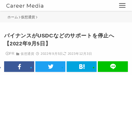
ホーム
仮想通貨
バイナンスがUSDCなどのサポートを停止へ
【2022年9月5日】
PR
仮想通貨
2022年9月5日
2023年12月3日