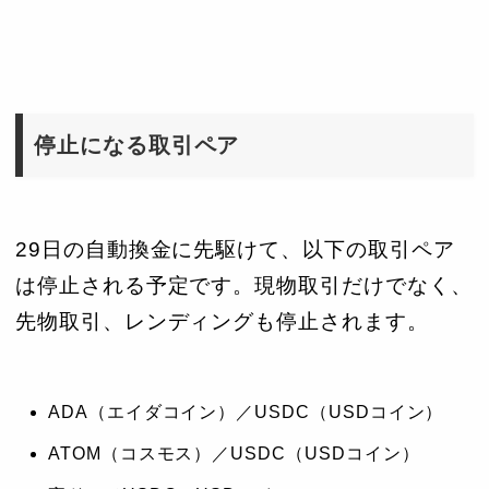
停止になる取引ペア
29日の自動換金に先駆けて、以下の取引ペア
は停止される予定です。現物取引だけでなく、
先物取引、レンディングも停止されます。
ADA（エイダコイン）／USDC（USDコイン）
ATOM（コスモス）／USDC（USDコイン）