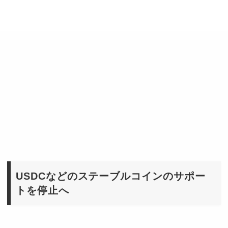
USDCなどのステーブルコインのサポー
トを停止へ