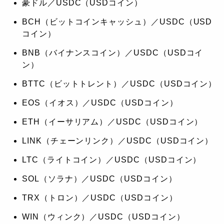
豪ドル／USDC（USDコイン）
BCH（ビットコインキャッシュ）／USDC（USD
コイン）
BNB（バイナンスコイン）／USDC（USDコイ
ン）
BTTC（ビットトレント）／USDC（USDコイン）
EOS（イオス）／USDC（USDコイン）
ETH（イーサリアム）／USDC（USDコイン）
LINK（チェーンリンク）／USDC（USDコイン）
LTC（ライトコイン）／USDC（USDコイン）
SOL（ソラナ）／USDC（USDコイン）
TRX（トロン）／USDC（USDコイン）
WIN（ウィンク）／USDC（USDコイン）