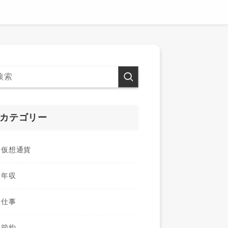
カテゴリー
仮想通貨
年収
仕事
節約