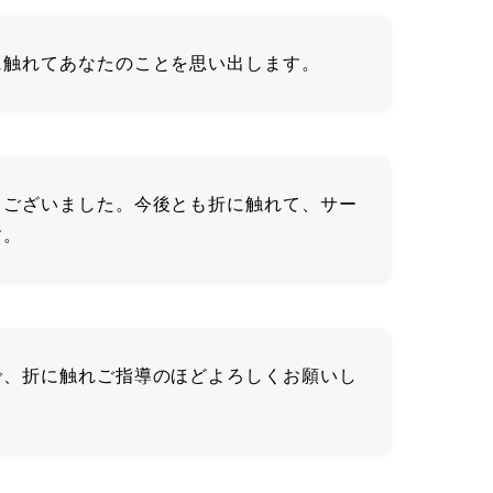
に触れてあなたのことを思い出します。
うございました。今後とも折に触れて、サー
す。
で、折に触れご指導のほどよろしくお願いし