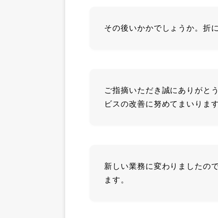
その後いかかでしょうか。折
ご指摘いただき誠にありがと
ビスの改善に努めてまいりま
新しい業務に変わりましたの
ます。