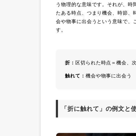
う物理的な意味です。それが、時
たある時点、つまり機会、時節、
会や物事に出会うという意味で、
す。
折：
区切られた時点＝機会、
触れて：
機会や物事に出会う
「折に触れて」の例文と