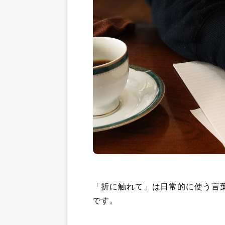
「折に触れて」は日常的に使う言
です。