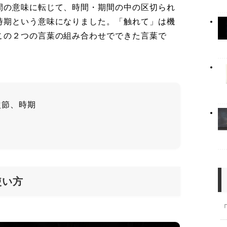
間の意味に転じて、時間・期間の中の区切られ
時期という意味になりました。「触れて」は機
この２つの言葉の組み合わせでできた言葉で
次節、時期
使い方