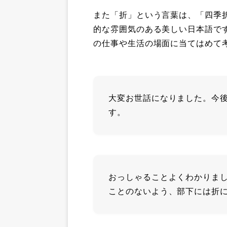
また「折」という言葉は、「四季
的な雰囲気のある美しい日本語で
の仕事や生活の場面に当てはめて
大変お世話になりました。今
す。
おっしゃることよくわかりま
ことのないよう、部下には折