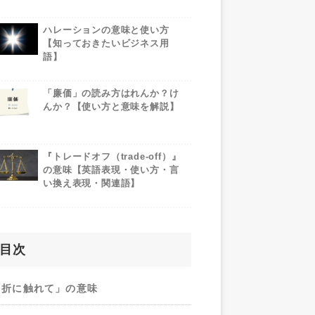
ハレーションの意味と使い方
【知っておきたいビジネス用
語】
「廉価」の読み方はれんか？け
んか？【使い方と意味を解説】
『トレードオフ（trade-off）』
の意味【英語表現・使い方・言
い換え表現・関連語】
目次
「折に触れて」の意味