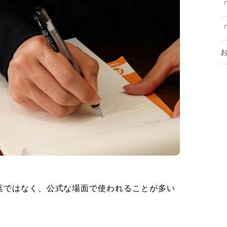
葉ではなく、公式な場面で使われることが多い