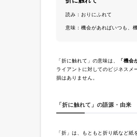
折に触れて
読み：おりにふれて
意味：機会があればいつも、
「折に触れて」の意味は、
「機会
ライアントに対してのビジネスメ
損はありません。
「折に触れて」の語源・由来
「折」は、もともと折り紙など紙