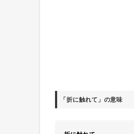
「折に触れて」の意味