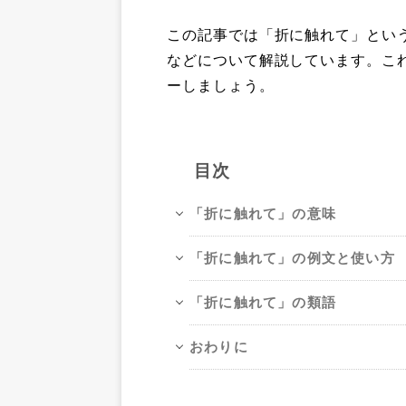
この記事では「折に触れて」とい
などについて解説しています。こ
ーしましょう。
目次
「折に触れて」の意味
「折に触れて」の例文と使い方
「折に触れて」の類語
おわりに