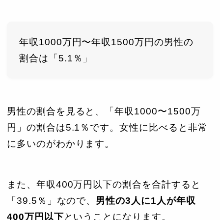
年収1000万円〜年収1500万円の男性の
割合は「5.1％」
男性の割合を見ると、「年収1000〜1500万
円」の割合は5.1％です。女性に比べると非常
に多いのがわかります。
また、年収400万円以下の割合を合計すると
「39.5％」なので、
男性の3人に1人が年収
400万円以下
ということになります。