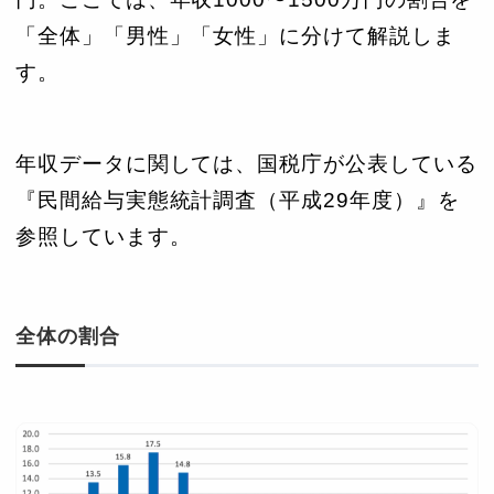
「全体」「男性」「女性」に分けて解説しま
す。
年収データに関しては、国税庁が公表している
『民間給与実態統計調査（平成29年度）』を
参照しています。
全体の割合