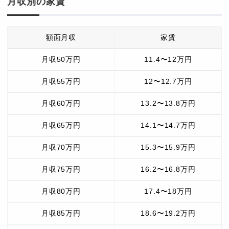
月収別の家賃
額面月収
家賃
月収50万円
11.4〜12万円
月収55万円
12〜12.7万円
月収60万円
13.2〜13.8万円
月収65万円
14.1〜14.7万円
月収70万円
15.3〜15.9万円
月収75万円
16.2〜16.8万円
月収80万円
17.4〜18万円
月収85万円
18.6〜19.2万円