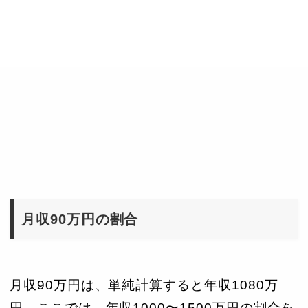
月収90万円の割合
月収90万円は、単純計算すると年収1080万
円。ここでは、年収1000〜1500万円の割合を