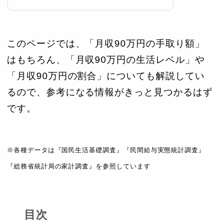
このページでは、「月収90万円の手取り額」
はもちろん、「月収90万円の生活レベル」や
「月収90万円の割合」についても解説してい
るので、参考になる情報がきっと見つかるはず
です。
※各種データは『国民生活基礎調査』『民間給与実態統計調査』
『総務省統計局の家計調査』を参照しています
目次