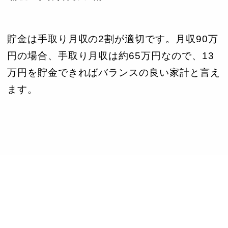
貯金は手取り月収の2割が適切です。月収90万
円の場合、手取り月収は約65万円なので、13
万円を貯金できればバランスの良い家計と言え
ます。