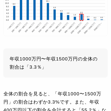
年収1000万円〜年収1500万円の全体の
割合は「3.3％」
全体の割合を見ると、「年収1000〜1500万
円」の割合はわずか3.3%です。また、年収
400万円以下の割合を合計すると「55.2％」な