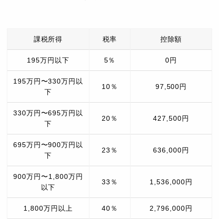
課税所得
税率
控除額
195万円以下
5％
0円
195万円〜330万円以
10％
97,500円
下
330万円〜695万円以
20％
427,500円
下
695万円〜900万円以
23％
636,000円
下
900万円〜1,800万円
33％
1,536,000円
以下
1,800万円以上
40％
2,796,000円