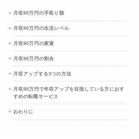
月収90万円の手取り額
月収90万円の生活レベル
月収90万円の家賃
月収90万円の割合
月収アップする3つの方法
月収90万円で年収アップを目指している方におす
すめの転職サービス
おわりに