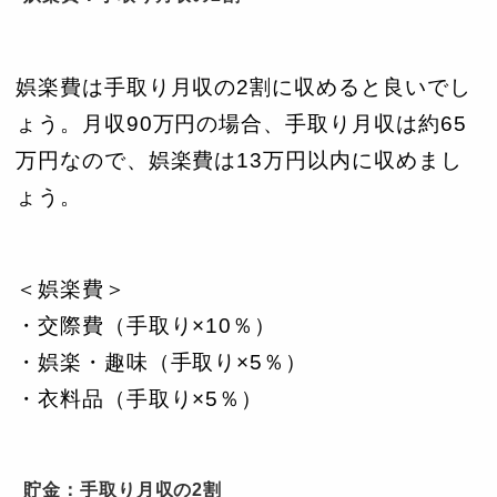
娯楽費は手取り月収の2割に収めると良いでし
ょう。月収90万円の場合、手取り月収は約65
万円なので、娯楽費は13万円以内に収めまし
ょう。
＜娯楽費＞
・交際費（手取り×10％）
・娯楽・趣味（手取り×5％）
・衣料品（手取り×5％）
貯金：手取り月収の2割