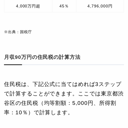
4,000万円超
45％
4,796,000円
※出典：国税庁
月収90万円の住民税の計算方法
住民税は、下記公式に当てはめれば3ステップ
で計算することができます。ここでは東京都渋
谷区の住民税（均等割額：5,000円、所得割
率：10％）で計算します。