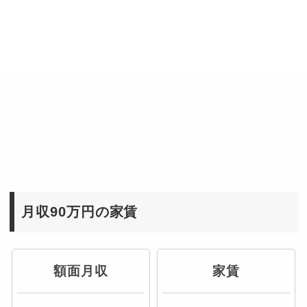
月収90万円の家賃
額面月収
家賃