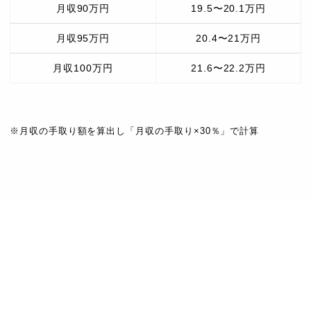
月収90万円
19.5〜20.1万円
月収95万円
20.4〜21万円
月収100万円
21.6〜22.2万円
※月収の手取り額を算出し「月収の手取り×30％」で計算