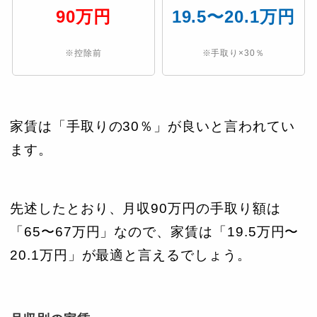
90
万円
19.5〜20.1万円
※控除前
※手取り×30％
家賃は「手取りの30％」が良いと言われてい
ます。
先述したとおり、月収90万円の手取り額は
「65〜67万円」なので、家賃は「19.5万円〜
20.1万円」が最適と言えるでしょう。