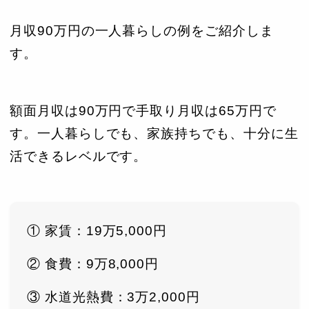
月収90万円の一人暮らしの例をご紹介しま
す。
額面月収は90万円で手取り月収は65万円で
す。一人暮らしでも、家族持ちでも、十分に生
活できるレベルです。
① 家賃：19万5,000円
② 食費：9万8,000円
③ 水道光熱費：3万2,000円