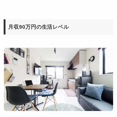
月収90万円の生活レベル