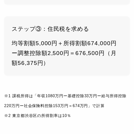
ステップ③：住民税を求める
均等割額5,000円＋所得割額674,000円
ー調整控除額2,500円＝676,500円（月
額56,375円）
※1 課税所得は「年収1080万円ー基礎控除33万円ー給与所得控除
220万円ー社会保険料控除153万円＝674万円」で計算
※2 東京都渋谷区の所得割率は10％