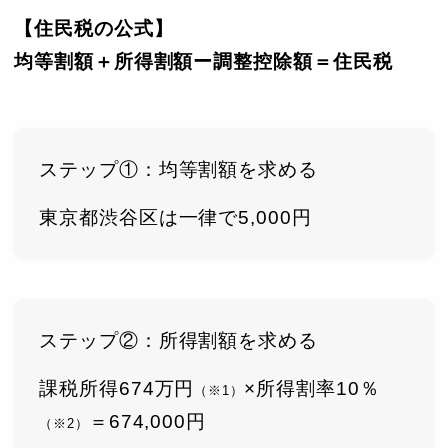
【住民税の公式】
均等割額＋所得割額ー調整控除額＝住民税
ステップ①：均等割額を求める
東京都渋谷区は一律で5,000円
ステップ②：所得割額を求める
課税所得674万円
×所得割率10％
（※1）
＝674,000円
（※2）