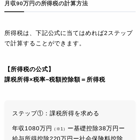
月収90万円の所得税の計算方法
所得税は、下記公式に当てはめれば2ステップ
で計算することができます。
【所得税の公式】
課税所得×税率−税額控除額＝所得税
ステップ①：課税所得を求める
年収1080万円
ー基礎控除38万円ー
（※1）
給与所得控除220万円ー社会保険料控除