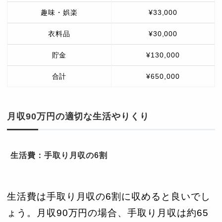
趣味・娯楽
¥33,000
衣料品
¥30,000
貯金
¥130,000
合計
¥650,000
月収90万円の適切な生活やりくり
生活費：手取り月収の6割
生活費は手取り月収の6割に収めると良いでし
ょう。月収90万円の場合、手取り月収は約65