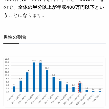
ので、
全体の半分以上が年収400万円以下
とい
うことになります。
男性の割合