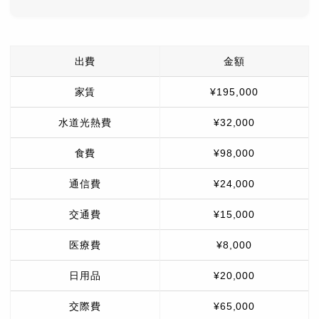
出費
金額
家賃
¥195,000
水道光熱費
¥32,000
食費
¥98,000
通信費
¥24,000
交通費
¥15,000
医療費
¥8,000
日用品
¥20,000
交際費
¥65,000