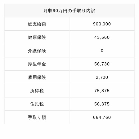
月収90万円の手取り内訳
総支給額
900,000
健康保険
43,560
介護保険
0
厚生年金
56,730
雇用保険
2,700
所得税
75,875
住民税
56,375
手取り額
664,760