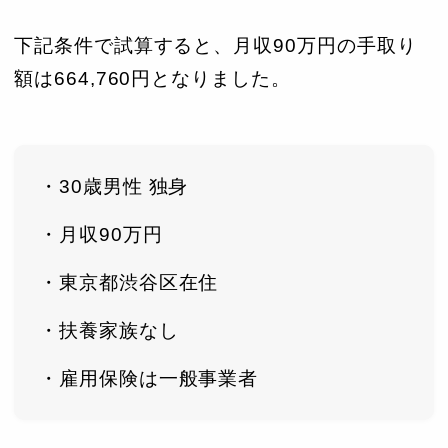
下記条件で試算すると、月収90万円の手取り
額は664,760円となりました。
・30歳男性 独身
・月収90万円
・東京都渋谷区在住
・扶養家族なし
・雇用保険は一般事業者