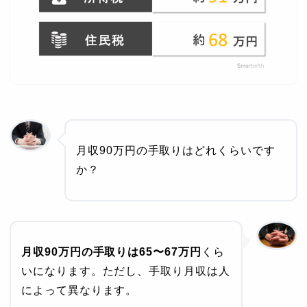
月収90万円の手取りはどれくらいです
か？
月収90万円の手取りは65〜67万円
くら
いになります。ただし、手取り月収は人
によって異なります。