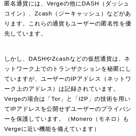
匿名通貨には、Vergeの他にDASH（ダッシュ
コイン）、Zcash（ジーキャッシュ）などがあ
ります。これらの通貨もユーザーの匿名性を優
先しています。
しかし、DASHやZcashなどの仮想通貨は、ネ
ットワーク上でのトランザクションを秘匿にし
ていますが、ユーザーのIPアドレス（ネットワ
ーク上のアドレス）は記録されています。
Vergeの場合は「Tor」と「I2P」の技術を用い
てIPアドレスを公開せずユーザーのプライバシ
ーを保護しています。（Monero（モネロ）も
Vergeに近い機能を備えています）