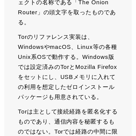
ェクトの名称である「The Onion
Router」の頭文字を取ったものであ
る。
Torのリファレンス実装は、
WindowsやmacOS、Linux等の各種
Unix系OSで動作する。Windows版
では設定済みのTorとMozilla Firefox
をセットにし、USBメモリに入れて
の利用を想定したゼロインストール
パッケージも用意されている。
Torは主として接続経路を匿名化する
ものであり、通信内容を秘匿するも
のではない。Torでは経路の中間に限