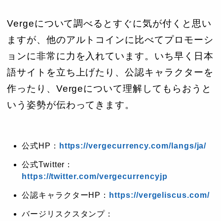
Vergeについて調べるとすぐに気が付くと思い
ますが、他のアルトコインに比べてプロモーシ
ョンに非常に力を入れています。いち早く日本
語サイトを立ち上げたり、公認キャラクターを
作ったり、Vergeについて理解してもらおうと
いう姿勢が伝わってきます。
公式HP：
https://vergecurrency.com/langs/ja/
公式Twitter：
https://twitter.com/vergecurrencyjp
公認キャラクターHP：
https://vergeliscus.com/
バージリスクスタンプ：