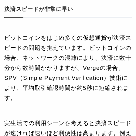
決済スピードが非常に早い
ビットコインをはじめ多くの仮想通貨が決済ス
ピードの問題を抱えています。ビットコインの
場合、ネットワークの混雑により、決済に数十
分から数時間かかりますが、Vergeの場合、
SPV（Simple Payment Verification）技術に
より、平均取引確認時間が約5秒に短縮されま
す。
実生活での利用シーンを考えると決済スピード
が速ければ速いほど利便性は高まります。例え