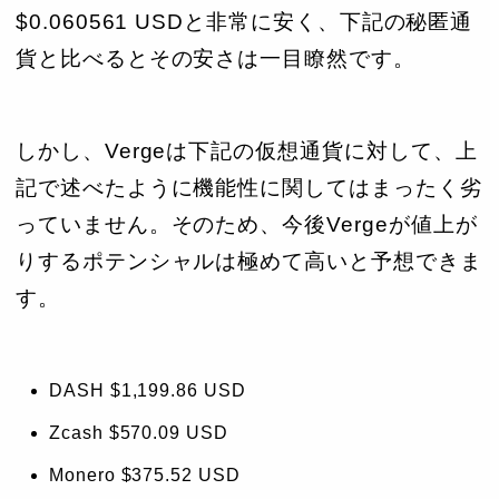
$0.060561
USDと非常に安く、下記の秘匿通
貨と比べるとその安さは一目瞭然です。
しかし、Vergeは下記の仮想通貨に対して、上
記で述べたように機能性に関してはまったく劣
っていません。そのため、今後Vergeが値上が
りするポテンシャルは極めて高いと予想できま
す。
DASH
$1,199.86
USD
Zcash
$570.09
USD
Monero
$375.52
USD