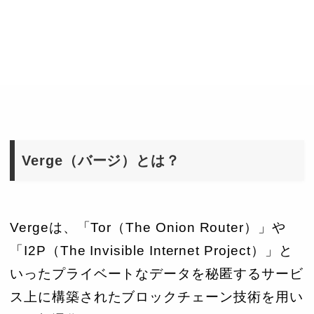
Verge（バージ）とは？
Vergeは、「Tor（The Onion Router）」や
「I2P（The Invisible Internet Project）」と
いったプライベートなデータを秘匿するサービ
ス上に構築されたブロックチェーン技術を用い