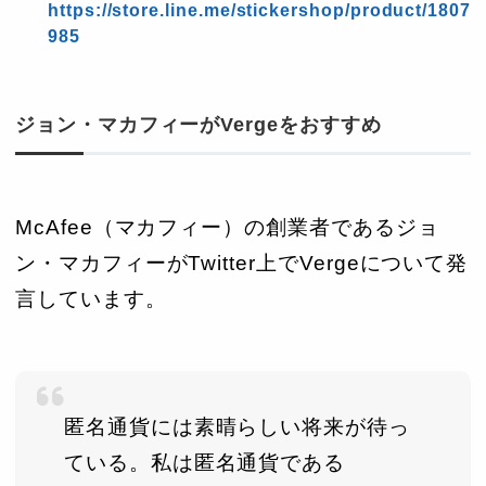
https://store.line.me/stickershop/product/1807
985
ジョン・マカフィーがVergeをおすすめ
McAfee（マカフィー）の創業者であるジョ
ン・マカフィーがTwitter上でVergeについて発
言しています。
匿名通貨には素晴らしい将来が待っ
ている。私は匿名通貨である