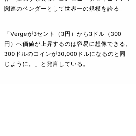
関連のベンダーとして世界一の規模を誇る。
「Vergeが3セント（3円）から3ドル（300
円）へ価値が上昇するのは容易に想像できる。
300ドルのコインが30,000ドルになるのと同
じように。」と発言している。