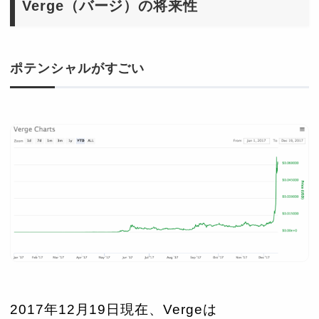
Verge（バージ）の将来性
ポテンシャルがすごい
2017年12月19日現在、Vergeは