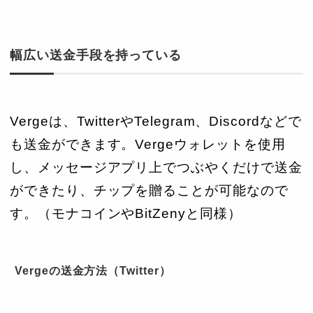
幅広い送金手段を持っている
Vergeは、TwitterやTelegram、Discordなどで
も送金ができます。Vergeウォレットを使用
し、メッセージアプリ上でつぶやくだけで送金
ができたり、チップを贈ることが可能なので
す。（モナコインやBitZenyと同様）
Vergeの送金方法（Twitter）