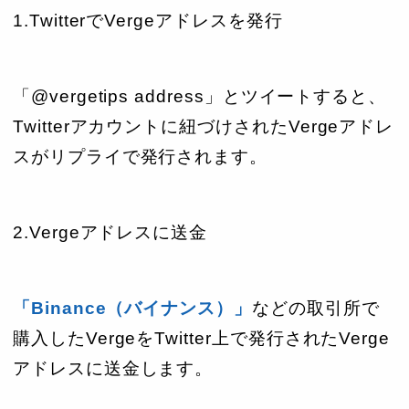
1.TwitterでVergeアドレスを発行
「@vergetips address」とツイートすると、
Twitterアカウントに紐づけされたVergeアドレ
スがリプライで発行されます。
2.Vergeアドレスに送金
「Binance（バイナンス）」
などの取引所で
購入したVergeをTwitter上で発行されたVerge
アドレスに送金します。