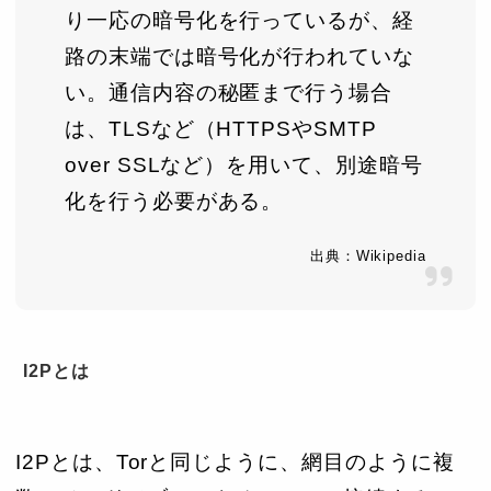
り一応の暗号化を行っているが、経
路の末端では暗号化が行われていな
い。通信内容の秘匿まで行う場合
は、TLSなど（HTTPSやSMTP
over SSLなど）を用いて、別途暗号
化を行う必要がある。
出典：Wikipedia
I2Pとは
I2Pとは、Torと同じように、網目のように複