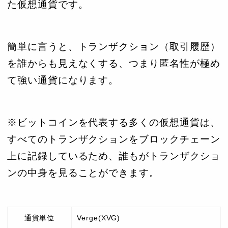
た仮想通貨です。
簡単に言うと、トランザクション（取引履歴）
を誰からも見えなくする、つまり匿名性が極め
て強い通貨になります。
※ビットコインを代表する多くの仮想通貨は、
すべてのトランザクションをブロックチェーン
上に記録しているため、誰もがトランザクショ
ンの中身を見ることができます。
通貨単位
Verge(XVG)