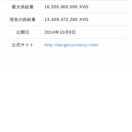
最大供給量
16,555,000,000 XVG
現在の供給量
13,409,472,280 XVG
公開日
2014年10月9日
公式サイト
http://vergecurrency.com/