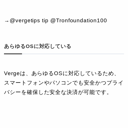
あらゆるOSに対応している
Vergeは、あらゆるOSに対応しているため、
スマートフォンやパソコンでも安全かつプライ
バシーを確保した安全な決済が可能です。