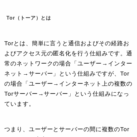
Tor（トーア）とは
Torとは、簡単に言うと通信およびその経路お
よびアクセス元の匿名化を行う仕組みです。通
常のネットワークの場合「ユーザー→インター
ネット→サーバー」という仕組みですが、Tor
の場合「ユーザー→インターネット上の複数の
Torサーバー→サーバー」という仕組みになっ
ています。
つまり、ユーザーとサーバーの間に複数のTor