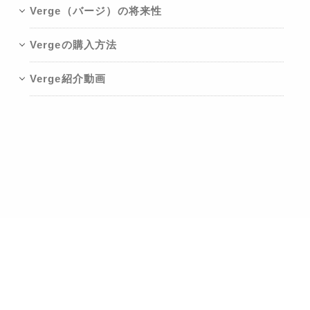
Verge（バージ）の将来性
Vergeの購入方法
Verge紹介動画