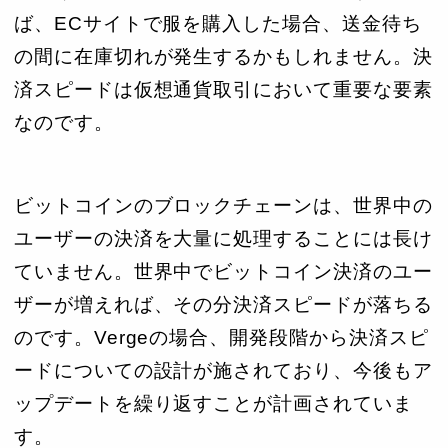
ば、ECサイトで服を購入した場合、送金待ち
の間に在庫切れが発生するかもしれません。決
済スピードは仮想通貨取引において重要な要素
なのです。
ビットコインのブロックチェーンは、世界中の
ユーザーの決済を大量に処理することには長け
ていません。世界中でビットコイン決済のユー
ザーが増えれば、その分決済スピードが落ちる
のです。Vergeの場合、開発段階から決済スピ
ードについての設計が施されており、今後もア
ップデートを繰り返すことが計画されていま
す。