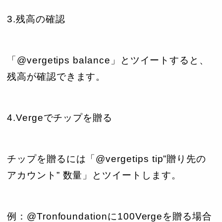
3.残高の確認
「@vergetips balance」とツイートすると、
残高が確認できます。
4.Vergeでチップを贈る
チップを贈るには「@vergetips tip”贈り先の
アカウント” 数量」とツイートします。
例：@Tronfoundationに100Vergeを贈る場合