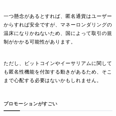
一つ懸念があるとすれば、匿名通貨はユーザー
からすれば安全ですが、マネーロンダリングの
温床になりかねないため、国によって取引の規
制がかかる可能性があります。
ただし、ビットコインやイーサリアムに関して
も匿名性機能を付加する動きがあるため、そこ
まで心配する必要はないかもしれません。
プロモーションがすごい