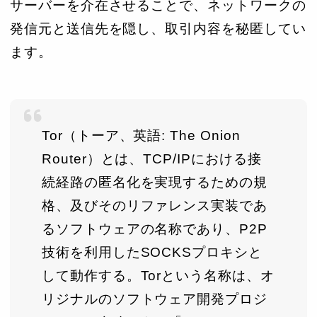
サーバーを介在させることで、ネットワークの
発信元と送信先を隠し、取引内容を秘匿してい
ます。
Tor（トーア、英語:
The Onion
Router
）とは、TCP/IPにおける接
続経路の匿名化を実現するための規
格、及びそのリファレンス実装であ
るソフトウェアの名称であり、P2P
技術を利用したSOCKSプロキシと
して動作する。Torという名称は、オ
リジナルのソフトウェア開発プロジ