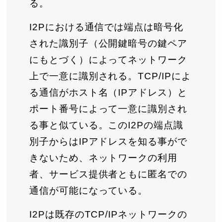
る。
I2Pにおける通信では端点は暗号化
された識別子（公開鍵暗号の鍵ペア
にもとづく）によってネットワーク
上で一意に識別される。TCP/IPによ
る通信がホスト名（IPアドレス）と
ポート番号によって一意に識別され
る事と似ている。このI2Pの端点識
別子からはIPアドレスを知る事がで
きないため、ネットワークの利用
者、サービス提供者ともに匿名での
通信が可能になっている。
I2Pは既存のTCP/IPネットワークの