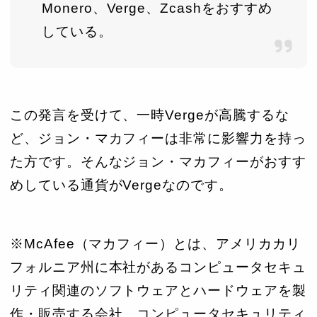
Monero、Verge、Zcashをおすすめ
している。
この発言を受けて、一時Vergeが高騰するな
ど、ジョン・マカフィーは非常に影響力を持っ
た方です。そんなジョン・マカフィーがおすす
めしている通貨がVergeなのです。
※McAfee（マカフィー）とは、アメリカカリ
フォルニア州に本社があるコンピュータセキュ
リティ関連のソフトウェアとハードウェアを製
作・販売する会社。コンピュータセキュリティ