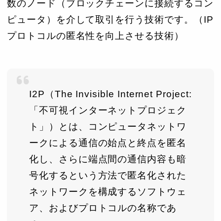
数のノード（ブロックチェーンに接続するコン
ピュータ）を介して取引を行う技術です。（IP
プロトコルの匿名性を向上させる技術）
I2P（The Invisible Internet Project:
「不可視インターネットプロジェク
ト」）とは、コンピュータネットワ
ークによる通信の始点と終点を匿名
化し、さらに端点間の通信内容も暗
号化するという方法で匿名化された
ネットワークを構成するソフトウェ
ア、およびプロトコルの名称であ