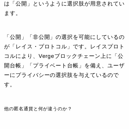
は「公開」というように選択肢が用意されてい
ます。
「公開」「非公開」の選択を可能にしているの
が「レイス・プロトコル」です。レイスプロト
コルにより、Vergeブロックチェーン上に「公
開台帳」「プライベート台帳」を備え、ユーザ
ーにプライバシーの選択肢を与えているので
す。
他の匿名通貨と何が違うのか？