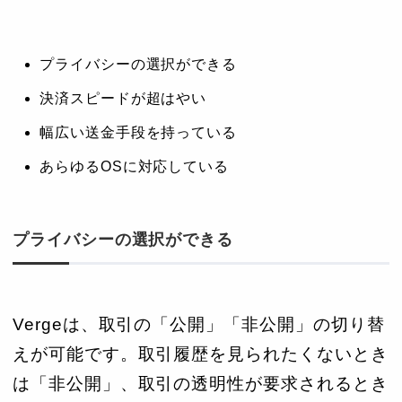
プライバシーの選択ができる
決済スピードが超はやい
幅広い送金手段を持っている
あらゆるOSに対応している
プライバシーの選択ができる
Vergeは、取引の「公開」「非公開」の切り替
えが可能です。取引履歴を見られたくないとき
は「非公開」、取引の透明性が要求されるとき