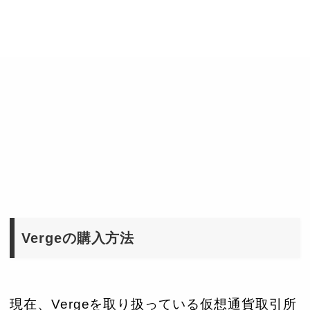
Vergeの購入方法
現在、Vergeを取り扱っている仮想通貨取引所