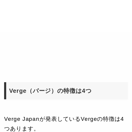
Verge（バージ）の特徴は4つ
Verge Japanが発表しているVergeの特徴は4
つあります。