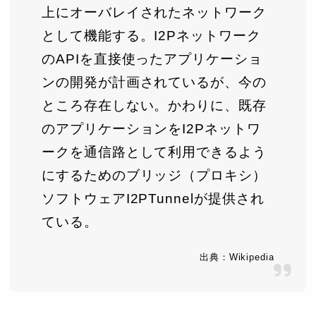
上にオーバレイされたネットワーク
として機能する。I2Pネットワーク
のAPIを直接使ったアプリケーショ
ンの開発が計画されているが、今の
ところ存在しない。かわりに、既存
のアプリケーションをI2Pネットワ
ークを通信路として利用できるよう
にするためのブリッジ（プロキシ）
ソフトウェアI2PTunnelが提供され
ている。
出典：Wikipedia