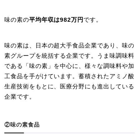
味の素の
平均年収は982万円
です。
味の素は、日本の超大手食品企業であり、味の
素グループを統括する企業です。うま味調味料
である「味の素」を中心に、様々な調味料や加
工食品を手がけています。蓄積されたアミノ酸
生産技術をもとに、医療分野にも進出している
企業です。
②味の素食品