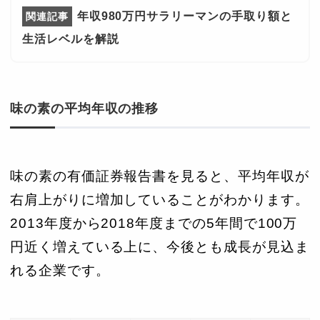
年収980万円サラリーマンの手取り額と
生活レベルを解説
味の素の平均年収の推移
味の素の有価証券報告書を見ると、平均年収が
右肩上がりに増加していることがわかります。
2013年度から2018年度までの5年間で100万
円近く増えている上に、今後とも成長が見込ま
れる企業です。