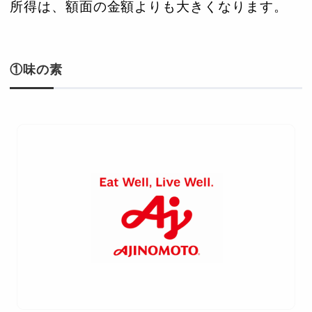
所得は、額面の金額よりも大きくなります。
①味の素