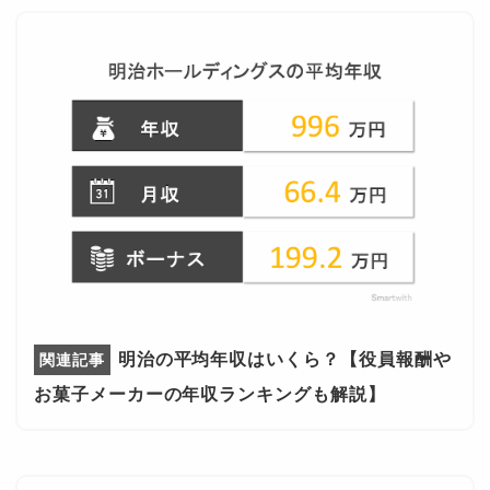
明治の平均年収はいくら？【役員報酬や
お菓子メーカーの年収ランキングも解説】