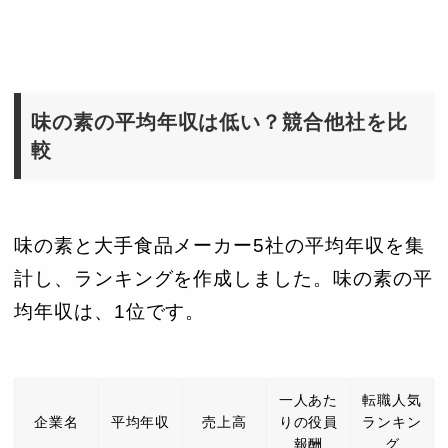
味の素の平均年収は低い？競合他社を比
較
味の素と大手食品メーカー5社の平均年収を集
計し、ランキングを作成しました。味の素の平
均年収は、1位です。
一人あた
転職人気
企業名
平均年収
売上高
りの役員
ランキン
報酬
グ