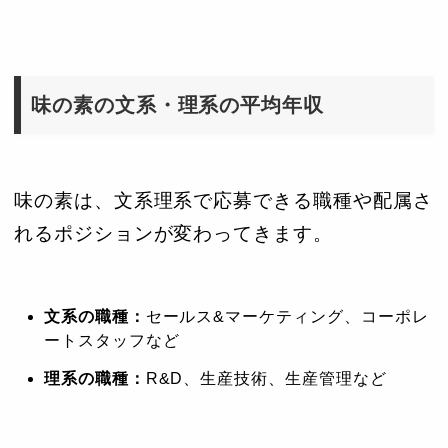
味の素の文系・理系の平均年収
味の素は、文系理系で応募できる職種や配属さ
れるポジションが変わってきます。
文系の職種：
セールス&マーケティング、コーポレ
ートスタッフなど
理系の職種：
R&D、生産技術、生産管理など