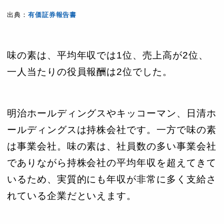
出典：
有価証券報告書
味の素は、平均年収では1位、売上高が2位、
一人当たりの役員報酬は2位でした。
明治ホールディングスやキッコーマン、日清ホ
ールディングスは持株会社です。一方で味の素
は事業会社。味の素は、社員数の多い事業会社
でありながら持株会社の平均年収を超えてきて
いるため、実質的にも年収が非常に多く支給さ
れている企業だといえます。