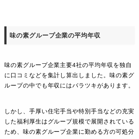
味の素グループ企業の平均年収
味の素グループ企業主要4社の平均年収を独自
に口コミなどを集計し算出しました。味の素グ
ループの中でも年収にはバラツキがあります。
しかし、手厚い住宅手当や特別手当などの充実
した福利厚生はグループ規模で展開されている
ため、味の素グループ企業に勤める方の可処分