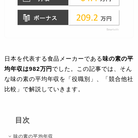
日本を代表する食品メーカーである
味の素の平
均年収は982万円
でした。この記事では、そん
な味の素の平均年収を「役職別」、「競合他社
比較」で解説していきます。
目次
味の素の平均年収