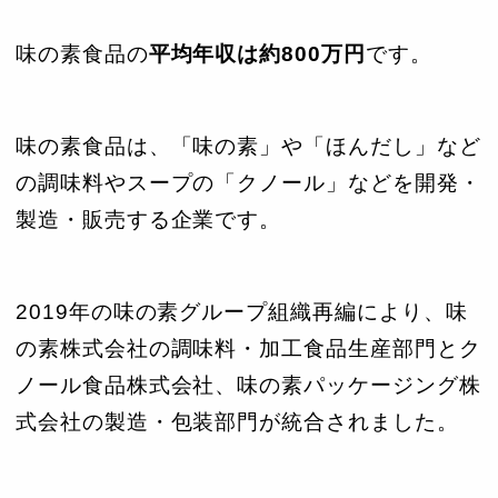
味の素食品の
平均年収は約800万円
です。
味の素食品は、「味の素」や「ほんだし」など
の調味料やスープの「クノール」などを開発・
製造・販売する企業です。
2019年の味の素グループ組織再編により、味
の素株式会社の調味料・加工食品生産部門とク
ノール食品株式会社、味の素パッケージング株
式会社の製造・包装部門が統合されました。