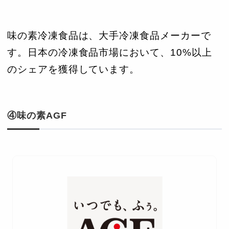
味の素冷凍食品は、大手冷凍食品メーカーで
す。日本の冷凍食品市場において、10%以上
のシェアを獲得しています。
④味の素AGF