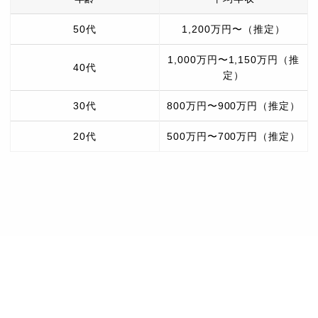
50代
1,200万円〜（推定）
1,000万円〜1,150万円（推
40代
定）
30代
800万円〜900万円（推定）
20代
500万円〜700万円（推定）