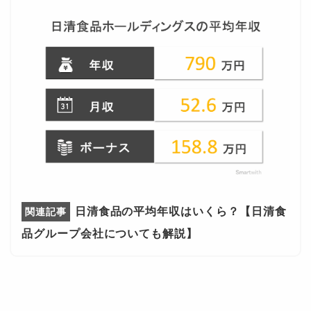
日清食品の平均年収はいくら？【日清食
品グループ会社についても解説】