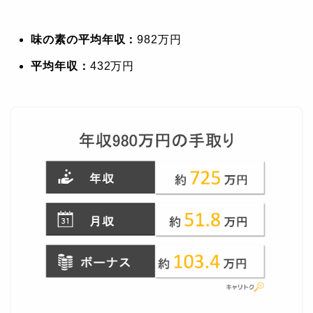
味の素の平均年収：
982万円
平均年収：
432万円