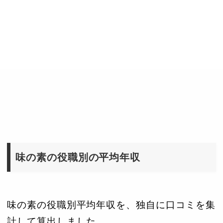
味の素の役職別の平均年収
味の素の役職別平均年収を、独自に口コミを集
計して算出しました。