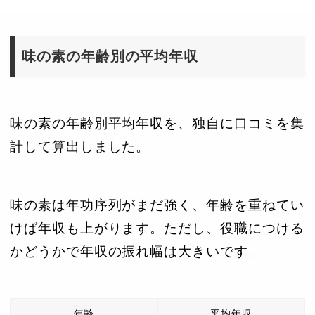
味の素の年齢別の平均年収
味の素の年齢別平均年収を、独自に口コミを集
計して算出しました。
味の素は年功序列がまだ強く、年齢を重ねてい
けば年収も上がります。ただし、役職につける
かどうかで年収の振れ幅は大きいです。
年齢
平均年収