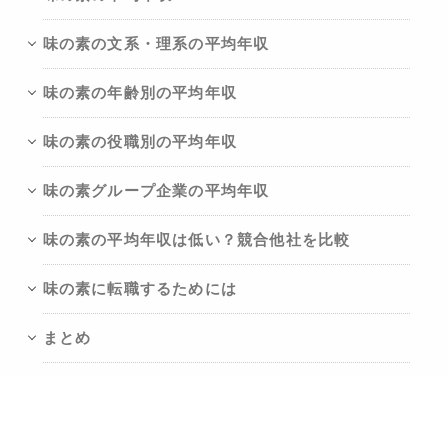
味の素の文系・理系の平均年収
味の素の年齢別の平均年収
味の素の役職別の平均年収
味の素グループ企業の平均年収
味の素の平均年収は低い？競合他社を比較
味の素に転職するためには
まとめ