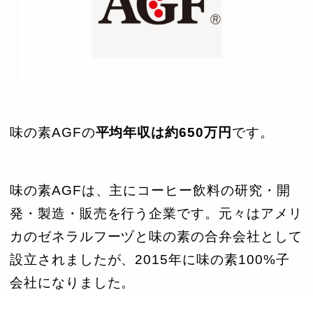
味の素AGFの
平均年収は約650万円
です。
味の素AGFは、主にコーヒー飲料の研究・開
発・製造・販売を行う企業です。元々はアメリ
カのゼネラルフーヅと味の素の合弁会社として
設立されましたが、2015年に味の素100%子
会社になりました。