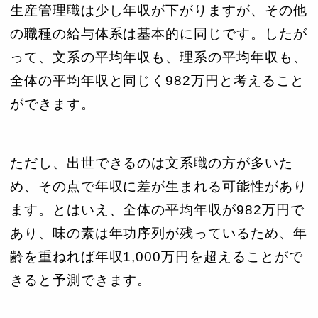
生産管理職は少し年収が下がりますが、その他
の職種の給与体系は基本的に同じです。したが
って、文系の平均年収も、理系の平均年収も、
全体の平均年収と同じく982万円と考えること
ができます。
ただし、出世できるのは文系職の方が多いた
め、その点で年収に差が生まれる可能性があり
ます。とはいえ、全体の平均年収が982万円で
あり、味の素は年功序列が残っているため、年
齢を重ねれば年収1,000万円を超えることがで
きると予測できます。