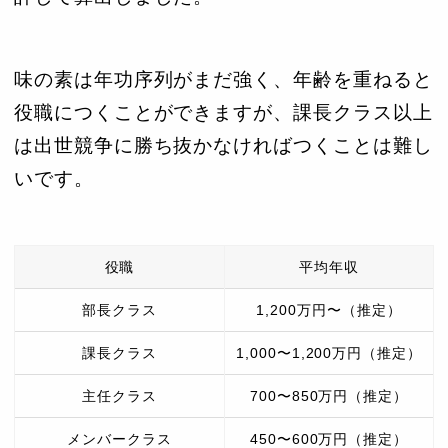
味の素は年功序列がまだ強く、年齢を重ねると
役職につくことができますが、課長クラス以上
は出世競争に勝ち抜かなければつくことは難し
いです。
役職
平均年収
部長クラス
1,200万円〜（推定）
課長クラス
1,000〜1,200万円（推定）
主任クラス
700〜850万円（推定）
メンバークラス
450〜600万円（推定）