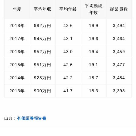
平均勤続
年度
平均年収
平均年齢
従業員数
年数
2018年
982万円
43.6
19.9
3,494
2017年
945万円
43.1
19.6
3,464
2016年
952万円
43.0
19.4
3,459
2015年
951万円
42.6
19.1
3,477
2014年
923万円
42.2
18.7
3,484
2013年
900万円
41.7
18.3
3,398
出典：
有価証券報告書