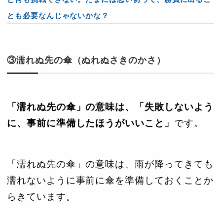
とも必要なんじゃないかな？
③濡れぬ先の傘（ぬれぬさきのかさ）
「濡れぬ先の傘」の意味は、「失敗しないよう
に、事前に準備したほうがいいこと」
です。
「濡れぬ先の傘」の意味は、雨が降ってきても
濡れないように事前に傘を準備しておくことか
らきています。