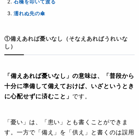
石橋を叩いて渡る
濡れぬ先の傘
①備えあれば憂いなし（そなえあればうれいな
し）
「備えあれば憂いなし」の意味は、「普段から
十分に準備して備えておけば、いざというとき
に心配せずに済むこと」
です。
「憂い」は、「患い」とも書くことができま
す。一方で「備え」を「供え」と書くのは誤用