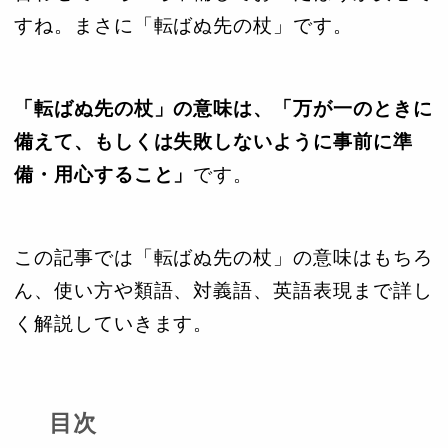
すね。まさに「転ばぬ先の杖」です。
「転ばぬ先の杖」の意味は、「万が一のときに
備えて、もしくは失敗しないように事前に準
備・用心すること」
です。
この記事では「転ばぬ先の杖」の意味はもちろ
ん、使い方や類語、対義語、英語表現まで詳し
く解説していきます。
目次