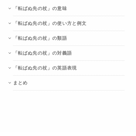
「転ばぬ先の杖」の意味
「転ばぬ先の杖」の使い方と例文
「転ばぬ先の杖」の類語
「転ばぬ先の杖」の対義語
「転ばぬ先の杖」の英語表現
まとめ