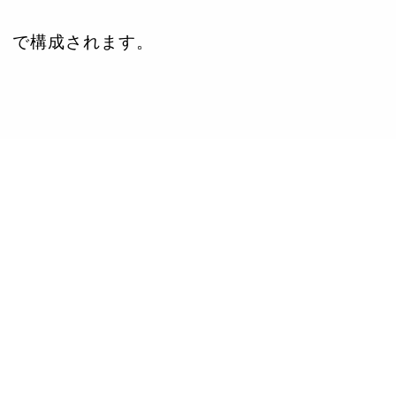
で構成されます。