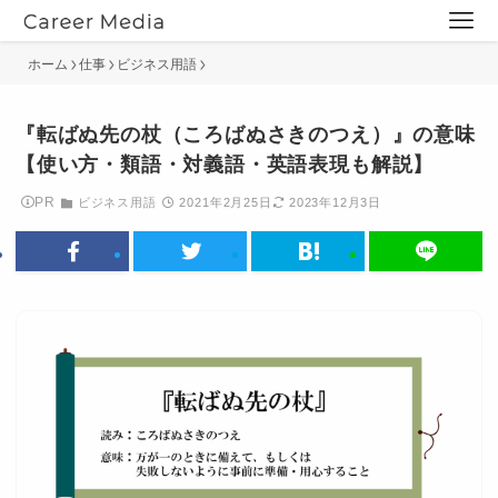
ホーム
仕事
ビジネス用語
『転ばぬ先の杖（ころばぬさきのつえ）』の意味
【使い方・類語・対義語・英語表現も解説】
PR
ビジネス用語
2021年2月25日
2023年12月3日