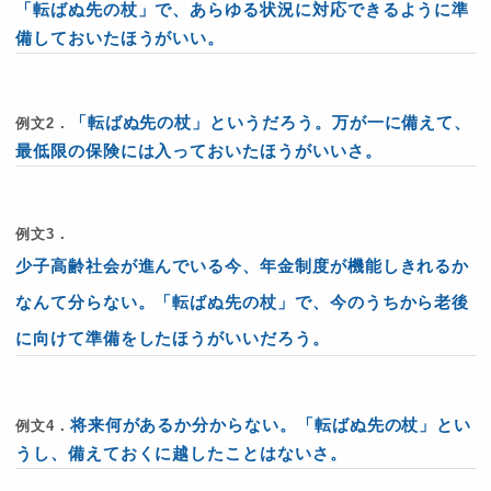
「転ばぬ先の杖」で、あらゆる状況に対応できるように準
備しておいたほうがいい。
「転ばぬ先の杖」というだろう。万が一に備えて、
例文2．
最低限の保険には入っておいたほうがいいさ。
例文3．
少子高齢社会が進んでいる今、年金制度が機能しきれるか
なんて分らない。「転ばぬ先の杖」で、今のうちから老後
に向けて準備をしたほうがいいだろう。
将来何があるか分からない。「転ばぬ先の杖」とい
例文4．
うし、備えておくに越したことはないさ。