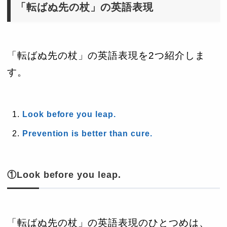
「転ばぬ先の杖」の英語表現
「転ばぬ先の杖」の英語表現を2つ紹介しま
す。
Look before you leap.
Prevention is better than cure.
①Look before you leap.
「転ばぬ先の杖」の英語表現のひとつめは、