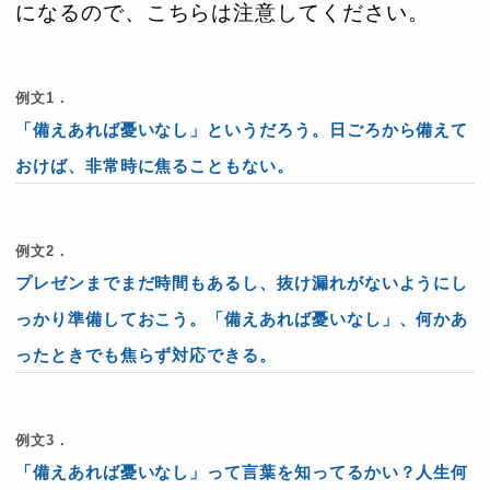
になるので、こちらは注意してください。
例文1．
「備えあれば憂いなし」というだろう。日ごろから備えて
おけば、非常時に焦ることもない
。
例文2．
プレゼンまでまだ時間もあるし、抜け漏れがないようにし
っかり準備しておこう。「備えあれば憂いなし」、何かあ
ったときでも焦らず対応できる。
例文3．
「備えあれば憂いなし」って言葉を知ってるかい？人生何