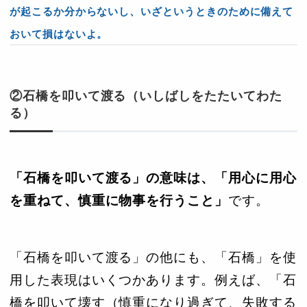
が起こるか分からないし、いざというときのために備えて
おいて損はないよ。
②石橋を叩いて渡る（いしばしをたたいてわた
る）
「石橋を叩いて渡る」の意味は、「用心に用心
を重ねて、慎重に物事を行うこと」
です。
「石橋を叩いて渡る」の他にも、「石橋」を使
用した表現はいくつかあります。例えば、「石
橋を叩いて壊す（慎重になり過ぎて、失敗する