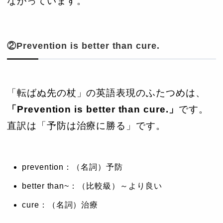
ながっています。
②Prevention is better than cure.
「転ばぬ先の杖」の英語表現のふたつめは、
「Prevention is better than cure.」
です。
直訳は「予防は治療に勝る」です。
prevention：（名詞）予防
better than~：（比較級）～より良い
cure：（名詞）治療