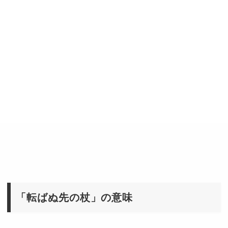
「転ばぬ先の杖」の意味