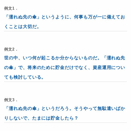
例文1．
「濡れぬ先の傘」というように、何事も万が一に備えてお
くことは大切だ。
例文2．
世の中、いつ何が起こるか分からないものだ。「濡れぬ先
の傘」で、将来のために貯金だけでなく、資産運用につい
ても検討している。
例文3．
「濡れぬ先の傘」というだろう。そうやって無駄遣いばか
りしないで、たまには貯金したら？