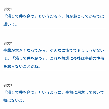
例文1．
「渇して井を穿つ」というだろう。何か起こってからでは
遅いよ。
例文2．
事態が大きくなってから、そんなに慌ててもしょうがない
よ。「渇して井を穿つ」、これを教訓に今後は事前の準備
を怠らないことだね。
例文3．
「渇して井を穿つ」というように、事前に用意しておいて
損はないよ。