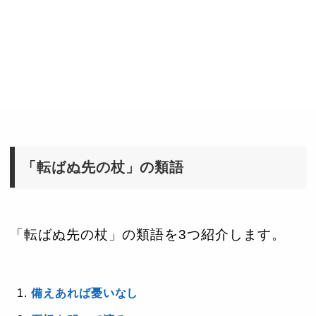
「転ばぬ先の杖」の類語
「転ばぬ先の杖」の類語を3つ紹介します。
備えあれば憂いなし