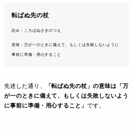
転ばぬ先の杖
読み：ころばぬさきのつえ
意味：万が一のときに備えて、もしくは失敗しないように
事前に準備・用心すること
先述した通り、
「転ばぬ先の杖」の意味は「万
が一のときに備えて、もしくは失敗しないよう
に事前に準備・用心すること」
です。