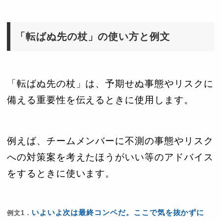
「転ばぬ先の杖」の使い方と例文
「転ばぬ先の杖」は、予期せぬ事態やリスクに
備える重要性を伝えるときに使用します。
例えば、チームメンバーに不測の事態やリスク
への対策案を考えたほうがいい等のアドバイス
をするときに使います。
いよいよ次は最終コンペだ。ここで気を抜かずに
例文1．