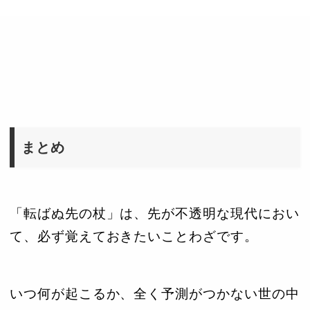
まとめ
「転ばぬ先の杖」は、先が不透明な現代におい
て、必ず覚えておきたいことわざです。
いつ何が起こるか、全く予測がつかない世の中