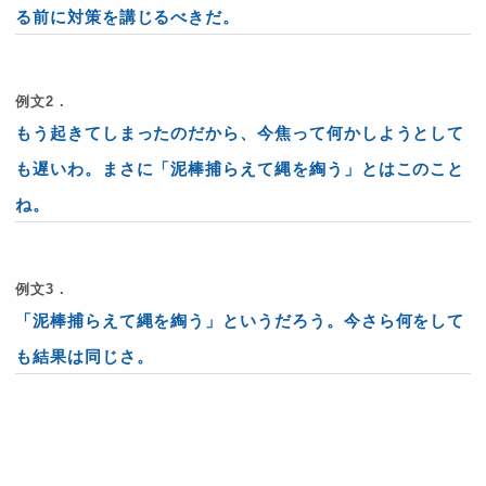
る前に対策を講じるべきだ。
例文2．
もう起きてしまったのだから、今焦って何かしようとして
も遅いわ。まさに「泥棒捕らえて縄を綯う」とはこのこと
ね。
例文3．
「泥棒捕らえて縄を綯う」というだろう。今さら何をして
も結果は同じさ。