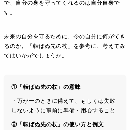
で、自分の身を守ってくれるのは自分自身で
す。
未来の自分を守るために、今の自分に何ができ
るのか。「転ばぬ先の杖」を参考に、考えてみ
てはいかがでしょうか。
①「転ばぬ先の杖」の意味
・万が一のときに備えて、もしくは失敗
しないように事前に準備・用心すること
②「転ばぬ先の杖」の使い方と例文