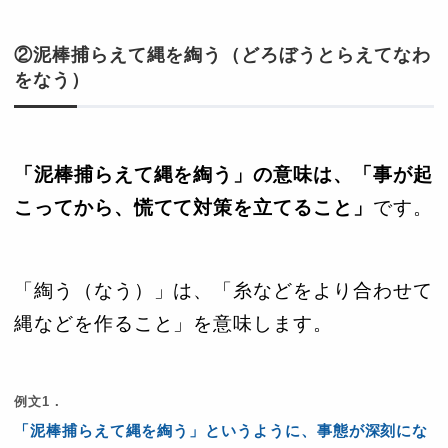
②泥棒捕らえて縄を綯う（どろぼうとらえてなわ
をなう）
「泥棒捕らえて縄を綯う」の意味は、「事が起
こってから、慌てて対策を立てること」
です。
「綯う（なう）」は、「糸などをより合わせて
縄などを作ること」を意味します。
例文1．
「泥棒捕らえて縄を綯う」というように、事態が深刻にな