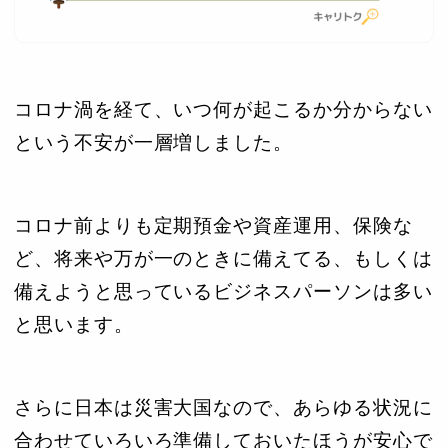
コロナ渦を経て、いつ何が起こるか分からない
という不安が一層増しました。
コロナ前よりも定期預金や資産運用、保険な
ど、将来や万が一のときに備えてる、もしくは
備えようと思っているビジネスパーソンは多い
と思います。
さらに日本は災害大国なので、あらゆる状況に
合わせていろいろ準備しておいたほうが安心で