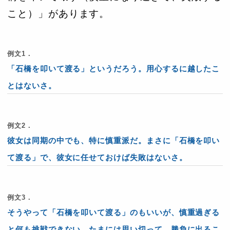
こと）」があります。
例文1．
「石橋を叩いて渡る」というだろう。用心するに越したこ
とはないさ。
例文2．
彼女は同期の中でも、特に慎重派だ。まさに「石橋を叩い
て渡る」で、彼女に任せておけば失敗はないさ。
例文3．
そうやって「石橋を叩いて渡る」のもいいが、慎重過ぎる
と何も挑戦できない
。たまには思い切って、勝負に出るこ