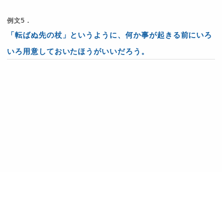
例文5．
「転ばぬ先の杖」というように、何か事が起きる前にいろ
いろ用意しておいたほうがいいだろう。