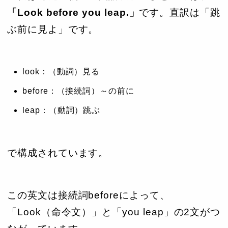
「Look before you leap.」
です。直訳は「跳
ぶ前に見よ」です。
look：（動詞）見る
before：（接続詞）～の前に
leap：（動詞）跳ぶ
で構成されています。
この英文は接続詞beforeによって、
「Look（命令文）」と「you leap」の2文がつ