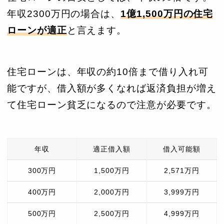
年収2300万円の場合は、
1億1,500万円の住宅
ローンが適正
と言えます。
住宅ローンは、年収の約10倍まで借り入れ可
能ですが、借入額が多くなれば返済負担が増え
て住宅ローン貧乏になるので注意が必要です。
年収
適正借入額
借入可能額
300万円
1,500万円
2,571万円
400万円
2,000万円
3,999万円
500万円
2,500万円
4,999万円