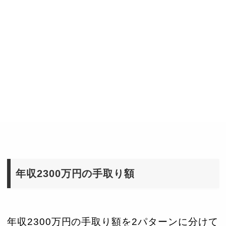
年収2300万円の手取り額
年収2300万円の手取り額を2パターンに分けて