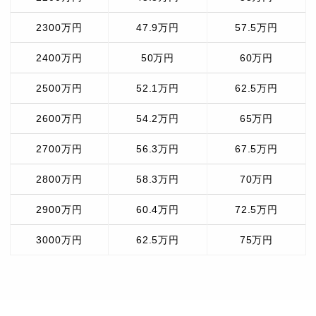
2300万円
47.9万円
57.5万円
2400万円
50万円
60万円
2500万円
52.1万円
62.5万円
2600万円
54.2万円
65万円
2700万円
56.3万円
67.5万円
2800万円
58.3万円
70万円
2900万円
60.4万円
72.5万円
3000万円
62.5万円
75万円