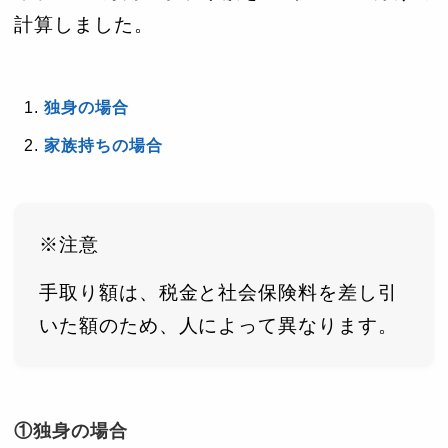
計算しました。
独身の場合
家族持ちの場合
※注意
手取り額は、税金と社会保険料を差し引
いた額のため、人によって異なります。
①独身の場合