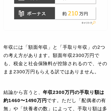
年収には「額面年収」と「手取り年収」の2つ
の考え方があります。額面年収2300万円で
も、税金と社会保険料が控除されるので、その
まま2300万円もらえる訳ではありません。
結論から言うと、
年収2300万円の手取り額は
約1460〜1490万円
です。ただし「配偶者の有
無」や「扶養者の数」によって、手取り額は多