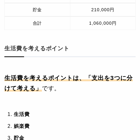
貯金
210,000円
合計
1,060,000円
生活費を考えるポイント
生活費を考えるポイントは、「支出を3つに分
けて考える」
です。
生活費
娯楽費
貯金