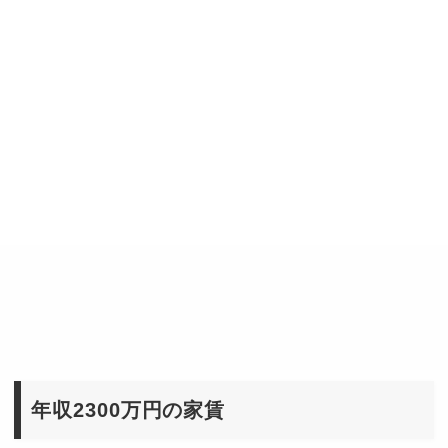
年収2300万円の家賃