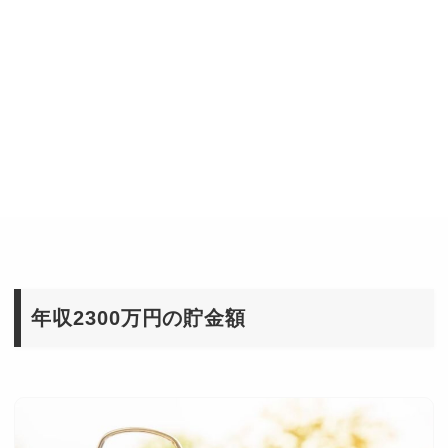
年収2300万円の貯金額