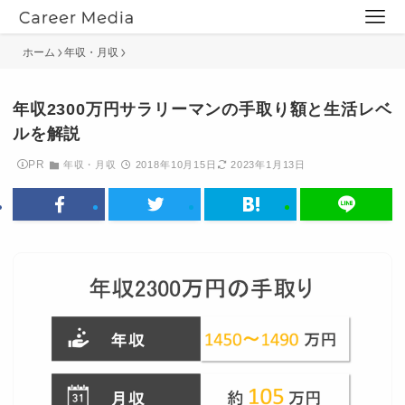
ホーム
年収・月収
年収2300万円サラリーマンの手取り額と生活レベ
ルを解説
PR
年収・月収
2018年10月15日
2023年1月13日