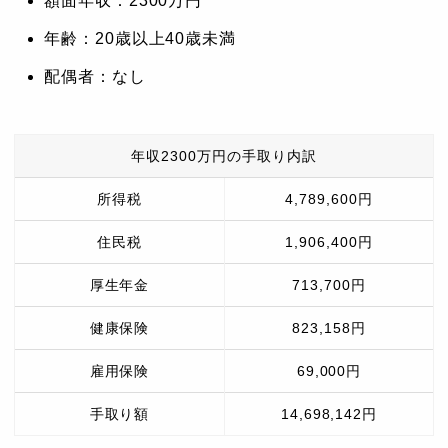
額面年収：2300万円
年齢：20歳以上40歳未満
配偶者：なし
年収2300万円の手取り内訳
所得税
4,789,600円
住民税
1,906,400円
厚生年金
713,700円
健康保険
823,158円
雇用保険
69,000円
手取り額
14,698,142円