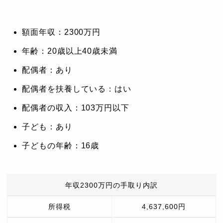
額面年収：2300万円
年齢：20歳以上40歳未満
配偶者：あり
配偶者を扶養している：はい
配偶者の収入：103万円以下
子ども：あり
子どもの年齢：16歳
年収2300万円の手取り内訳
所得税
4,637,600円