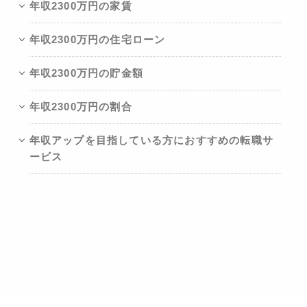
年収2300万円の家賃
年収2300万円の住宅ローン
年収2300万円の貯金額
年収2300万円の割合
年収アップを目指している方におすすめの転職サ
ービス