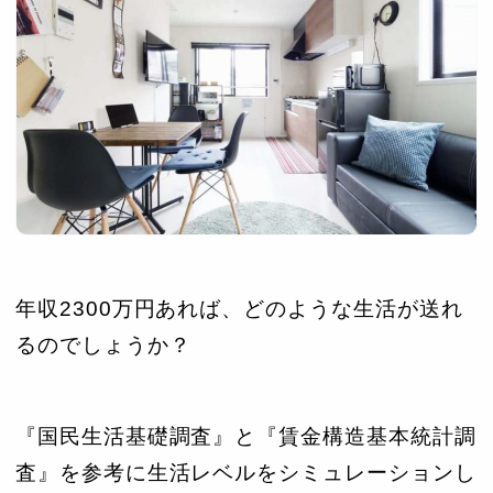
年収2300万円あれば、どのような生活が送れ
るのでしょうか？
『国民生活基礎調査』と『賃金構造基本統計調
査』を参考に生活レベルをシミュレーションし