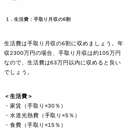
1．生活費：手取り月収の6割
生活費は手取り月収の6割に収めましょう。年
収2300万円の場合、手取り月収は約105万円
なので、生活費は63万円以内に収めると良い
でしょう。
＜生活費＞
・家賃（手取り×30％）
・水道光熱費（手取り×5％）
・食費（手取り×15％）