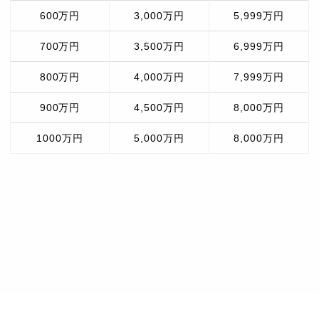
600万円
3,000万円
5,999万円
700万円
3,500万円
6,999万円
800万円
4,000万円
7,999万円
900万円
4,500万円
8,000万円
1000万円
5,000万円
8,000万円