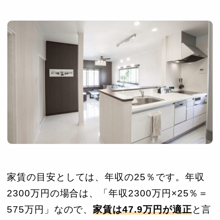
家賃の目安としては、年収の25％です。年収
2300万円の場合は、「年収2300万円×25％＝
575万円」なので、
家賃は47.9万円が適正
と言