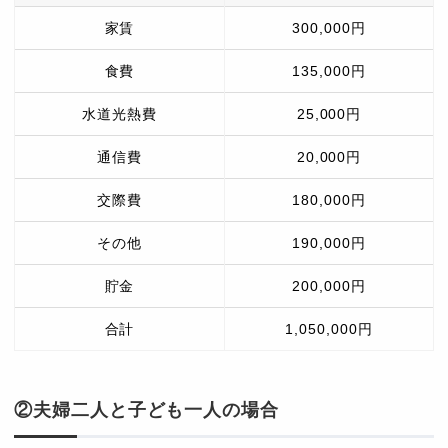
家賃
300,000円
食費
135,000円
水道光熱費
25,000円
通信費
20,000円
交際費
180,000円
その他
190,000円
貯金
200,000円
合計
1,050,000円
②夫婦二人と子ども一人の場合