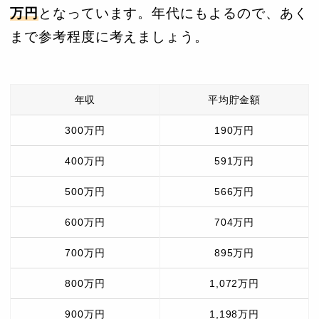
万円
となっています。年代にもよるので、あく
まで参考程度に考えましょう。
年収
平均貯金額
300万円
190万円
400万円
591万円
500万円
566万円
600万円
704万円
700万円
895万円
800万円
1,072万円
900万円
1,198万円