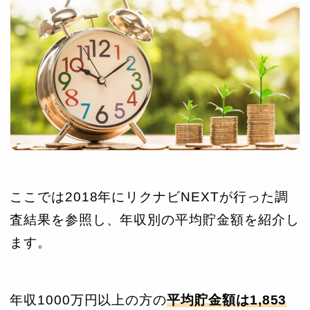
ここでは2018年にリクナビNEXTが行った調
査結果を参照し、年収別の平均貯金額を紹介し
ます。
年収1000万円以上の方の
平均貯金額は1,853