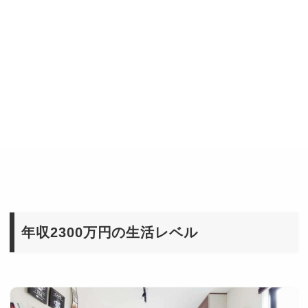
年収2300万円の生活レベル