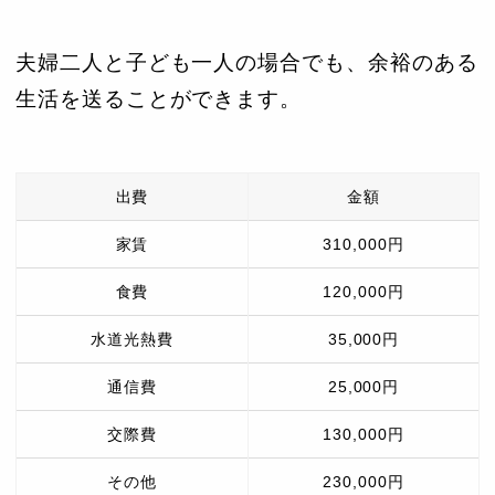
夫婦二人と子ども一人の場合でも、余裕のある
生活を送ることができます。
出費
金額
家賃
310,000円
食費
120,000円
水道光熱費
35,000円
通信費
25,000円
交際費
130,000円
その他
230,000円