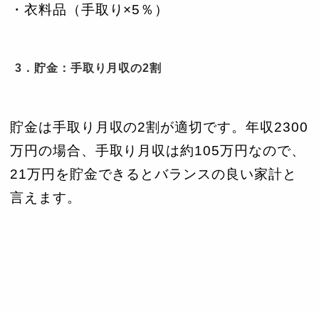
・衣料品（手取り×5％）
3．貯金：手取り月収の2割
貯金は手取り月収の2割が適切です。年収2300
万円の場合、手取り月収は約105万円なので、
21万円を貯金できるとバランスの良い家計と
言えます。