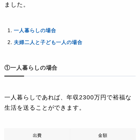
ました。
一人暮らしの場合
夫婦二人と子ども一人の場合
①一人暮らしの場合
一人暮らしであれば、年収2300万円で裕福な
生活を送ることができます。
出費
金額