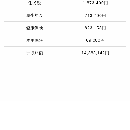
住民税
1,873,400円
厚生年金
713,700円
健康保険
823,158円
雇用保険
69,000円
手取り額
14,883,142円