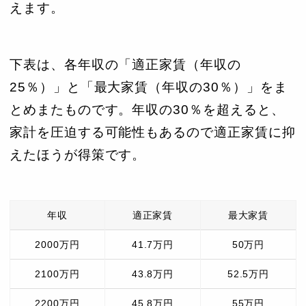
えます。
下表は、各年収の「適正家賃（年収の
25％）」と「最大家賃（年収の30％）」をま
とめまたものです。年収の30％を超えると、
家計を圧迫する可能性もあるので適正家賃に抑
えたほうが得策です。
年収
適正家賃
最大家賃
2000万円
41.7万円
50万円
2100万円
43.8万円
52.5万円
2200万円
45.8万円
55万円