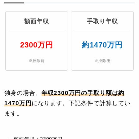
額面年収
手取り年収
2300万円
約1470万円
※控除前
※控除後
独身の場合、
年収2300万円の手取り額は約
1470万円
になります。下記条件で計算してい
ます。