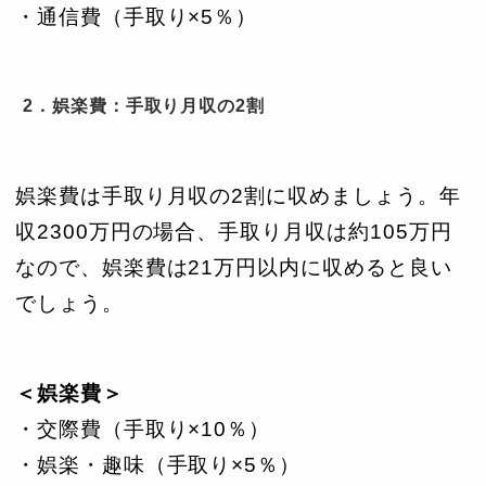
・通信費（手取り×5％）
2．娯楽費：手取り月収の2割
娯楽費は手取り月収の2割に収めましょう。年
収2300万円の場合、手取り月収は約105万円
なので、娯楽費は21万円以内に収めると良い
でしょう。
＜娯楽費＞
・交際費（手取り×10％）
・娯楽・趣味（手取り×5％）