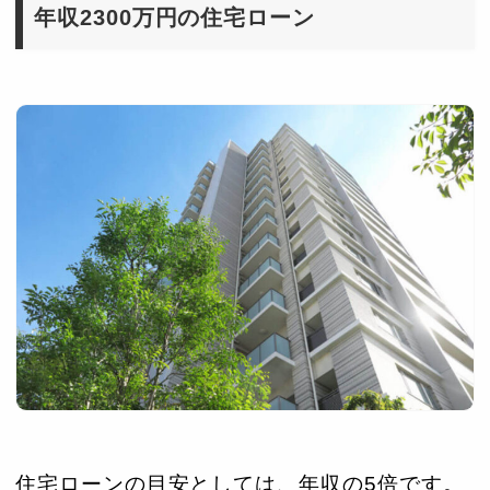
年収2300万円の住宅ローン
住宅ローンの目安としては、年収の5倍です。