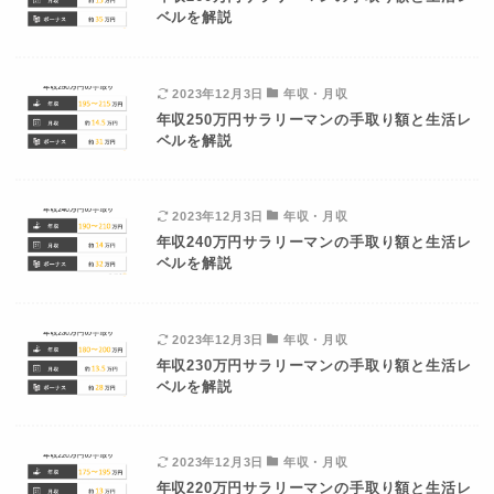
ベルを解説
2023年12月3日
年収・月収
年収250万円サラリーマンの手取り額と生活レ
ベルを解説
2023年12月3日
年収・月収
年収240万円サラリーマンの手取り額と生活レ
ベルを解説
2023年12月3日
年収・月収
年収230万円サラリーマンの手取り額と生活レ
ベルを解説
2023年12月3日
年収・月収
年収220万円サラリーマンの手取り額と生活レ