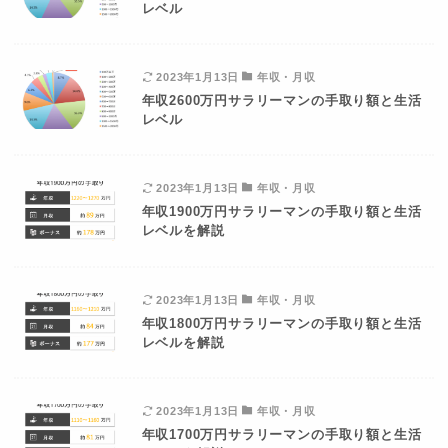
レベル
2023年1月13日
年収・月収
年収2600万円サラリーマンの手取り額と生活
レベル
2023年1月13日
年収・月収
年収1900万円サラリーマンの手取り額と生活
レベルを解説
2023年1月13日
年収・月収
年収1800万円サラリーマンの手取り額と生活
レベルを解説
2023年1月13日
年収・月収
年収1700万円サラリーマンの手取り額と生活