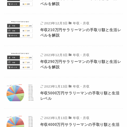
ベルを解説
2023年12月3日
年収・月収
年収210万円サラリーマンの手取り額と生活レ
ベルを解説
2023年12月3日
年収・月収
年収290万円サラリーマンの手取り額と生活レ
ベルを解説
2023年1月13日
年収・月収
年収5000万円サラリーマンの手取り額と生活
レベル
2023年1月13日
年収・月収
年収4000万円サラリーマンの手取り額と生活