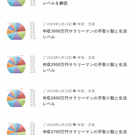
レベルを解説
2023年1月13日
年収・月収
年収3000万円サラリーマンの手取り額と生活
レベル
2023年1月13日
年収・月収
年収2900万円サラリーマンの手取り額と生活
レベル
2023年1月13日
年収・月収
年収2800万円サラリーマンの手取り額と生活
レベル
2023年1月13日
年収・月収
年収2700万円サラリーマンの手取り額と生活