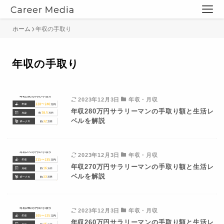
ホーム
年収の手取り
年収の手取り
2023年12月3日
年収・月収
年収280万円サラリーマンの手取り額と生活レ
ベルを解説
2023年12月3日
年収・月収
年収270万円サラリーマンの手取り額と生活レ
ベルを解説
2023年12月3日
年収・月収
年収260万円サラリーマンの手取り額と生活レ