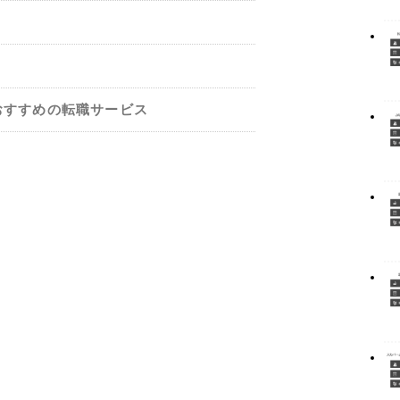
おすすめの転職サービス