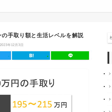
マンの手取り額と生活レベルを解説
2023年12月3日