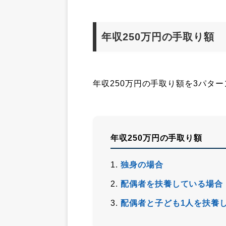
年収250万円の手取り額
年収250万円の手取り額を3パタ
年収250万円の手取り額
独身の場合
配偶者を扶養している場合
配偶者と子ども1人を扶養