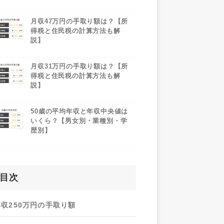
月収47万円の手取り額は？【所
得税と住民税の計算方法も解
説】
月収31万円の手取り額は？【所
得税と住民税の計算方法も解
説】
50歳の平均年収と年収中央値は
いくら？【男女別・業種別・学
歴別】
目次
年収250万円の手取り額