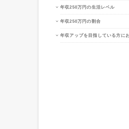
年収250万円の生活レベル
年収250万円の割合
年収アップを目指している方に