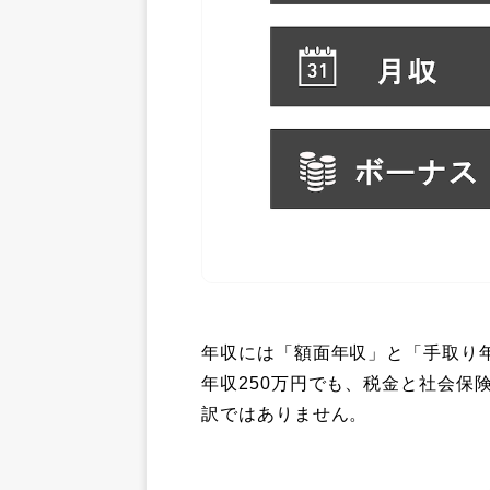
年収には「額面年収」と「手取り
年収250万円でも、税金と社会保
訳ではありません。