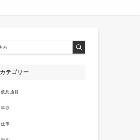
カテゴリー
仮想通貨
年収
仕事
節約