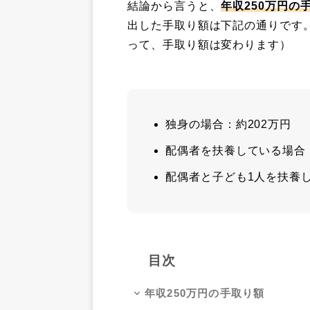
結論から言うと、
年収250万円の手
出した手取り額は下記の通りです
って、手取り額は変わります）
独身の場合：約202万円
配偶者を扶養している場合：
配偶者と子ども1人を扶養し
目次
年収250万円の手取り額