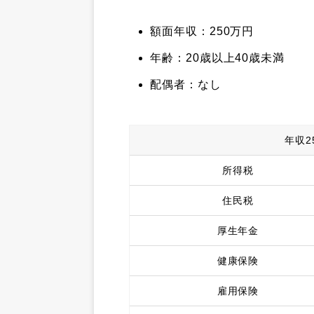
額面年収：250万円
年齢：20歳以上40歳未満
配偶者：なし
年収2
所得税
住民税
厚生年金
健康保険
雇用保険