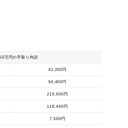
50万円の手取り内訳
42,200円
94,400円
219,600円
118,440円
7,500円