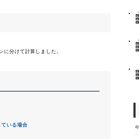
ーンに分けて計算しました。
している場合