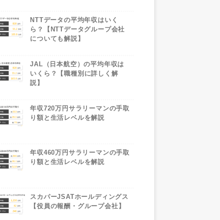
NTTデータの平均年収はいく
ら？【NTTデータグループ会社
についても解説】
JAL（日本航空）の平均年収は
いくら？【職種別に詳しく解
説】
年収720万円サラリーマンの手取
り額と生活レベルを解説
年収460万円サラリーマンの手取
り額と生活レベルを解説
スカパーJSATホールディングス
【役員の報酬・グループ会社】