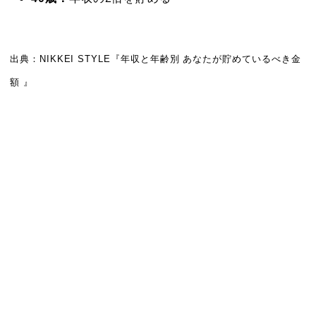
出典：NIKKEI STYLE『年収と年齢別 あなたが貯めているべき金
額 』