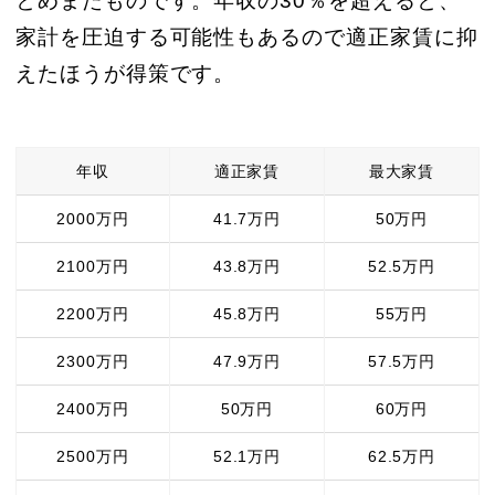
とめまたものです。年収の30％を超えると、
家計を圧迫する可能性もあるので適正家賃に抑
えたほうが得策です。
年収
適正家賃
最大家賃
2000万円
41.7万円
50万円
2100万円
43.8万円
52.5万円
2200万円
45.8万円
55万円
2300万円
47.9万円
57.5万円
2400万円
50万円
60万円
2500万円
52.1万円
62.5万円