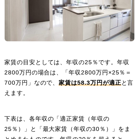
家賃の目安としては、年収の25％です。年収
2800万円の場合は、「年収2800万円×25％＝
700万円」なので、
家賃は58.3万円が適正
と言
えます。
下表は、各年収の「適正家賃（年収の
25％）」と「最大家賃（年収の30％）」をま