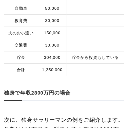
自動車
50,000
教育費
30,000
夫のお小遣い
150,000
交通費
30,000
貯金
304,000
貯金から投資もしている
合計
1,250,000
独身で年収2800万円の場合
次に、独身サラリーマンの例をご紹介します。