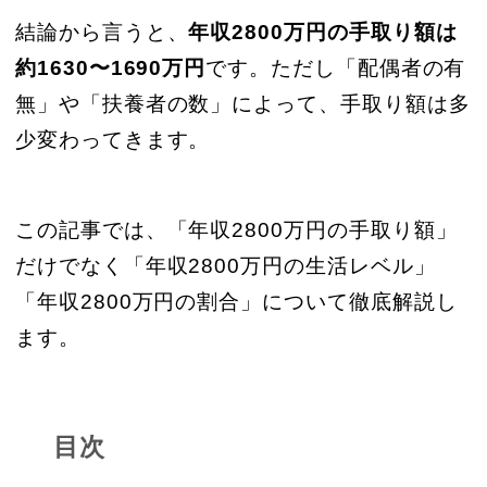
結論から言うと、
年収2800万円の手取り額は
約1630〜1690万円
です。ただし「配偶者の有
無」や「扶養者の数」によって、手取り額は多
少変わってきます。
この記事では、「年収2800万円の手取り額」
だけでなく「年収2800万円の生活レベル」
「年収2800万円の割合」について徹底解説し
ます。
目次