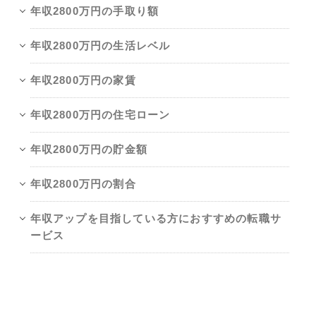
年収2800万円の手取り額
年収2800万円の生活レベル
年収2800万円の家賃
年収2800万円の住宅ローン
年収2800万円の貯金額
年収2800万円の割合
年収アップを目指している方におすすめの転職サ
ービス