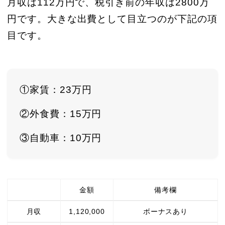
月収は112万円で、税引き前の年収は2800万
円です。大きな出費として目立つのが下記の項
目です。
①家賃：23万円
②外食費：15万円
③自動車：10万円
金額
備考欄
月収
1,120,000
ボーナスあり