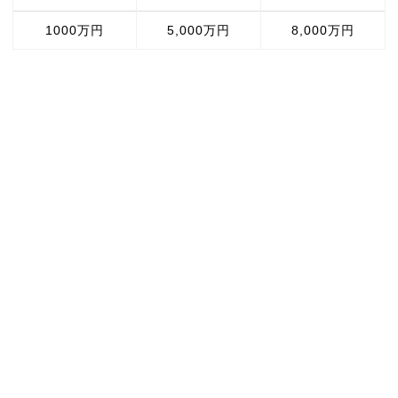
1000万円
5,000万円
8,000万円