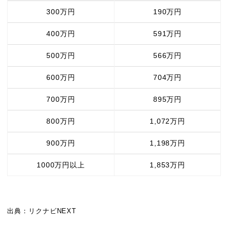
300万円
190万円
400万円
591万円
500万円
566万円
600万円
704万円
700万円
895万円
800万円
1,072万円
900万円
1,198万円
1000万円以上
1,853万円
出典：リクナビNEXT