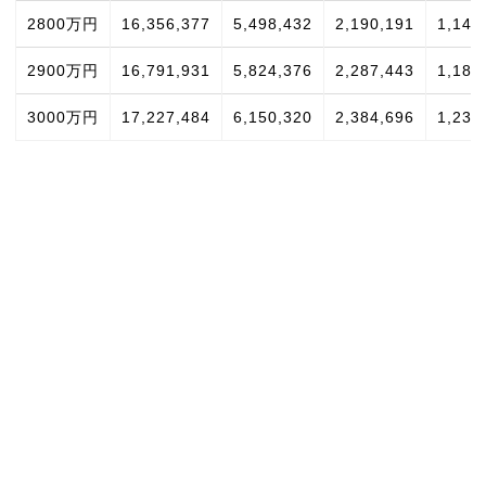
2800万円
16,356,377
5,498,432
2,190,191
1,148
2900万円
16,791,931
5,824,376
2,287,443
1,189
3000万円
17,227,484
6,150,320
2,384,696
1,230