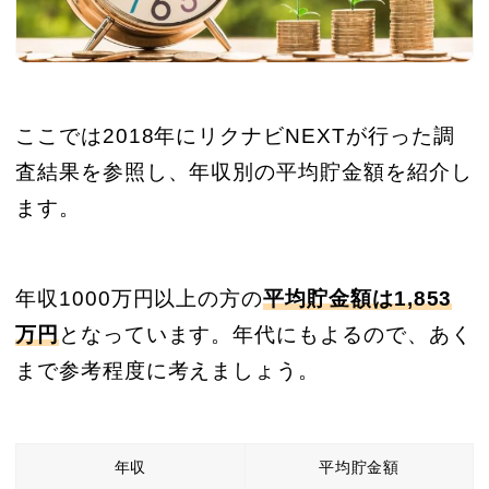
ここでは2018年にリクナビNEXTが行った調
査結果を参照し、年収別の平均貯金額を紹介し
ます。
年収1000万円以上の方の
平均貯金額は1,853
万円
となっています。年代にもよるので、あく
まで参考程度に考えましょう。
年収
平均貯金額