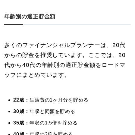
年齢別の適正貯金額
多くのファイナンシャルプランナーは、20代
からの貯金を推奨しています。ここでは、20
代から40代の年齢別の適正貯金額をロードマ
ップにまとめています。
22歳：
生活費の1ヶ月分を貯める
30歳：
年収と同額を貯める
35歳：
年収の1.5倍を貯める
40歳：
年収の2倍を貯める