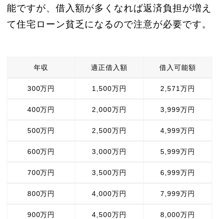
能ですが、借入額が多くなれば返済負担が増え
て住宅ローン貧乏になるので注意が必要です。
年収
適正借入額
借入可能額
300万円
1,500万円
2,571万円
400万円
2,000万円
3,999万円
500万円
2,500万円
4,999万円
600万円
3,000万円
5,999万円
700万円
3,500万円
6,999万円
800万円
4,000万円
7,999万円
900万円
4,500万円
8,000万円