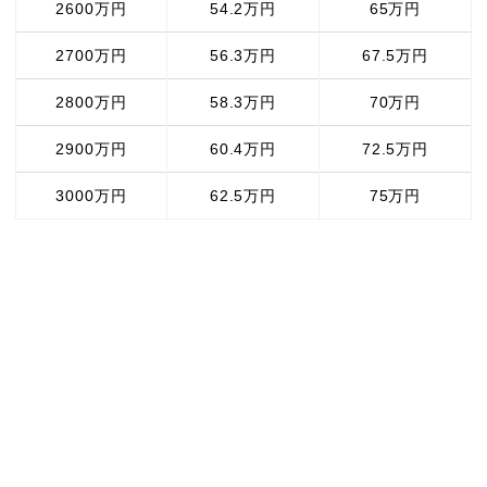
2600万円
54.2万円
65万円
2700万円
56.3万円
67.5万円
2800万円
58.3万円
70万円
2900万円
60.4万円
72.5万円
3000万円
62.5万円
75万円