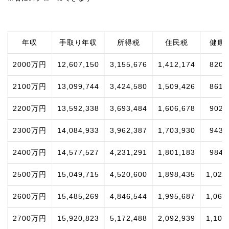
年収
手取り年収
所得税
住民税
健康
2000万円
12,607,150
3,155,676
1,412,174
820,
2100万円
13,099,744
3,424,580
1,509,426
861,
2200万円
13,592,338
3,693,484
1,606,678
902,
2300万円
14,084,933
3,962,387
1,703,930
943,
2400万円
14,577,527
4,231,291
1,801,183
984,
2500万円
15,049,715
4,520,600
1,898,435
1,025
2600万円
15,485,269
4,846,544
1,995,687
1,066
2700万円
15,920,823
5,172,488
2,092,939
1,107