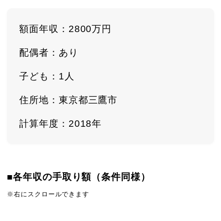
額面年収：2800万円
配偶者：あり
子ども：1人
住所地：東京都三鷹市
計算年度：2018年
■各年収の手取り額（条件同様）
※右にスクロールできます