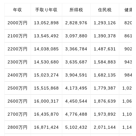
年収
手取り年収
所得税
住民税
健康
2000万円
13,052,898
2,828,976
1,293,126
820,
2100万円
13,545,492
3,097,880
1,390,378
861,
2200万円
14,038,085
3,366,784
1,487,631
902,
2300万円
14,530,680
3,635,687
1,584,883
943,
2400万円
15,023,274
3,904,591
1,682,135
984,
2500万円
15,515,868
4,173,495
1,779,387
1,025
2600万円
16,000,317
4,450,544
1,876,639
1,066
2700万円
16,435,870
4,776,488
1,973,892
1,107
2800万円
16,871,424
5,102,432
2,071,144
1,148