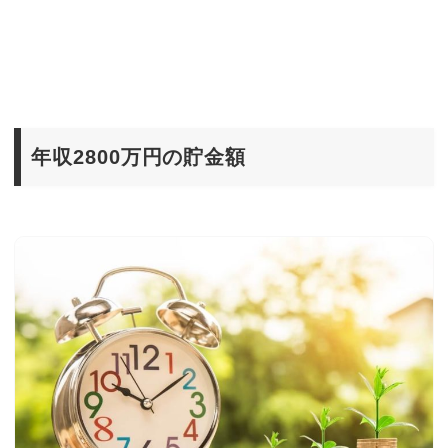
年収2800万円の貯金額