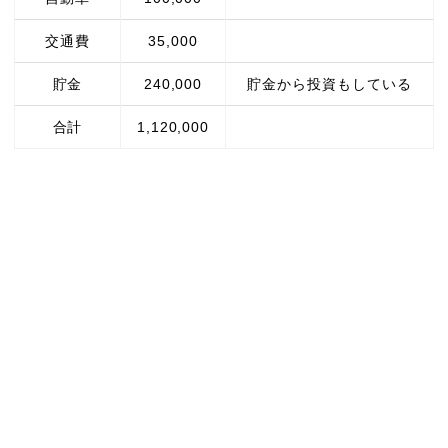
交通費
35,000
貯金
240,000
貯金から投資もしている
合計
1,120,000