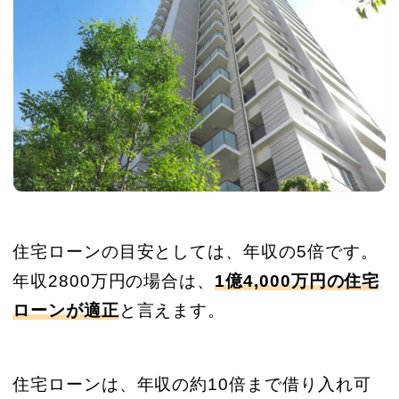
住宅ローンの目安としては、年収の5倍です。
年収2800万円の場合は、
1億4,000万円の住宅
ローンが適正
と言えます。
住宅ローンは、年収の約10倍まで借り入れ可