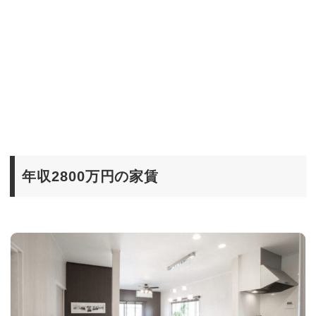
年収2800万円の家賃