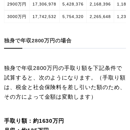
2900万円
17,306,978
5,428,376
2,168,396
1,189
3000万円
17,742,532
5,754,320
2,265,648
1,230
独身で年収2800万円の場合
独身で年収2800万円の手取り額を下記条件で
試算すると、次のようになります。（手取り額
は、税金と社会保険料を差し引いた額のため、
その方によって金額は変動します）
手取り額：約1630万円