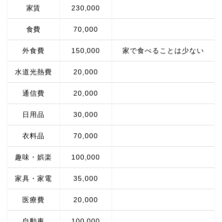
家賃
230,000
食費
70,000
外食費
150,000
家で食べることは少ない
水道光熱費
20,000
通信費
20,000
日用品
30,000
衣料品
70,000
趣味・娯楽
100,000
家具・家電
35,000
医療費
20,000
自動車
100,000