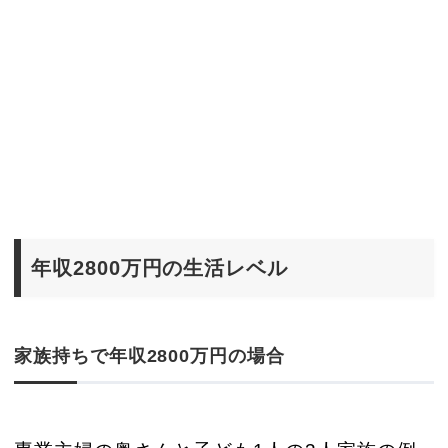
年収2800万円の生活レベル
家族持ちで年収2800万円の場合