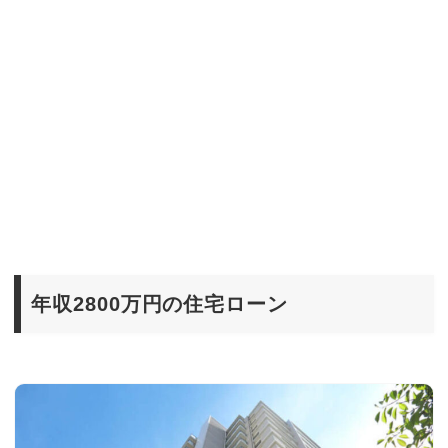
年収2800万円の住宅ローン