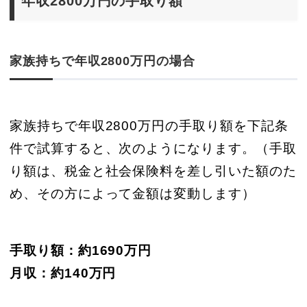
年収2800万円の手取り額
家族持ちで年収2800万円の場合
家族持ちで年収2800万円の手取り額を下記条
件で試算すると、次のようになります。（手取
り額は、税金と社会保険料を差し引いた額のた
め、その方によって金額は変動します）
手取り額：約1690万円
月収：約140万円