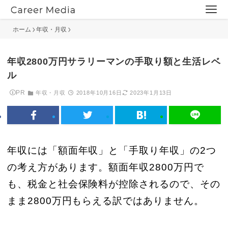
ホーム
年収・月収
年収2800万円サラリーマンの手取り額と生活レベ
ル
PR
年収・月収
2018年10月16日
2023年1月13日
年収には「額面年収」と「手取り年収」の2つ
の考え方があります。額面年収2800万円で
も、税金と社会保険料が控除されるので、その
まま2800万円もらえる訳ではありません。