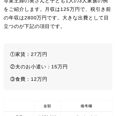
専業主婦の奥さんと子ども1人の3人家族の例
をご紹介します。月収は125万円で、税引き前
の年収は2800万円です。大きな出費として目
立つのが下記の項目です。
①家賃：27万円
②夫のお小遣い：15万円
③食費：12万円
金額
備考欄