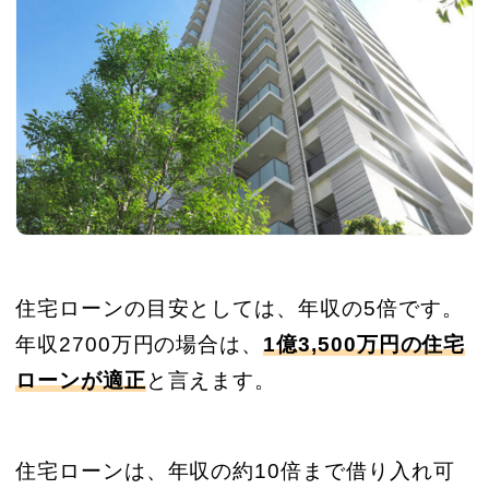
住宅ローンの目安としては、年収の5倍です。
年収2700万円の場合は、
1億3,500万円の住宅
ローンが適正
と言えます。
住宅ローンは、年収の約10倍まで借り入れ可