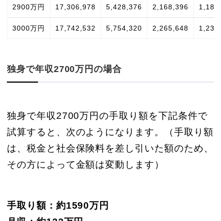
2900万円
17,306,978
5,428,376
2,168,396
1,189
3000万円
17,742,532
5,754,320
2,265,648
1,230
独身で年収2700万円の場合
独身で年収2700万円の手取り額を下記条件で
試算すると、次のようになります。（手取り額
は、税金と社会保険料を差し引いた額のため、
その方によって金額は変動します）
手取り額：約1590万円