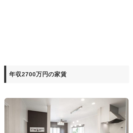
年収2700万円の家賃