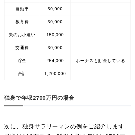
自動車
50,000
教育費
30,000
夫のお小遣い
150,000
交通費
30,000
貯金
254,000
ボーナスも貯金している
合計
1,200,000
独身で年収2700万円の場合
次に、独身サラリーマンの例をご紹介します。