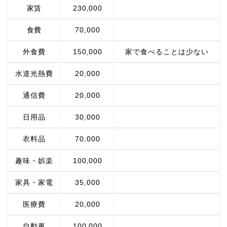
家賃
230,000
食費
70,000
外食費
150,000
家で食べることは少ない
水道光熱費
20,000
通信費
20,000
日用品
30,000
衣料品
70,000
趣味・娯楽
100,000
家具・家電
35,000
医療費
20,000
自動車
100,000