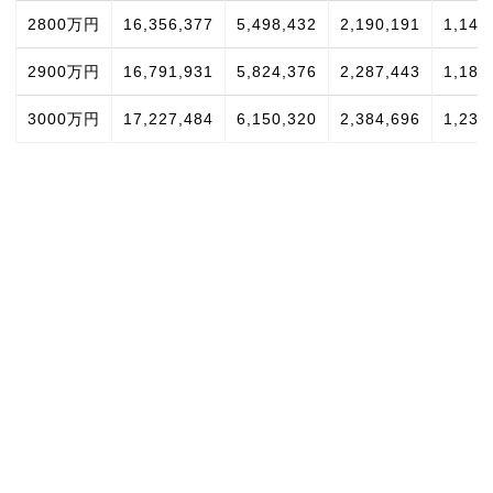
2800万円
16,356,377
5,498,432
2,190,191
1,148
2900万円
16,791,931
5,824,376
2,287,443
1,189
3000万円
17,227,484
6,150,320
2,384,696
1,230