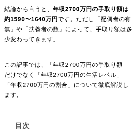
結論から言うと、
年収2700万円の手取り額は
約1590〜1640万円
です。ただし「配偶者の有
無」や「扶養者の数」によって、手取り額は多
少変わってきます。
この記事では、「年収2700万円の手取り額」
だけでなく「年収2700万円の生活レベル」
「年収2700万円の割合」について徹底解説し
ます。
目次