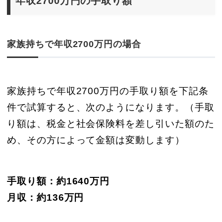
年収2700万円の手取り額
家族持ちで年収2700万円の場合
家族持ちで年収2700万円の手取り額を下記条
件で試算すると、次のようになります。（手取
り額は、税金と社会保険料を差し引いた額のた
め、その方によって金額は変動します）
手取り額：約1640万円
月収：約136万円