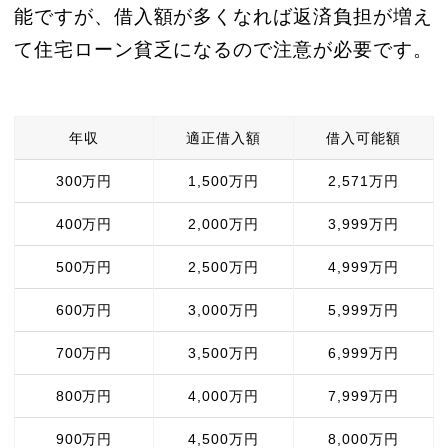
能ですが、借入額が多くなれば返済負担が増え
て住宅ローン貧乏になるので注意が必要です。
年収
適正借入額
借入可能額
300万円
1,500万円
2,571万円
400万円
2,000万円
3,999万円
500万円
2,500万円
4,999万円
600万円
3,000万円
5,999万円
700万円
3,500万円
6,999万円
800万円
4,000万円
7,999万円
900万円
4,500万円
8,000万円