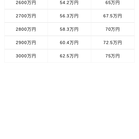
2600万円
54.2万円
65万円
2700万円
56.3万円
67.5万円
2800万円
58.3万円
70万円
2900万円
60.4万円
72.5万円
3000万円
62.5万円
75万円