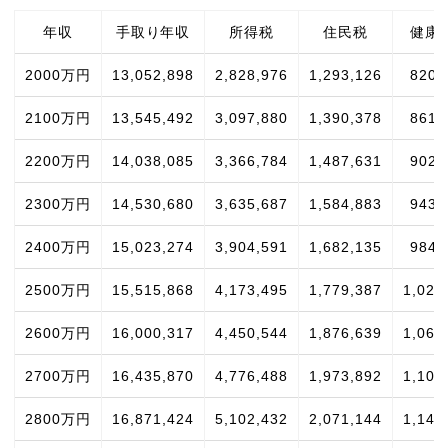
年収
手取り年収
所得税
住民税
健康
2000万円
13,052,898
2,828,976
1,293,126
820,
2100万円
13,545,492
3,097,880
1,390,378
861,
2200万円
14,038,085
3,366,784
1,487,631
902,
2300万円
14,530,680
3,635,687
1,584,883
943,
2400万円
15,023,274
3,904,591
1,682,135
984,
2500万円
15,515,868
4,173,495
1,779,387
1,025
2600万円
16,000,317
4,450,544
1,876,639
1,066
2700万円
16,435,870
4,776,488
1,973,892
1,107
2800万円
16,871,424
5,102,432
2,071,144
1,148