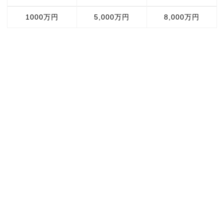
1000万円
5,000万円
8,000万円