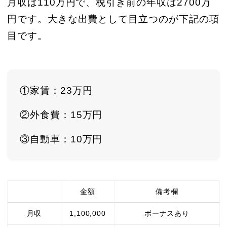
月収は110万円で、税引き前の年収は2700万
円です。大きな出費として目立つのが下記の項
目です。
①家賃：23万円
②外食費：15万円
③自動車：10万円
金額
備考欄
月収
1,100,000
ボーナスあり