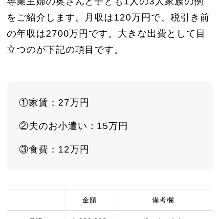
専業主婦の奥さんと子ども1人の3人家族の例
をご紹介します。月収は120万円で、税引き前
の年収は2700万円です。大きな出費として目
立つのが下記の項目です。
①家賃：27万円
②夫のお小遣い：15万円
③食費：12万円
金額
備考欄