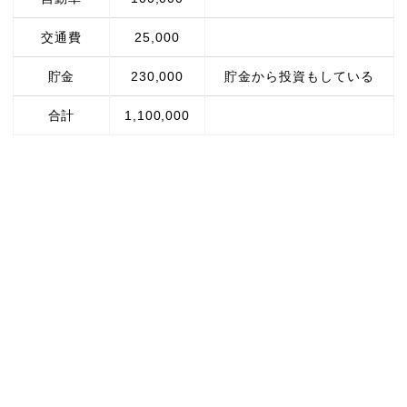
交通費
25,000
貯金
230,000
貯金から投資もしている
合計
1,100,000