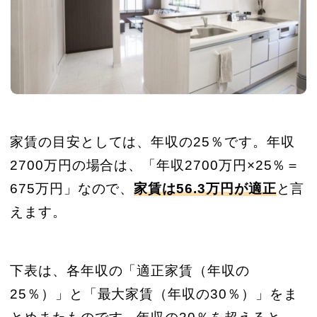
家賃の目安としては、年収の25％です。年収
2700万円の場合は、「年収2700万円×25％＝
675万円」なので、
家賃は56.3万円が適正
と言
えます。
下表は、各年収の「適正家賃（年収の
25％）」と「最大家賃（年収の30％）」をま