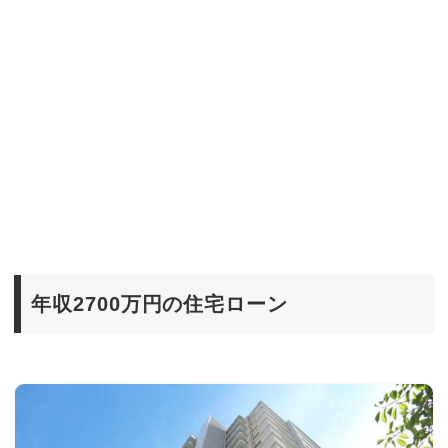
年収2700万円の住宅ローン