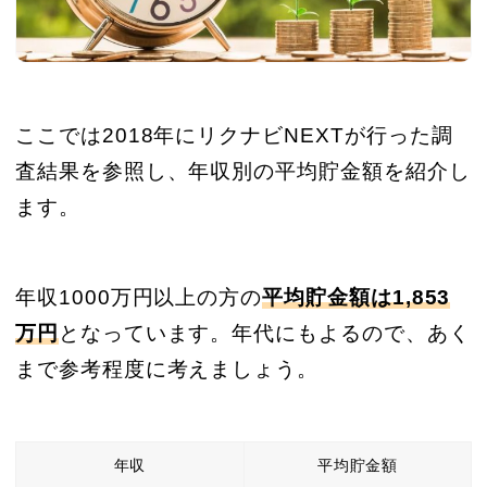
ここでは2018年にリクナビNEXTが行った調
査結果を参照し、年収別の平均貯金額を紹介し
ます。
年収1000万円以上の方の
平均貯金額は1,853
万円
となっています。年代にもよるので、あく
まで参考程度に考えましょう。
年収
平均貯金額