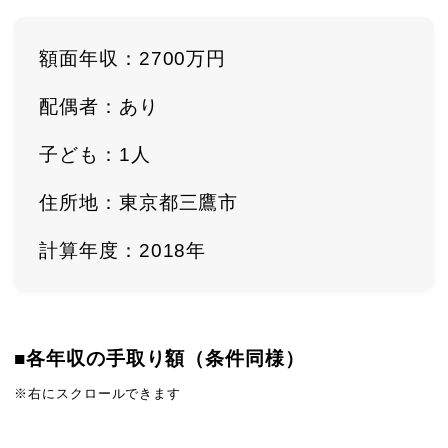
額面年収：2700万円
配偶者：あり
子ども：1人
住所地：東京都三鷹市
計算年度：2018年
■各年収の手取り額（条件同様）
※右にスクロールできます