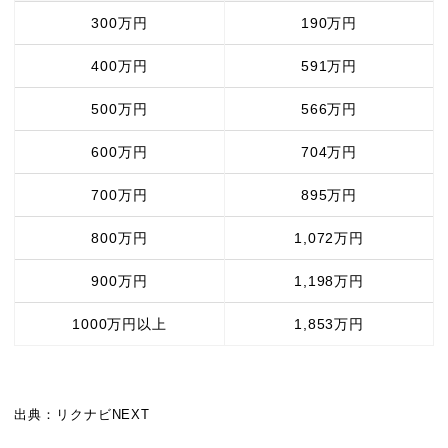
300万円
190万円
400万円
591万円
500万円
566万円
600万円
704万円
700万円
895万円
800万円
1,072万円
900万円
1,198万円
1000万円以上
1,853万円
出典：リクナビNEXT