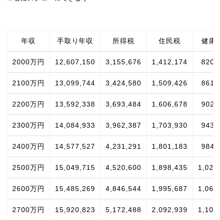
年収
手取り年収
所得税
住民税
健康
2000万円
12,607,150
3,155,676
1,412,174
820,
2100万円
13,099,744
3,424,580
1,509,426
861,
2200万円
13,592,338
3,693,484
1,606,678
902,
2300万円
14,084,933
3,962,387
1,703,930
943,
2400万円
14,577,527
4,231,291
1,801,183
984,
2500万円
15,049,715
4,520,600
1,898,435
1,025
2600万円
15,485,269
4,846,544
1,995,687
1,066
2700万円
15,920,823
5,172,488
2,092,939
1,107