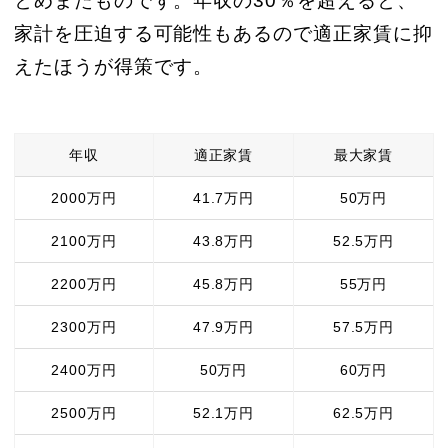
とめまたものです。年収の30％を超えると、
家計を圧迫する可能性もあるので適正家賃に抑
えたほうが得策です。
年収
適正家賃
最大家賃
2000万円
41.7万円
50万円
2100万円
43.8万円
52.5万円
2200万円
45.8万円
55万円
2300万円
47.9万円
57.5万円
2400万円
50万円
60万円
2500万円
52.1万円
62.5万円