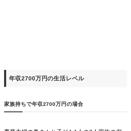
年収2700万円の生活レベル
家族持ちで年収2700万円の場合