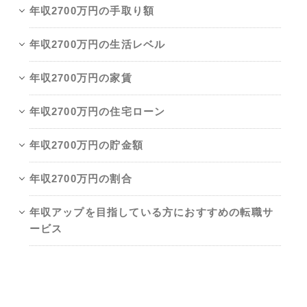
年収2700万円の手取り額
年収2700万円の生活レベル
年収2700万円の家賃
年収2700万円の住宅ローン
年収2700万円の貯金額
年収2700万円の割合
年収アップを目指している方におすすめの転職サ
ービス