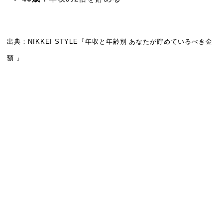
出典：NIKKEI STYLE『年収と年齢別 あなたが貯めているべき金
額 』