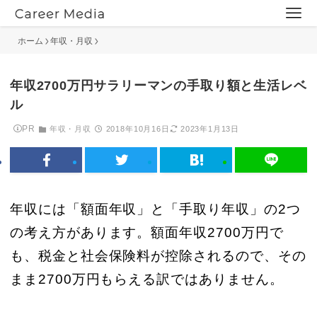
ホーム
年収・月収
年収2700万円サラリーマンの手取り額と生活レベ
ル
PR
年収・月収
2018年10月16日
2023年1月13日
年収には「額面年収」と「手取り年収」の2つ
の考え方があります。額面年収2700万円で
も、税金と社会保険料が控除されるので、その
まま2700万円もらえる訳ではありません。