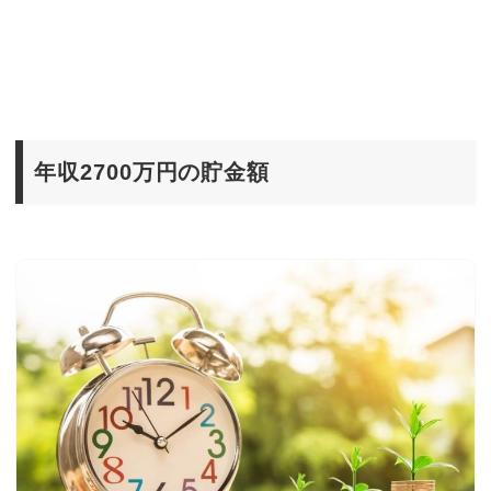
年収2700万円の貯金額