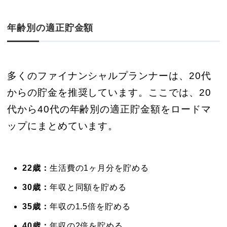
年齢別の適正貯金額
多くのファイナンシャルプランナーは、20代
からの貯金を推奨しています。ここでは、20
代から40代の年齢別の適正貯金額をロードマ
ップにまとめています。
22歳：
生活費の1ヶ月分を貯める
30歳：
年収と同額を貯める
35歳：
年収の1.5倍を貯める
40歳：
年収の2倍を貯める