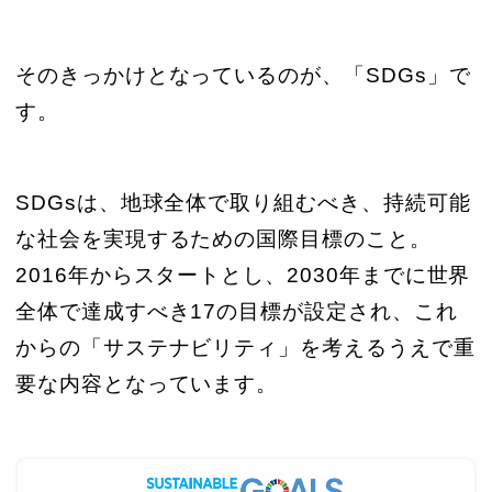
そのきっかけとなっているのが、「SDGs」で
す。
SDGsは、地球全体で取り組むべき、持続可能
な社会を実現するための国際目標のこと。
2016年からスタートとし、2030年までに世界
全体で達成すべき17の目標が設定され、これ
からの「サステナビリティ」を考えるうえで重
要な内容となっています。