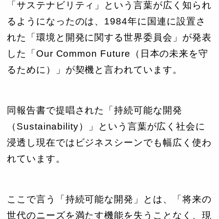
「サステナビリティ」という言葉が広く知られ
るようになったのは、1984年に国連に設置さ
れた「環境と開発に関する世界委員会」が発表
した「Our Common Future（日本の未来を守
るために）」が契機と言われています。
同報告書で提唱された「持続可能な開発
（Sustainability）」という言葉が広く社会に
浸透し現在ではビジネスシーンでも幅広く使わ
れています。
ここで言う「持続可能な開発」とは、「将来の
世代のニーズを満たす機能を失うことなく、現