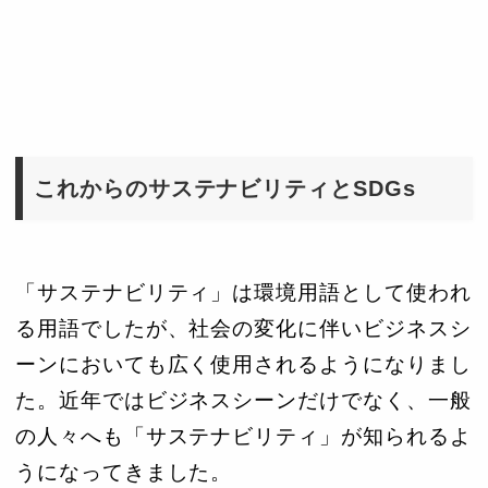
これからのサステナビリティとSDGs
「サステナビリティ」は環境用語として使われ
る用語でしたが、社会の変化に伴いビジネスシ
ーンにおいても広く使用されるようになりまし
た。近年ではビジネスシーンだけでなく、一般
の人々へも「サステナビリティ」が知られるよ
うになってきました。