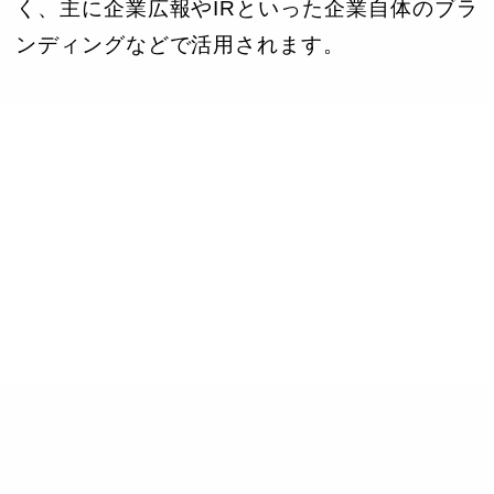
く、主に企業広報やIRといった企業自体のブラ
ンディングなどで活用されます。