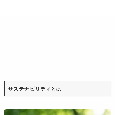
サステナビリティとは