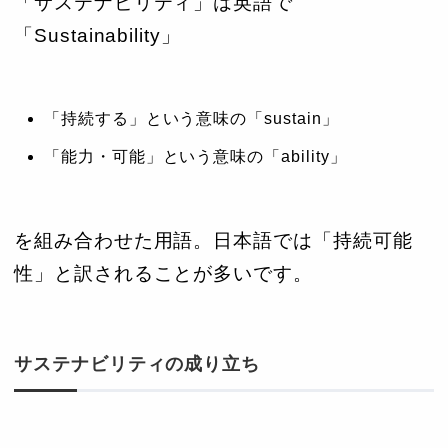
「サステナビリティ」は英語で
「Sustainability」
「持続する」という意味の「sustain」
「能力・可能」という意味の「ability」
を組み合わせた用語。日本語では「持続可能
性」と訳されることが多いです。
サステナビリティの成り立ち