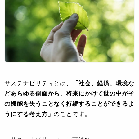
サステナビリティとは、
「社会、経済、環境な
どあらゆる側面から、将来にかけて世の中がそ
の機能を失うことなく持続することができるよ
うにする考え方」
のことです。