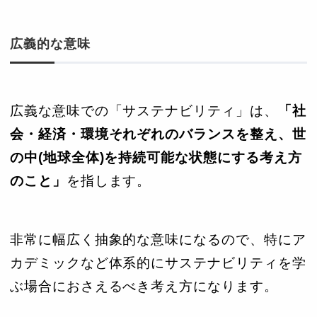
広義的な意味
広義な意味での「サステナビリティ」は、
「社
会・経済・環境それぞれのバランスを整え、世
の中(地球全体)を持続可能な状態にする考え方
のこと」
を指します。
非常に幅広く抽象的な意味になるので、特にア
カデミックなど体系的にサステナビリティを学
ぶ場合におさえるべき考え方になります。