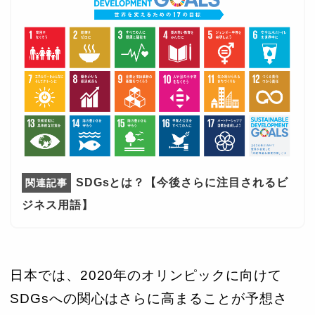
SDGsとは？【今後さらに注目されるビ
ジネス用語】
日本では、2020年のオリンピックに向けて
SDGsへの関心はさらに高まることが予想さ