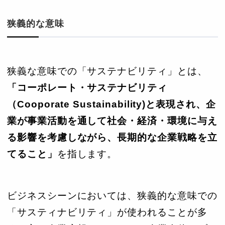
狭義的な意味
狭義な意味での「サステナビリティ」とは、
「コーポレート・サステナビリティ
（Cooporate Sustainability)と表現され、企
業が事業活動を通して社会・経済・環境に与え
る影響を考慮しながら、長期的な企業戦略を立
てること」
を指します。
ビジネスシーンにおいては、狭義的な意味での
「サスティナビリティ」が使われることが多