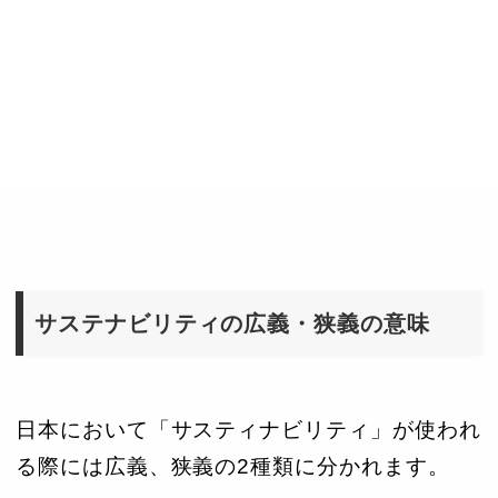
サステナビリティの広義・狭義の意味
日本において「サスティナビリティ」が使われ
る際には広義、狭義の2種類に分かれます。