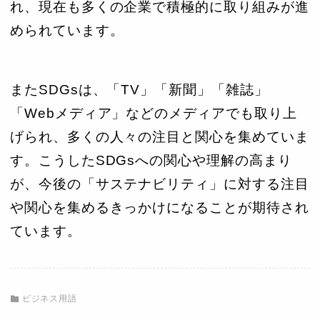
れ、現在も多くの企業で積極的に取り組みが進
められています。
またSDGsは、「TV」「新聞」「雑誌」
「Webメディア」などのメディアでも取り上
げられ、多くの人々の注目と関心を集めていま
す。こうしたSDGsへの関心や理解の高まり
が、今後の「サステナビリティ」に対する注目
や関心を集めるきっかけになることが期待され
ています。
ビジネス用語