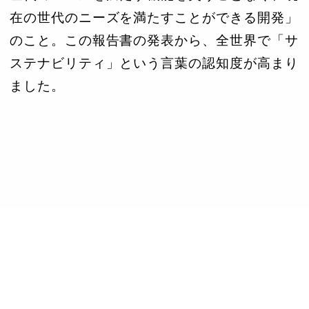
在の世代のニーズを満たすことができる開発」
のこと。この報告書の発表から、全世界で「サ
ステナビリティ」という言葉の認知度が高まり
ました。