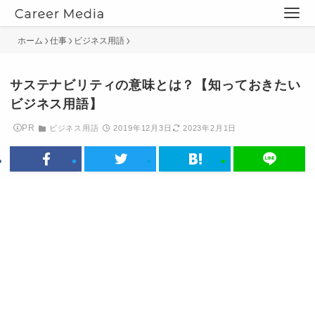
ホーム
仕事
ビジネス用語
サステナビリティの意味とは？【知っておきたい
ビジネス用語】
PR
ビジネス用語
2019年12月3日
2023年2月1日