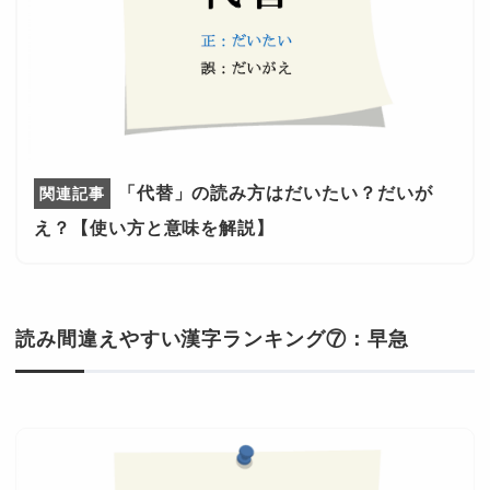
「代替」の読み方はだいたい？だいが
え？【使い方と意味を解説】
読み間違えやすい漢字ランキング⑦：早急