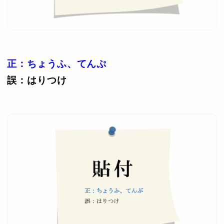
正：ちょうふ、てんぷ
誤：はりつけ