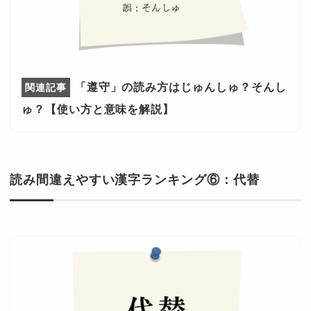
「遵守」の読み方はじゅんしゅ？そんし
ゅ？【使い方と意味を解説】
読み間違えやすい漢字ランキング⑥：代替