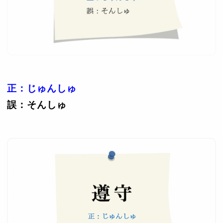
正：じゅんしゅ
誤：そんしゅ