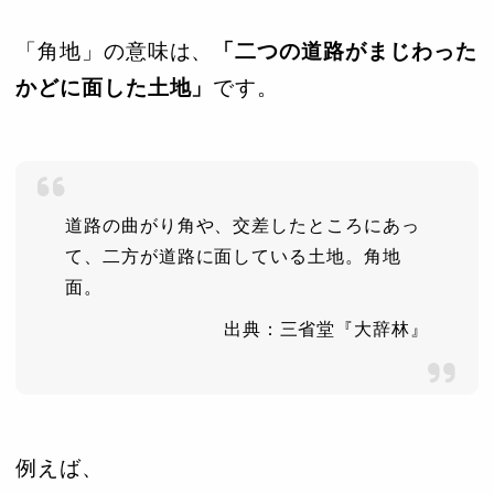
「角地」の意味は、
「二つの道路がまじわった
かどに面した土地」
です。
道路の曲がり角や、交差したところにあっ
て、二方が道路に面している土地。角地
面。
出典：三省堂『大辞林』
例えば、