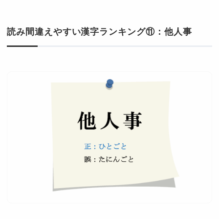
読み間違えやすい漢字ランキング⑪：他人事