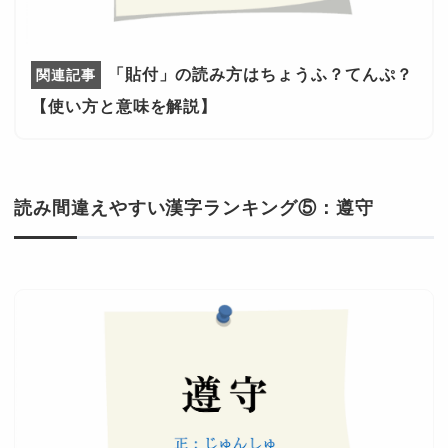
「貼付」の読み方はちょうふ？てんぷ？
【使い方と意味を解説】
読み間違えやすい漢字ランキング⑤：遵守