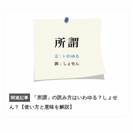
「所謂」の読み方はいわゆる？しょせ
ん？【使い方と意味を解説】