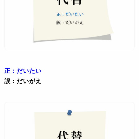
正：だいたい
誤：だいがえ