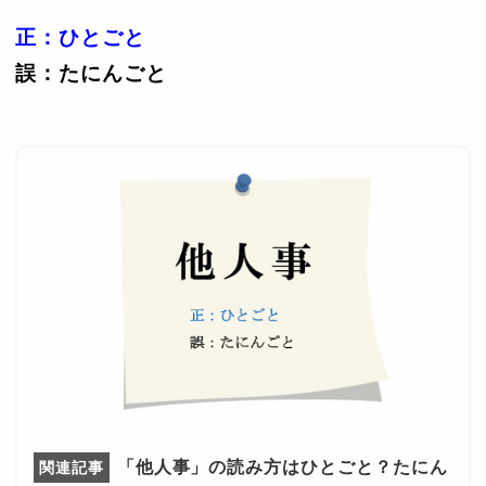
正：ひとごと
誤：たにんごと
「他人事」の読み方はひとごと？たにん