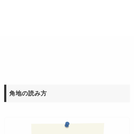
角地の読み方