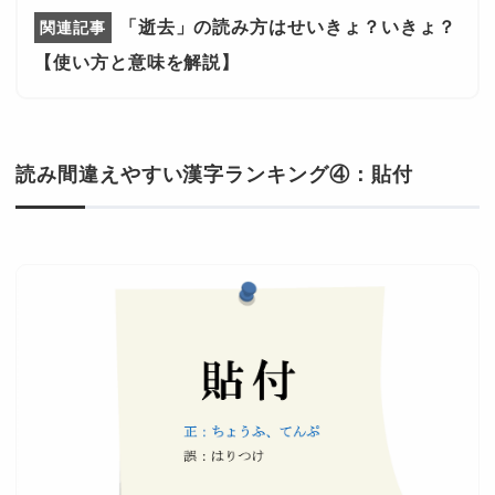
「逝去」の読み方はせいきょ？いきょ？
【使い方と意味を解説】
読み間違えやすい漢字ランキング④：貼付