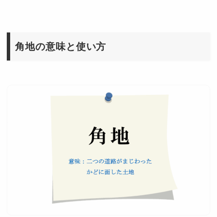
角地の意味と使い方