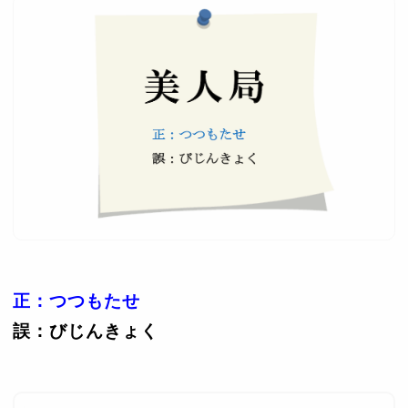
正：つつもたせ
誤：びじんきょく