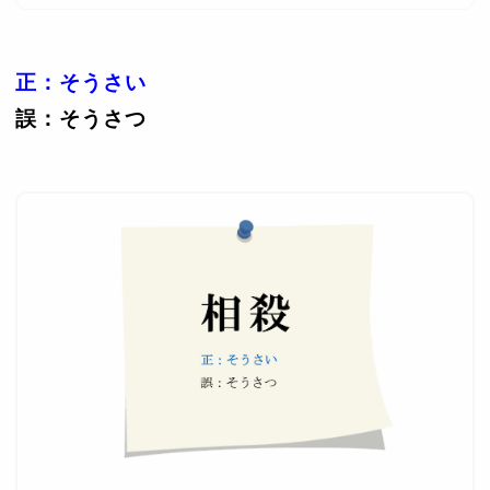
正：そうさい
誤：そうさつ