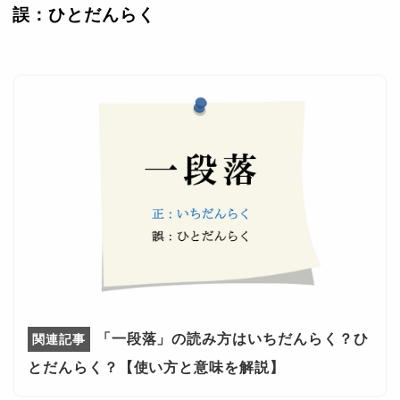
誤：ひとだんらく
「一段落」の読み方はいちだんらく？ひ
とだんらく？【使い方と意味を解説】