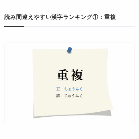
読み間違えやすい漢字ランキング①：重複