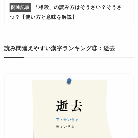
「相殺」の読み方はそうさい？そうさ
つ？【使い方と意味を解説】
読み間違えやすい漢字ランキング③：逝去