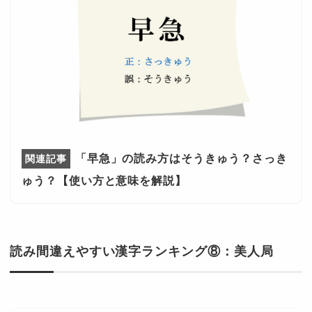
「早急」の読み方はそうきゅう？さっき
ゅう？【使い方と意味を解説】
読み間違えやすい漢字ランキング⑧：美人局