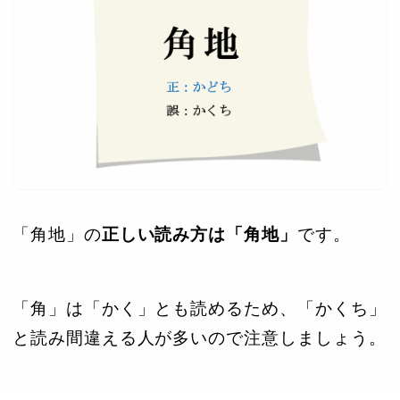
「角地」の
正しい読み方は「角地」
です。
「角」は「かく」とも読めるため、「かくち」
と読み間違える人が多いので注意しましょう。