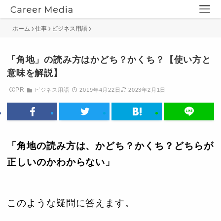
ホーム
仕事
ビジネス用語
「角地」の読み方はかどち？かくち？【使い方と
意味を解説】
PR
ビジネス用語
2019年4月22日
2023年2月1日
「角地の読み方は、かどち？かくち？どちらが
正しいのかわからない」
このような疑問に答えます。