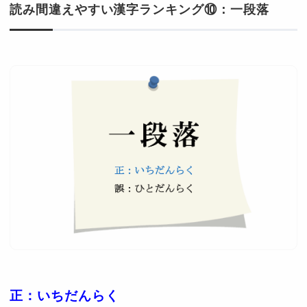
読み間違えやすい漢字ランキング⑩：一段落
正：いちだんらく