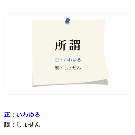
正：いわゆる
誤：しょせん