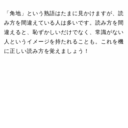
「角地」という熟語はたまに見かけますが、読
み方を間違えている人は多いです。読み方を間
違えると、恥ずかしいだけでなく、常識がない
人というイメージを持たれることも。これを機
に正しい読み方を覚えましょう！