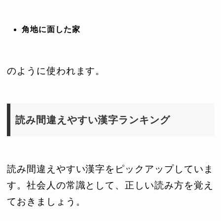
角地に面した家
のように使われます。
読み間違えやすい漢字ランキング
読み間違えやすい漢字をピックアップしていま
す。社会人の常識として、正しい読み方を覚え
ておきましょう。