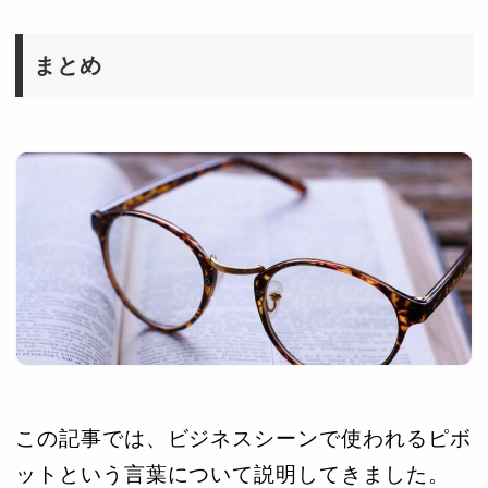
まとめ
この記事では、ビジネスシーンで使われるピボ
ットという言葉について説明してきました。