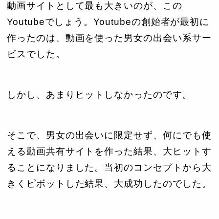
動画サイトとして最も大きいのが、この
Youtubeでしょう。Youtubeの創始者が最初に
作ったのは、動画を使った男女の出会い系サー
ビスでした。
しかし、あまりヒットしなかったのです。
そこで、男女の出会いに限定せず、何にでも使
える動画共有サイトを作った結果、大ヒットす
ることになりました。当初のコンセプトから大
きくピボットした結果、大成功したのでした。