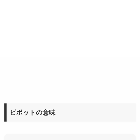
ピボットの意味