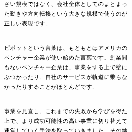
さい規模ではなく、会社全体としてのまとまっ
た動きや方向転換という大きな規模で使うのが
正しい表現です。
ピボットという言葉は、もともとはアメリカの
ベンチャー企業が使い始めた言葉です。創業間
もないベンチャー企業は、事業をする上で壁に
ぶつかったり、自社のサービスが軌道に乗らな
かったりすることがほとんどです。
事業を見直し、これまでの失敗から学びを得た
上で、より成功可能性の高い事業に切り替えて
運営していく手法を取っていきました。その結