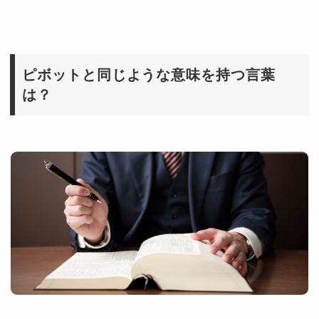
ピボットと同じような意味を持つ言葉
は？