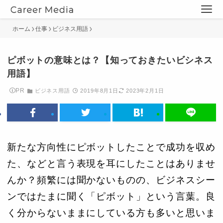
ホーム
仕事
ビジネス用語
ピボットの意味とは？【知っておきたいビシネス
用語】
PR
ビジネス用語
2019年8月1日
2023年2月1日
新たな方向性にピボットしたことで成功を収め
た、などと言う表現を耳にしたことはありませ
んか？頻繁には聞かないものの、ビジネスシー
ンではたまに聞く「ピボット」という言葉。良
く分からないままにしている方も多いと思いま