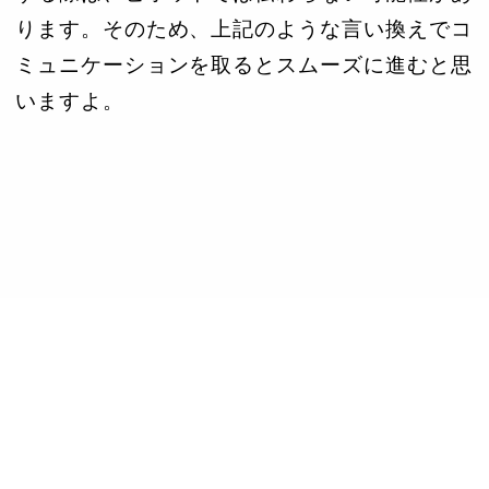
ります。そのため、上記のような言い換えでコ
ミュニケーションを取るとスムーズに進むと思
いますよ。