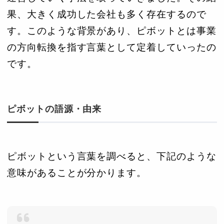
果、大きく成功した会社も多く存在するので
す。このような背景があり、ピボットとは事業
の方向転換を指す言葉として定着していったの
です。
ピボットの語源・由来
ピボットという言葉を調べると、下記のような
意味があることが分かります。