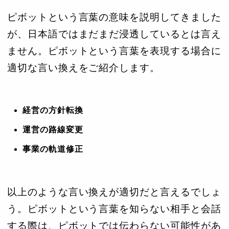
ピボットという言葉の意味を説明してきました
が、日本語ではまだまだ浸透しているとは言え
ません。ピボットという言葉を表現する場合に
適切な言い換えをご紹介します。
経営の方針転換
運営の路線変更
事業の軌道修正
以上のような言い換えが適切だと言えるでしょ
う。ピボットという言葉を知らない相手と会話
する際は、ピボットでは伝わらない可能性があ