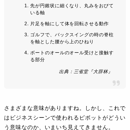
先が円錐状に細くなり、丸みをおびて
いる軸
片足を軸にして体を回転させる動作
ゴルフで、バックスイングの時の脊柱
を軸とした腰から上のひねり
ボートのオールのオール受けと接触す
る部分
出典：三省堂『大辞林』
さまざまな意味がありますね。しかし、これで
はビジネスシーンで使われるピボットがどうい
う意味なのか、いまいち見えてきません。