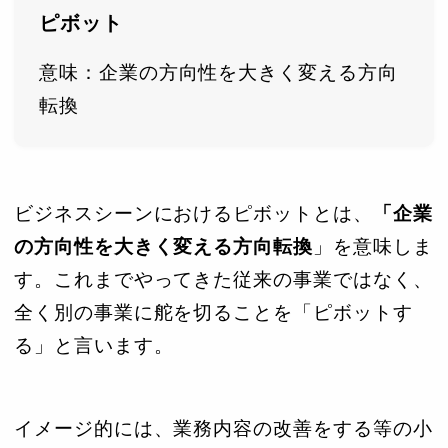
ピボット
意味：企業の方向性を大きく変える方向
転換
ビジネスシーンにおけるピボットとは、
「企業
の方向性を大きく変える方向転換
」を意味しま
す。これまでやってきた従来の事業ではなく、
全く別の事業に舵を切ることを「ピボットす
る」と言います。
イメージ的には、業務内容の改善をする等の小