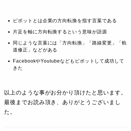
ピボットとは企業の方向転換を指す言葉である
片足を軸に方向転換するという意味が語源
同じような言葉には「方向転換」「路線変更」「軌
道修正」などがある
FacebookやYoutubeなどもピボットして成功して
きた
以上のような事がお分かり頂けたと思います。
最後までお読み頂き、ありがとうございまし
た。