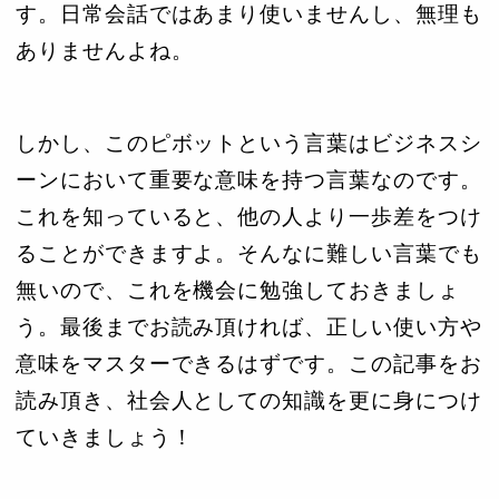
す。日常会話ではあまり使いませんし、無理も
ありませんよね。
しかし、このピボットという言葉はビジネスシ
ーンにおいて重要な意味を持つ言葉なのです。
これを知っていると、他の人より一歩差をつけ
ることができますよ。そんなに難しい言葉でも
無いので、これを機会に勉強しておきましょ
う。最後までお読み頂ければ、正しい使い方や
意味をマスターできるはずです。この記事をお
読み頂き、社会人としての知識を更に身につけ
ていきましょう！