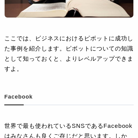
ここでは、ビジネスにおけるピボットに成功し
た事例を紹介します。ピボットについての知識
として知っておくと、よりレベルアップできま
すよ。
Facebook
世界で最も使われているSNSであるFacebook
はみなさんも良くご存じだと思います。しか