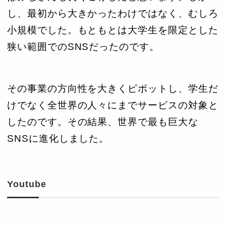
し、最初から大きかったわけではなく、むしろ
小規模でした。もともとは大学生を限定とした
狭い範囲でのSNSだったのです。
その事業の方向性を大きくピボットし、学生だ
けでなく全世界の人々にまでサービスの対象と
したのです。その結果、世界で最も巨大な
SNSに進化しました。
Youtube