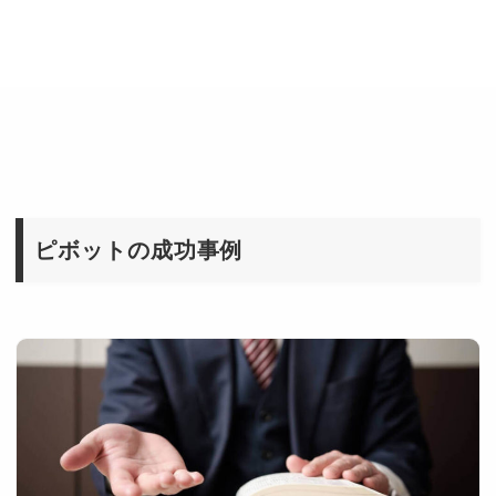
ピボットの成功事例