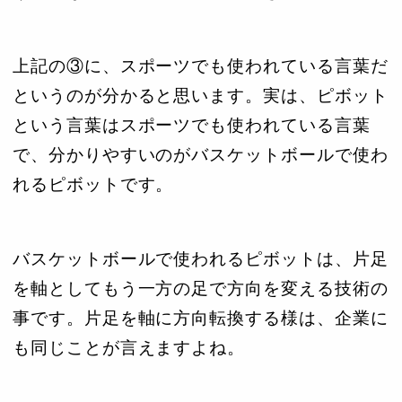
上記の③に、スポーツでも使われている言葉だ
というのが分かると思います。実は、ピボット
という言葉はスポーツでも使われている言葉
で、分かりやすいのがバスケットボールで使わ
れるピボットです。
バスケットボールで使われるピボットは、片足
を軸としてもう一方の足で方向を変える技術の
事です。片足を軸に方向転換する様は、企業に
も同じことが言えますよね。