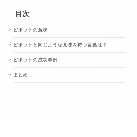
目次
ピボットの意味
ピボットと同じような意味を持つ言葉は？
ピボットの成功事例
まとめ