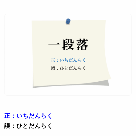
正：いちだんらく
誤：ひとだんらく