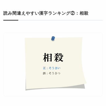
読み間違えやすい漢字ランキング②：相殺