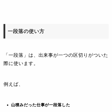
一段落の使い方
「一段落」は、出来事が一つの区切りがついた
際に使います。
例えば、
山積みだった仕事が一段落した