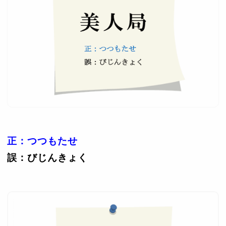
正：つつもたせ
誤：びじんきょく