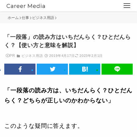
ホーム
仕事
ビジネス用語
「一段落」の読み方はいちだんらく？ひとだんら
く？【使い方と意味を解説】
PR
ビジネス用語
2019年4月17日
2023年2月1日
「一段落の読み方は、いちだんらく？ひとだん
らく？どちらが正しいのかわからない」
このような疑問に答えます。