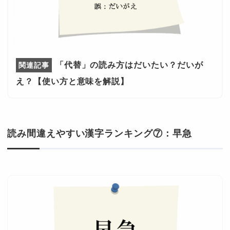
「代替」の読み方はだいたい？だいが
え？【使い方と意味を解説】
読み間違えやすい漢字ランキング⑦：早急