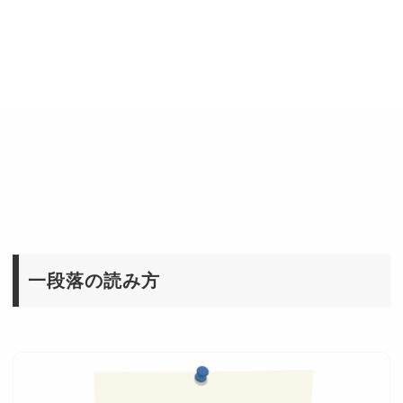
一段落の読み方