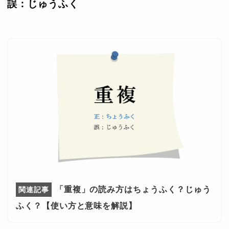
誤：じゅうふく
「重複」の読み方はちょうふく？じゅう
ふく？【使い方と意味を解説】