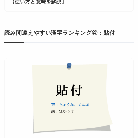
【使い方と意味を解説】
読み間違えやすい漢字ランキング④：貼付