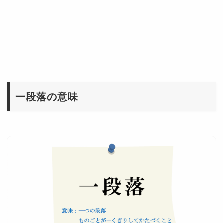
一段落の意味