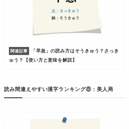
「早急」の読み方はそうきゅう？さっき
ゅう？【使い方と意味を解説】
読み間違えやすい漢字ランキング⑧：美人局