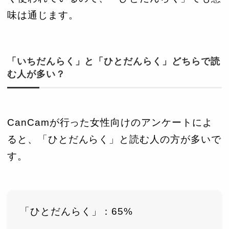
味は通じます。
「いちだんらく」と「ひとだんらく」どちらで読
む人が多い？
CanCamが行った女性向けのアンケートによ
ると、「ひとだんらく」と読む人の方が多いで
す。
「ひとだんらく」：65%