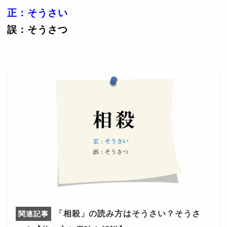
正：そうさい
誤：そうさつ
「相殺」の読み方はそうさい？そうさ