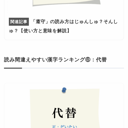
「遵守」の読み方はじゅんしゅ？そんし
ゅ？【使い方と意味を解説】
読み間違えやすい漢字ランキング⑥：代替