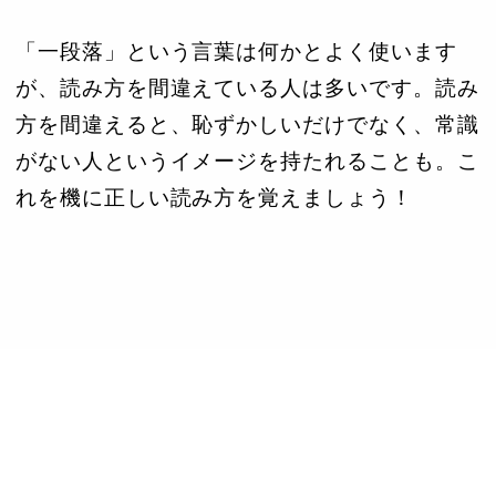
「一段落」という言葉は何かとよく使います
が、読み方を間違えている人は多いです。読み
方を間違えると、恥ずかしいだけでなく、常識
がない人というイメージを持たれることも。こ
れを機に正しい読み方を覚えましょう！