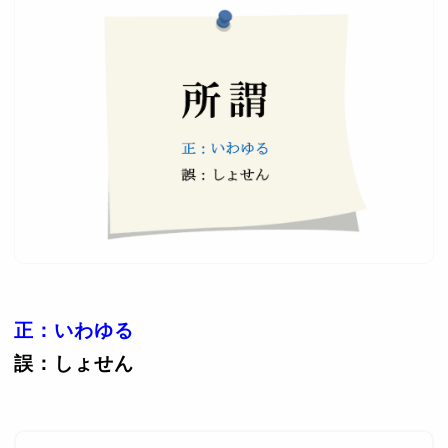
正：いわゆる
誤：しょせん