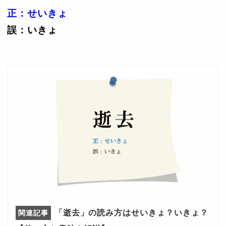
正：せいきょ
誤：いきょ
「逝去」の読み方はせいきょ？いきょ？