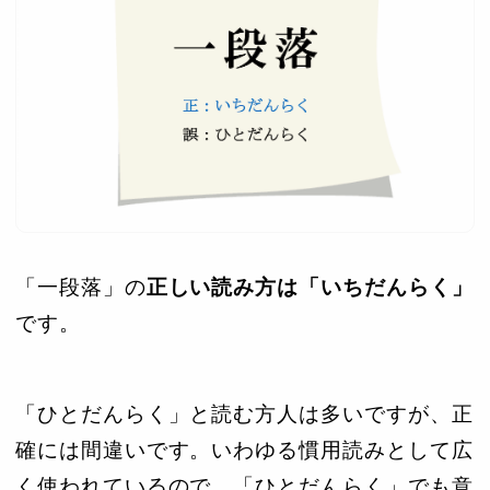
「一段落」の
正しい読み方は「いちだんらく」
です。
「ひとだんらく」と読む方人は多いですが、正
確には間違いです。いわゆる慣用読みとして広
く使われているので、「ひとだんらく」でも意