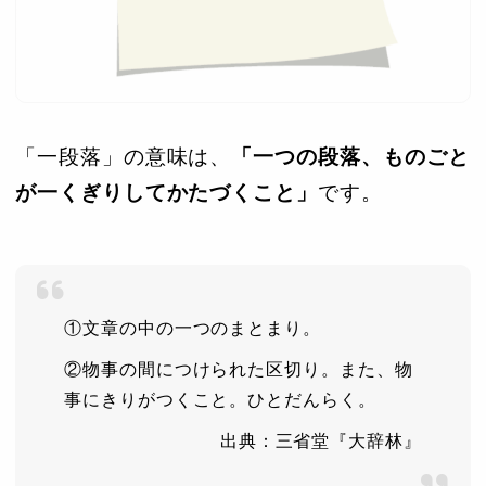
「一段落」の意味は、
「一つの段落、ものごと
が一くぎりしてかたづくこと」
です。
①文章の中の一つのまとまり。
②物事の間につけられた区切り。また、物
事にきりがつくこと。ひとだんらく。
出典：三省堂『大辞林』