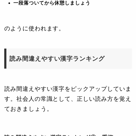
一段落ついてから休憩しましょう
のように使われます。
読み間違えやすい漢字ランキング
読み間違えやすい漢字をピックアップしていま
す。社会人の常識として、正しい読み方を覚え
ておきましょう。