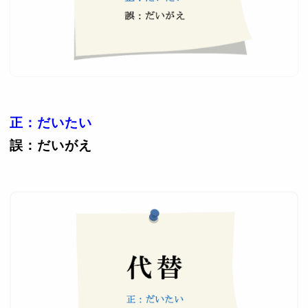
正：だいたい
誤：だいがえ