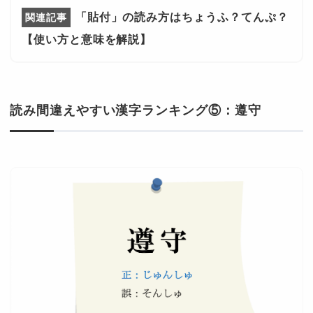
「貼付」の読み方はちょうふ？てんぷ？
【使い方と意味を解説】
読み間違えやすい漢字ランキング⑤：遵守