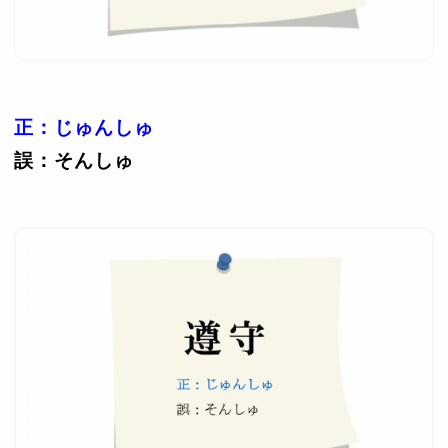
正：じゅんしゅ
誤：そんしゅ