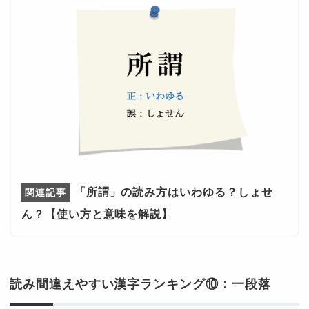
「所謂」の読み方はいわゆる？しょせ
ん？【使い方と意味を解説】
読み間違えやすい漢字ランキング⑩：一段落