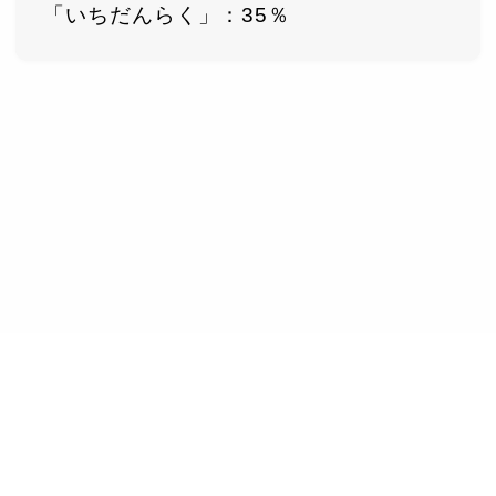
「いちだんらく」：35％