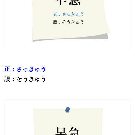
正：さっきゅう
誤：そうきゅう