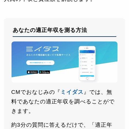
あなたの適正年収を測る方法
CMでおなじみの『
ミイダス
』では、無
料であなたの適正年収を調べることがで
きます。
約3分の質問に答えるだけで、「適正年