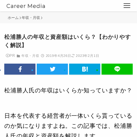
ホーム
年収・月収
松浦勝人の年収と資産額はいくら？【わかりやす
く解説】
PR
年収・月収
2019年4月26日
2023年2月1日
松浦勝人氏の年収はいくらか知っていますか？
日本を代表する経営者が一体いくら貰っている
のか気になりますよね。この記事では、松浦勝
人氏の年収と資産額を解説します。