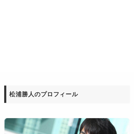
松浦勝人のプロフィール