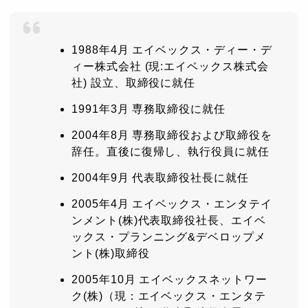
1988年4月 エイベックス・ディー・デ
ィー株式会社 (現:エイベックス株式会
社) 設立、取締役に就任
1991年3月 専務取締役に就任
2004年8月 専務取締役および取締役を
辞任。直後に復帰し、執行役員に就任
2004年9月 代表取締役社長に就任
2005年4月 エイベックス・エンタテイ
ンメント(株)代表取締役社長、エイベ
ックス・プランニング&デベロップメ
ント(株)取締役
2005年10月 エイベックスネットワー
ク(株)（現：エイベックス・エンタテ