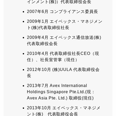
インメント(株)）代表取締役会長
2007年6月 コンプライアンス委員長
2009年1月 エイベックス・マネジメン
ト(株)代表取締役社長
2009年4月 エイベックス通信放送(株)
代表取締役会長
2010年4月 代表取締役社長CEO（現
任）、社長室管掌（現任）
2012年10月 (株)UULA 代表取締役会
長
2013年7月 Avex International
Holdings Singapore Pte.Ltd.(現：
Avex Asia Pte. Ltd.) 取締役(現任)
2013年10月 エイベックス・マネジメ
ント(株) 代表取締役会長