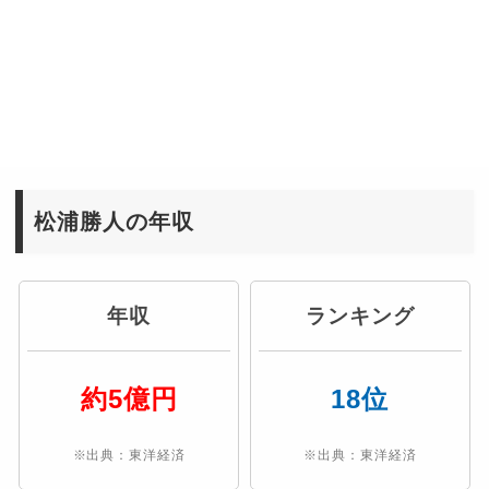
松浦勝人の年収
年収
ランキング
約5億円
18位
※出典：東洋経済
※出典：東洋経済