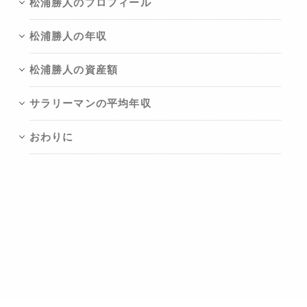
松浦勝人のプロフィール
松浦勝人の年収
松浦勝人の資産額
サラリーマンの平均年収
おわりに