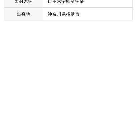
出身大学
日本大学経済学部
出身地
神奈川県横浜市