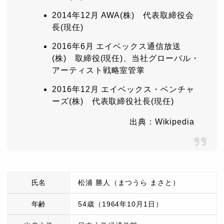
2014年12月 AWA(株) 代表取締役会
長(現任)
2016年6月 エイベックス通信放送
(株) 取締役(現任)、当社グローバル・
アーティスト戦略室管掌
2016年12月 エイベックス・ベンチャ
ーズ(株) 代表取締役社長(現任)
出典：Wikipedia
氏名
松浦 勝人（まつうら まさと）
年齢
54歳（1964年10月1日）