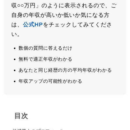
収○○万円」のように表示されるので、ご
自身の年収が高いか低いか気になる方
は、
公式HP
をチェックしてみてくださ
い。
数個の質問に答えるだけ
無料で適正年収がわかる
あなたと同じ経歴の方の平均年収がわかる
年収アップの可能性がわかる
目次