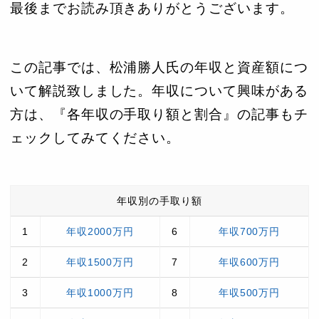
最後までお読み頂きありがとうございます。
この記事では、松浦勝人氏の年収と資産額につ
いて解説致しました。年収について興味がある
方は、『各年収の手取り額と割合』の記事もチ
ェックしてみてください。
年収別の手取り額
1
年収2000万円
6
年収700万円
2
年収1500万円
7
年収600万円
3
年収1000万円
8
年収500万円