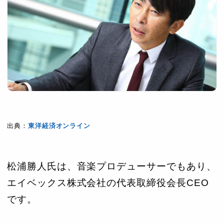
出典：
東洋経済オンライン
松浦勝人氏は、音楽プロデューサーでもあり、
エイベックス株式会社の代表取締役会長CEO
です。