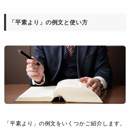
「平素より」の例文と使い方
「平素より」の例文をいくつかご紹介します。