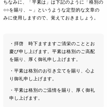
ちなみに、「平素は」は下記のように「格別の
○○を賜り、～」というような定型的な文章の
みに使用しますので、覚えておきましょう。
・拝啓 時下ますますご清栄のこととお
慶び申し上げます。平素は格別のご高配
を賜り、厚く御礼申し上げます。
・平素は格別のお引き立てを賜り、心よ
り御礼申し上げます。
・平素は格別のご温情を賜り、厚く御礼
申し上げます。