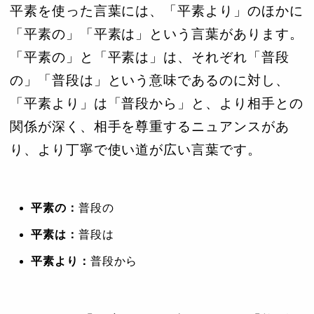
平素を使った言葉には、「平素より」のほかに
「平素の」「平素は」という言葉があります。
「平素の」と「平素は」は、それぞれ「普段
の」「普段は」という意味であるのに対し、
「平素より」は「普段から」と、より相手との
関係が深く、相手を尊重するニュアンスがあ
り、より丁寧で使い道が広い言葉です。
平素の：
普段の
平素は：
普段は
平素より：
普段から