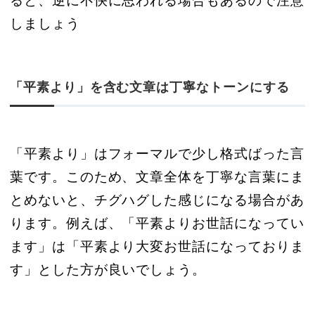
ると、逆に不快に思われる場合もあるので注意
しましょう
「平素より」を含む文章は丁寧なトーンにする
「平素より」はフォーマルで少し格式ばった言
葉です。このため、文章全体を丁寧な言葉にま
とめないと、チグハグした感じになる場合があ
ります。例えば、「平素よりお世話になってい
ます」は「平素より大変お世話になっておりま
す」とした方が良いでしょう。