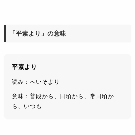
「平素より」の意味
平素より
読み：へいそより
意味：普段から、日頃から、常日頃か
ら、いつも