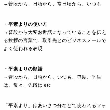
→普段から、日頃から、常日頃から、いつも
・平素よりの使い方
→普段から大変お世話になっていることを伝え
る挨拶の言葉で、取引先とのビジネスメールで
よく使われる表現
・平素よりの類語
→普段から、日頃から、いつも、毎度、平生
は、常々、先般は etc
「平素より」はあいさつ分などで使われるフォ