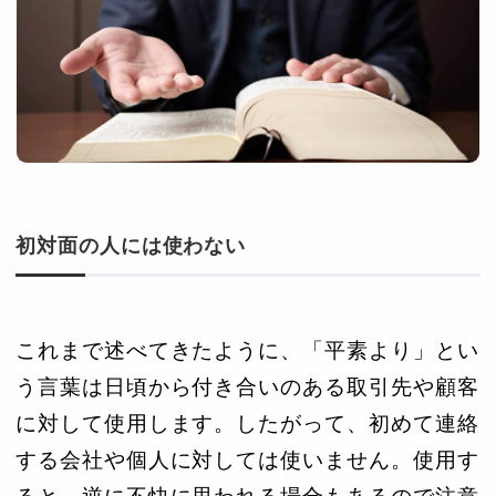
初対面の人には使わない
これまで述べてきたように、「平素より」とい
う言葉は日頃から付き合いのある取引先や顧客
に対して使用します。したがって、初めて連絡
する会社や個人に対しては使いません。使用す