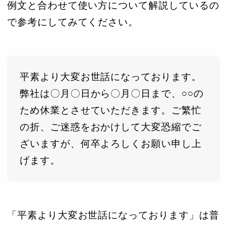
例文と合わせて使い方について解説しているの
で参考にしてみてください。
平素より大変お世話になっております。
弊社は〇月〇日から〇月〇日まで、○○の
ため休業とさせていただきます。ご繁忙
の折、ご迷惑をおかけして大変恐縮でご
ざいますが、何卒よろしくお願い申し上
げます。
「平素より大変お世話になっております」は普