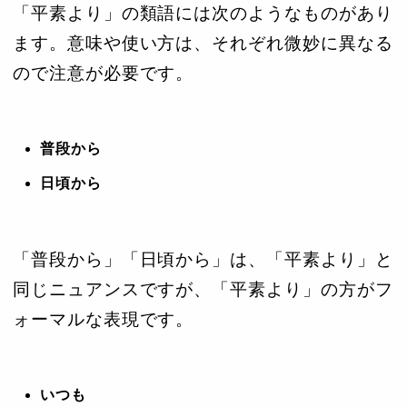
「平素より」の類語には次のようなものがあり
ます。意味や使い方は、それぞれ微妙に異なる
ので注意が必要です。
普段から
日頃から
「普段から」「日頃から」は、「平素より」と
同じニュアンスですが、「平素より」の方がフ
ォーマルな表現です。
いつも