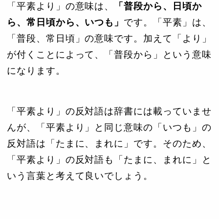
「平素より」の意味は、
「普段から、日頃か
ら、常日頃から、いつも」
です。「平素」は、
「普段、常日頃」の意味です。加えて「より」
が付くことによって、「普段から」という意味
になります。
「平素より」の反対語は辞書には載っていませ
んが、「平素より」と同じ意味の「いつも」の
反対語は「たまに、まれに」です。そのため、
「平素より」の反対語も「たまに、まれに」と
いう言葉と考えて良いでしょう。