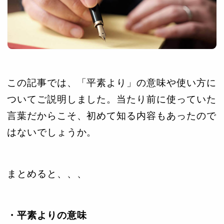
この記事では、「平素より」の意味や使い方に
ついてご説明しました。当たり前に使っていた
言葉だからこそ、初めて知る内容もあったので
はないでしょうか。
まとめると、、、
・平素よりの意味