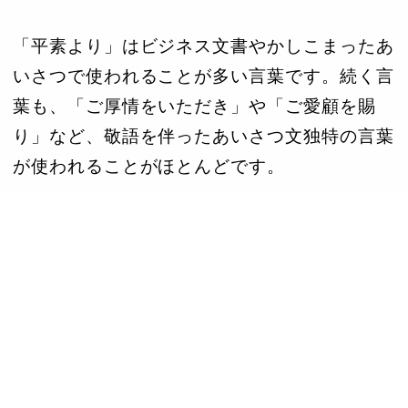
「平素より」はビジネス文書やかしこまったあ
いさつで使われることが多い言葉です。続く言
葉も、「ご厚情をいただき」や「ご愛顧を賜
り」など、敬語を伴ったあいさつ文独特の言葉
が使われることがほとんどです。