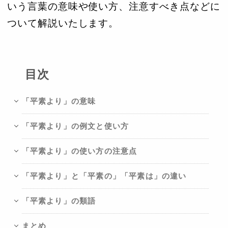
いう言葉の意味や使い方、注意すべき点などに
ついて解説いたします。
目次
「平素より」の意味
「平素より」の例文と使い方
「平素より」の使い方の注意点
「平素より」と「平素の」「平素は」の違い
「平素より」の類語
まとめ