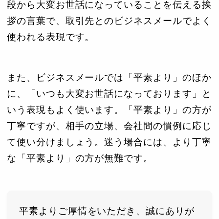
段から大変お世話になっていることを伝える挨
拶の言葉で、取引先とのビジネスメールでよく
使われる表現です。
また、ビジネスメールでは「平素より」のほか
に、「いつも大変お世話になっております」と
いう表現もよく使います。「平素より」の方が
丁寧ですが、相手の立場、会社間の慣例に応じ
て使い分けましょう。迷う場合には、より丁寧
な「平素より」の方が無難です。
平素よりご厚情をいただき、誠にありが