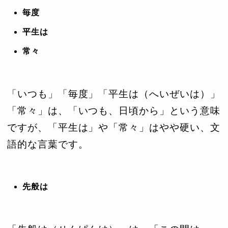
毎度
平生は
常々
「いつも」「毎度」「平生は（へいぜいは）」
「常々」は、「いつも、日頃から」という意味
ですが、「平生は」や「常々」はやや硬い、文
語的な言葉です。
先般は