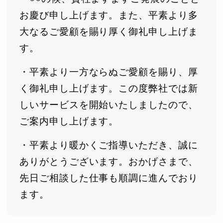
お慶び申し上げます。また、平素より多
大なるご愛顧を賜り厚く御礼申し上げま
す。
・平素より一方ならぬご愛顧を賜り、厚
く御礼申し上げます。この度弊社では新
しいサービスを開始いたしましたので、
ご案内申し上げます。
・平素より暖かくご指導いただき、誠に
ありがとうございます。おかげさまで、
先日ご相談した仕事も順調に進んでおり
ます。