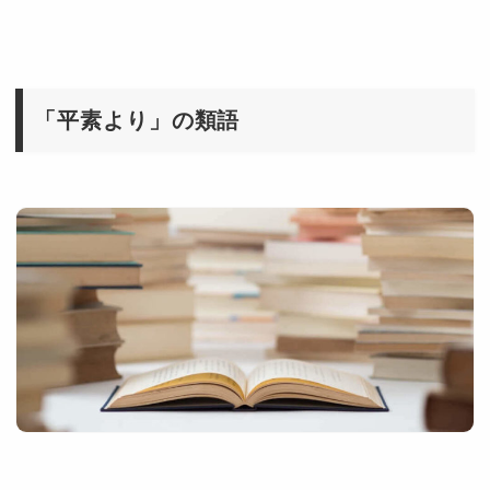
「平素より」の類語