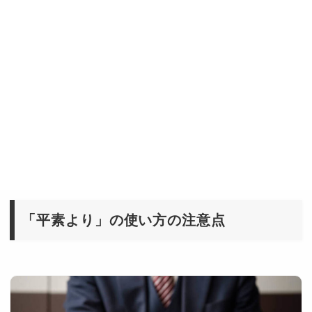
「平素より」の使い方の注意点