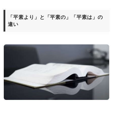
「平素より」と「平素の」「平素は」の
違い