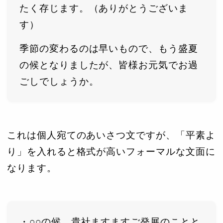
たく存じます。（ありがとうございま
す）
季節の変わるのは早いもので、もう盛夏
の候となりましたが、皆様お元気でお過
ごしでしょうか。
これは個人宛てのあいさつ文ですが、「平素よ
り」を入れると格式が高いフォーマルな文面に
なります。
・○○の候、貴社ますますご発展のことと