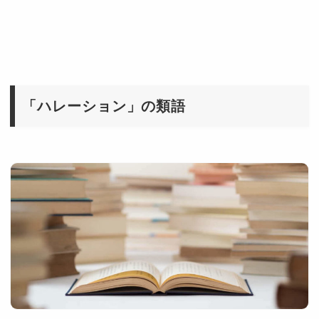
「ハレーション」の類語