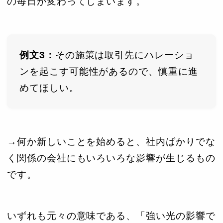
の毎日が変わってしまいます。
例文3：
その施策は取引先にハレーショ
ンを起こす可能性があるので、慎重に進
めてほしい。
→何か新しいことを始めると、社内ばかりでな
く関係の会社にもいろいろな影響が生じるもの
です。
いずれも元々の意味である、「強い光の影響で