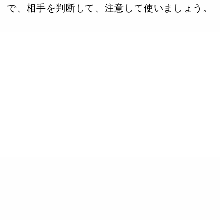
で、相手を判断して、注意して使いましょう。