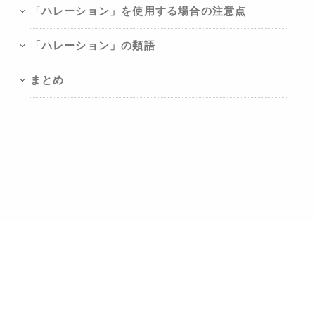
「ハレーション」を使用する場合の注意点
「ハレーション」の類語
まとめ