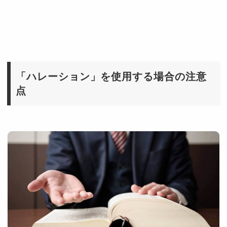
「ハレーション」を使用する場合の注意
点