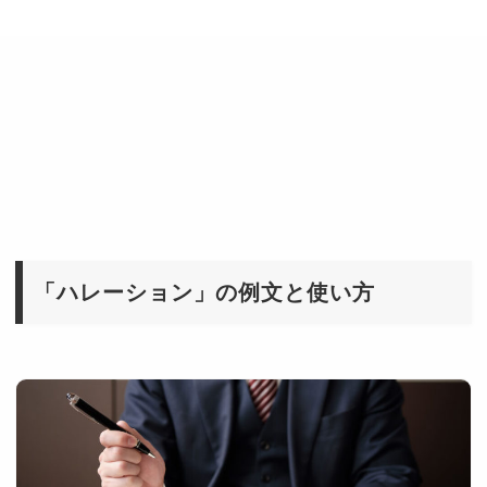
「ハレーション」の例文と使い方