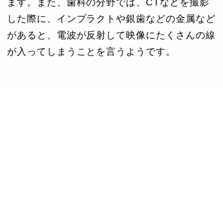
ます。また、歯科の分野では、CTなどを撮影
した際に、インプラクトや銀歯などの金属など
があると、電波が反射して映像にたくさんの線
が入ってしまうことを言うようです。