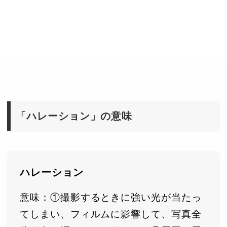
「ハレーション」の意味
ハレーション
意味：①撮影するときに強い光が当たっ
てしまい、フィルムに影響して、写真全