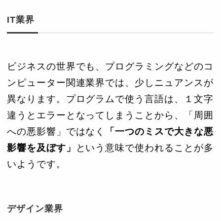
IT業界
ビジネスの世界でも、プログラミングなどのコ
ンピューター関連業界では、少しニュアンスが
異なります。プログラムで使う言語は、１文字
違うとエラーとなってしまうことから、「周囲
への悪影響」ではなく
「一つのミスで大きな悪
影響を及ぼす」
という意味で使われることが多
いようです。
デザイン業界