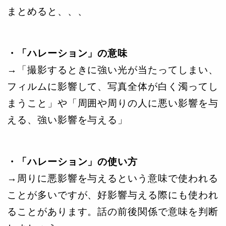
まとめると、、、
・「ハレーション」の意味
→「撮影するときに強い光が当たってしまい、
フィルムに影響して、写真全体が白く濁ってし
まうこと」や「周囲や周りの人に悪い影響を与
える、強い影響を与える」
・「ハレーション」の使い方
→周りに悪影響を与えるという意味で使われる
ことが多いですが、好影響与える際にも使われ
ることがあります。話の前後関係で意味を判断