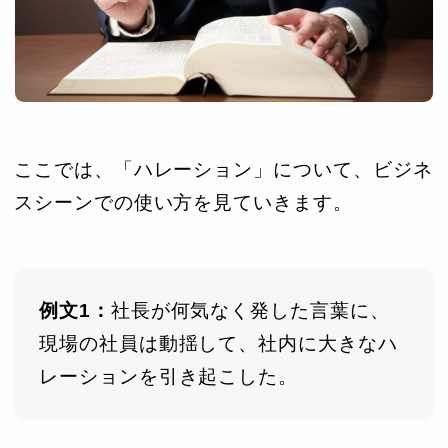
ここでは、「ハレーション」について、ビジネ
スシーンでの使い方を見ていきます。
例文1：
社長が何気なく発した言葉に、
現場の社員は動揺して、社内に大きなハ
レーションを引き起こした。