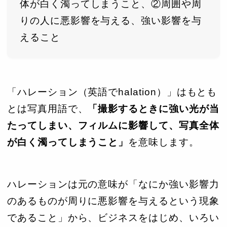
体が白く濁ってしまうこと、②周囲や周
りの人に悪影響を与える、強い影響を与
えること
「ハレーション（英語でhalation）」はもとも
とは写真用語で、
「撮影するときに強い光が当
たってしまい、フィルムに影響して、写真全体
が白く濁ってしまうこと」
を意味します。
ハレーションは元の意味が「なにか強い影響力
のあるものが周りに悪影響を与えるという現象
であること」から、ビジネスをはじめ、いろい