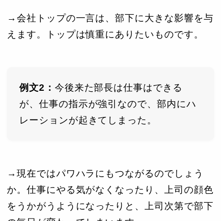
→会社トップの一言は、部下に大きな影響を与
えます。トップは慎重にありたいものです。
例文2：
今後来た部長は仕事はできる
が、仕事の指示が強引なので、部内にハ
レーションが起きてしまった。
→現在ではパワハラにもつながるのでしょう
か。仕事にやる気がなくなったり、上司の顔色
をうかがうようになったりと、上司次第で部下