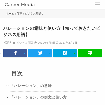
ホーム
仕事
ビジネス用語
ハレーションの意味と使い方【知っておきたいビ
ジネス用語】
PR
ビジネス用語
2019年8月8日
2023年2月1日
目次
「ハレーション」の意味
「ハレーション」の例文と使い方