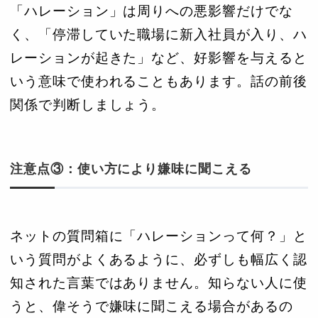
「ハレーション」は周りへの悪影響だけでな
く、「停滞していた職場に新入社員が入り、ハ
レーションが起きた」など、好影響を与えると
いう意味で使われることもあります。話の前後
関係で判断しましょう。
注意点③：使い方により嫌味に聞こえる
ネットの質問箱に「ハレーションって何？」と
いう質問がよくあるように、必ずしも幅広く認
知された言葉ではありません。知らない人に使
うと、偉そうで嫌味に聞こえる場合があるの