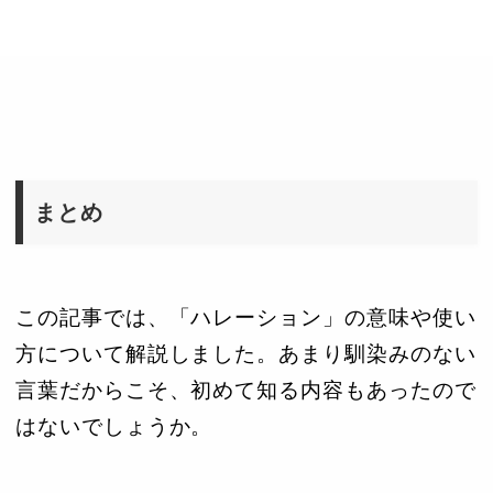
まとめ
この記事では、「ハレーション」の意味や使い
方について解説しました。あまり馴染みのない
言葉だからこそ、初めて知る内容もあったので
はないでしょうか。