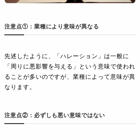
注意点①：業種により意味が異なる
先述したように、「ハレーション」は一般に
「周りに悪影響を与える」という意味で使われ
ることが多いのですが、業種によって意味が異
なります。
注意点②：必ずしも悪い意味ではない