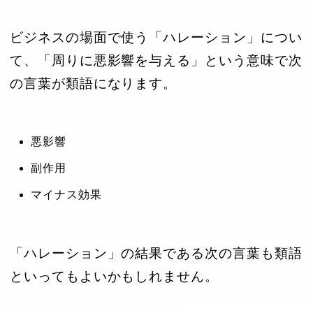
ビジネスの場面で使う「ハレーション」につい
て、「周りに悪影響を与える」という意味で次
の言葉が類語になります。
悪影響
副作用
マイナス効果
「ハレーション」の結果である次の言葉も類語
といってもよいかもしれません。