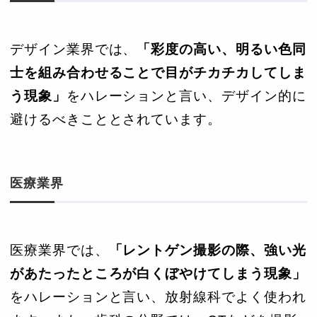
デザイン業界では、
「彩度の高い、明るい色同
士を組み合わせることで目がチカチカしてしま
う現象」
をハレーションと言い、デザイン的に
避けるべきこととされています。
医療業界
医療業界では、
「レントゲン撮影の際、強い光
があたったところが白くぼやけてしまう現象」
をハレーションと言い、放射線科でよく使われ