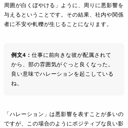
周囲が白くぼやける」ように、周りに悪影響を
与えるということです。その結果、社内や関係
者に不安や軋轢が生じることになります。
例文4：
仕事に前向きな彼が配属されて
から、部の雰囲気がぐっと良くなった。
良い意味でハレーションを起こしている
ね。
「ハレーション」は悪影響を表すことが多いの
ですが、この場合のようにポジティブな良い影