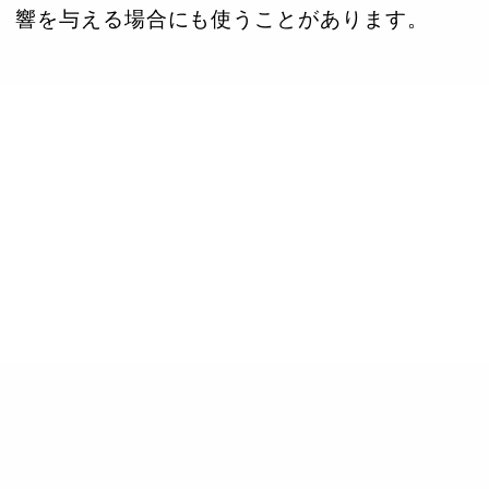
響を与える場合にも使うことがあります。