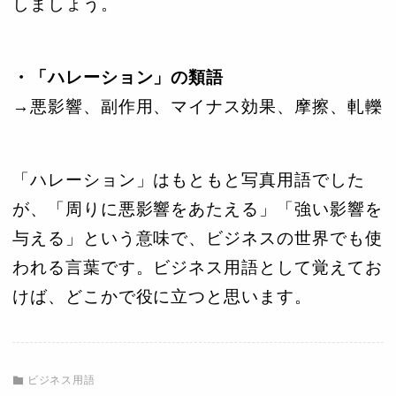
しましょう。
・「ハレーション」の類語
→悪影響、副作用、マイナス効果、摩擦、軋轢
「ハレーション」はもともと写真用語でした
が、「周りに悪影響をあたえる」「強い影響を
与える」という意味で、ビジネスの世界でも使
われる言葉です。ビジネス用語として覚えてお
けば、どこかで役に立つと思います。
ビジネス用語