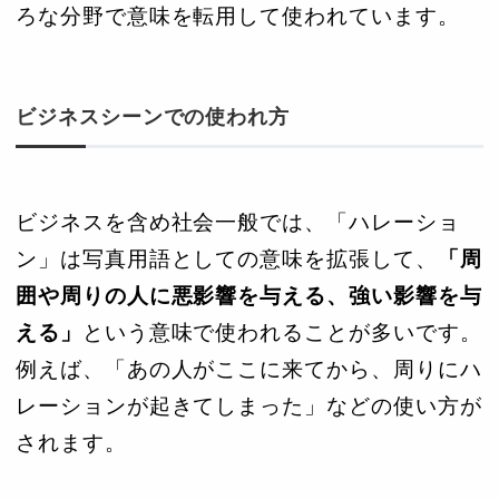
ろな分野で意味を転用して使われています。
ビジネスシーンでの使われ方
ビジネスを含め社会一般では、「ハレーショ
ン」は写真用語としての意味を拡張して、
「周
囲や周りの人に悪影響を与える、強い影響を与
える」
という意味で使われることが多いです。
例えば、「あの人がここに来てから、周りにハ
レーションが起きてしまった」などの使い方が
されます。