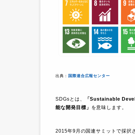
出典：
国際連合広報センター
SDGsとは、
「Sustainable D
能な開発目標」
を意味します。
2015年9月の国連サミットで採