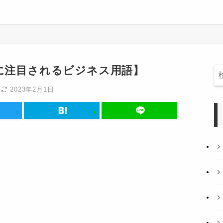
らに注目されるビジネス用語】
日
2023年2月1日