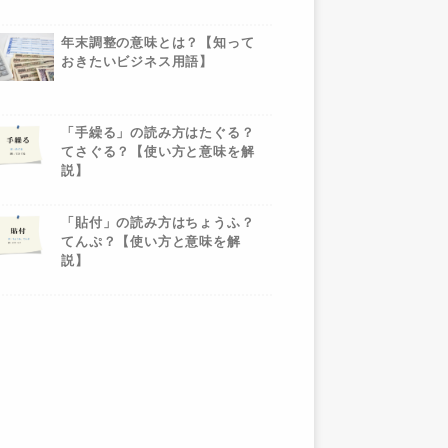
年末調整の意味とは？【知って
おきたいビジネス用語】
「手繰る」の読み方はたぐる？
てさぐる？【使い方と意味を解
説】
「貼付」の読み方はちょうふ？
てんぷ？【使い方と意味を解
説】