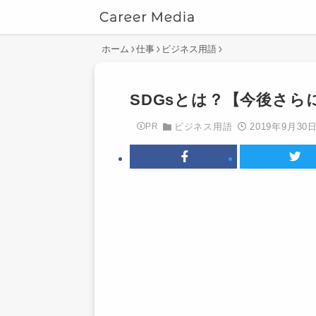
ホーム
仕事
ビジネス用語
SDGsとは？【今後さ
2019年9月30
PR
ビジネス用語