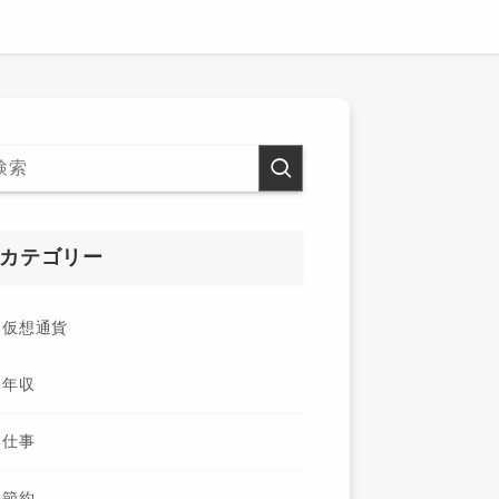
カテゴリー
仮想通貨
年収
仕事
節約