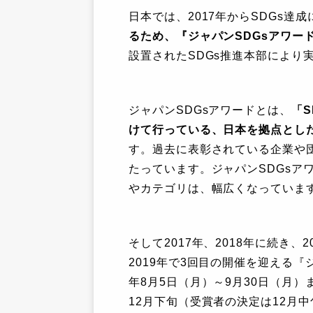
日本では、2017年からSDGs達
るため、『ジャパンSDGsアワー
設置されたSDGs推進本部により
ジャパンSDGsアワードとは、
「
けて行っている、日本を拠点とし
す。過去に表彰されている企業や
たっています。ジャパンSDGsア
やカテゴリは、幅広くなっていま
そして2017年、2018年に続き
2019年で3回目の開催を迎える『
年8月5日（月）～9月30日（月
12月下旬（受賞者の決定は12月