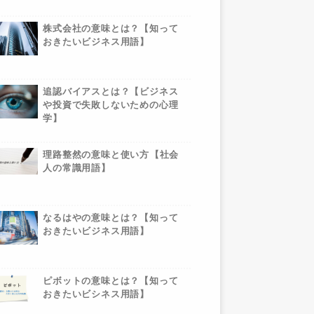
株式会社の意味とは？【知って
おきたいビジネス用語】
追認バイアスとは？【ビジネス
や投資で失敗しないための心理
学】
理路整然の意味と使い方【社会
人の常識用語】
なるはやの意味とは？【知って
おきたいビジネス用語】
ピボットの意味とは？【知って
おきたいビシネス用語】