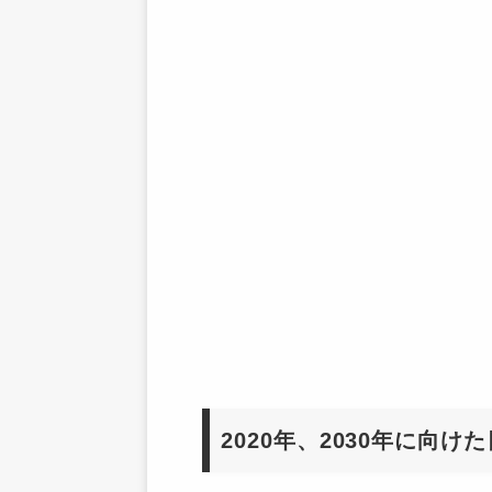
2020年、2030年に向け