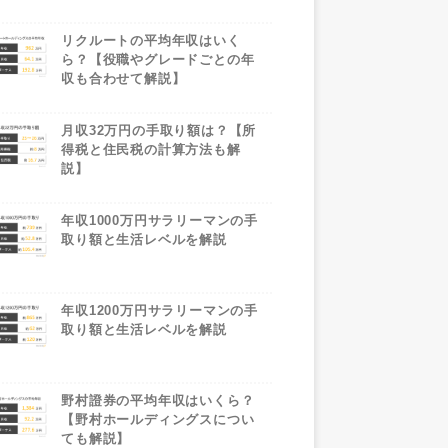
リクルートの平均年収はいく
ら？【役職やグレードごとの年
収も合わせて解説】
月収32万円の手取り額は？【所
得税と住民税の計算方法も解
説】
年収1000万円サラリーマンの手
取り額と生活レベルを解説
年収1200万円サラリーマンの手
取り額と生活レベルを解説
野村證券の平均年収はいくら？
【野村ホールディングスについ
ても解説】