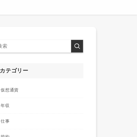
カテゴリー
仮想通貨
年収
仕事
節約