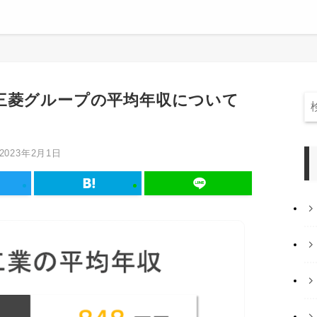
三菱グループの平均年収について
2023年2月1日