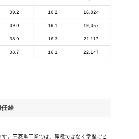
39.2
16.2
16,824
39.0
16.1
19,357
38.9
16.3
21,117
38.7
16.1
22,147
初任給
ます。三菱重工業では、職種ではなく学歴ごと