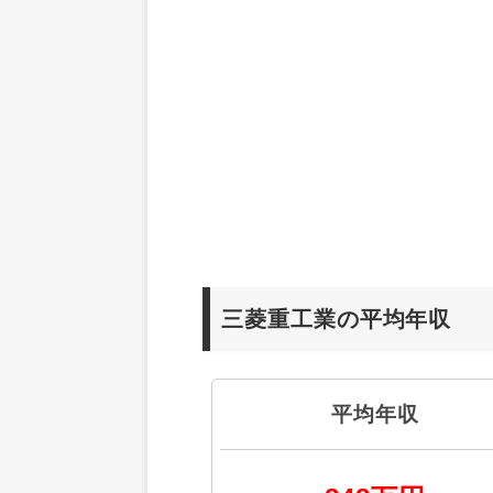
三菱重工業の平均年収
平均年収