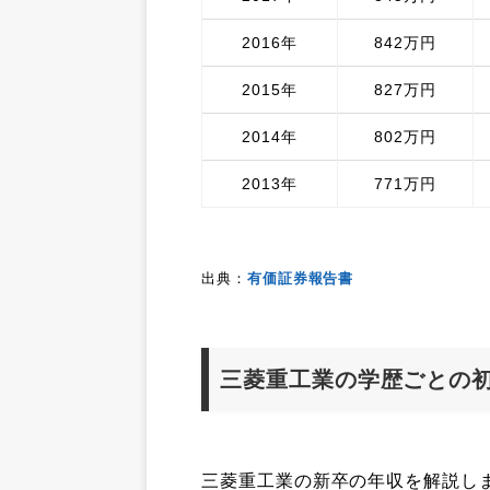
2016年
842万円
2015年
827万円
2014年
802万円
2013年
771万円
出典：
有価証券報告書
三菱重工業の学歴ごとの
三菱重工業の新卒の年収を解説し