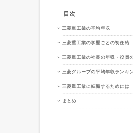
目次
三菱重工業の平均年収
三菱重工業の学歴ごとの初任給
三菱重工業の社長の年収・役員
三菱グループの平均年収ランキ
三菱重工業に転職するためには
まとめ