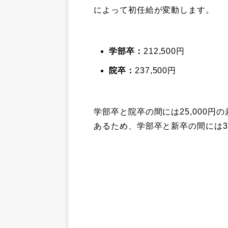
によって初任給が変動します。
学部卒：
212,500円
院卒：
237,500円
学部卒と院卒の間には25,000
あるため、学部卒と新卒の間には3