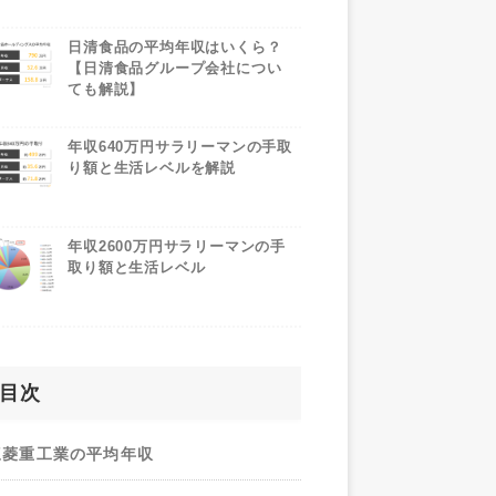
日清食品の平均年収はいくら？
【日清食品グループ会社につい
ても解説】
年収640万円サラリーマンの手取
り額と生活レベルを解説
年収2600万円サラリーマンの手
取り額と生活レベル
目次
三菱重工業の平均年収