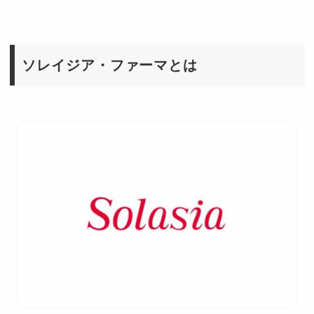
ソレイジア・ファーマとは