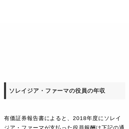
ソレイジア・ファーマの役員の年収
有価証券報告書によると、2018年度にソレイ
ジア・ファーマが支払った役員報酬は下記の通