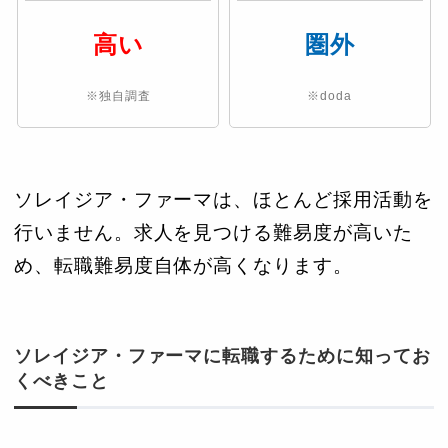
高い
圏外
※独自調査
※doda
ソレイジア・ファーマは、ほとんど採用活動を
行いません。求人を見つける難易度が高いた
め、転職難易度自体が高くなります。
ソレイジア・ファーマに転職するために知ってお
くべきこと