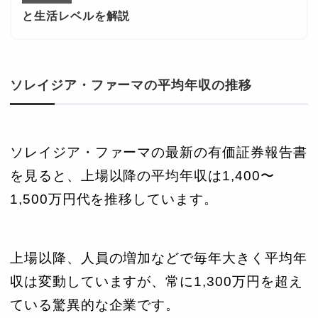
と生活レベルを解説
ソレイジア・ファーマの平均年収の推移
ソレイジア・ファーマの最新の有価証券報告書
を見ると、上場以降の平均年収は1,400〜
1,500万円代を推移しています。
上場以降、人員の増加などで毎年大きく平均年
収は変動していますが、常に1,300万円を超え
ている驚異的な企業です。