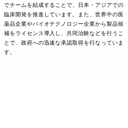
でチームを結成することで、日本・アジアでの
臨床開発を推進しています。また、世界中の医
薬品企業やバイオテクノロジー企業から製品候
補をライセンス導入し、共同治験などを行うこ
とで、政府への迅速な承認取得を行なっていま
す。