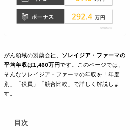
がん領域の製薬会社、
ソレイジア・ファーマの
平均年収は1,460万円
です。このページでは、
そんなソレイジア・ファーマの年収を「年度
別」「役員」「競合比較」で詳しく解説しま
す。
目次