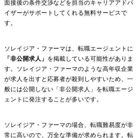
面接後の条件交渉などを担当のキャリアアドバ
イザーがサポートしてくれる無料サービスで
す。
ソレイジア・ファーマは、転職エージェントに
「非公開求人」
を掲載している可能性がありま
す。ソレイジア・ファーマのような高年収企業
が求人を出すと応募者が殺到しやすいため、一
般には公開しない「非公開求人」を転職エージ
ェントに発注することが多いです。
ソレイジア・ファーマの場合、転職難易度が非
常に高いので、万全な準備が求められます。転