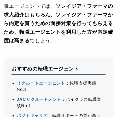
職エージェントでは、
ソレイジア・ファーマの
求人紹介はもちろん、ソレイジア・ファーマか
ら内定を貰うための面接対策を行ってもらえる
ため、転職エージェントを利用した方が内定確
度は高まる
でしょう。
おすすめの転職エージェント
リクルートエージェント
：転職支援実績
No.1
JACリクルートメント
：ハイクラス転職実
績No.1
パソナキャリア
：転職サポートの質が高い