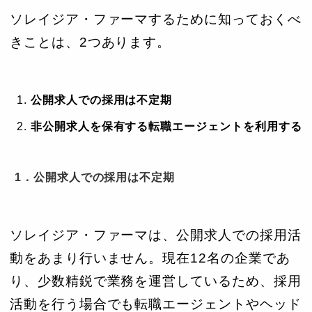
ソレイジア・ファーマするために知っておくべ
きことは、2つあります。
公開求人での採用は不定期
非公開求人を保有する転職エージェントを利用する
1．公開求人での採用は不定期
ソレイジア・ファーマは、公開求人での採用活
動をあまり行いません。現在12名の企業であ
り、少数精鋭で業務を運営しているため、採用
活動を行う場合でも転職エージェントやヘッド