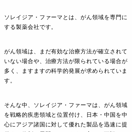
ソレイジア・ファーマとは、がん領域を専門に
する製薬会社です。
がん領域は、まだ有効な治療方法が確立されて
いない場合や、治療方法が限られている場合が
多く、ますますの科学的発展が求められていま
す。
そんな中、ソレイジア・ファーマは、がん領域
を戦略的疾患領域と位置付け、日本・中国を中
心にアジア諸国に対して優れた製品を迅速に提