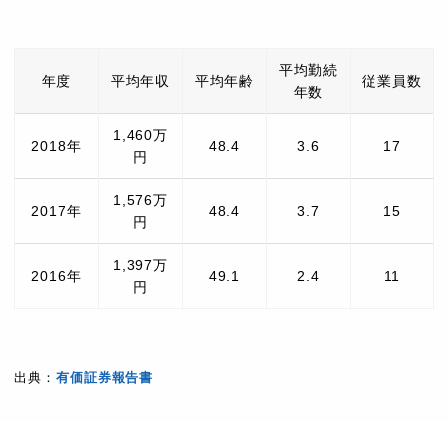
平均勤続
年度
平均年収
平均年齢
従業員数
年数
1,460万
2018年
48.4
3.6
17
円
1,576万
2017年
48.4
3.7
15
円
1,397万
2016年
49.1
2.4
11
円
出典：
有価証券報告書