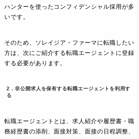
ハンターを使ったコンフィデンシャル採用が多
いです。
そのため、ソレイジア・ファーマに転職したい
方は、次にご紹介する転職エージェントに登録
する必要があります。
2．非公開求人を保有する転職エージェントを利用す
る
転職エージェントとは、求人紹介や履歴書・職
務経歴書の添削、面接対策、面接の日程調整、