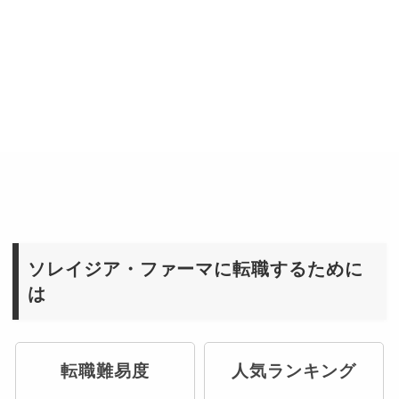
ソレイジア・ファーマに転職するために
は
転職難易度
人気ランキング