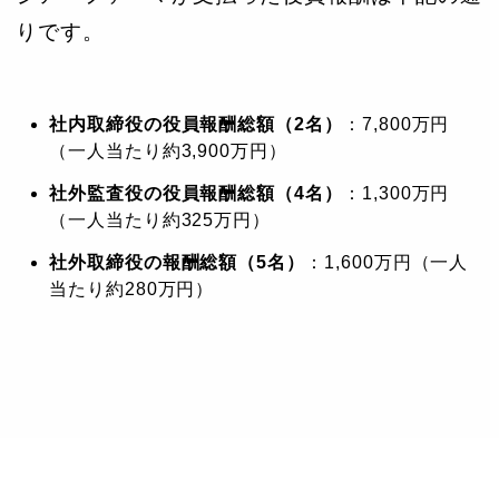
りです。
社内取締役の役員報酬総額（2名）
：7,800万円
（一人当たり約3,900万円）
社外監査役の役員報酬総額（4名）
：1,300万円
（一人当たり約325万円）
社外取締役の報酬総額（5名）
：1,600万円（一人
当たり約280万円）