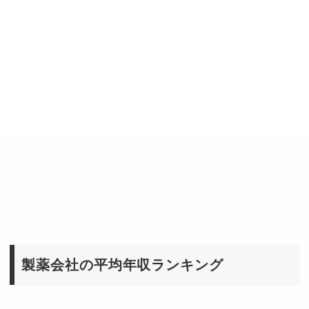
製薬会社の平均年収ランキング