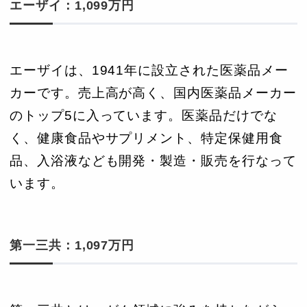
エーザイ：1,099万円
エーザイは、1941年に設立された医薬品メー
カーです。売上高が高く、国内医薬品メーカー
のトップ5に入っています。医薬品だけでな
く、健康食品やサプリメント、特定保健用食
品、入浴液なども開発・製造・販売を行なって
います。
第一三共：1,097万円