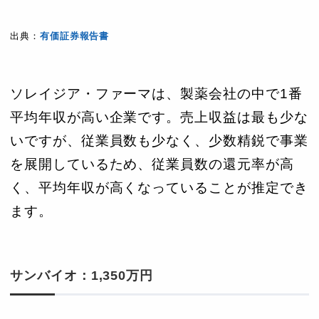
出典：
有価証券報告書
ソレイジア・ファーマは、製薬会社の中で1番
平均年収が高い企業です。売上収益は最も少な
いですが、従業員数も少なく、少数精鋭で事業
を展開しているため、従業員数の還元率が高
く、平均年収が高くなっていることが推定でき
ます。
サンバイオ：1,350万円