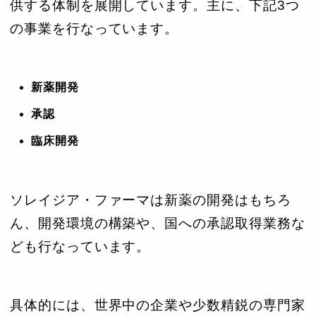
供する体制を展開しています。主に、下記3つ
の事業を行なっています。
新薬開発
承認
臨床開発
ソレイジア・ファーマは新薬の開発はもちろ
ん、開発環境の構築や、国への承認取得業務な
ども行なっています。
具体的には、世界中の企業や少数精鋭の専門家