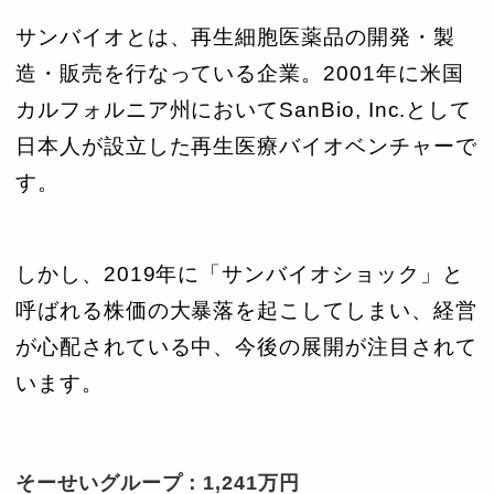
サンバイオとは、再生細胞医薬品の開発・製
造・販売を行なっている企業。2001年に米国
カルフォルニア州においてSanBio, Inc.として
日本人が設立した再生医療バイオベンチャーで
す。
しかし、2019年に「サンバイオショック」と
呼ばれる株価の大暴落を起こしてしまい、経営
が心配されている中、今後の展開が注目されて
います。
そーせいグループ：1,241万円