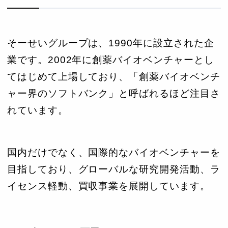
そーせいグループは、1990年に設立された企
業です。2002年に創薬バイオベンチャーとし
てはじめて上場しており、「創薬バイオベンチ
ャー界のソフトバンク」と呼ばれるほど注目さ
れています。
国内だけでなく、国際的なバイオベンチャーを
目指しており、グローバルな研究開発活動、ラ
イセンス軽動、買収事業を展開しています。