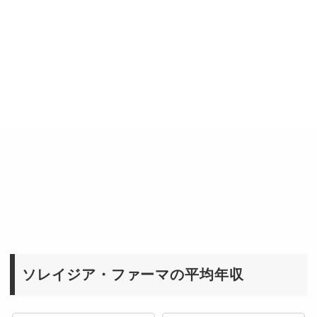
ソレイジア・ファーマの平均年収