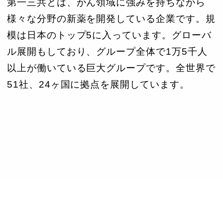
第一三共とは、がん領域に強みを持ちながら
様々な分野の新薬を開発している企業です。規
模は日本のトップ5に入っています。グローバ
ル展開もしており、グループ全体で1万5千人
以上が働いている巨大グループです。全世界で
51社、24ヶ国に拠点を展開しています。