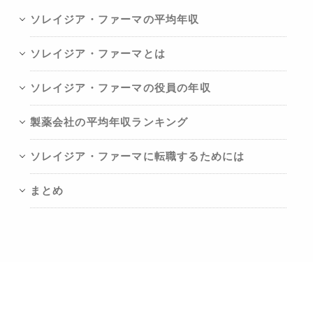
ソレイジア・ファーマの平均年収
ソレイジア・ファーマとは
ソレイジア・ファーマの役員の年収
製薬会社の平均年収ランキング
ソレイジア・ファーマに転職するためには
まとめ