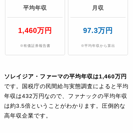
平均年収
月収
1,460万円
97.3万円
※有価証券報告書
※平均年収から算出
ソレイジア・ファーマの平均年収は1,460万円
です。国税庁の民間給与実態調査によると平均
年収は432万円なので、ファナックの平均年収
は約3.5倍ということがわかります。圧倒的な
高年収企業です。