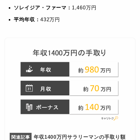
ソレイジア・ファーマ：
1,460万円
平均年収：
432万円
年収1400万円サラリーマンの手取り額