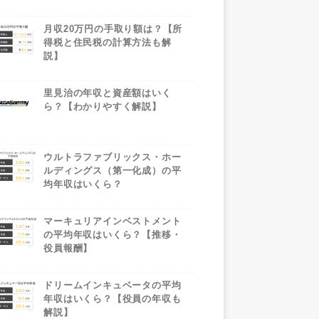
月収20万円の手取り額は？【所
得税と住民税の計算方法も解
説】
里見治の年収と資産額はいく
ら？【わかりやすく解説】
ウルトラファブリックス・ホー
ルディングス（第一化成）の平
均年収はいくら？
マーキュリアインベストメント
の平均年収はいくら？【推移・
役員報酬】
ドリームインキュベータの平均
年収はいくら？【役員の年収も
解説】