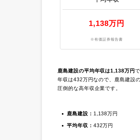
1,138万円
※有価証券報告書
鹿島建設の平均年収は1,138万円
年収は432万円なので、鹿島建設
圧倒的な高年収企業です。
鹿島建設：
1,138万円
平均年収：
432万円