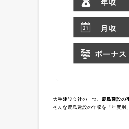
大手建設会社の一つ、
鹿島建設の平
そんな鹿島建設の年収を「年度別