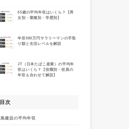
65歳の平均年収はいくら？【男
女別・業種別・学歴別】
年収980万円サラリーマンの手取
り額と生活レベルを解説
JT（日本たばこ産業）の平均年
収はいくら？【役職別・役員の
年収も合わせて解説】
目次
鹿島建設の平均年収