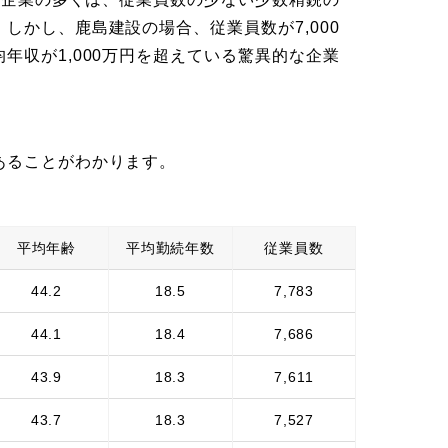
しかし、鹿島建設の場合、従業員数が7,000
年収が1,000万円を超えている驚異的な企業
あることがわかります。
平均年齢
平均勤続年数
従業員数
44.2
18.5
7,783
44.1
18.4
7,686
43.9
18.3
7,611
43.7
18.3
7,527