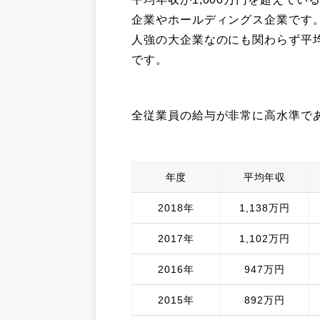
企業やホールディングス企業です。
人強の大企業なのにも関わらず平均
です。
全従業員の給与が非常に高水準で
年度
平均年収
2018年
1,138万円
2017年
1,102万円
2016年
947万円
2015年
892万円