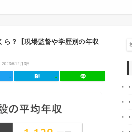
くら？【現場監督や学歴別の年収
2023年12月3日