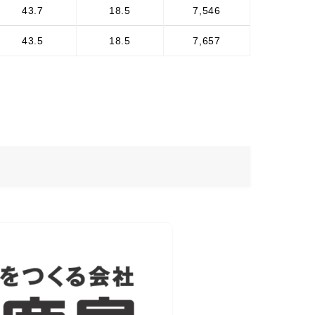
43.7
18.5
7,546
43.5
18.5
7,657