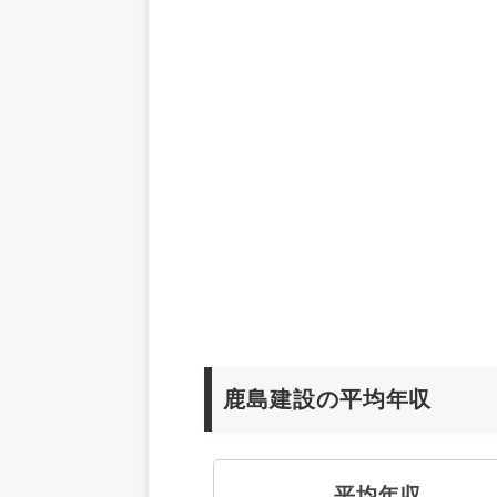
鹿島建設の平均年収
平均年収