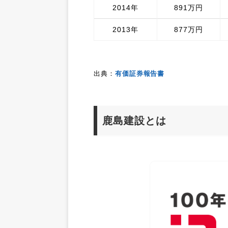
2014年
891万円
2013年
877万円
出典：
有価証券報告書
鹿島建設とは