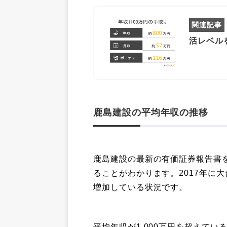
活レベル
鹿島建設の平均年収の推移
鹿島建設の最新の有価証券報告書
ることがわかります。2017年に大
増加している状況です。
平均年収が1,000万円を超えて