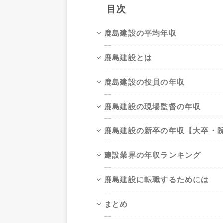
目次
鹿島建設の平均年収
鹿島建設とは
鹿島建設の役員の年収
鹿島建設の現場監督の年収
鹿島建設の新卒の年収【大卒・
建設業界の年収ランキング
鹿島建設に転職するためには
まとめ