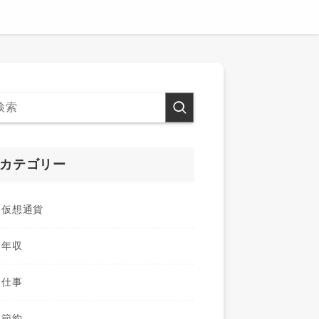
カテゴリー
仮想通貨
年収
仕事
節約