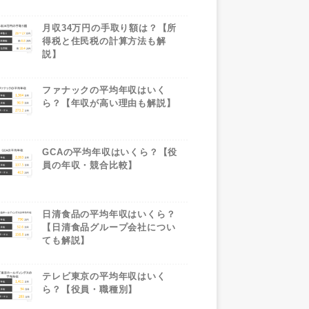
月収34万円の手取り額は？【所
得税と住民税の計算方法も解
説】
ファナックの平均年収はいく
ら？【年収が高い理由も解説】
GCAの平均年収はいくら？【役
員の年収・競合比較】
日清食品の平均年収はいくら？
【日清食品グループ会社につい
ても解説】
テレビ東京の平均年収はいく
ら？【役員・職種別】