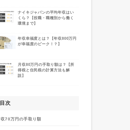
ナイキジャパンの平均年収はい
くら？【役職・職種別から働く
環境まで】
年収幸福度とは？【年収800万円
が幸福度のピーク！？】
月収80万円の手取り額は？【所
得税と住民税の計算方法も解
説】
目次
月収70万円の手取り額