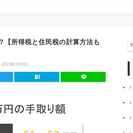
は？【所得税と住民税の計算方法も
2023年1月9日