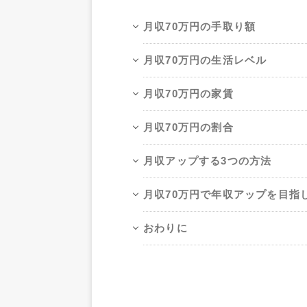
月収70万円の手取り額
月収70万円の生活レベル
月収70万円の家賃
月収70万円の割合
月収アップする3つの方法
月収70万円で年収アップを目指
おわりに