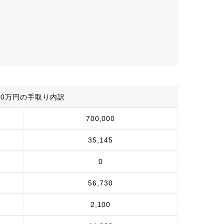
70万円の手取り内訳
700,000
35,145
0
56,730
2,100