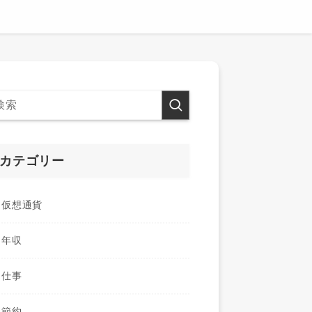
カテゴリー
仮想通貨
年収
仕事
節約