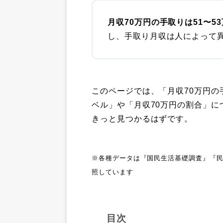
月収70万円の手取りは51〜5
し、手取り月収は人によって
このページでは、「月収70万円の
ベル」や「月収70万円の割合」
きっと見つかるはずです。
※各種データは『国民生活基礎調査』『
照しています
目次