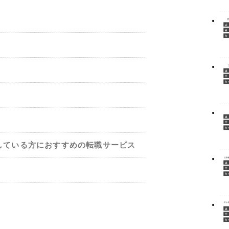
している方におすすめの転職サービス