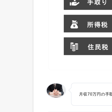
月収70万円の手