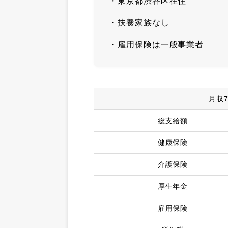
・東京都渋谷区在住
・扶養家族なし
・雇用保険は一般事業者
月収
総支給額
健康保険
介護保険
厚生年金
雇用保険