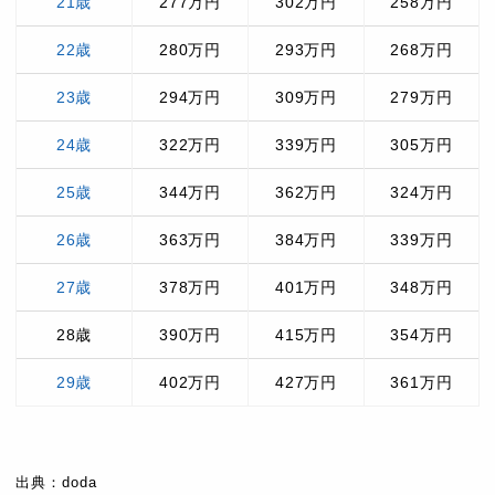
21歳
277万円
302万円
258万円
22歳
280万円
293万円
268万円
23歳
294万円
309万円
279万円
24歳
322万円
339万円
305万円
25歳
344万円
362万円
324万円
26歳
363万円
384万円
339万円
27歳
378万円
401万円
348万円
28歳
390万円
415万円
354万円
29歳
402万円
427万円
361万円
出典：doda