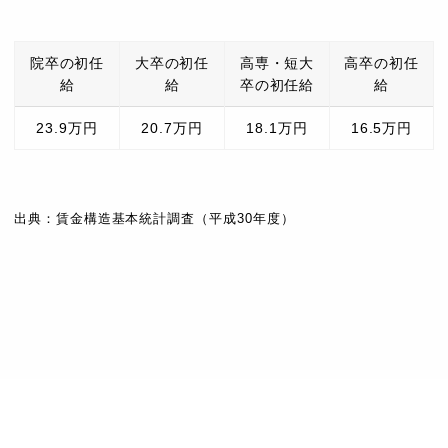
院卒の初任
大卒の初任
高専・短大
高卒の初任
給
給
卒の初任給
給
23.9万円
20.7万円
18.1万円
16.5万円
出典：賃金構造基本統計調査（平成30年度）