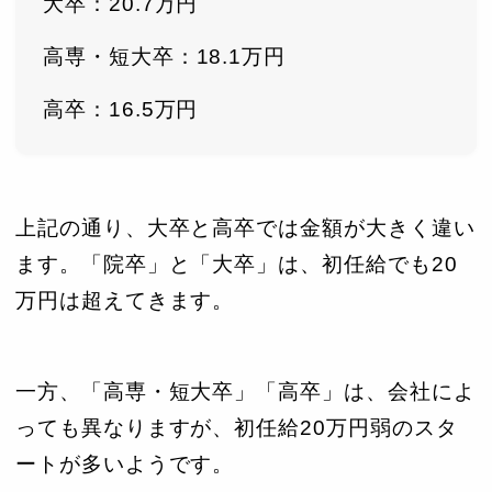
大卒：20.7万円
高専・短大卒：18.1万円
高卒：16.5万円
上記の通り、大卒と高卒では金額が大きく違い
ます。「院卒」と「大卒」は、初任給でも20
万円は超えてきます。
一方、「高専・短大卒」「高卒」は、会社によ
っても異なりますが、初任給20万円弱のスタ
ートが多いようです。