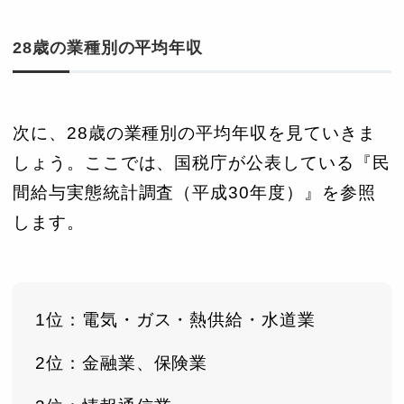
28歳の業種別の平均年収
次に、28歳の業種別の平均年収を見ていきま
しょう。ここでは、国税庁が公表している『民
間給与実態統計調査（平成30年度）』を参照
します。
1位：電気・ガス・熱供給・水道業
2位：金融業、保険業