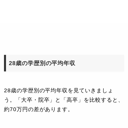
28歳の学歴別の平均年収
28歳の学歴別の平均年収を見ていきましょ
う。「大卒・院卒」と「高卒」を比較すると、
約70万円の差があります。