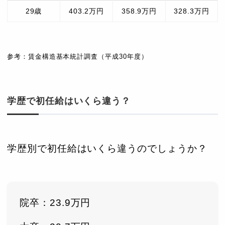
29歳
403.2万円
358.9万円
328.3万円
参考：賃金構造基本統計調査（平成30年度）
学歴で初任給はいくら違う？
学歴別で初任給はいくら違うのでしょうか？
院卒：23.9万円