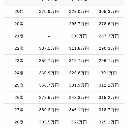
20代
370.9万円
329.0万円
305.3万円
20歳
–
295.7万円
278.6万円
21歳
–
305万円
287.3万円
22歳
337.1万円
311.6万円
290.3万円
23歳
350.7万円
319.7万円
296.1万円
24歳
360.9万円
326.8万円
301万円
25歳
366.7万円
331.9万円
312.1万円
26歳
372.5万円
342.3万円
315.2万円
27歳
380.2万円
346.1万円
318.7万円
28歳
395.5万円
352万円
325.1万円