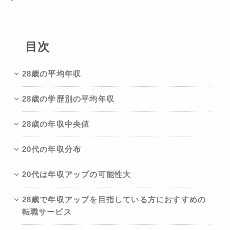
目次
28歳の平均年収
28歳の学歴別の平均年収
28歳の年収中央値
20代の年収分布
20代は年収アップの可能性大
28歳で年収アップを目指している方におすすめの
転職サービス