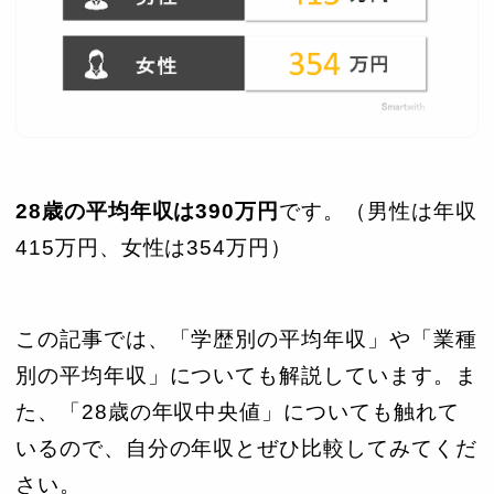
28歳の平均年収は390
万円
です。（男性は年収
415万円、女性は354万円）
この記事では、「学歴別の平均年収」や「業種
別の平均年収」についても解説しています。ま
た、「28歳の年収中央値」についても触れて
いるので、自分の年収とぜひ比較してみてくだ
さい。