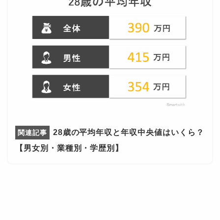
28歳の平均年収と年収中央値はいくら？
【男女別・業種別・学歴別】