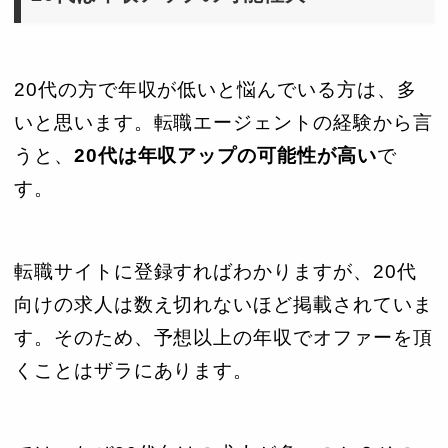
20代の方で年収が低いと悩んでいる方は、多
いと思います。転職エージェントの経験から言
うと、
20代は年収アップの可能性が高い
で
す。
転職サイトに登録すればわかりますが、20代
向けの求人は数え切れないほど掲載されていま
す。そのため、予想以上の年収でオファーを頂
くことはザラにあります。