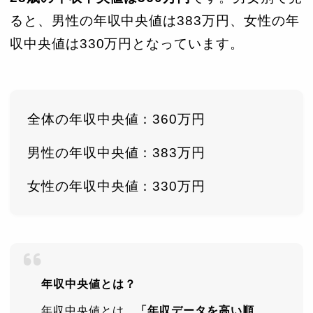
ると、男性の年収中央値は383万円、女性の年
収中央値は330万円となっています。
全体の年収中央値：360万円
男性の年収中央値：383万円
女性の年収中央値：330万円
年収中央値とは？
年収中央値とは、
「年収データを高い順、