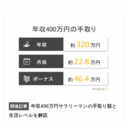
年収400万円サラリーマンの手取り額と
生活レベルを解説