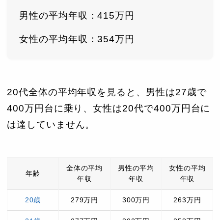
男性の平均年収：415万円
女性の平均年収：354万円
20代全体の平均年収を見ると、男性は27歳で
400万円台に乗り、女性は20代で400万円台に
は達していません。
全体の平均
男性の平均
女性の平均
年齢
年収
年収
年収
20歳
279万円
300万円
263万円