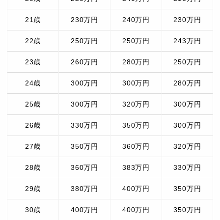
21歳
230万円
240万円
230万円
22歳
250万円
250万円
243万円
23歳
260万円
280万円
250万円
24歳
300万円
300万円
280万円
25歳
300万円
320万円
300万円
26歳
330万円
350万円
300万円
27歳
350万円
360万円
320万円
28歳
360万円
383万円
330万円
29歳
380万円
400万円
350万円
30歳
400万円
400万円
350万円