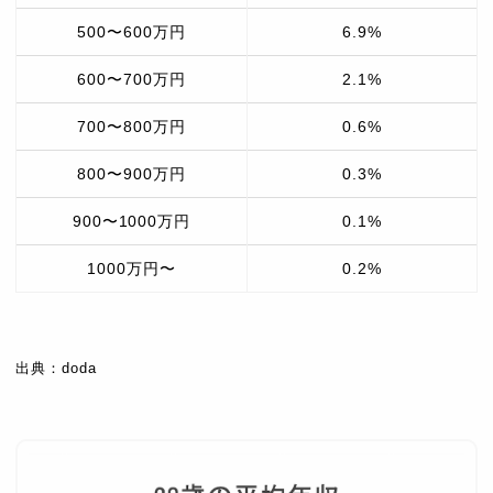
500〜600万円
6.9%
600〜700万円
2.1%
700〜800万円
0.6%
800〜900万円
0.3%
900〜1000万円
0.1%
1000万円〜
0.2%
出典：doda