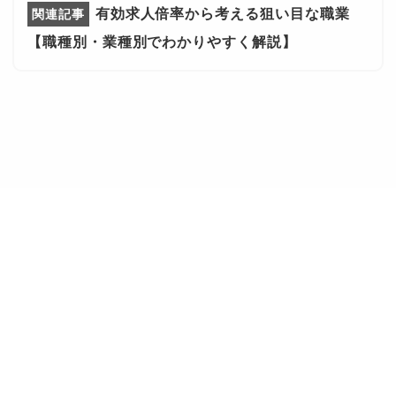
有効求人倍率から考える狙い目な職業
【職種別・業種別でわかりやすく解説】