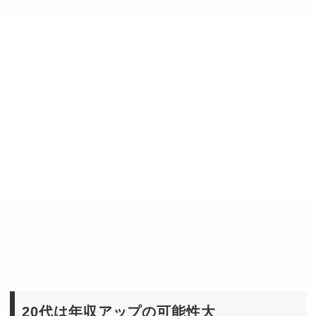
20代は年収アップの可能性大