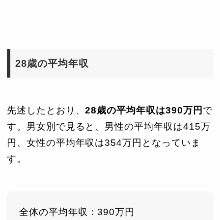
28歳の平均年収
先述したとおり、
28歳の平均年収は390万円
で
す。男女別で見ると、男性の平均年収は415万
円、女性の平均年収は354万円となっていま
す。
全体の平均年収：390万円