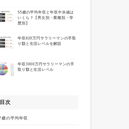
55歳の平均年収と年収中央値は
いくら？【男女別・業種別・学
歴別】
年収820万円サラリーマンの手取
り額と生活レベルを解説
年収3000万円サラリーマンの手
取り額と生活レベル
目次
47歳の平均年収