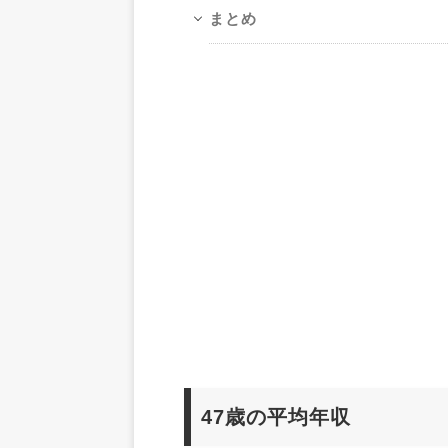
まとめ
47歳の平均年収