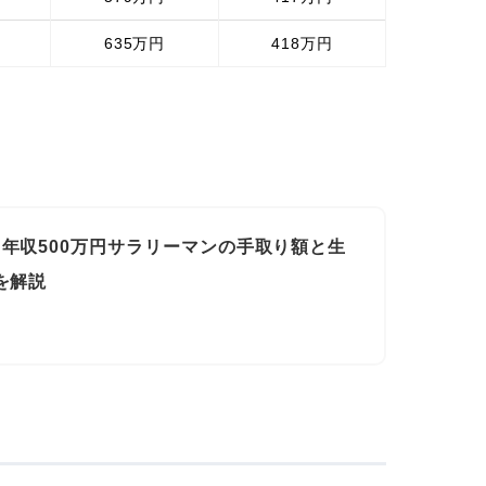
635万円
418万円
年収500万円サラリーマンの手取り額と生
を解説