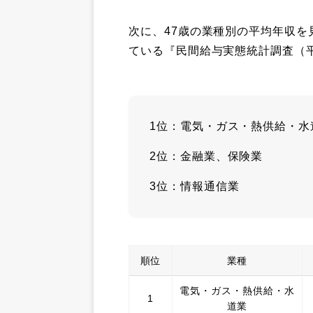
次に、47歳の業種別の平均年収
ている『民間給与実態統計調査（平
1位：電気・ガス・熱供給・水
2位：金融業、保険業
3位：情報通信業
順位
業種
電気・ガス・熱供給・水
1
道業