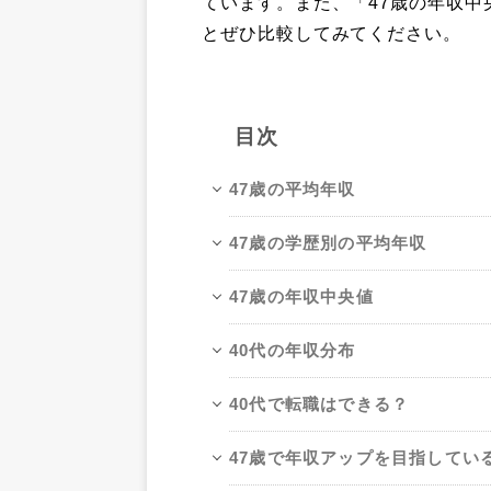
ています。また、「47歳の年収
とぜひ比較してみてください。
目次
47歳の平均年収
47歳の学歴別の平均年収
47歳の年収中央値
40代の年収分布
40代で転職はできる？
47歳で年収アップを目指してい