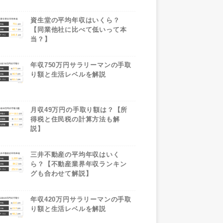
資生堂の平均年収はいくら？
【同業他社に比べて低いって本
当？】
年収750万円サラリーマンの手取
り額と生活レベルを解説
月収49万円の手取り額は？【所
得税と住民税の計算方法も解
説】
三井不動産の平均年収はいく
ら？【不動産業界年収ランキン
グも合わせて解説】
年収420万円サラリーマンの手取
り額と生活レベルを解説