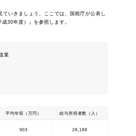
を見ていきましょう。ここでは、国税庁が公表し
成30年度）』を参照します。
道業
平均年収（万円）
給与所得者数（人）
903
28,188