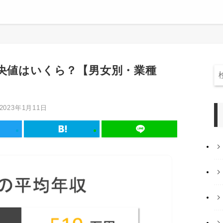
中央値はいくら？【男女別・業種
2023年1月11日