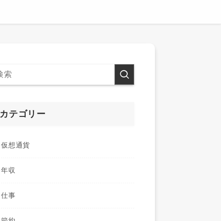
カテゴリー
仮想通貨
年収
仕事
節約