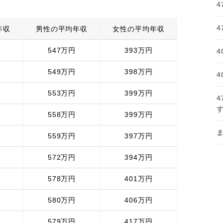
年収
男性の平均年収
女性の平均年収
547万円
393万円
549万円
398万円
553万円
399万円
558万円
399万円
559万円
397万円
572万円
394万円
578万円
401万円
580万円
406万円
579万円
417万円