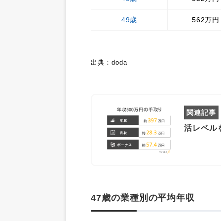
49歳
562万円
出典：doda
活レベル
47歳の業種別の平均年収