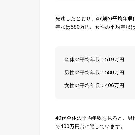
先述したとおり、
47歳の平均年収
年収は580万円、女性の平均年収
全体の平均年収：519万円
男性の平均年収：580万円
女性の平均年収：406万円
40代全体の平均年収を見ると、男性
で400万円台に達しています。