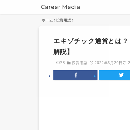
ホーム
投資用語
エキゾチック通貨とは？
解説】
2022年6月29日
PR
投資用語