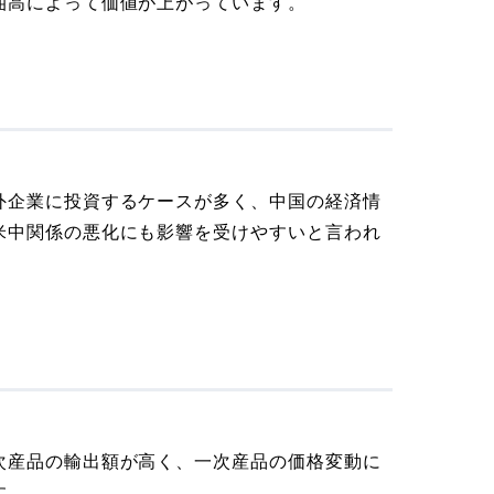
油高によって価値が上がっています。
外企業に投資するケースが多く、中国の経済情
米中関係の悪化にも影響を受けやすいと言われ
次産品の輸出額が高く、一次産品の価格変動に
す。