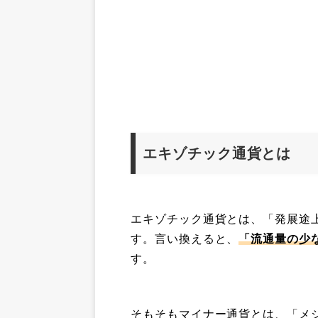
エキゾチック通貨とは
エキゾチック通貨とは、「発展途
す。言い換えると、
「流通量の少
す。
そもそもマイナー通貨とは、「メ