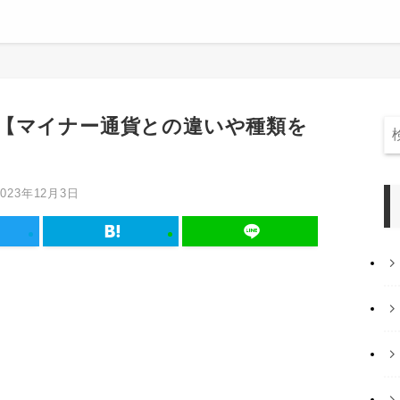
【マイナー通貨との違いや種類を
2023年12月3日