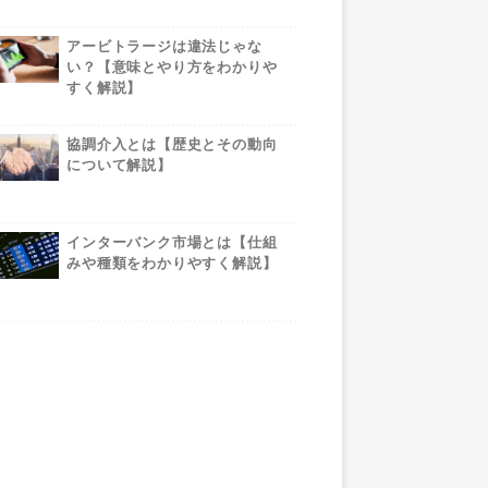
アービトラージは違法じゃな
い？【意味とやり方をわかりや
すく解説】
協調介入とは【歴史とその動向
について解説】
インターバンク市場とは【仕組
みや種類をわかりやすく解説】