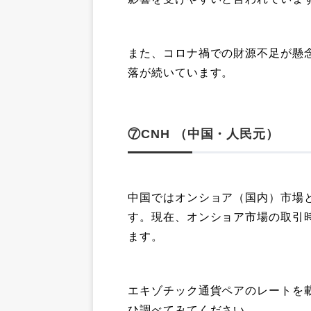
また、コロナ禍での財源不足が懸
落が続いています。
⑦CNH （中国・人民元）
中国ではオンショア（国内）市場
す。現在、オンショア市場の取引
ます。
エキゾチック通貨ペアのレートを
ひ調べてみてください。