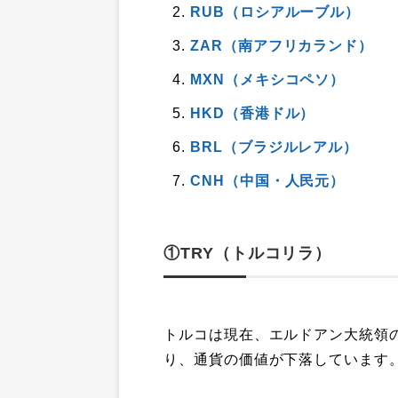
RUB（ロシアルーブル）
ZAR（南アフリカランド）
MXN（メキシコペソ）
HKD（香港ドル）
BRL（ブラジルレアル）
CNH（中国・人民元）
①TRY（トルコリラ）
トルコは現在、エルドアン大統領
り、通貨の価値が下落しています