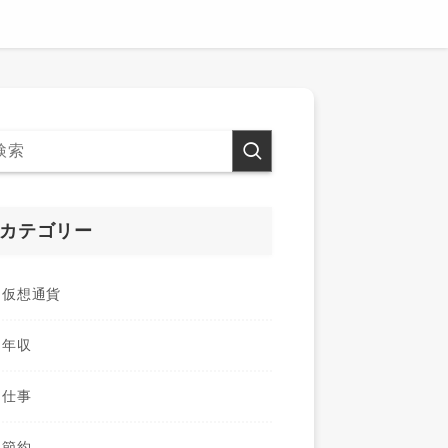
カテゴリー
仮想通貨
年収
仕事
節約