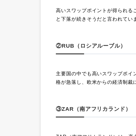
高いスワップポイントが得られる
と下落が続きそうだと言われてい
②RUB（ロシアルーブル）
主要国の中でも高いスワップポイ
格が急落し、欧米からの経済制裁
③ZAR（南アフリカランド）