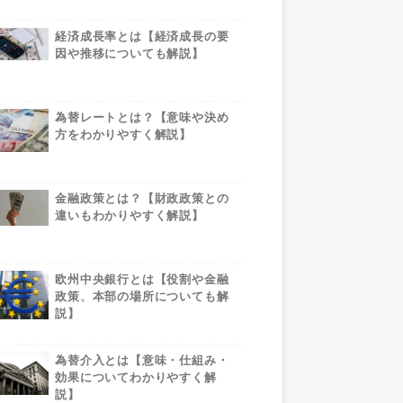
経済成長率とは【経済成長の要
因や推移についても解説】
為替レートとは？【意味や決め
方をわかりやすく解説】
金融政策とは？【財政政策との
違いもわかりやすく解説】
欧州中央銀行とは【役割や金融
政策、本部の場所についても解
説】
為替介入とは【意味・仕組み・
効果についてわかりやすく解
説】