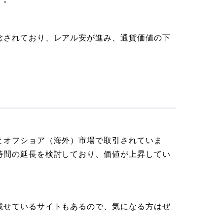
念されており、レアル安が進み、通貨価値の下
とオフショア（海外）市場で取引されていま
時間の延長を検討しており、価値が上昇してい
載せているサイトもあるので、気になる方はぜ