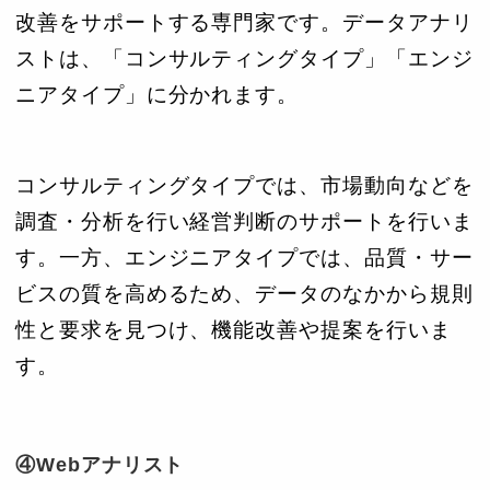
改善をサポートする専門家です。データアナリ
ストは、「コンサルティングタイプ」「エンジ
ニアタイプ」に分かれます。
コンサルティングタイプでは、市場動向などを
調査・分析を行い経営判断のサポートを行いま
す。一方、エンジニアタイプでは、品質・サー
ビスの質を高めるため、データのなかから規則
性と要求を見つけ、機能改善や提案を行いま
す。
④Webアナリスト