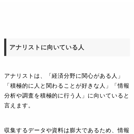
アナリストに向いている人
アナリストは、「経済分野に関心がある人」
「積極的に人と関わることが好きな人」「情報
分析や調査を積極的に行う人」に向いていると
言えます。
収集するデータや資料は膨大であるため、情報