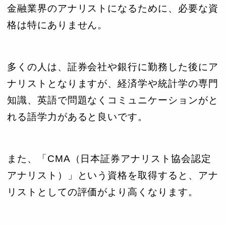
金融業界のアナリストになるために、必要な資
格は特にありません。
多くの人は、証券会社や銀行に勤務した後にア
ナリストとなりますが、経済学や統計学の専門
知識、英語で問題なくコミュニケーションがと
れる語学力があると良いです。
また、「CMA（日本証券アナリスト協会認定
アナリスト）」という資格を取得すると、アナ
リストとしての評価がより高くなります。