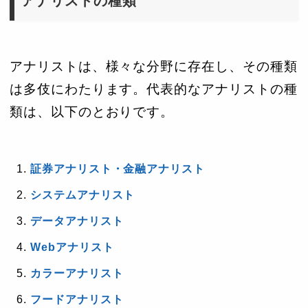
アナリストの種類
アナリストは、様々な分野に存在し、その種類
は多伎にわたります。代表的なアナリストの種
類は、以下のとおりです。
証券アナリスト・金融アナリスト
システムアナリスト
データアナリスト
Webアナリスト
カラーアナリスト
フードアナリスト