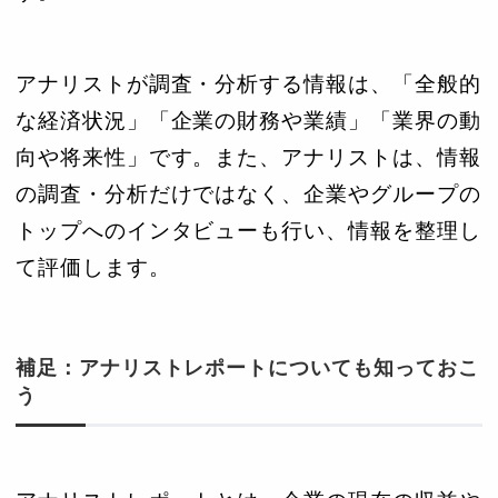
アナリストが調査・分析する情報は、「全般的
な経済状況」「企業の財務や業績」「業界の動
向や将来性」です。また、アナリストは、情報
の調査・分析だけではなく、企業やグループの
トップへのインタビューも行い、情報を整理し
て評価します。
補足：アナリストレポートについても知っておこ
う