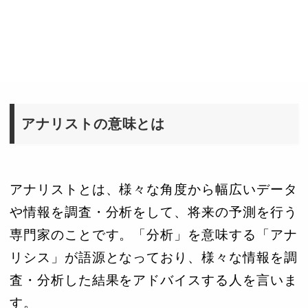
アナリストの意味とは
アナリストとは、様々な角度から幅広いデータ
や情報を調査・分析をして、将来の予測を行う
専門家のことです。「分析」を意味する「アナ
リシス」が語源となっており、様々な情報を調
査・分析した結果をアドバイスする人を言いま
す。