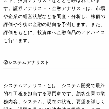
スト、投資アナリストなどとも呼ばれていま
す。証券アナリスト・金融アナリストは、市場
や企業の経営状態などを調査・分析し、株価の
評価や今後の金融の動向を予測します。また、
評価をもとに、投資家へ金融商品のアドバイス
も行います。
②システムアナリスト
システムアナリストとは、システム開発で最終
的な工程を担当する専門家です。顧客企業の業
務内容、システム、現在の状況、要望を詳しく