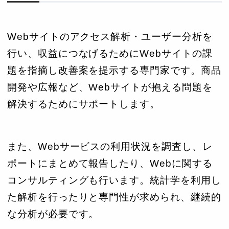
Webサイトのアクセス解析・ユーザー分析を
行い、収益につなげるためにWebサイトの課
題を指摘し改善案を提示する専門家です。商品
開発や広報など、Webサイトが抱える問題を
解決するためにサポートします。
また、Webサービスの利用状況を調査し、レ
ポートにまとめて報告したり、Webに関する
コンサルティングも行います。統計学を利用し
た解析を行ったりと専門性が求められ、継続的
な分析が必要です。