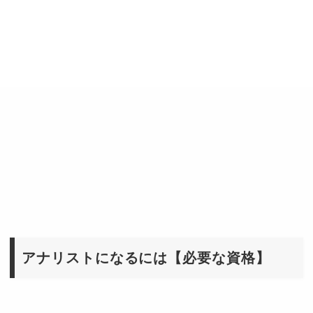
アナリストになるには【必要な資格】