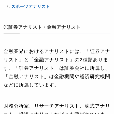
スポーツアナリスト
①証券アナリスト・金融アナリスト
金融業界におけるアナリストには、「証券アナ
リスト」と「金融アナリスト」の2種類ありま
す。「証券アナリスト」は証券会社に所属し、
「金融アナリスト」は金融機関や経済研究機関
などに所属しています。
財務分析家、リサーチアナリスト、株式アナリ