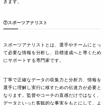
きます。
⑦スポーツアナリスト
スポーツアナリストとは、選手やチームにとっ
て必要な情報を分析し、目標達成へと導くため
にサポートする専門家です。
丁寧で正確なデータの収集力と分析力、情報を
選手に理解し実行に移すための伝達力が必要と
なります。監督やコーチの直感だけではなく、
データといった客観的な事実をもとにして、よ