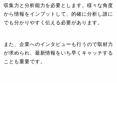
収集力と分析能力を必要とします。様々な角度
から情報をインプットして、的確に分析し誰に
でも分かりやすく伝える必要があります。
また、企業へのインタビューも行うので取材力
が求められ、最新情報をいち早くキャッチする
ことも重要です。