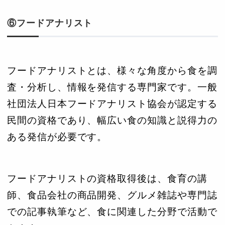
⑥フードアナリスト
フードアナリストとは、様々な角度から食を調
査・分析し、情報を発信する専門家です。一般
社団法人日本フードアナリスト協会が認定する
民間の資格であり、幅広い食の知識と説得力の
ある発信が必要です。
フードアナリストの資格取得後は、食育の講
師、食品会社の商品開発、グルメ雑誌や専門誌
での記事執筆など、食に関連した分野で活動で