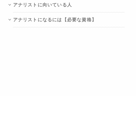
アナリストに向いている人
アナリストになるには【必要な資格】