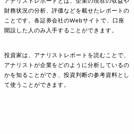
アナリストレポートとは、企業の現在の収益や
財務状況の分析、評価などを載せたレポートの
ことです。各証券会社のWebサイトで、口座
開設した人のみ入手することができます。
投資家は、アナリストレポートを読むことで、
アナリストが企業をどのように分析しているの
かを知ることができ、投資判断の参考資料とし
て使うことができます。