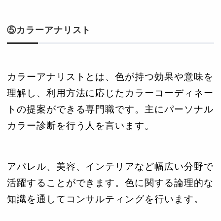
⑤カラーアナリスト
カラーアナリストとは、色が持つ効果や意味を
理解し、利用方法に応じたカラーコーディネー
トの提案ができる専門職です。主にパーソナル
カラー診断を行う人を言います。
アパレル、美容、インテリアなど幅広い分野で
活躍することができます。色に関する論理的な
知識を通してコンサルティングを行います。