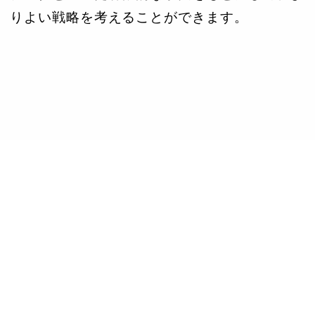
りよい戦略を考えることができます。