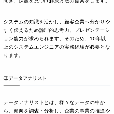
聞き、課題を見つけ解決方法の提案をします。
システムの知識を活かし、顧客企業へ分かりや
すく伝えるため論理的思考力、プレゼンテーシ
ョン能力が求められます。そのため、10年以
上のシステムエンジニアの実務経験が必要とな
ります。
③データアナリスト
データアナリストとは、様々なデータの中か
ら、傾向を調査・分析し、企業の事業の推進や