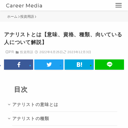
ホーム
投資用語
アナリストとは【意味、資格、種類、向いている
人について解説】
PR
投資用語
2022年6月25日
2023年12月3日
目次
アナリストの意味とは
アナリストの種類