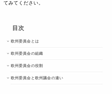
てみてください。
目次
欧州委員会とは
欧州委員会の組織
欧州委員会の役割
欧州委員会と欧州議会の違い