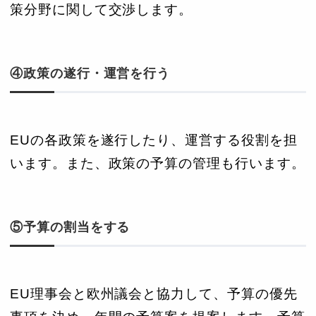
策分野に関して交渉します。
④政策の遂行・運営を行う
EUの各政策を遂行したり、運営する役割を担
います。また、政策の予算の管理も行います。
⑤予算の割当をする
EU理事会と欧州議会と協力して、予算の優先