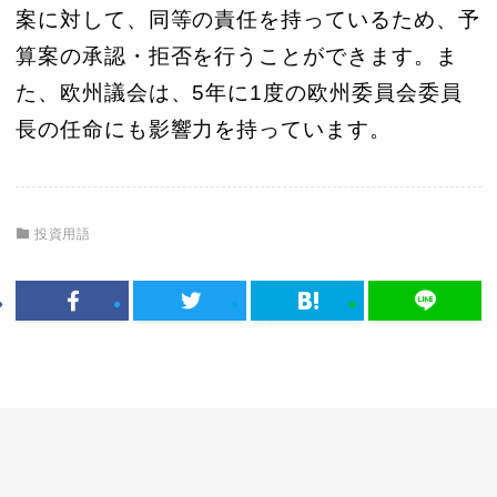
案に対して、同等の責任を持っているため、予
算案の承認・拒否を行うことができます。ま
た、欧州議会は、5年に1度の欧州委員会委員
長の任命にも影響力を持っています。
投資用語