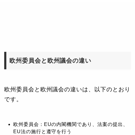
欧州委員会と欧州議会の違い
欧州委員会と欧州議会の違いは、以下のとおり
です。
欧州委員会：EUの内閣機関であり、法案の提出、
EU法の施行と遵守を行う