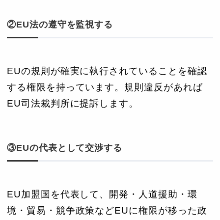
②EU法の遵守を監視する
EUの規則が確実に執行されていることを確認
する権限を持っています。規則違反があれば
EU司法裁判所に提訴します。
③EUの代表として交渉する
EU加盟国を代表して、開発・人道援助・環
境・貿易・競争政策などEUに権限が移った政