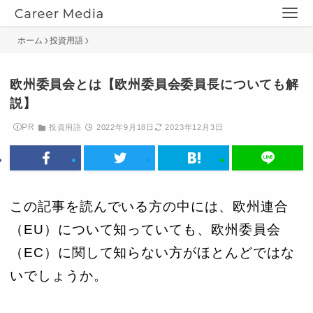
ホーム
投資用語
欧州委員会とは【欧州委員会委員長についても解
説】
PR
投資用語
2022年9月18日
2023年12月3日
この記事を読んでいる方の中には、欧州連合
（EU）について知っていても、欧州委員会
（EC）に関して知らない方がほとんどではな
いでしょうか。