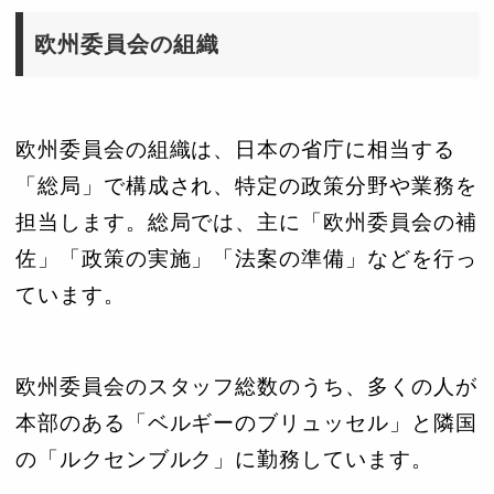
欧州委員会の組織
欧州委員会の組織は、日本の省庁に相当する
「総局」で構成され、特定の政策分野や業務を
担当します。総局では、主に「欧州委員会の補
佐」「政策の実施」「法案の準備」などを行っ
ています。
欧州委員会のスタッフ総数のうち、多くの人が
本部のある「ベルギーのブリュッセル」と隣国
の「ルクセンブルク」に勤務しています。