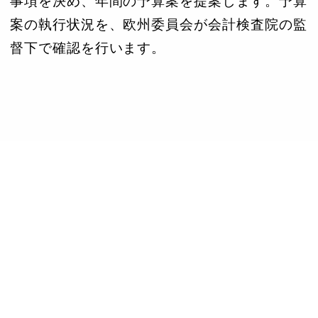
事項を決め、年間の予算案を提案します。予算
案の執行状況を、欧州委員会が会計検査院の監
督下で確認を行います。