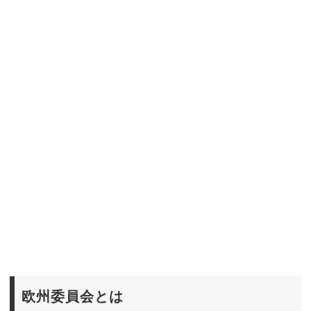
欧州委員会とは