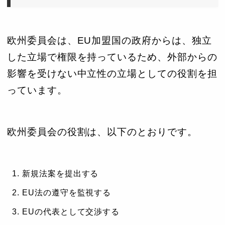
欧州委員会は、EU加盟国の政府からは、独立
した立場で権限を持っているため、外部からの
影響を受けない中立性の立場としての役割を担
っています。
欧州委員会の役割は、以下のとおりです。
新規法案を提出する
EU法の遵守を監視する
EUの代表として交渉する