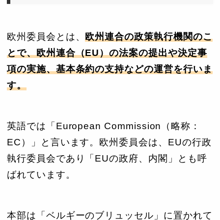
欧州委員会とは、
欧州連合の政策執行機関のこ
とで、欧州連合（EU）の法案の提出や決定事
項の実施、基本条約の支持などの運営を行いま
す。
英語では「European Commission（略称：
EC）」と言います。欧州委員会は、EUの行政
執行委員会であり「EUの政府、内閣」とも呼
ばれています。
本部は「ベルギーのブリュッセル」に置かれて