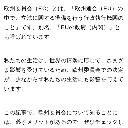
欧州委員会（EC）とは、「欧州連合（EU）の
中で、立法に関する準備を行う行政執行機関の
こと」です。別名、「EUの政府（内閣）」と
も呼ばれています。
私たちの生活は、世界の情勢に応じて、さまざ
ま影響を受けているため、欧州委員会での決定
が、少なからず私たちの生活にも影響を与えて
います。
この記事で、欧州委員会について知ることに
は、必ずメリットがあるので、ぜひチェックし