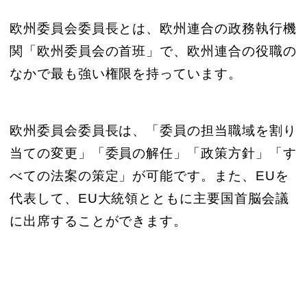
欧州委員会委員長とは、欧州連合の政務執行機
関「欧州委員会の首班」で、欧州連合の役職の
なかで最も強い権限を持っています。
欧州委員会委員長は、「委員の担当職域を割り
当ての変更」「委員の解任」「政策方針」「す
べての法案の策定」が可能です。また、EUを
代表して、EU大統領とともに主要国首脳会議
に出席することができます。