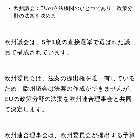
欧州議会：EUの立法機関のひとつであり、政策分
野の法案を決める
欧州議会は、5年1度の直接選挙で選ばれた議
員で構成されています。
欧州委員会は、法案の提出権を唯一有している
ため、欧州議会は法案の作成ができませんが、
EUの政策分野の法案を欧州連合理事会と共同
で決定します。
欧州連合理事会は、欧州委員会が提出する予算