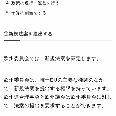
政策の遂行・運営を行う
予算の割当をする
①新規法案を提出する
欧州委員会では、新規法案を策定します。
欧州委員会は、唯一EUの主要な機関のなか
で、新規法案を提出する権限を持っています。
欧州連合理事会と欧州議会は欧州委員会に対し
て、法案の提出を要求することができます。