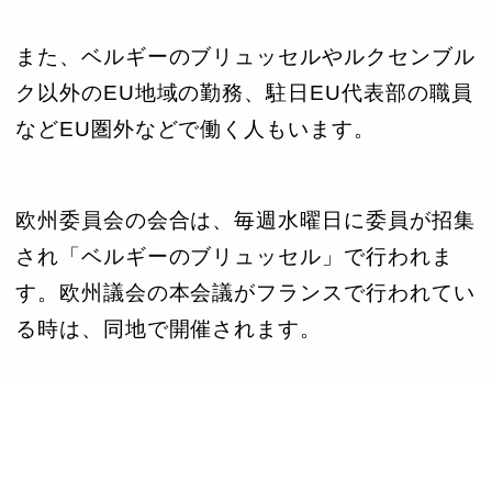
また、ベルギーのブリュッセルやルクセンブル
ク以外のEU地域の勤務、駐日EU代表部の職員
などEU圏外などで働く人もいます。
欧州委員会の会合は、毎週水曜日に委員が招集
され「ベルギーのブリュッセル」で行われま
す。欧州議会の本会議がフランスで行われてい
る時は、同地で開催されます。