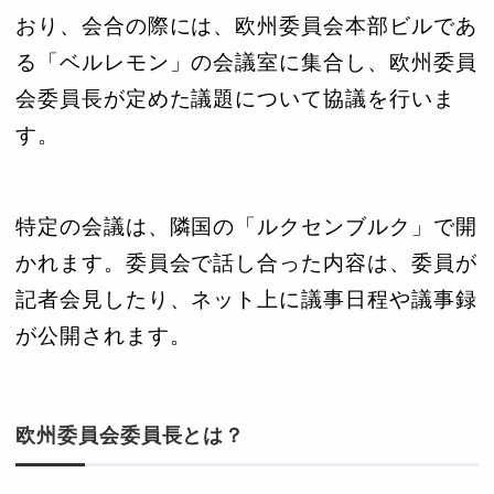
おり、会合の際には、欧州委員会本部ビルであ
る「ベルレモン」の会議室に集合し、欧州委員
会委員長が定めた議題について協議を行いま
す。
特定の会議は、隣国の「ルクセンブルク」で開
かれます。委員会で話し合った内容は、委員が
記者会見したり、ネット上に議事日程や議事録
が公開されます。
欧州委員会委員長とは？