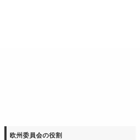
欧州委員会の役割