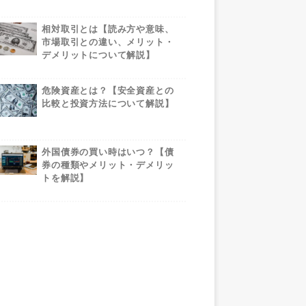
相対取引とは【読み方や意味、
市場取引との違い、メリット・
デメリットについて解説】
危険資産とは？【安全資産との
比較と投資方法について解説】
外国債券の買い時はいつ？【債
券の種類やメリット・デメリッ
トを解説】