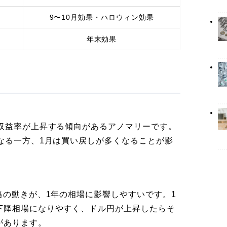
9〜10月効果・ハロウィン効果
年末効果
も収益率が上昇する傾向があるアノマリーです。
なる一方、1月は買い戻しが多くなることが影
格の動きが、1年の相場に影響しやすいです。1
下降相場になりやすく、ドル円が上昇したらそ
があります。