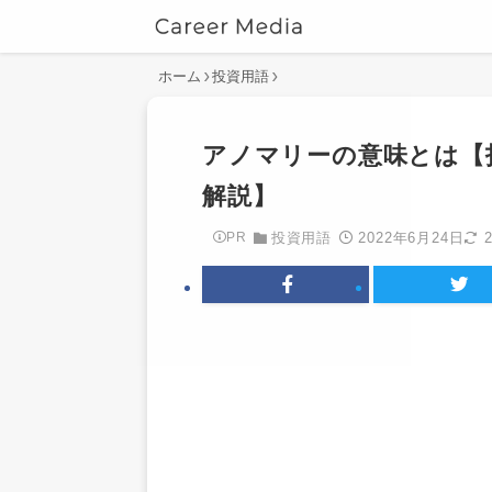
ホーム
投資用語
アノマリーの意味とは【
解説】
2022年6月24日
PR
投資用語