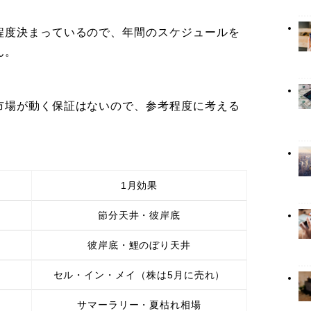
程度決まっているので、年間のスケジュールを
ん。
市場が動く保証はないので、参考程度に考える
1月効果
節分天井・彼岸底
彼岸底・鯉のぼり天井
セル・イン・メイ（株は5月に売れ）
サマーラリー・夏枯れ相場