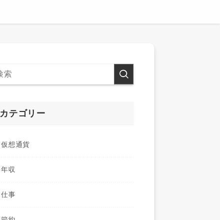
カテゴリー
仮想通貨
年収
仕事
節約