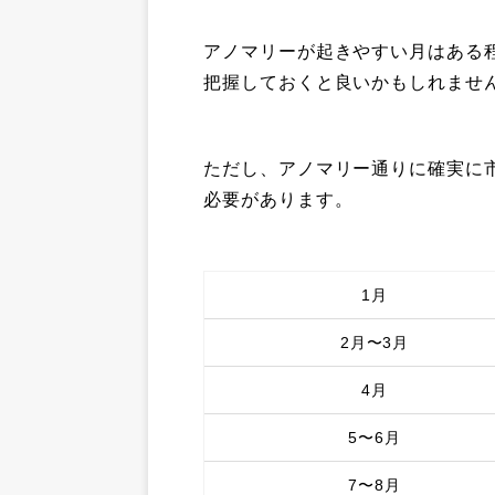
アノマリーが起きやすい月はある
把握しておくと良いかもしれませ
ただし、アノマリー通りに確実に
必要があります。
1月
2月〜3月
4月
5〜6月
7〜8月