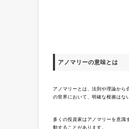
アノマリーの意味とは
アノマリーとは、法則や理論から
の世界において、明確な根拠はな
多くの投資家はアノマリーを意識
動することがあります。