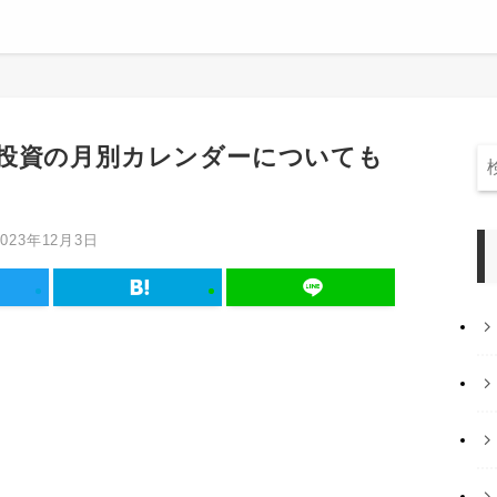
投資の月別カレンダーについても
2023年12月3日