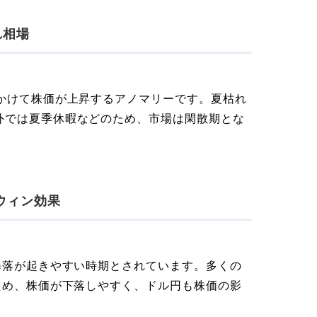
れ相場
にかけて株価が上昇するアノマリーです。夏枯れ
外では夏季休暇などのため、市場は閑散期とな
ロウィン効果
暴落が起きやすい時期とされています。多くの
ため、株価が下落しやすく、ドル円も株価の影