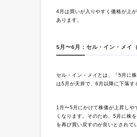
4月は買いが入りやすく価格が上
あります。
5月〜6月：セル・イン・メイ
セル・イン・メイとは、「5月に
は5月が天井で、6月以降に下落
1月〜5月にかけて株価が上昇しや
くなります。そのため、5月に株を
を再び買い戻すのが良いとされて