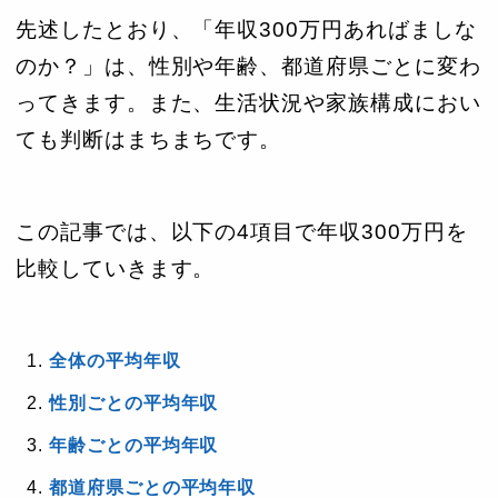
先述したとおり、「年収300万円あればましな
のか？」は、性別や年齢、都道府県ごとに変わ
ってきます。また、生活状況や家族構成におい
ても判断はまちまちです。
この記事では、以下の4項目で年収300万円を
比較していきます。
全体の平均年収
性別ごとの平均年収
年齢ごとの平均年収
都道府県ごとの平均年収