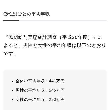
②性別ごとの平均年収
『民間給与実態統計調査（平成30年度）』に
よると、男性と女性の平均年収は以下のとおり
です。
全体の平均年収：441万円
男性の平均年収：545万円
女性の平均年収：293万円