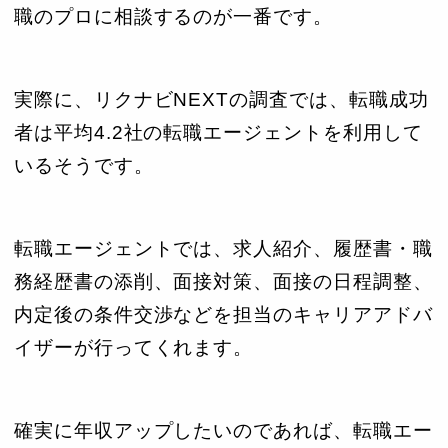
職のプロに相談するのが一番です。
実際に、リクナビNEXTの調査では、転職成功
者は平均4.2社の転職エージェントを利用して
いるそうです。
転職エージェントでは、求人紹介、履歴書・職
務経歴書の添削、面接対策、面接の日程調整、
内定後の条件交渉などを担当のキャリアアドバ
イザーが行ってくれます。
確実に年収アップしたいのであれば、転職エー