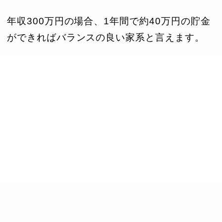
年収300万円の場合、1年間で約40万円の貯金
ができればバランスの良い家系と言えます。