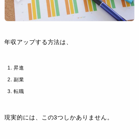
年収アップする方法は、
昇進
副業
転職
現実的には、この3つしかありません。