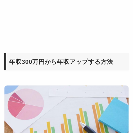
年収300万円から年収アップする方法