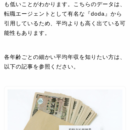
も低いことがわかります。こちらのデータは、
転職エージェントとして有名な『doda』から
引用しているため、平均よりも高く出ている可
能性もあります。
各年齢ごとの細かい平均年収を知りたい方は、
以下の記事を参照ください。