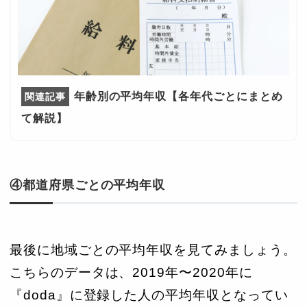
年齢別の平均年収【各年代ごとにまとめ
て解説】
④都道府県ごとの平均年収
最後に地域ごとの平均年収を見てみましょう。
こちらのデータは、2019年〜2020年に
『doda』に登録した人の平均年収となってい