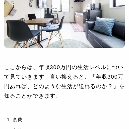
ここからは、年収300万円の生活レベルについ
て見ていきます。言い換えると、「年収300万
円あれば、どのような生活が送れるのか？」を
知ることができます。
食費