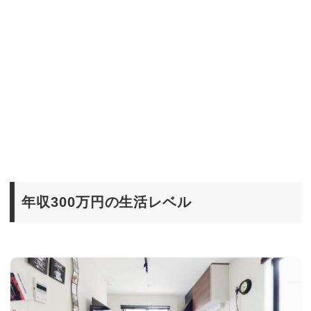
年収300万円の生活レベル