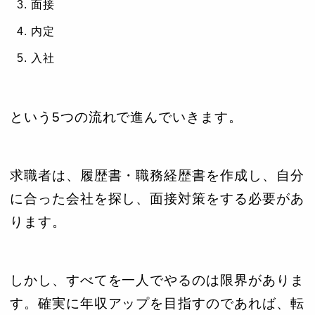
面接
内定
入社
という5つの流れで進んでいきます。
求職者は、履歴書・職務経歴書を作成し、自分
に合った会社を探し、面接対策をする必要があ
ります。
しかし、すべてを一人でやるのは限界がありま
す。確実に年収アップを目指すのであれば、転