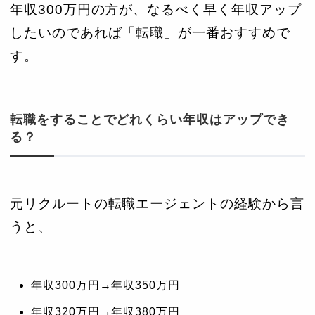
年収300万円の方が、なるべく早く年収アップ
したいのであれば「転職」が一番おすすめで
す。
転職をすることでどれくらい年収はアップでき
る？
元リクルートの転職エージェントの経験から言
うと、
年収300万円→年収350万円
年収320万円→年収380万円