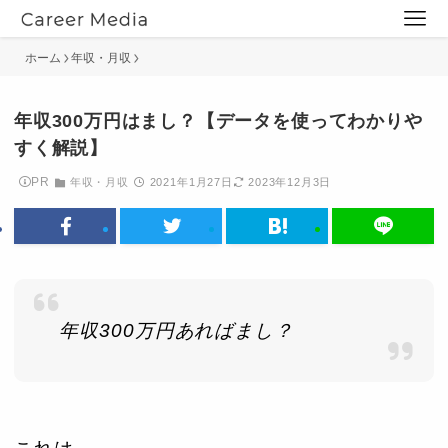
ホーム
年収・月収
年収300万円はまし？【データを使ってわかりや
すく解説】
PR
年収・月収
2021年1月27日
2023年12月3日
年収300万円あればまし？