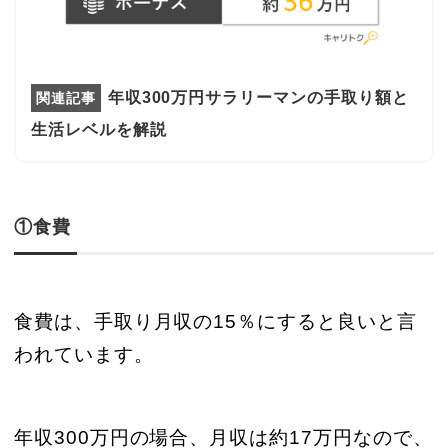
年収300万円サラリーマンの手取り額と
生活レベルを解説
①食費
食費は、手取り月収の15％にすると良いと言
われています。
年収300万円の場合、月収は約17万円なので、