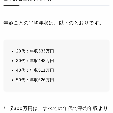
年齢ごとの平均年収は、以下のとおりです。
20代：年収333万円
30代：年収448万円
40代：年収511万円
50代：年収626万円
年収300万円は、すべての年代で平均年収より