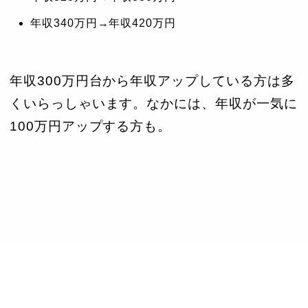
年収340万円→年収420万円
年収300万円台から年収アップしている方は多
くいらっしゃいます。なかには、年収が一気に
100万円アップする方も。