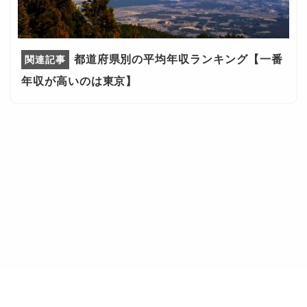
都道府県別の平均年収ランキング【一番
年収が高いのは東京】