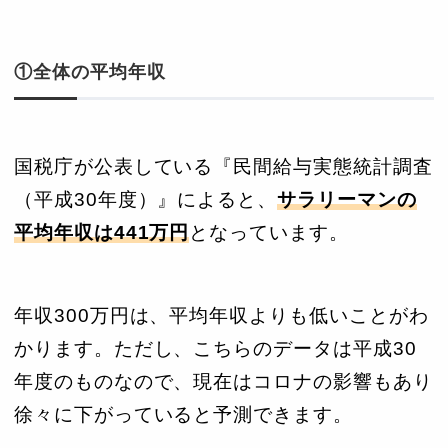
①全体の平均年収
国税庁が公表している『民間給与実態統計調査
（平成30年度）』によると、
サラリーマンの
平均年収は441万円
となっています。
年収300万円は、平均年収よりも低いことがわ
かります。ただし、こちらのデータは平成30
年度のものなので、現在はコロナの影響もあり
徐々に下がっていると予測できます。