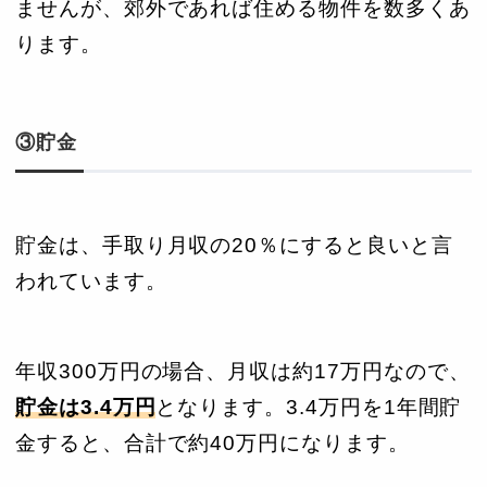
ませんが、郊外であれば住める物件を数多くあ
ります。
③貯金
貯金は、手取り月収の20％にすると良いと言
われています。
年収300万円の場合、月収は約17万円なので、
貯金は3.4万円
となります。3.4万円を1年間貯
金すると、合計で約40万円になります。