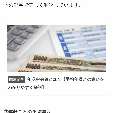
下の記事で詳しく解説しています。
年収中央値とは？【平均年収との違いを
わかりやすく解説】
③年齢ごとの平均年収