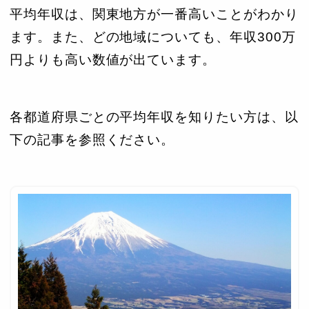
平均年収は、関東地方が一番高いことがわかり
ます。また、どの地域についても、年収300万
円よりも高い数値が出ています。
各都道府県ごとの平均年収を知りたい方は、以
下の記事を参照ください。