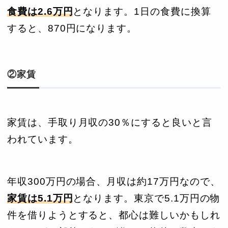
食費は2.6万円
となります。1日の食費に換算
すると、870円になります。
②家賃
家賃は、手取り月収の30％にすると良いと言
われています。
年収300万円の場合、月収は約17万円なので、
家賃は5.1万円
となります。東京で5.1万円の物
件を借りようとすると、都心は難しいかもしれ