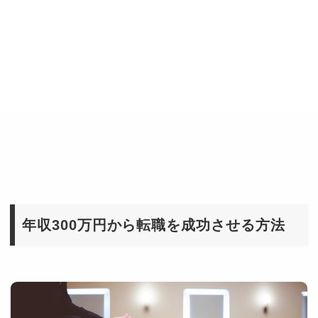
年収300万円から転職を成功させる方法