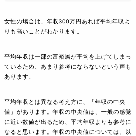
女性の場合は、年収300万円あれば平均年収よ
りも高いことがわかります。
平均年収は一部の富裕層が平均を上げてしまっ
ているため、あまり参考にならないという声も
あります。
平均年収とは異なる考え方に、「年収の中央
値」があります。年収の中央値は、一般の感覚
に近い数値が出るため、平均年収よりも参考に
なると思います。年収の中央値については、以