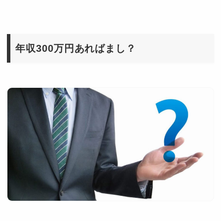
年収300万円あればまし？