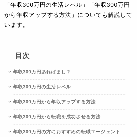
「年収300万円の生活レベル」「年収300万円
から年収アップする方法」についても解説して
います。
目次
年収300万円あればまし？
年収300万円の生活レベル
年収300万円から年収アップする方法
年収300万円から転職を成功させる方法
年収300万円の方におすすめの転職エージェント