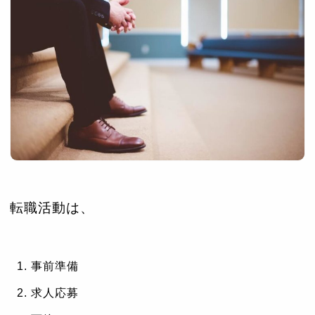
転職活動は、
事前準備
求人応募