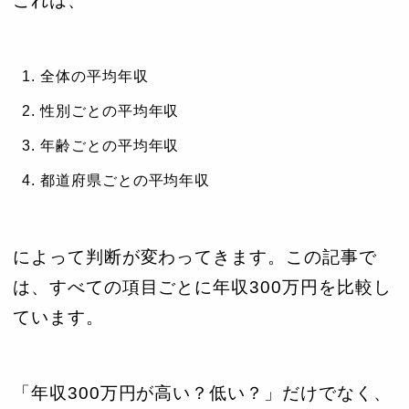
これは、
全体の平均年収
性別ごとの平均年収
年齢ごとの平均年収
都道府県ごとの平均年収
によって判断が変わってきます。この記事で
は、すべての項目ごとに年収300万円を比較し
ています。
「年収300万円が高い？低い？」だけでなく、