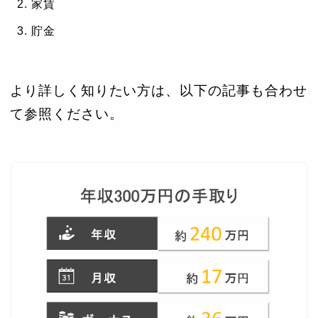
家賃
貯金
より詳しく知りたい方は、以下の記事も合わせ
て参照ください。