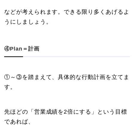
などが考えられます。できる限り多くあげるよ
うにしましょう。
④Plan＝計画
①～③を踏まえて、具体的な行動計画を立てま
す。
先ほどの「営業成績を2倍にする」という目標
であれば、