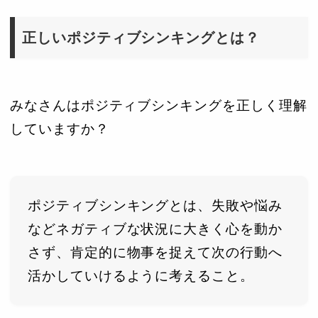
正しいポジティブシンキングとは？
みなさんはポジティブシンキングを正しく理解
していますか？
ポジティブシンキングとは、失敗や悩み
などネガティブな状況に大きく心を動か
さず、肯定的に物事を捉えて次の行動へ
活かしていけるように考えること。