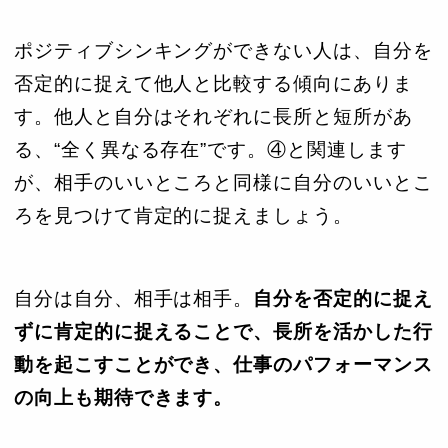
ポジティブシンキングができない人は、自分を
否定的に捉えて他人と比較する傾向にありま
す。他人と自分はそれぞれに長所と短所があ
る、“全く異なる存在”です。④と関連します
が、相手のいいところと同様に自分のいいとこ
ろを見つけて肯定的に捉えましょう。
自分は自分、相手は相手。
自分を否定的に捉え
ずに肯定的に捉えることで、長所を活かした行
動を起こすことができ、仕事のパフォーマンス
の向上も期待できます。