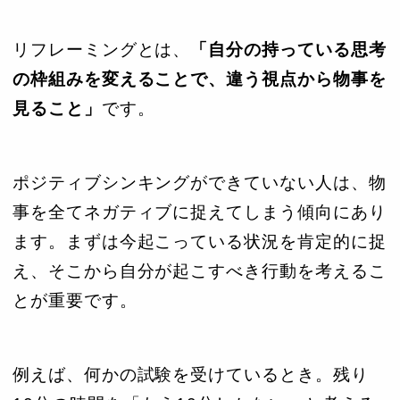
リフレーミングとは、
「自分の持っている思考
の枠組みを変えることで、違う視点から物事を
見ること」
です。
ポジティブシンキングができていない人は、物
事を全てネガティブに捉えてしまう傾向にあり
ます。まずは今起こっている状況を肯定的に捉
え、そこから自分が起こすべき行動を考えるこ
とが重要です。
例えば、何かの試験を受けているとき。残り