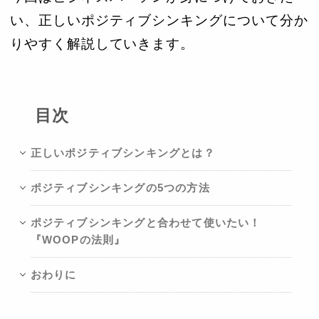
い、正しいポジティブシンキングについて分か
りやすく解説していきます。
目次
正しいポジティブシンキングとは？
ポジティブシンキングの5つの方法
ポジティブシンキングと合わせて使いたい！
『WOOPの法則』
おわりに