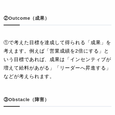
②Outcome（成果）
①で考えた目標を達成して得られる「成果」を
考えます。例えば「営業成績を2倍にする」と
いう目標であれば、成果は「インセンティブが
増えて給料があがる」「リーダーへ昇進する」
などが考えられます。
③Obstacle（障害）