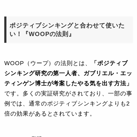
ポジティブシンキングと合わせて使いた
い！『WOOPの法則』
WOOP（ウープ）の法則とは、
「ポジティブ
シンキング研究の第一人者、ガブリエル・エッ
ティンゲン博士が考案したやる気を出す方法」
です。多くの実証研究がされており、一部の事
例では、通常のポジティブシンキングよりも2
倍の効果があるとされています。