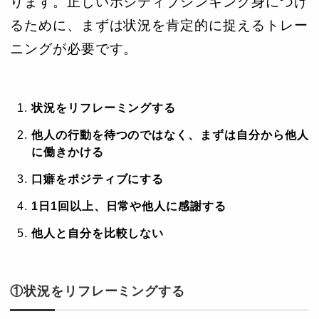
ります。正しいポジティブシンキング身につけ
るために、まずは状況を肯定的に捉えるトレー
ニングが必要です。
状況をリフレーミングする
他人の行動を待つのではなく、まずは自分から他人
に働きかける
口癖をポジティブにする
1日1回以上、日常や他人に感謝する
他人と自分を比較しない
①状況をリフレーミングする