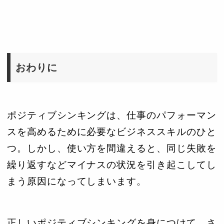
おわりに
ポジティブシンキングは、仕事のパフォーマン
スを高めるために必要なビジネススキルのひと
つ。しかし、使い方を間違えると、同じ失敗を
繰り返すなどマイナスの状況を引き起こしてし
まう原因になってしまいます。
正しいポジティブシンキングを身につけて、さ