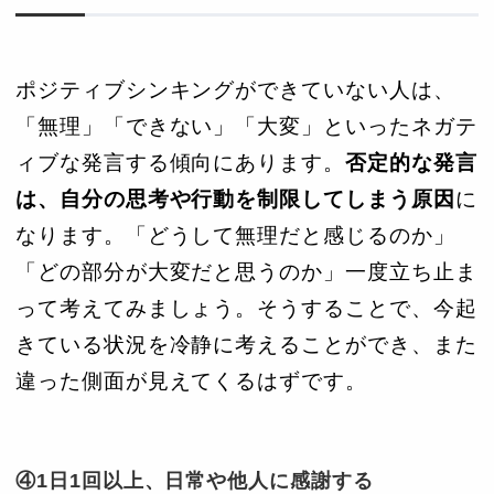
ポジティブシンキングができていない人は、
「無理」「できない」「大変」といったネガテ
ィブな発言する傾向にあります。
否定的な発言
は、自分の思考や行動を制限してしまう原因
に
なります。「どうして無理だと感じるのか」
「どの部分が大変だと思うのか」一度立ち止ま
って考えてみましょう。そうすることで、今起
きている状況を冷静に考えることができ、また
違った側面が見えてくるはずです。
④1日1回以上、日常や他人に感謝する