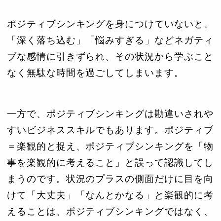
ポジティブシンキングを身につけていないと、
「深く落ち込む」「悩みすぎる」などネガティ
ブな感情に引きずられ、その状況から学ぶこと
なく無駄な時間を過ごしてしまいます。
一方で、ポジティブシンキングは勘違いされや
すいビジネススキルでもあります。ポジティブ
＝楽観的と捉え、ポジティブシンキングを「物
事を楽観的に考えること」と誤って認識してし
まうのです。状況のプラスの側面だけに目を向
けて「大丈夫」「なんとかなる」と楽観的に考
えることは、ポジティブシンキングではなく、