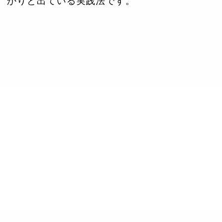
かりと出ている実践法です。