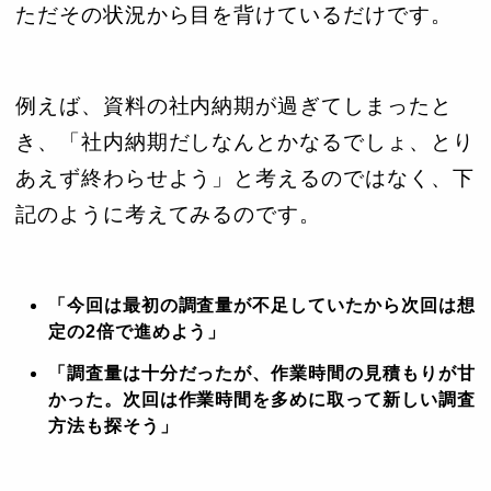
ただその状況から目を背けているだけです。
例えば、資料の社内納期が過ぎてしまったと
き、「社内納期だしなんとかなるでしょ、とり
あえず終わらせよう」と考えるのではなく、下
記のように考えてみるのです。
「今回は最初の調査量が不足していたから次回は想
定の2倍で進めよう」
「調査量は十分だったが、作業時間の見積もりが甘
かった。次回は作業時間を多めに取って新しい調査
方法も探そう」