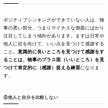
ポジティブシンキングができていない人は、物
事の悪い部分、つまりマイナスな側面にばかり
注目してしまう傾向があります。まずは日常や
他人に目を向けて、いい点を見つけて感謝する
こと。
意識的に良いところを見つけて感謝をす
ることは、物事のプラス面（いいところ）を見
つけて肯定的に（感謝）捉える練習
になりま
す。
⑤他人と自分を比較しない