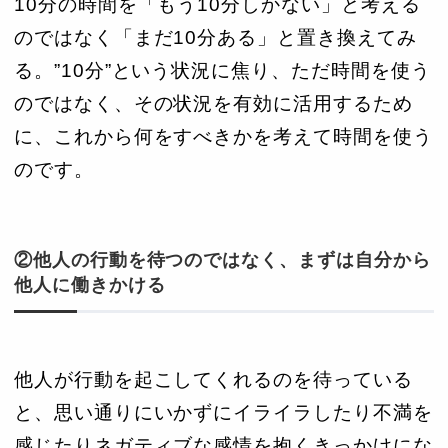
10分の時間を「もう10分しかない」と考える
のではなく「まだ10分ある」と置き換えてみ
る。”10分”という状況に焦り、ただ時間を使う
のではなく、その状況を有効に活用するため
に、これから何をすべきかを考えて時間を使う
のです。
②他人の行動を待つのではなく、まずは自分から
他人に働きかける
他人が行動を起こしてくれるのを待っている
と、思い通りにいかずにイライラしたり不満を
感じたりネガティブな感情を抱くきっかけにな