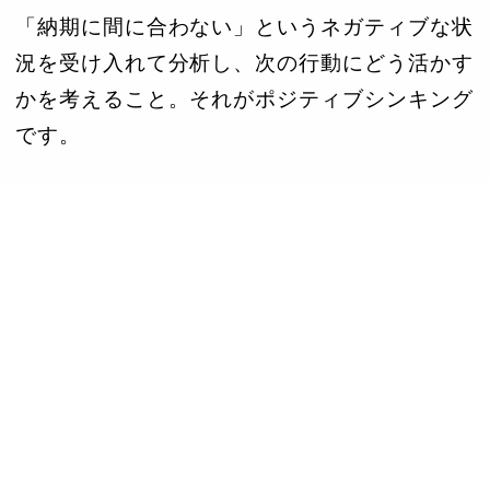
「納期に間に合わない」というネガティブな状
況を受け入れて分析し、次の行動にどう活かす
かを考えること。それがポジティブシンキング
です。