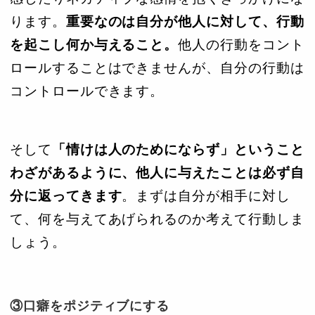
ります。
重要なのは自分が他人に対して、行動
を起こし何か与えること。
他人の行動をコント
ロールすることはできませんが、自分の行動は
コントロールできます。
そして
「情けは人のためにならず」ということ
わざがあるように、他人に与えたことは必ず自
分に返ってきます
。まずは自分が相手に対し
て、何を与えてあげられるのか考えて行動しま
しょう。
③口癖をポジティブにする