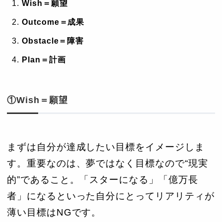
Wish＝願望
Outcome＝成果
Obstacle＝障害
Plan＝計画
①Wish＝願望
まずは自分が達成したい目標をイメージしま
す。重要なのは、夢ではなく目標なので“現実
的”であること。「スターになる」「億万長
者」になるといった自分にとってリアリティが
薄い目標はNGです。