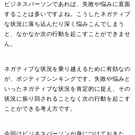
ビジネスパーソンであれば、失敗や悩みに直面
することは多いですよね。こうしたネガティブ
な状況に落ち込んだり深く悩みこんでしまう
と、なかなか次の行動を起こすことができませ
ん。
ネガティブな状況を乗り越えるために有効なの
が、ポジティブシンキングです。失敗や悩みと
いったネガティブな状況を肯定的に捉え、その
状況に振り回されることなく次の行動を起こす
ことができる考え方です。
今回はビジネスパーソンが身につけておきた