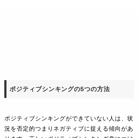
ポジティブシンキングの5つの方法
ポジティブシンキングができていない人は、状
況を否定的つまりネガティブに捉える傾向があ