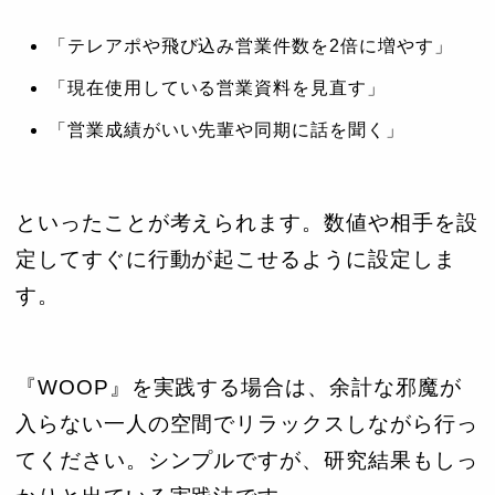
「テレアポや飛び込み営業件数を2倍に増やす」
「現在使用している営業資料を見直す」
「営業成績がいい先輩や同期に話を聞く」
といったことが考えられます。数値や相手を設
定してすぐに行動が起こせるように設定しま
す。
『WOOP』を実践する場合は、余計な邪魔が
入らない一人の空間でリラックスしながら行っ
てください。シンプルですが、研究結果もしっ