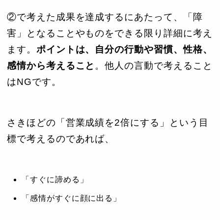
②で考えた成果を達成するにあたって、「障
害」となることやものをできる限り詳細に考え
ます。
ポイントは、自分の行動や習慣、性格、
感情から考えること
。他人の言動で考えること
はNGです。
さきほどの「営業成績を2倍にする」という目
標で考えるのであれば、
「すぐに諦める」
「感情がすぐに顔に出る」