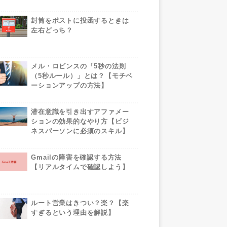
封筒をポストに投函するときは
左右どっち？
メル・ロビンスの「5秒の法則
（5秒ルール）」とは？【モチベ
ーションアップの方法】
潜在意識を引き出すアファメー
ションの効果的なやり方【ビジ
ネスパーソンに必須のスキル】
Gmailの障害を確認する方法
【リアルタイムで確認しよう】
ルート営業はきつい？楽？【楽
すぎるという理由を解説】