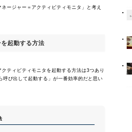
マネージャー＝アクティビティモニタ」と考え
ーを起動する方法
アクティビティモニタを起動する方法は3つあり
htから呼び出して起動する」が一番効率的だと思い
法