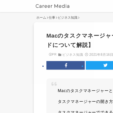
ホーム
仕事
ビジネス知識
Macのタスクマネージ
ドについて解説】
2021年8月16
PR
ビジネス知識
Macのタスクマネージャー
タスクマネージャーの開き
タスクマネージャーででき