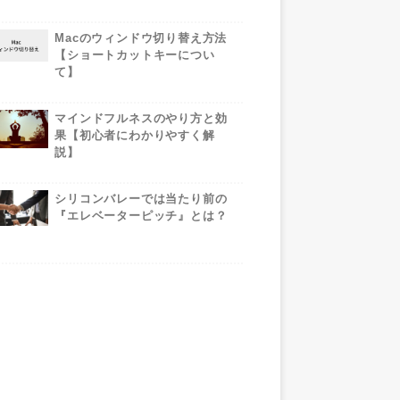
Macのウィンドウ切り替え方法
【ショートカットキーについ
て】
マインドフルネスのやり方と効
果【初心者にわかりやすく解
説】
シリコンバレーでは当たり前の
『エレベーターピッチ』とは？