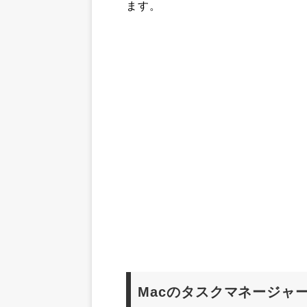
ます。
Macのタスクマネージャ