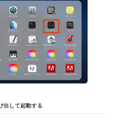
ら呼び出して起動する