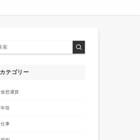
カテゴリー
仮想通貨
年収
仕事
節約