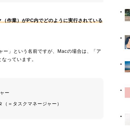
ク（作業）がPC内でどのように実行されている
ジャー」という名前ですが、Macの場合は、「ア
となっています。
ジャー
ニタ（＝タスクマネージャー）