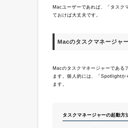
Macユーザーであれば、「タスク
ておけば大丈夫です。
Macのタスクマネージャ
Macのタスクマネージャーである
ます。個人的には、「Spotlig
ます。
タスクマネージャーの起動方