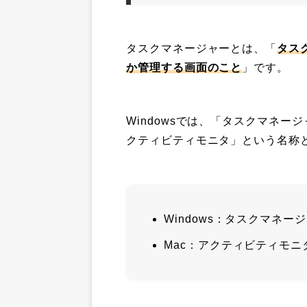
タスクマネージャーとは、「
タス
か管理する画面のこと
」です。
Windowsでは、「タスクマネー
クティビティモニタ」という名称
Windows：タスクマネー
Mac：アクティビティモ