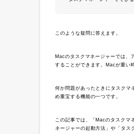
このような疑問に答えます。
Macのタスクマネージャーでは、
することができます。Macが重い
何か問題があったときにタスクマ
め重宝する機能の一つです。
この記事では、「Macのタスクマ
ネージャーの起動方法」や「タス