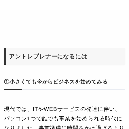
アントレプレナーになるには
①小さくても今からビジネスを始めてみる
現代では、ITやWEBサービスの発達に伴い、
パソコン1つで誰でも事業を始められる時代に
なりました。事前準備に時間をかけ過ぎるより