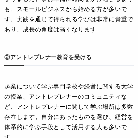
も、スモールビジネスから始める方が多いで
す。実践を通じて得られる学びは非常に貴重で
あり、成長の角度は高くなります。
②アントレプレナー教育を受ける
起業について学ぶ専門学校や経営に関する大学
の授業、アントレプレナーのコミュニティな
ど、アントレプレナーに関して学ぶ場所は多数
存在します。自分にあったものを選び、経営を
体系的に学ぶ手段として活用する人も多いで
す。