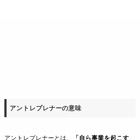
アントレプレナーの意味
アントレプレナーとは、
「自ら事業を起こす