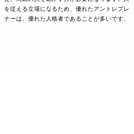
を従える立場になるため
、
優れたアントレプレ
ナーは、優れた人格者であることが多いです。