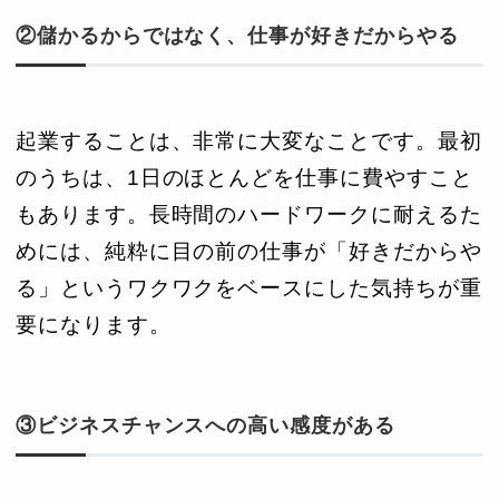
②儲かるからではなく、仕事が好きだからやる
起業することは、非常に大変なことです。最初
のうちは、1日のほとんどを仕事に費やすこと
もあります。長時間のハードワークに耐えるた
めには、純粋に目の前の仕事が「好きだからや
る」というワクワクをベースにした気持ちが重
要になります。
③ビジネスチャンスへの高い感度がある