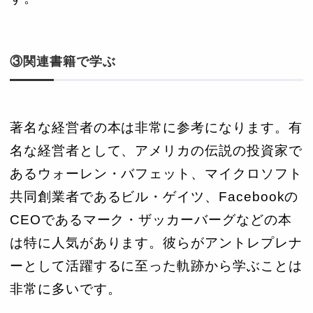
③関連書籍で学ぶ
著名な経営者の本は非常に参考になります。有
名な経営者として、アメリカの伝説の投資家で
あるウォーレン・バフェット、マイクロソフト
共同創業者であるビル・ゲイツ、Facebookの
CEOであるマーク・ザッカーバーグなどの本
は特に人気があります。彼らがアントレプレナ
ーとして活躍するに至った軌跡から学ぶことは
非常に多いです。