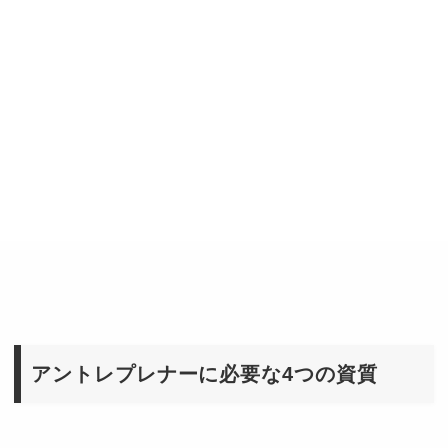
アントレプレナーに必要な4つの資質