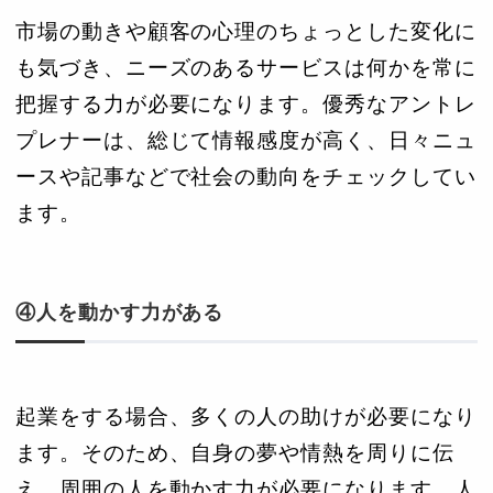
市場の動きや顧客の心理のちょっとした変化に
も気づき、ニーズのあるサービスは何かを常に
把握する力が必要になります。優秀なアントレ
プレナーは、総じて情報感度が高く、日々ニュ
ースや記事などで社会の動向をチェックしてい
ます。
④人を動かす力がある
起業をする場合、多くの人の助けが必要になり
ます。そのため、自身の夢や情熱を周りに伝
え、周囲の人を動かす力が必要になります。人