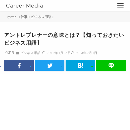
ホーム
仕事
ビジネス用語
アントレプレナーの意味とは？【知っておきたい
ビジネス用語】
PR
ビジネス用語
2019年1月28日
2023年2月1日