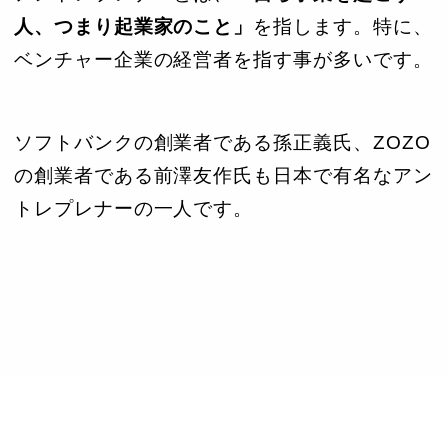
人、つまり起業家のこと」
を指します。特に、
ベンチャー企業の経営者を指す事が多いです。
ソフトバンクの創業者である孫正義氏、ZOZO
の創業者である前澤友作氏も日本で有名なアン
トレプレナーの一人です。