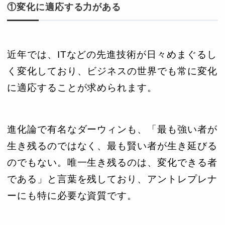
①変化に適応する力がある
近年では、ITなどの先進技術が日々めまぐるし
く変化しており、ビジネスの世界でも常に変化
に適応することが求められます。
進化論で有名なダーウィンも、「最も強い者が
生き残るのではなく、最も賢い者が生き延びる
のでもない。唯一生き残るのは、変化できる者
である」と言葉を残しており、アントレプレナ
ーにも特に必要な資質です。