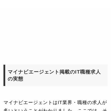
マイナビエージェント掲載のIT職種求人
の実態
マイナビエージェントはIT業界・職種の求人が
多いということがわかりました。ここでは、そ