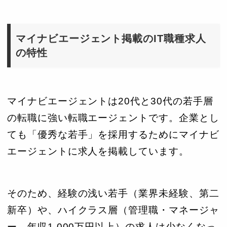
マイナビエージェント掲載のIT職種求人
の特性
マイナビエージェントは20代と30代の若手層
の転職に強い転職エージェントです。企業とし
ても「優秀な若手」を採用するためにマイナビ
エージェントに求人を掲載しています。
そのため、経験の浅い若手（業界未経験、第二
新卒）や、ハイクラス層（管理職・マネージャ
ー、年収1,000万円以上）の求人は少なくなっ