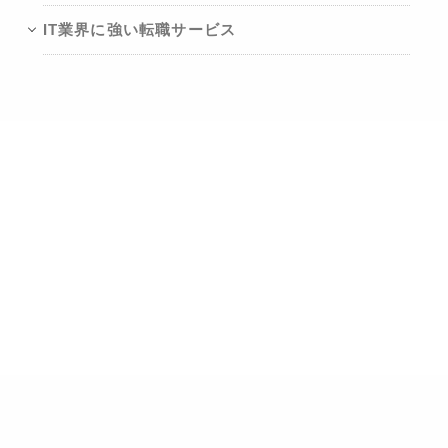
IT業界に強い転職サービス