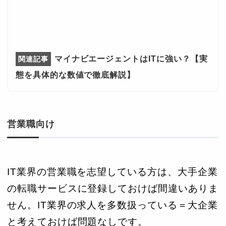
マイナビエージェントはITに強い？【実
態を具体的な数値で徹底解説】
営業職向け
IT業界の営業職を志望している方は、大手企業
の転職サービスに登録しておけば間違いありま
せん。IT業界の求人を多数扱っている＝大企業
と考えておけば問題なしです。