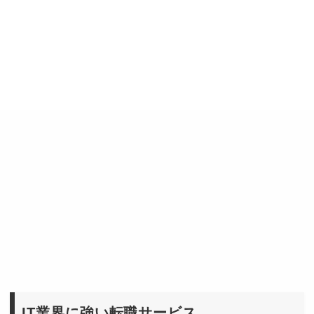
IT業界に強い転職サービス