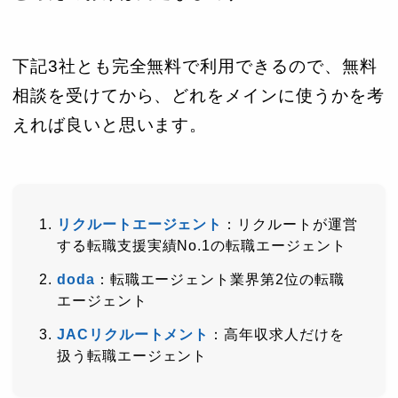
下記3社とも完全無料で利用できるので、無料
相談を受けてから、どれをメインに使うかを考
えれば良いと思います。
リクルートエージェント
：リクルートが運営
する転職支援実績No.1の転職エージェント
doda
：転職エージェント業界第2位の転職
エージェント
JACリクルートメント
：高年収求人だけを
扱う転職エージェント