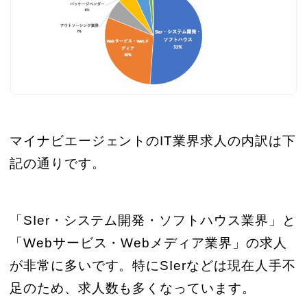
マイナビエージェントのIT業界求人の内訳は下
記の通りです。
「SIer・システム開発・ソフトハウス業界」と
「Webサービス・Webメディア業界」の求人
が非常に多いです。特にSIerなどは現在人手不
足のため、求人数も多くなっています。