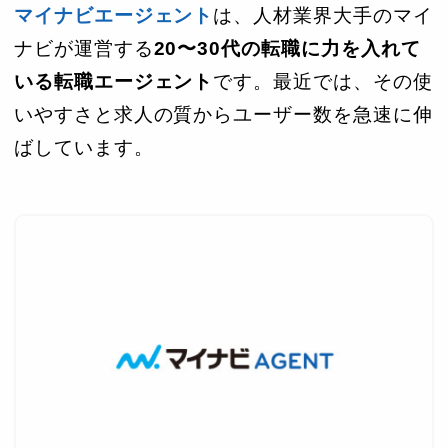
マイナビエージェント
は、人材業界大手のマイ
ナビが運営する
20〜30代の転職に力を入れて
いる転職エージェント
です。最近では、その使
いやすさと求人の質からユーザー数を急速に伸
ばしています。