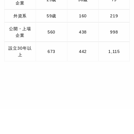
企業
外資系
59歳
160
219
公開・上場
560
438
998
企業
設立30年以
673
442
1,115
上