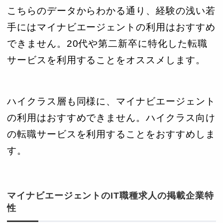
こちらのデータからわかる通り、経験の浅い若
手にはマイナビエージェントの利用はおすすめ
できません。20代や第二新卒に特化した転職
サービスを利用することをオススメします。
ハイクラス層も同様に、マイナビエージェント
の利用はおすすめできません。ハイクラス向け
の転職サービスを利用することをおすすめしま
す。
マイナビエージェントのIT職種求人の掲載企業特
性