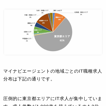
マイナビエージェントの地域ごとのIT職種求人
分布は下記の通りです。
圧倒的に東京都エリアにIT求人が集中していま