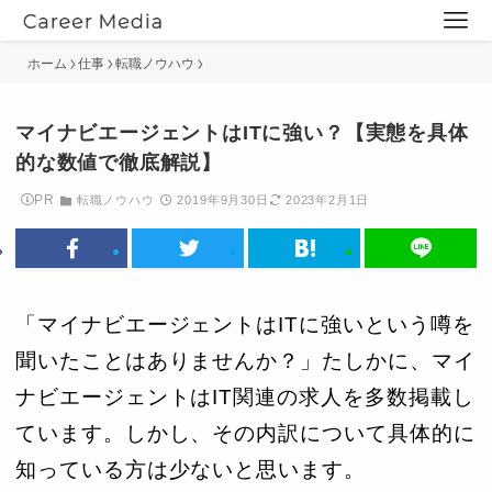
ホーム
仕事
転職ノウハウ
マイナビエージェントはITに強い？【実態を具体
的な数値で徹底解説】
PR
転職ノウハウ
2019年9月30日
2023年2月1日
「マイナビエージェントはITに強いという噂を
聞いたことはありませんか？」たしかに、マイ
ナビエージェントはIT関連の求人を多数掲載し
ています。しかし、その内訳について具体的に
知っている方は少ないと思います。