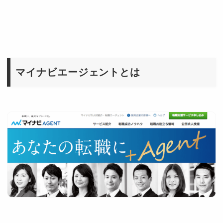
マイナビエージェントとは