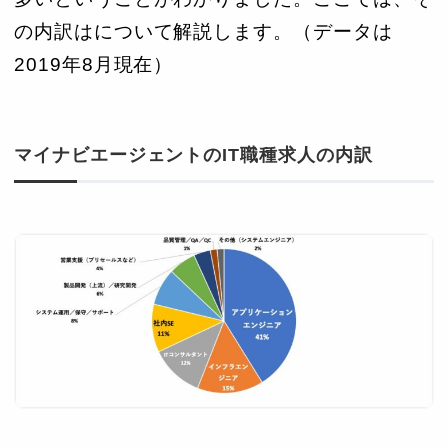
の内訳はについて解説します。（データは
2019年8月現在）
マイナビエージェントのIT職種求人の内訳