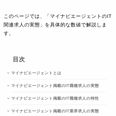
このページでは、「マイナビエージェントのIT
関連求人の実態」を具体的な数値で解説しま
す。
目次
マイナビエージェントとは
マイナビエージェント掲載のIT職種求人の実態
マイナビエージェント掲載のIT職種求人の特性
マイナビエージェント掲載のIT業界求人の実態