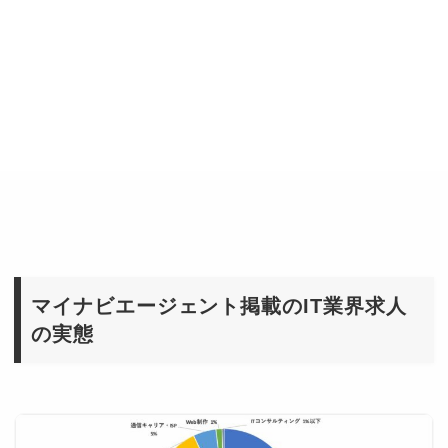
マイナビエージェント掲載のIT業界求人
の実態