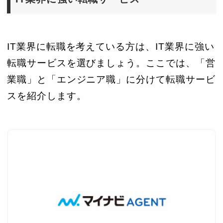
IT業界に転職を考えている方は、IT業界に強い
転職サービスを選びましょう。ここでは、「営
業職」と「エンジニア職」に分けて転職サービ
スを紹介します。