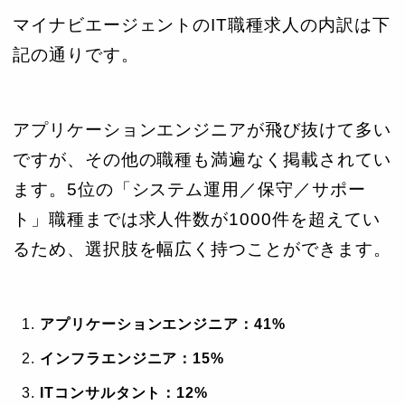
マイナビエージェントのIT職種求人の内訳は下
記の通りです。
アプリケーションエンジニアが飛び抜けて多い
ですが、その他の職種も満遍なく掲載されてい
ます。5位の「システム運用／保守／サポー
ト」職種までは求人件数が1000件を超えてい
るため、選択肢を幅広く持つことができます。
アプリケーションエンジニア：41%
インフラエンジニア：15%
ITコンサルタント：12%