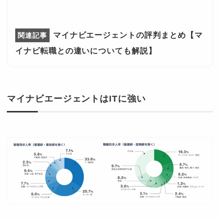
マイナビエージェントの評判まとめ【マ
イナビ転職との違いについても解説】
マイナビエージェントはITに強い