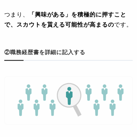
つまり、
「興味がある」を積極的に押すこと
で、スカウトを貰える可能性が高まるの
です。
②職務経歴書を詳細に記入する