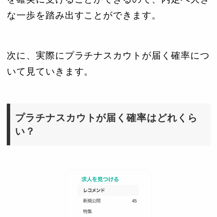
な一歩を踏み出すことができます。
次に、実際にプラチナスカウトが届く確率につ
いて見ていきます。
プラチナスカウトが届く確率はどれくら
い？