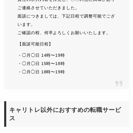
ご連絡させていただきました。
面談につきましては、下記日程で調整可能でござ
います。
ご確認の程、何卒よろしくお願いいたします。
【面談可能日程】
・◯月◯日 14時〜19時
・◯月◯日 15時〜18時
・◯月◯日 18時〜19時
キャリトレ以外におすすめの転職サービ
ス