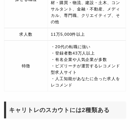
材・購買・物流、建設・土木、コン
サルタント、金融・不動産、メディ
カル、専門職、クリエイティブ、そ
の他
求人数
11万5,000件以上
・20代の転職に強い
・登録者数43万人以上
・有名企業や人気企業が多数
特徴
・ビズリーチが運営するレコメンド
型求人サイト
・人工知能があなたに合った求人を
レコメンド
キャリトレのスカウトには2種類ある