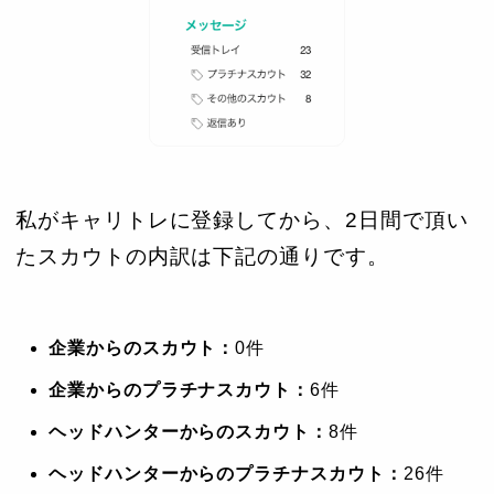
私がキャリトレに登録してから、2日間で頂い
たスカウトの内訳は下記の通りです。
企業からのスカウト：
0件
企業からのプラチナスカウト：
6件
ヘッドハンターからのスカウト：
8件
ヘッドハンターからのプラチナスカウト：
26件