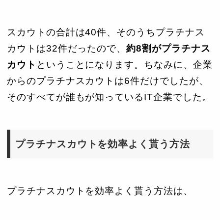
スカウトの合計は40件、そのうちプラチナス
カウトは32件だったので、
約8割がプラチナス
カウト
ということになります。ちなみに、企業
からのプラチナスカウトは6件だけでしたが、
そのすべてが誰もが知っているIT企業でした。
プラチナスカウトを効率よく貰う方法
プラチナスカウトを効率よく貰う方法は、