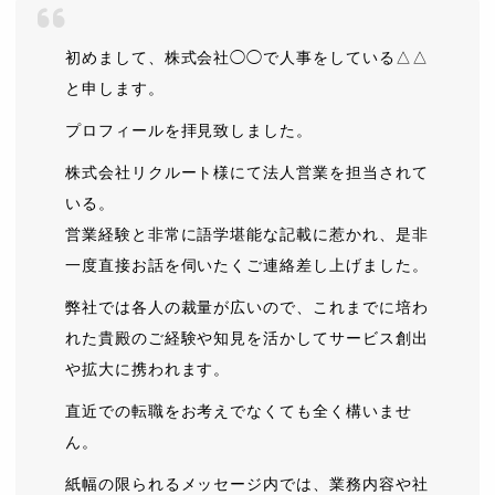
初めまして、株式会社◯◯で人事をしている△△
と申します。
プロフィールを拝見致しました。
株式会社リクルート様にて法人営業を担当されて
いる。
営業経験と非常に語学堪能な記載に惹かれ、是非
一度直接お話を伺いたくご連絡差し上げました。
弊社では各人の裁量が広いので、これまでに培わ
れた貴殿のご経験や知見を活かしてサービス創出
や拡大に携われます。
直近での転職をお考えでなくても全く構いませ
ん。
紙幅の限られるメッセージ内では、業務内容や社