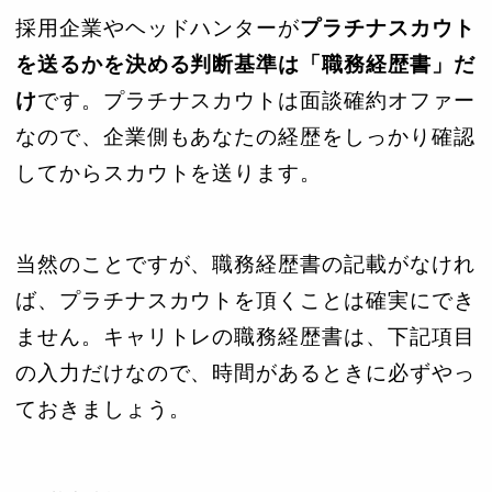
採用企業やヘッドハンターが
プラチナスカウト
を送るかを決める判断基準は「職務経歴書」だ
け
です。プラチナスカウトは面談確約オファー
なので、企業側もあなたの経歴をしっかり確認
してからスカウトを送ります。
当然のことですが、職務経歴書の記載がなけれ
ば、プラチナスカウトを頂くことは確実にでき
ません。キャリトレの職務経歴書は、下記項目
の入力だけなので、時間があるときに必ずやっ
ておきましょう。