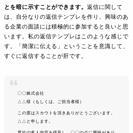
とを暗に示すことができます。
返信に関して
は、自分なりの返信テンプレを作り、興味のあ
る企業の面談には積極的に参加すると良いと思
います。私の返信テンプレはこのような感じで
す。「簡潔に伝える」ということを意識して、
すぐに返信することが肝です。
〇〇株式会社
△△様（もしくは、ご担当者様）
この度はスカウトを頂きありがとうございます。
△△と申します。
貴社の求人内容を拝見し、〇〇の点に興味があり