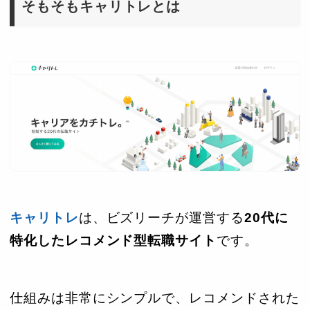
そもそもキャリトレとは
キャリトレ
は、ビズリーチが運営する
20代に
特化したレコメンド型転職サイト
です。
仕組みは非常にシンプルで、レコメンドされた