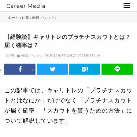
ホーム
仕事
転職ノウハウ
【経験談】キャリトレのプラチナスカウトとは？
届く確率は？
PR
転職ノウハウ
2019年7月3日
2023年2月1日
この記事では、キャリトレの「プラチナスカウ
トとはなにか」だけでなく「プラチナスカウト
が届く確率」「スカウトを貰うための方法」に
ついて解説しています。