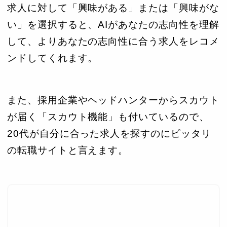
求人に対して「興味がある」または「興味がな
い」を選択すると、AIがあなたの志向性を理解
して、よりあなたの志向性に合う求人をレコメ
ンドしてくれます。
また、採用企業やヘッドハンターからスカウト
が届く「スカウト機能」も付いているので、
20代が自分に合った求人を探すのにピッタリ
の転職サイトと言えます。