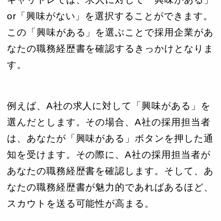
or「興味がない」を選択することができます。
この「興味がある」を選ぶことで採用企業があ
なたの職務経歴書を確認するきっかけとなりま
す。
例えば、A社の求人に対して「興味がある」を
選んだとします。その場合、A社の採用担当者
は、あなたが「興味がある」ボタンを押した通
知を受けます。その際に、A社の採用担当者が
あなたの職務経歴書を確認します。そして、あ
なたの職務経歴書が魅力的であればあるほど、
スカウトを送る可能性が高まる。