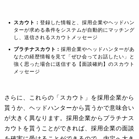
スカウト：
登録した情報と、採用企業やヘッドハン
ターが求める条件をシステムが自動的にマッチング
し、送信されるスカウトメッセージ
プラチナスカウト：
採用企業やヘッドハンターがあ
なたの経歴情報を見て「ぜひ会ってお話したい」と
強く思った場合に送信する【面談確約】のスカウト
メッセージ
さらに、これらの「スカウト」を採用企業から
貰うか、ヘッドハンターから貰うかで意味合い
が大きく異なります。採用企業からプラチナス
カウトを貰うことができれば、採用企業の面談
を確実に受けることができるので、内定へ大き