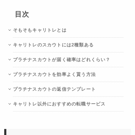
目次
そもそもキャリトレとは
キャリトレのスカウトには2種類ある
プラチナスカウトが届く確率はどれくらい？
プラチナスカウトを効率よく貰う方法
プラチナスカウトの返信テンプレート
キャリトレ以外におすすめの転職サービス