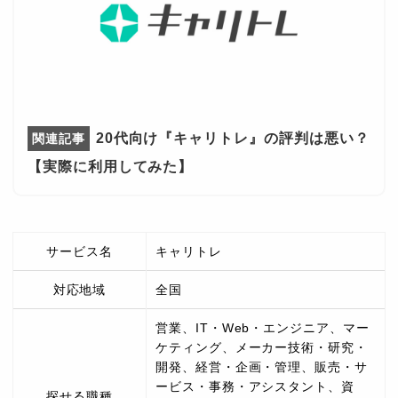
20代向け『キャリトレ』の評判は悪い？
【実際に利用してみた】
サービス名
キャリトレ
対応地域
全国
営業、IT・Web・エンジニア、マー
ケティング、メーカー技術・研究・
開発、経営・企画・管理、販売・サ
ービス・事務・アシスタント、資
探せる職種