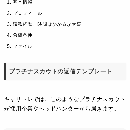
基本情報
プロフィール
職務経歴←時間はかかるが大事
希望条件
ファイル
プラチナスカウトの返信テンプレート
キャリトレでは、このようなプラチナスカウト
が採用企業やヘッドハンターから届きます。