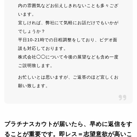
内の雰囲気などお伝えしきれないことも多々ござ
います。
宜しければ、弊社にて気軽にお話だけでもいかが
でしょうか？
平日10-21時での日程調整をしており、ビデオ面
談も対応しております。
株式会社◯◯について今後の展望なども含め一度
ご説明致します。
お忙しいとは思いますが、ご返答のほど宜しくお
願い致します。
プラチナスカウトが届いたら、早めに返信をす
ることが重要です。即レス＝志望意欲が高いこ