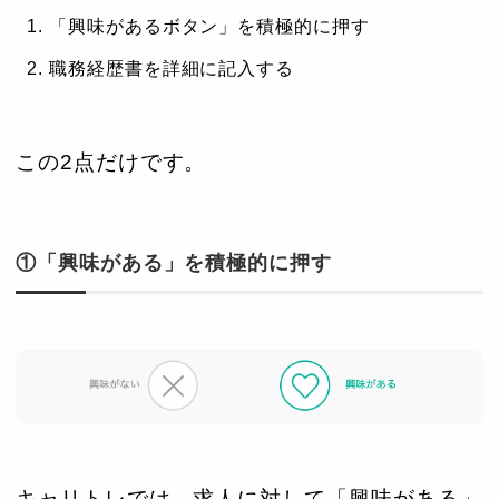
「興味があるボタン」を積極的に押す
職務経歴書を詳細に記入する
この2点だけです。
①「興味がある」を積極的に押す
キャリトレでは、求人に対して「興味がある」