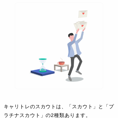
キャリトレのスカウトは、「スカウト」と「プ
ラチナスカウト」の2種類あります。