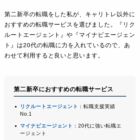
第二新卒の転職をした私が、キャリトレ以外に
おすすめの転職サービスを選びました。『リク
ルートエージェント』や『マイナビエージェン
ト』は20代の転職に力を入れているので、あ
わせて利用すると良いと思います。
第二新卒におすすめの転職サービス
リクルートエージェント
：転職支援実績
No.1
マイナビエージェント
：20代に強い転職エ
ージェント