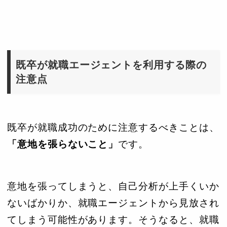
既卒が就職エージェントを利用する際の
注意点
既卒が就職成功のために注意するべきことは、
「意地を張らないこと」
です。
意地を張ってしまうと、自己分析が上手くいか
ないばかりか、就職エージェントから見放され
てしまう可能性があります。そうなると、就職