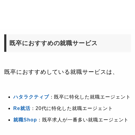
既卒におすすめの就職サービス
既卒におすすめしている就職サービスは、
ハタラクティブ
：既卒に特化した就職エージェント
Re就活
：20代に特化した就職エージェント
就職Shop
：既卒求人が一番多い就職エージェント