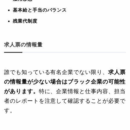
基本給と手当のバランス
残業代制度
求人票の情報量
誰でも知っている有名企業でない限り、
求人票
の情報量が少ない場合はブラック企業の可能性
があります。
特に、企業情報と仕事内容、担当
者のレポートを注意して確認することが必要で
す。