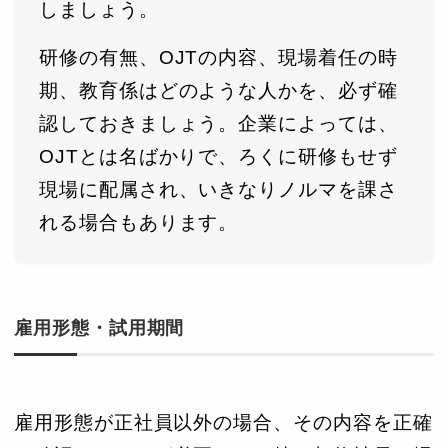
しましょう。
研修の有無、OJTの内容、現場着任の時
期、教育係はどのような人かを、必ず確
認しておきましょう。企業によっては、
OJTとは名ばかりで、ろくに研修もせず
現場に配属され、いきなりノルマを課さ
れる場合もあります。
雇用形態・試用期間
雇用形態が正社員以外の場合、その内容を正確