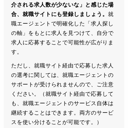
介される求人数が少ないな」と感じた場
合、就職サイトにも登録しましょう。
就
職エージェントで明確化した「求人探し
の軸」をもとに求人を見つけて、自分で
求人に応募することで可能性が広がりま
す。
ただし、就職サイト経由で応募した求人
の選考に関しては、就職エージェントの
サポートが受けられませんので、ご注意
ください。（就職サイト経由で応募して
も、就職エージェントのサービス自体は
継続することはできます。両方のサービ
スを使い分けることが可能です。）