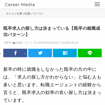
ホーム
仕事
転職ノウハウ
既卒求人の探し方は決まっている【既卒の就職成
功パターン】
PR
転職ノウハウ
2019年9月20日
2023年2月1日
新卒の時に就職をしなかった既卒の方の中に
は、「求人の探し方がわからない」と悩む人も
多いと思います。転職エージェントの経験から
言うと、既卒求人の効率の良い探し方は決まっ
ています。