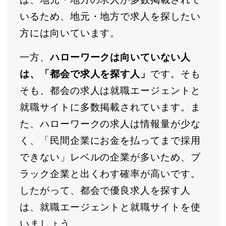
いるため、地元・地方で求人を探したい
方には向いています。
一方、
ハローワークは向いていない人
は、「都会で求人を探す人」
です。そも
そも、都会の求人は就職エージェントと
就職サイトに多数掲載されています。ま
た、ハローワークの求人は情報量が少な
く、「民間企業にお金を払ってまで採用
できない」レベルの企業が多いため、ブ
ラック企業と出くわす確率が高いです。
したがって、都会で優良求人を探す人
は、就職エージェントと就職サイトを使
いましょう。