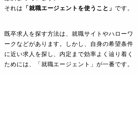
それは
「就職エージェントを使うこと」
です。
既卒求人を探す方法は、就職サイトやハローワ
ークなどがあります。しかし、自身の希望条件
に近い求人を探し、内定まで効率よく辿り着く
ためには、「就職エージェント」が一番です。