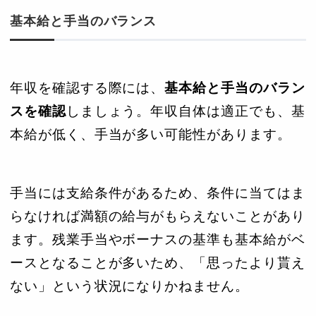
基本給と手当のバランス
年収を確認する際には、
基本給と手当のバラン
スを確認
しましょう。年収自体は適正でも、基
本給が低く、手当が多い可能性があります。
手当には支給条件があるため、条件に当てはま
らなければ満額の給与がもらえないことがあり
ます。残業手当やボーナスの基準も基本給がベ
ースとなることが多いため、「思ったより貰え
ない」という状況になりかねません。