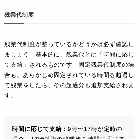
残業代制度
残業代制度が整っているかどうかは必ず確認し
ましょう。基本的に、残業代とは「時間に応じ
て支給」されるものです。固定残業代制度の場
合も、あらかじめ固定されている時間を超過し
て残業をしたら、その超過分も追加支給されま
す。
時間に応じて支給：
9時〜17時が定時の