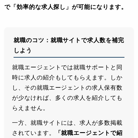
で「効率的な求人探し」が可能になります。
就職のコツ：就職サイトで求人数を補完
しよう
就職エージェントでは就職サポートと同
時に求人の紹介もしてもらえます。しか
し、その就職エージェントの求人保有数
が少なければ、多くの求人を紹介しても
らえません。
一方、就職サイトには、求人が多数掲載
されています。
「就職エージェントで紹