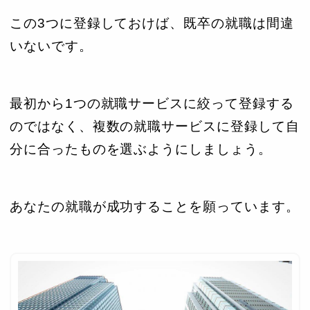
この3つに登録しておけば、既卒の就職は間違
いないです。
最初から1つの就職サービスに絞って登録する
のではなく、複数の就職サービスに登録して自
分に合ったものを選ぶようにしましょう。
あなたの就職が成功することを願っています。