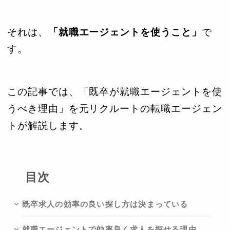
それは、
「就職エージェントを使うこと」
で
す。
この記事では、「既卒が就職エージェントを使
うべき理由」を元リクルートの転職エージェン
トが解説します。
目次
既卒求人の効率の良い探し方は決まっている
就職エージェントで効率良く求人を探せる理由