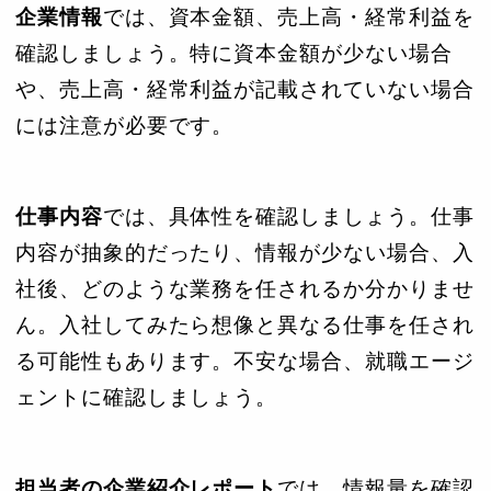
企業情報
では、資本金額、売上高・経常利益を
確認しましょう。特に資本金額が少ない場合
や、売上高・経常利益が記載されていない場合
には注意が必要です。
仕事内容
では、具体性を確認しましょう。仕事
内容が抽象的だったり、情報が少ない場合、入
社後、どのような業務を任されるか分かりませ
ん。入社してみたら想像と異なる仕事を任され
る可能性もあります。不安な場合、就職エージ
ェントに確認しましょう。
担当者の企業紹介レポート
では、情報量を確認