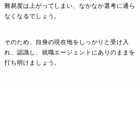
難易度は上がってしまい、なかなか選考に通ら
なくなるでしょう。
そのため、自身の現在地をしっかりと受け入
れ、認識し、就職エージェントにありのままを
打ち明けましょう。