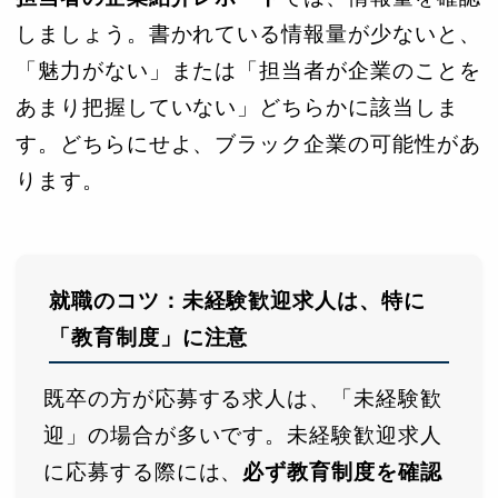
しましょう。書かれている情報量が少ないと、
「魅力がない」または「担当者が企業のことを
あまり把握していない」どちらかに該当しま
す。どちらにせよ、ブラック企業の可能性があ
ります。
就職のコツ：未経験歓迎求人は、特に
「教育制度」に注意
既卒の方が応募する求人は、「未経験歓
迎」の場合が多いです。未経験歓迎求人
に応募する際には、
必ず教育制度を確認