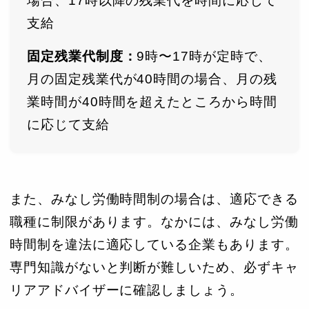
場合、17時以降の残業代を時間に応じて
支給
固定残業代制度：
9時〜17時が定時で、
月の固定残業代が40時間の場合、月の残
業時間が40時間を超えたところから時間
に応じて支給
また、みなし労働時間制の場合は、適応できる
職種に制限があります。なかには、みなし労働
時間制を違法に適応している企業もあります。
専門知識がないと判断が難しいため、必ずキャ
リアアドバイザーに確認しましょう。