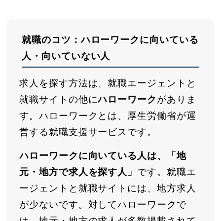
就職のコツ：ハローワークに向いている
人・向いていない人
求人を探す方法は、就職エージェントと
就職サイトの他に
ハローワーク
がありま
す。ハローワークとは、厚生労働省が運
営する就職支援サービスです。
ハローワークに向いている人は、「地
元・地方で求人を探す人」
です。就職エ
ージェントと就職サイトには、地方求人
が少ないです。対してハローワークで
は、地元・地方の求人が多数掲載されて