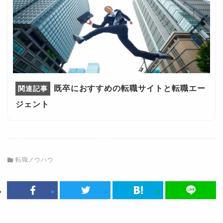
既卒におすすめの転職サイトと転職エー
ジェント
転職ノウハウ