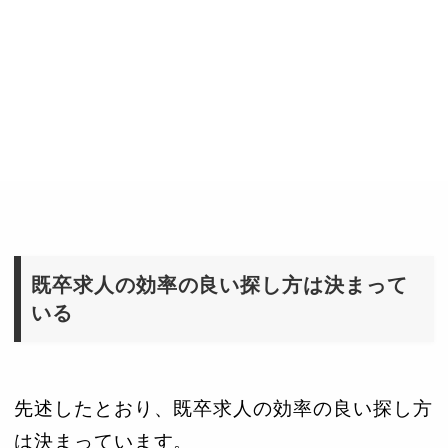
既卒求人の効率の良い探し方は決まって
いる
先述したとおり、既卒求人の効率の良い探し方
は決まっています。