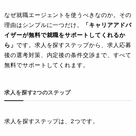
なぜ就職エージェントを使うべきなのか。その
理由はシンプルに一つだけ。
「キャリアアドバ
イザーが無料で就職をサポートしてくれるか
ら」
です。求人を探すステップから、求人応募
後の選考対策、内定後の条件交渉まで、すべて
無料でサポートしてくれます。
求人を探す2つのステップ
求人を探すステップは、2つです。