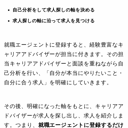
自己分析をして求人探しの軸を決める
求人探しの軸に沿って求人を見つける
就職エージェントに登録すると、経験豊富なキ
ャリアアドバイザーが担当に付きます。その担
当キャリアアドバイザーと面談を重ねながら自
己分析を行い、「自分が本当にやりたいこと・
自分に合う求人」を明確にしていきます。
その後、明確になった軸をもとに、キャリアア
ドバイザーが求人を探し出し、求人を紹介しま
す。つまり、
就職エージェントに登録するだけ