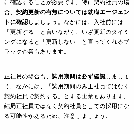
に確認することが必要です。特に契約社員の場
合、
契約更新の有無については就職エージェン
トに確認
しましょう。なかには、入社前には
「更新する」と言いながら、いざ更新のタイミ
ングになると「更新しない」と言ってくれるブ
ラック企業もあります。
正社員の場合も、
試用期間は必ず確認
しましょ
う。なかには、「試用期間のみ正社員ではなく
契約社員で契約する」とする企業もあります。
結局正社員ではなく契約社員としての採用にな
る可能性があるため、注意しましょう。