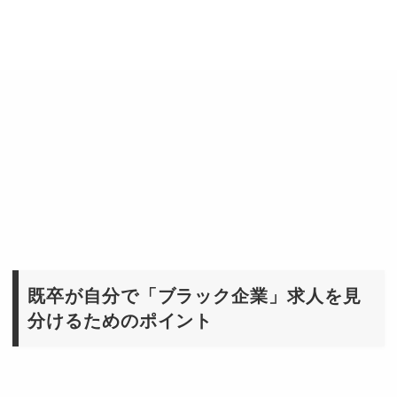
既卒が自分で「ブラック企業」求人を見
分けるためのポイント