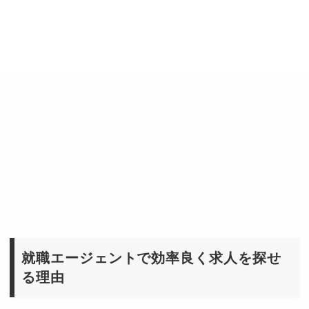
就職エージェントで効率良く求人を探せ
る理由