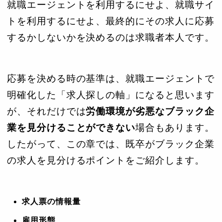
就職エージェントを利用するにせよ、就職サイ
トを利用するにせよ、最終的にその求人に応募
するかしないかを決めるのは求職者本人です。
応募を決める時の基準は、就職エージェントで
明確化した「求人探しの軸」になると思います
が、それだけでは
労働環境が劣悪なブラック企
業を見分けることができない
場合もあります。
したがって、この章では、既卒がブラック企業
の求人を見分けるポイントをご紹介します。
求人票の情報量
雇用形態