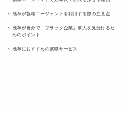
既卒が就職エージェントを利用する際の注意点
既卒が自分で「ブラック企業」求人を見分けるた
めのポイント
既卒におすすめの就職サービス